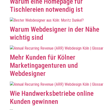
Warum eine Homepage für
Tischlereien notwendig ist
Warum Webdesigner in der Nähe
wichtig sind
Mehr Kunden für Kölner
Marketingagenturen und
Webdesigner
Wie Handwerksbetriebe online
Kunden gewinnen