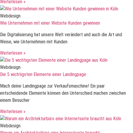
Weiterlesen »
Webdesign
Wie Unternehmen mit einer Website Kunden gewinnen
Die Digitalisierung hat unsere Welt verändert und auch die Art und
Weise, wie Unternehmen mit Kunden
Weiterlesen »
Webdesign
Die 5 wichtigsten Elemente einer Landingpage
Mach deine Landingpage zur Verkaufsmaschine! Ein paar
entscheidende Elemente können den Unterschied machen zwischen
einem Besucher
Weiterlesen »
Webdesign
Warum ein Architekturbüro eine Internetseite braucht