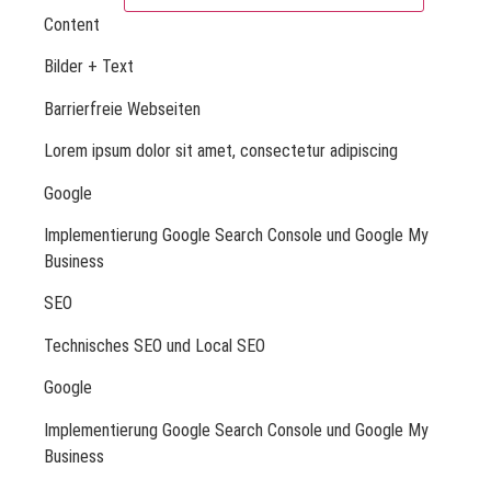
Content
Bilder + Text
Barrierfreie Webseiten
Lorem ipsum dolor sit amet, consectetur adipiscing
Google
Implementierung Google Search Console und Google My
Business
SEO
Technisches SEO und Local SEO
Google
Implementierung Google Search Console und Google My
Business