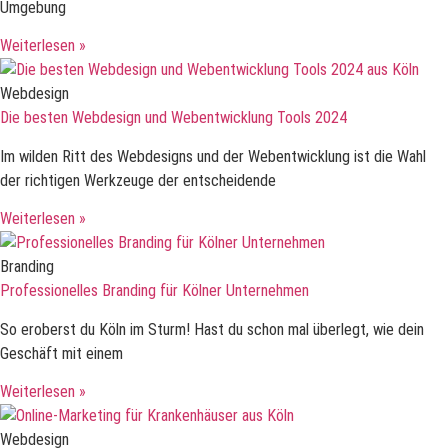
Umgebung
Weiterlesen »
Webdesign
Die besten Webdesign und Webentwicklung Tools 2024
Im wilden Ritt des Webdesigns und der Webentwicklung ist die Wahl
der richtigen Werkzeuge der entscheidende
Weiterlesen »
Branding
Professionelles Branding für Kölner Unternehmen
So eroberst du Köln im Sturm! Hast du schon mal überlegt, wie dein
Geschäft mit einem
Weiterlesen »
Webdesign