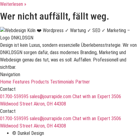
Weiterlesen »
Wer nicht auffällt, fällt weg.
Design ist kein Luxus, sondern essenzielle Überlebensstrategie. Wir von
DNKLDSGN sorgen dafür, dass modernes Branding, Marketing und
Webdesign genau das tut, was es soll: Auffallen. Professionell und
sichtbar.
Navigation
Home
Features
Products
Testimonials
Partner
Contact
01700-559595
sales@jourrapide.com
Chat with an Expert
3506
Wildwood Street Akron, OH 44308
Contact
01700-559595
sales@jourrapide.com
Chat with an Expert
3506
Wildwood Street Akron, OH 44308
© Dunkel Design