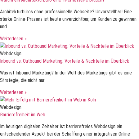
Architekturbüros ohne professionelle Webseite? Unvorstellbar! Eine
starke Online-Präsenz ist heute unverzichtbar, um Kunden zu gewinnen
und
Weiterlesen »
Webdesign
Inbound vs. Outbound Marketing: Vorteile & Nachteile im Überblick
Was ist Inbound Marketing? In der Welt des Marketings gibt es eine
Strategie, die nicht nur
Weiterlesen »
Webdesign
Barrierefreiheit im Web
Im heutigen digitalen Zeitalter ist barrierefreies Webdesign ein
entscheidender Aspekt bei der Schaffung einer integrativen Online-