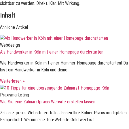
sichtbar zu werden. Direkt. Klar. Mit Wirkung.
Inhalt
Ähnliche Artikel
Webdesign
Als Handwerker in Köln mit einer Homepage durchstarten
Wie Handwerker in Köln mit einer Hammer-Homepage durchstarten! Du
bist ein Handwerker in Köln und deine
Weiterlesen »
Praxismarketing
Wie Sie eine Zahnarztpraxis Website erstellen lassen
Zahnarztpraxis Website erstellen lassen Ihre Kölner Praxis im digitalen
Rampenlicht: Warum eine Top-Website Gold wert ist