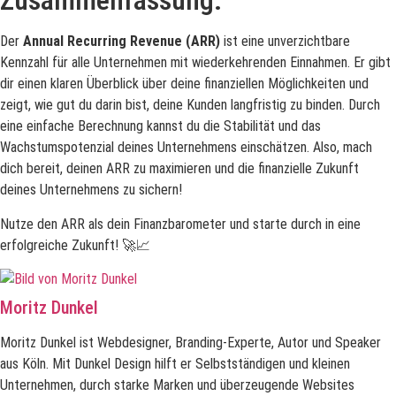
Zusammenfassung:
Der
Annual Recurring Revenue (ARR)
ist eine unverzichtbare
Kennzahl für alle Unternehmen mit wiederkehrenden Einnahmen. Er gibt
dir einen klaren Überblick über deine finanziellen Möglichkeiten und
zeigt, wie gut du darin bist, deine Kunden langfristig zu binden. Durch
eine einfache Berechnung kannst du die Stabilität und das
Wachstumspotenzial deines Unternehmens einschätzen. Also, mach
dich bereit, deinen ARR zu maximieren und die finanzielle Zukunft
deines Unternehmens zu sichern!
Nutze den ARR als dein Finanzbarometer und starte durch in eine
erfolgreiche Zukunft! 🚀📈
Moritz Dunkel
Moritz Dunkel ist Webdesigner, Branding-Experte, Autor und Speaker
aus Köln. Mit Dunkel Design hilft er Selbstständigen und kleinen
Unternehmen, durch starke Marken und überzeugende Websites