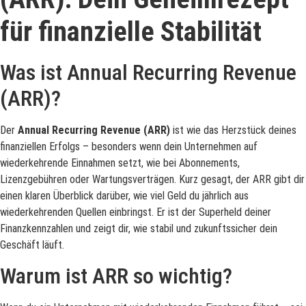
für finanzielle Stabilität
Was ist Annual Recurring Revenue
(ARR)?
Der
Annual Recurring Revenue (ARR)
ist wie das Herzstück deines
finanziellen Erfolgs – besonders wenn dein Unternehmen auf
wiederkehrende Einnahmen setzt, wie bei Abonnements,
Lizenzgebühren oder Wartungsverträgen. Kurz gesagt, der ARR gibt dir
einen klaren Überblick darüber, wie viel Geld du jährlich aus
wiederkehrenden Quellen einbringst. Er ist der Superheld deiner
Finanzkennzahlen und zeigt dir, wie stabil und zukunftssicher dein
Geschäft läuft.
Warum ist ARR so wichtig?