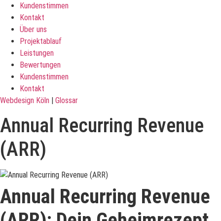
Kundenstimmen
Kontakt
Über uns
Projektablauf
Leistungen
Bewertungen
Kundenstimmen
Kontakt
Webdesign Köln
|
Glossar
Annual Recurring Revenue
(ARR)
Annual Recurring Revenue
(ARR): Dein Geheimrezept