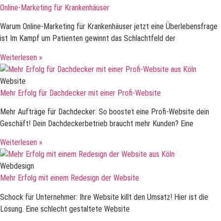
Online-Marketing für Krankenhäuser
Warum Online-Marketing für Krankenhäuser jetzt eine Überlebensfrage
ist Im Kampf um Patienten gewinnt das Schlachtfeld der
Weiterlesen »
Website
Mehr Erfolg für Dachdecker mit einer Profi-Website
Mehr Aufträge für Dachdecker: So boostet eine Profi-Website dein
Geschäft! Dein Dachdeckerbetrieb braucht mehr Kunden? Eine
Weiterlesen »
Webdesign
Mehr Erfolg mit einem Redesign der Website
Schock für Unternehmer: Ihre Website killt den Umsatz! Hier ist die
Lösung. Eine schlecht gestaltete Website