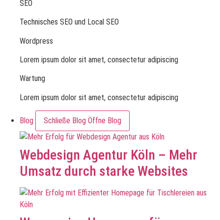
SEO
Technisches SEO und Local SEO
Wordpress
Lorem ipsum dolor sit amet, consectetur adipiscing
Wartung
Lorem ipsum dolor sit amet, consectetur adipiscing
Blog
Schließe Blog
Öffne Blog
Webdesign Agentur Köln – Mehr
Umsatz durch starke Websites