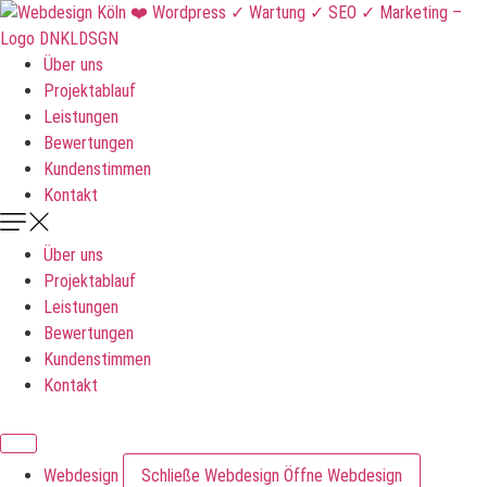
Zum
Inhalt
springen
Über uns
Projektablauf
Leistungen
Bewertungen
Kundenstimmen
Kontakt
Über uns
Projektablauf
Leistungen
Bewertungen
Kundenstimmen
Kontakt
DNKLDSGN
Webdesign
Schließe Webdesign
Öffne Webdesign