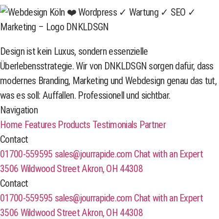
Design ist kein Luxus, sondern essenzielle
Überlebensstrategie. Wir von DNKLDSGN sorgen dafür, dass
modernes Branding, Marketing und Webdesign genau das tut,
was es soll: Auffallen. Professionell und sichtbar.
Navigation
Home
Features
Products
Testimonials
Partner
Contact
01700-559595
sales@jourrapide.com
Chat with an Expert
3506 Wildwood Street Akron, OH 44308
Contact
01700-559595
sales@jourrapide.com
Chat with an Expert
3506 Wildwood Street Akron, OH 44308