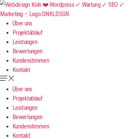
Zum
Inhalt
springen
Über uns
Projektablauf
Leistungen
Bewertungen
Kundenstimmen
Kontakt
Über uns
Projektablauf
Leistungen
Bewertungen
Kundenstimmen
Kontakt