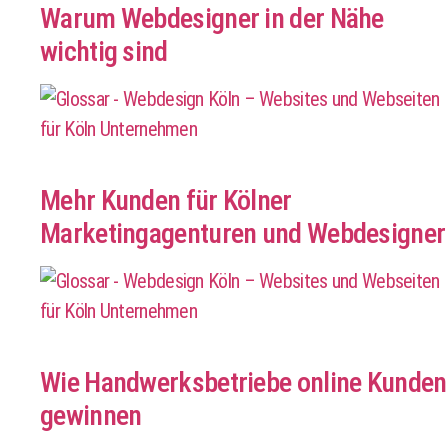
Warum Webdesigner in der Nähe
wichtig sind
Mehr Kunden für Kölner
Marketingagenturen und Webdesigner
Wie Handwerksbetriebe online Kunden
gewinnen