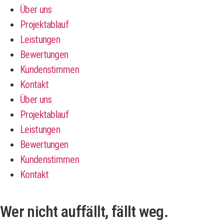
Über uns
Projektablauf
Leistungen
Bewertungen
Kundenstimmen
Kontakt
Über uns
Projektablauf
Leistungen
Bewertungen
Kundenstimmen
Kontakt
Wer nicht auffällt, fällt weg.