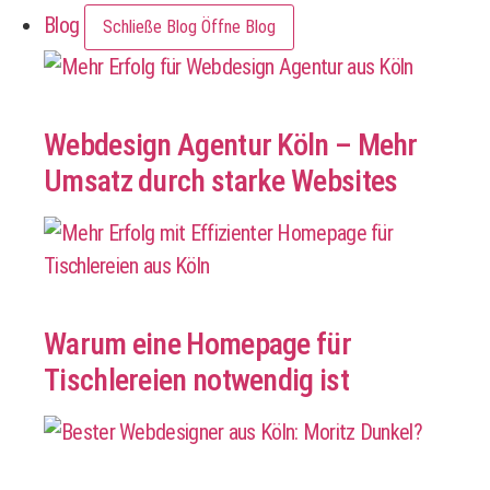
Blog
Schließe Blog
Öffne Blog
Webdesign Agentur Köln – Mehr
Umsatz durch starke Websites
Warum eine Homepage für
Tischlereien notwendig ist