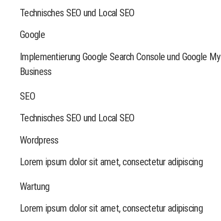
Technisches SEO und Local SEO
Google
Implementierung Google Search Console und Google My
Business
SEO
Technisches SEO und Local SEO
Wordpress
Lorem ipsum dolor sit amet, consectetur adipiscing
Wartung
Lorem ipsum dolor sit amet, consectetur adipiscing