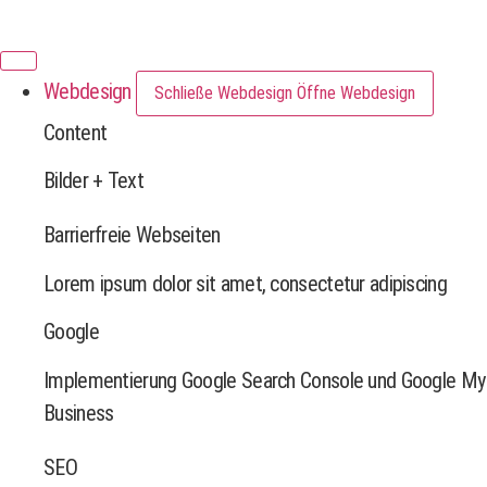
DNKLDSGN
Webdesign
Schließe Webdesign
Öffne Webdesign
Content
Bilder + Text
Barrierfreie Webseiten
Lorem ipsum dolor sit amet, consectetur adipiscing
Google
Implementierung Google Search Console und Google My
Business
SEO