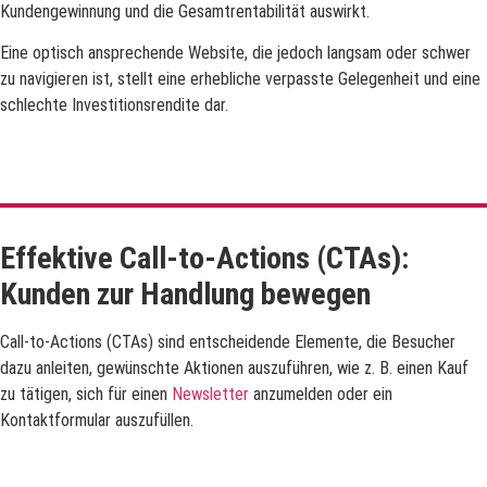
Kundengewinnung und die Gesamtrentabilität auswirkt.
Eine optisch ansprechende Website, die jedoch langsam oder schwer
zu navigieren ist, stellt eine erhebliche verpasste Gelegenheit und eine
schlechte Investitionsrendite dar.
Effektive Call-to-Actions (CTAs):
Kunden zur Handlung bewegen
Call-to-Actions (CTAs) sind entscheidende Elemente, die Besucher
dazu anleiten, gewünschte Aktionen auszuführen, wie z. B. einen Kauf
zu tätigen, sich für einen
Newsletter
anzumelden oder ein
Kontaktformular auszufüllen.