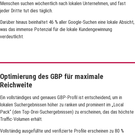
Menschen suchen wöchentlich nach lokalen Unternehmen, und fast
jeder Dritte tut dies täglich.
Darüber hinaus beinhaltet 46 % aller Google-Suchen eine lokale Absicht,
was das immense Potenzial für die lokale Kundengewinnung
verdeutlicht.
Optimierung des GBP für maximale
Reichweite
Ein vollständiges und genaues GBP-Profil ist entscheidend, um in
lokalen Suchergebnissen höher zu ranken und prominent im „Local
Pack“ (den Top-Drei-Suchergebnissen) zu erscheinen, das das höchste
Traffic-Volumen erhält.
Vollständig ausgefüllte und verifizierte Profile erscheinen zu 80 %