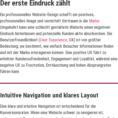
Der erste Eindruck zählt
Ein professionelles Website-Design schafft ein positives,
professionelles Image und vermittelt Vertrauen in die
Marke
.
Umgekehrt kann eine schlecht gestaltete Website einen negativen
Eindruck hinterlassen und potenzielle Kunden aktiv abschrecken. Die
Benutzerfreundlichkeit (
User Experience
, UX) ist von größter
Bedeutung; sie bestimmt, wie einfach Besucher Informationen finden
und mit der Marke interagieren können. Eine positive UX führt zu
erhöhter Kundenzufriedenheit, Engagement und Loyalität, während eine
negative UX zu Frustration, Enttäuschung und hohen Absprungraten
führen kann.
Intuitive Navigation und klares Layout
Eine klare und intuitive Navigation ist entscheidend für die
Konversionsraten. Wenn eine Website schwer zu navigieren ist,