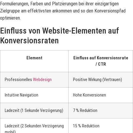
Formulierungen, Farben und Platzierungen bei ihrer einzigartigen
Zielgruppe am effektivsten ankommen und so den Konversionspfad
optimieren.
Einfluss von Website-Elementen auf
Konversionsraten
Element
Einfluss auf Konversionsrate
/ CTR
Professionelles
Webdesign
Positive Wirkung (Vertrauen)
Intuitive Navigation
Hohe Konversionen
Ladezeit (1 Sekunde Verzögerung)
7 % Reduktion
Ladezeit (2 Sekunden Verzögerung
15 % Reduktion
mobil)