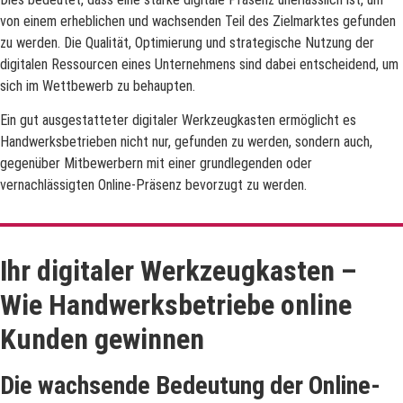
von einem erheblichen und wachsenden Teil des Zielmarktes gefunden
zu werden. Die Qualität, Optimierung und strategische Nutzung der
digitalen Ressourcen eines Unternehmens sind dabei entscheidend, um
sich im Wettbewerb zu behaupten.
Ein gut ausgestatteter digitaler Werkzeugkasten ermöglicht es
Handwerksbetrieben nicht nur, gefunden zu werden, sondern auch,
gegenüber Mitbewerbern mit einer grundlegenden oder
vernachlässigten Online-Präsenz bevorzugt zu werden.
Ihr digitaler Werkzeugkasten –
Wie Handwerksbetriebe online
Kunden gewinnen
Die wachsende Bedeutung der Online-