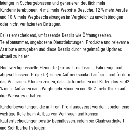
häufiger in Suchergebnissen und generieren deutlich mehr
Kundeninteraktionen: 4-mal mehr Website-Besuche, 12 % mehr Anrufe
und 10 % mehr Wegbeschreibungen im Vergleich zu unvollständigen
oder nicht verifizierten Einträgen.
Es ist entscheidend, umfassende Details wie Öffnungszeiten,
Telefonnummer, angebotene Dienstleistungen, Produkte und relevante
Attribute anzugeben und diese Details durch regelmäßige Updates
aktuell zu halten.
Hochwertige visuelle Elemente (Fotos Ihres Teams, Fahrzeuge und
abgeschlossene Projekte) ziehen Aufmerksamkeit auf sich und fördern
das Vertrauen; Studien zeigen, dass Unternehmen mit Bildern bis zu 42
% mehr Anfragen nach Wegbeschreibungen und 35 % mehr Klicks auf
ihre Websites erhalten.
Kundenbewertungen, die in Ihrem Profil angezeigt werden, spielen eine
wichtige Rolle beim Aufbau von Vertrauen und können
Kaufentscheidungen positiv beeinflussen, indem sie Glaubwürdigkeit
und Sichtbarkeit steigern.