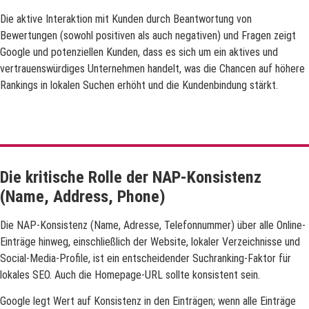
Die aktive Interaktion mit Kunden durch Beantwortung von
Bewertungen (sowohl positiven als auch negativen) und Fragen zeigt
Google und potenziellen Kunden, dass es sich um ein aktives und
vertrauenswürdiges Unternehmen handelt, was die Chancen auf höhere
Rankings in lokalen Suchen erhöht und die Kundenbindung stärkt.
Die kritische Rolle der NAP-Konsistenz
(Name, Address, Phone)
Die NAP-Konsistenz (Name, Adresse, Telefonnummer) über alle Online-
Einträge hinweg, einschließlich der Website, lokaler Verzeichnisse und
Social-Media-Profile, ist ein entscheidender Suchranking-Faktor für
lokales SEO. Auch die Homepage-URL sollte konsistent sein.
Google legt Wert auf Konsistenz in den Einträgen; wenn alle Einträge