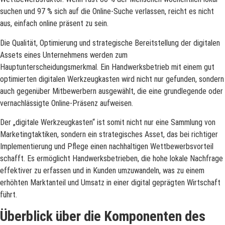
suchen und 97 % sich auf die Online-Suche verlassen, reicht es nicht
aus, einfach online präsent zu sein.
Die Qualität, Optimierung und strategische Bereitstellung der digitalen
Assets eines Unternehmens werden zum
Hauptunterscheidungsmerkmal. Ein Handwerksbetrieb mit einem gut
optimierten digitalen Werkzeugkasten wird nicht nur gefunden, sondern
auch gegenüber Mitbewerbern ausgewählt, die eine grundlegende oder
vernachlässigte Online-Präsenz aufweisen.
Der „digitale Werkzeugkasten“ ist somit nicht nur eine Sammlung von
Marketingtaktiken, sondern ein strategisches Asset, das bei richtiger
Implementierung und Pflege einen nachhaltigen Wettbewerbsvorteil
schafft. Es ermöglicht Handwerksbetrieben, die hohe lokale Nachfrage
effektiver zu erfassen und in Kunden umzuwandeln, was zu einem
erhöhten Marktanteil und Umsatz in einer digital geprägten Wirtschaft
führt.
Überblick über die Komponenten des