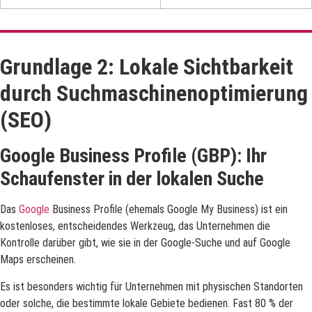
Grundlage 2: Lokale Sichtbarkeit
durch Suchmaschinenoptimierung
(SEO)
Google Business Profile (GBP): Ihr
Schaufenster in der lokalen Suche
Das
Google
Business Profile (ehemals Google My Business) ist ein
kostenloses, entscheidendes Werkzeug, das Unternehmen die
Kontrolle darüber gibt, wie sie in der Google-Suche und auf Google
Maps erscheinen.
Es ist besonders wichtig für Unternehmen mit physischen Standorten
oder solche, die bestimmte lokale Gebiete bedienen. Fast 80 % der