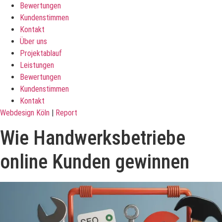
Bewertungen
Kundenstimmen
Kontakt
Über uns
Projektablauf
Leistungen
Bewertungen
Kundenstimmen
Kontakt
Webdesign Köln
|
Report
Wie Handwerksbetriebe
online Kunden gewinnen