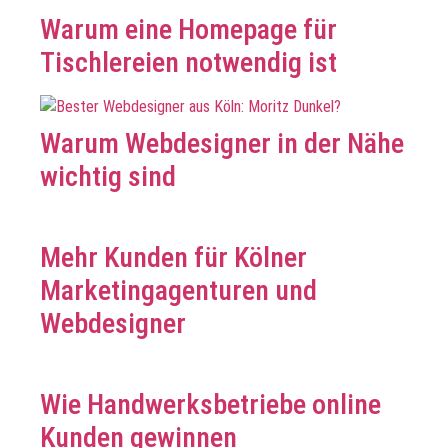
Warum eine Homepage für
Tischlereien notwendig ist
Warum Webdesigner in der Nähe
wichtig sind
Mehr Kunden für Kölner
Marketingagenturen und
Webdesigner
Wie Handwerksbetriebe online
Kunden gewinnen