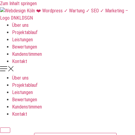
Zum Inhalt springen
Über uns
Projektablauf
Leistungen
Bewertungen
Kundenstimmen
Kontakt
Über uns
Projektablauf
Leistungen
Bewertungen
Kundenstimmen
Kontakt
DNKLDSGN