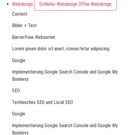
Webdesign
Schließe Webdesign
Öffne Webdesign
Content
Bilder + Text
Barrierfreie Webseiten
Lorem ipsum dolor sit amet, consectetur adipiscing
Google
Implementierung Google Search Console und Google My
Business
SEO
Technisches SEO und Local SEO
Google
Implementierung Google Search Console und Google My
Business