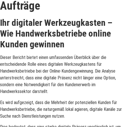
Aufträge
Ihr digitaler Werkzeugkasten –
Wie Handwerksbetriebe online
Kunden gewinnen
Dieser Bericht bietet einen umfassenden Überblick über die
entscheidende Rolle eines digitalen Werkzeugkastens für
Handwerksbetriebe bei der Online-Kundengewinnung. Die Analyse
unterstreicht, dass eine digitale Präsenz nicht länger eine Option,
sondern eine Notwendigkeit für den Kundenerwerb im
Handwerkssektor darstellt.
Es wird aufgezeigt, dass die Mehrheit der potenziellen Kunden für
Handwerksbetriebe, die naturgemäß lokal agieren, digitale Kanäle zur
Suche nach Dienstleistungen nutzen.
Dies bedeutet, dass eine starke digitale Präsenz unerlässlich ist, um