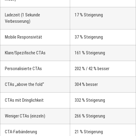
Ladezeit (1 Sekunde
17 % Steigerung
Verbesserung)
Mobile Responsivität
37 % Steigerung
Klare/Spezifische CTAs
161 % Steigerung
Personalisierte CTAs
202 % / 42 % besser
CTAs „above the fold“
304 % besser
CTAs mit Dringlichkeit
332 % Steigerung
Weniger CTAs (einzeln)
266 % Steigerung
CTA-Farbänderung
21 % Steigerung