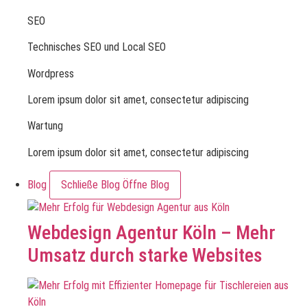
SEO
Technisches SEO und Local SEO
Wordpress
Lorem ipsum dolor sit amet, consectetur adipiscing
Wartung
Lorem ipsum dolor sit amet, consectetur adipiscing
Blog
Schließe Blog
Öffne Blog
Webdesign Agentur Köln – Mehr
Umsatz durch starke Websites