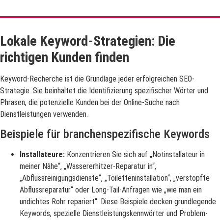
Lokale Keyword-Strategien: Die
richtigen Kunden finden
Keyword-Recherche ist die Grundlage jeder erfolgreichen SEO-
Strategie. Sie beinhaltet die Identifizierung spezifischer Wörter und
Phrasen, die potenzielle Kunden bei der Online-Suche nach
Dienstleistungen verwenden.
Beispiele für branchenspezifische Keywords
Installateure:
Konzentrieren Sie sich auf „Notinstallateur in
meiner Nähe“, „Wassererhitzer-Reparatur in“,
„Abflussreinigungsdienste“, „Toiletteninstallation“, „verstopfte
Abflussreparatur“ oder Long-Tail-Anfragen wie „wie man ein
undichtes Rohr repariert“. Diese Beispiele decken grundlegende
Keywords, spezielle Dienstleistungskennwörter und Problem-