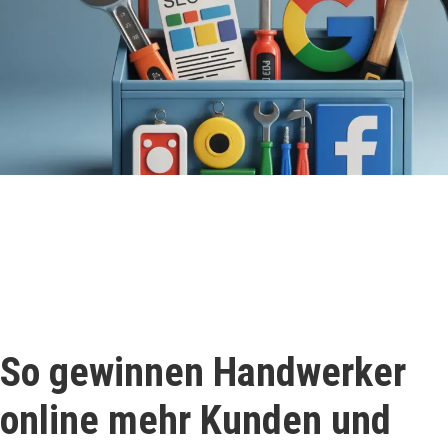
So gewinnen Handwerker
online mehr Kunden und