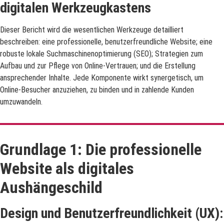
digitalen Werkzeugkastens
Dieser Bericht wird die wesentlichen Werkzeuge detailliert
beschreiben: eine professionelle, benutzerfreundliche Website; eine
robuste lokale Suchmaschinenoptimierung (SEO); Strategien zum
Aufbau und zur Pflege von Online-Vertrauen; und die Erstellung
ansprechender Inhalte. Jede Komponente wirkt synergetisch, um
Online-Besucher anzuziehen, zu binden und in zahlende Kunden
umzuwandeln.
Grundlage 1: Die professionelle
Website als digitales
Aushängeschild
Design und Benutzerfreundlichkeit (UX):