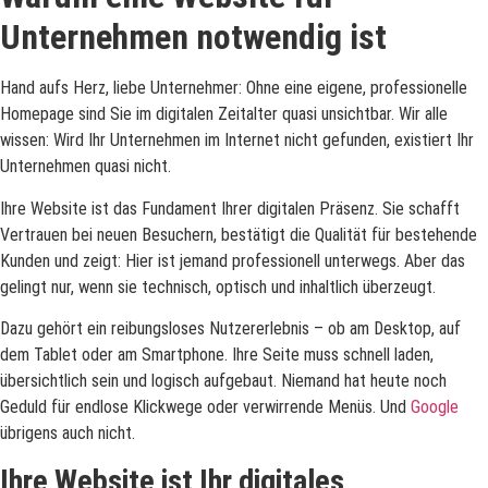
Unternehmen notwendig ist
Hand aufs Herz, liebe Unternehmer: Ohne eine eigene, professionelle
Homepage sind Sie im digitalen Zeitalter quasi unsichtbar. Wir alle
wissen: Wird Ihr Unternehmen im Internet nicht gefunden, existiert Ihr
Unternehmen quasi nicht.
Ihre Website ist das Fundament Ihrer digitalen Präsenz. Sie schafft
Vertrauen bei neuen Besuchern, bestätigt die Qualität für bestehende
Kunden und zeigt: Hier ist jemand professionell unterwegs. Aber das
gelingt nur, wenn sie technisch, optisch und inhaltlich überzeugt.
Dazu gehört ein reibungsloses Nutzererlebnis – ob am Desktop, auf
dem Tablet oder am Smartphone. Ihre Seite muss schnell laden,
übersichtlich sein und logisch aufgebaut. Niemand hat heute noch
Geduld für endlose Klickwege oder verwirrende Menüs. Und
Google
übrigens auch nicht.
Ihre Website ist Ihr digitales