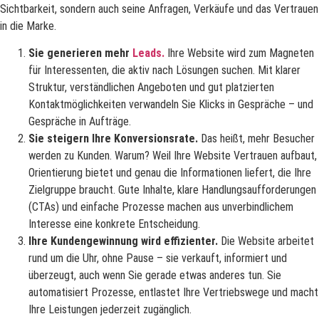
Sichtbarkeit, sondern auch seine Anfragen, Verkäufe und das Vertrauen
in die Marke.
Sie generieren mehr
Leads.
Ihre Website wird zum Magneten
für Interessenten, die aktiv nach Lösungen suchen. Mit klarer
Struktur, verständlichen Angeboten und gut platzierten
Kontaktmöglichkeiten verwandeln Sie Klicks in Gespräche – und
Gespräche in Aufträge.
Sie steigern Ihre Konversionsrate.
Das heißt, mehr Besucher
werden zu Kunden. Warum? Weil Ihre Website Vertrauen aufbaut,
Orientierung bietet und genau die Informationen liefert, die Ihre
Zielgruppe braucht. Gute Inhalte, klare Handlungsaufforderungen
(CTAs) und einfache Prozesse machen aus unverbindlichem
Interesse eine konkrete Entscheidung.
Ihre Kundengewinnung wird effizienter.
Die Website arbeitet
rund um die Uhr, ohne Pause – sie verkauft, informiert und
überzeugt, auch wenn Sie gerade etwas anderes tun. Sie
automatisiert Prozesse, entlastet Ihre Vertriebswege und macht
Ihre Leistungen jederzeit zugänglich.