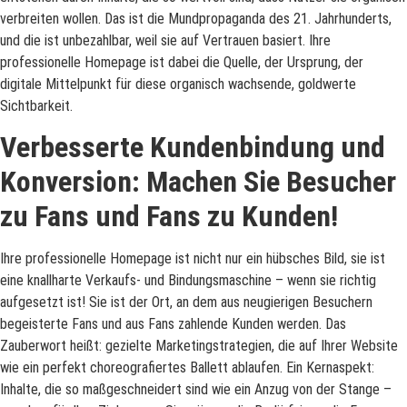
verbreiten wollen. Das ist die Mundpropaganda des 21. Jahrhunderts,
und die ist unbezahlbar, weil sie auf Vertrauen basiert. Ihre
professionelle Homepage ist dabei die Quelle, der Ursprung, der
digitale Mittelpunkt für diese organisch wachsende, goldwerte
Sichtbarkeit.
Verbesserte Kundenbindung und
Konversion: Machen Sie Besucher
zu Fans und Fans zu Kunden!
Ihre professionelle Homepage ist nicht nur ein hübsches Bild, sie ist
eine knallharte Verkaufs- und Bindungsmaschine – wenn sie richtig
aufgesetzt ist! Sie ist der Ort, an dem aus neugierigen Besuchern
begeisterte Fans und aus Fans zahlende Kunden werden. Das
Zauberwort heißt: gezielte Marketingstrategien, die auf Ihrer Website
wie ein perfekt choreografiertes Ballett ablaufen. Ein Kernaspekt:
Inhalte, die so maßgeschneidert sind wie ein Anzug von der Stange –