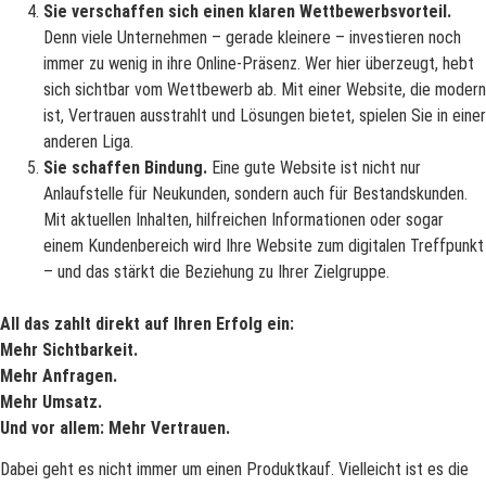
Sie verschaffen sich einen klaren Wettbewerbsvorteil.
Denn viele Unternehmen – gerade kleinere – investieren noch
immer zu wenig in ihre Online-Präsenz. Wer hier überzeugt, hebt
sich sichtbar vom Wettbewerb ab. Mit einer Website, die modern
ist, Vertrauen ausstrahlt und Lösungen bietet, spielen Sie in einer
anderen Liga.
Sie schaffen Bindung.
Eine gute Website ist nicht nur
Anlaufstelle für Neukunden, sondern auch für Bestandskunden.
Mit aktuellen Inhalten, hilfreichen Informationen oder sogar
einem Kundenbereich wird Ihre Website zum digitalen Treffpunkt
– und das stärkt die Beziehung zu Ihrer Zielgruppe.
All das zahlt direkt auf Ihren Erfolg ein:
Mehr Sichtbarkeit.
Mehr Anfragen.
Mehr Umsatz.
Und vor allem: Mehr Vertrauen.
Dabei geht es nicht immer um einen Produktkauf. Vielleicht ist es die