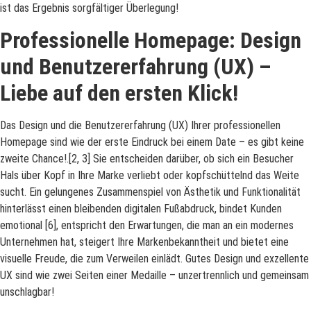
ist das Ergebnis sorgfältiger Überlegung!
Professionelle Homepage: Design
und Benutzererfahrung (UX) –
Liebe auf den ersten Klick!
Das Design und die Benutzererfahrung (UX) Ihrer professionellen
Homepage sind wie der erste Eindruck bei einem Date – es gibt keine
zweite Chance!.[2, 3] Sie entscheiden darüber, ob sich ein Besucher
Hals über Kopf in Ihre Marke verliebt oder kopfschüttelnd das Weite
sucht. Ein gelungenes Zusammenspiel von Ästhetik und Funktionalität
hinterlässt einen bleibenden digitalen Fußabdruck, bindet Kunden
emotional [6], entspricht den Erwartungen, die man an ein modernes
Unternehmen hat, steigert Ihre Markenbekanntheit und bietet eine
visuelle Freude, die zum Verweilen einlädt. Gutes Design und exzellente
UX sind wie zwei Seiten einer Medaille – unzertrennlich und gemeinsam
unschlagbar!