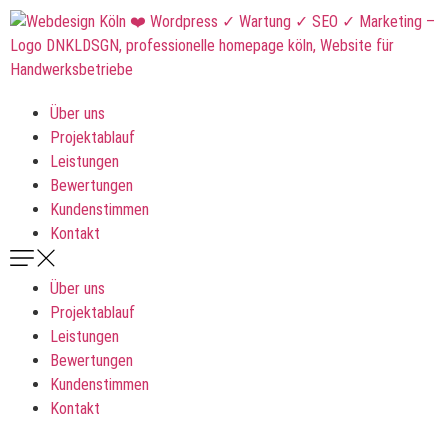
Über uns
Projektablauf
Leistungen
Bewertungen
Kundenstimmen
Kontakt
Über uns
Projektablauf
Leistungen
Bewertungen
Kundenstimmen
Kontakt