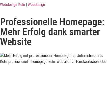
Webdesign Köln
|
Webdesign
Professionelle Homepage:
Mehr Erfolg dank smarter
Website