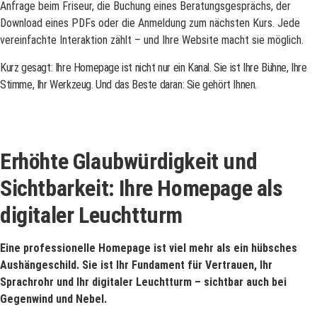
Anfrage beim Friseur, die Buchung eines Beratungsgesprächs, der
Download eines PDFs oder die Anmeldung zum nächsten Kurs. Jede
vereinfachte Interaktion zählt – und Ihre Website macht sie möglich.
Kurz gesagt: Ihre Homepage ist nicht nur ein Kanal. Sie ist Ihre Bühne, Ihre
Stimme, Ihr Werkzeug. Und das Beste daran: Sie gehört Ihnen.
Erhöhte Glaubwürdigkeit und
Sichtbarkeit: Ihre Homepage als
digitaler Leuchtturm
Eine professionelle Homepage ist viel mehr als ein hübsches
Aushängeschild. Sie ist Ihr Fundament für Vertrauen, Ihr
Sprachrohr und Ihr digitaler Leuchtturm – sichtbar auch bei
Gegenwind und Nebel.