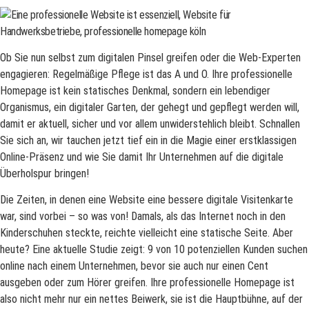
Ob Sie nun selbst zum digitalen Pinsel greifen oder die Web-Experten
engagieren: Regelmäßige Pflege ist das A und O. Ihre professionelle
Homepage ist kein statisches Denkmal, sondern ein lebendiger
Organismus, ein digitaler Garten, der gehegt und gepflegt werden will,
damit er aktuell, sicher und vor allem unwiderstehlich bleibt. Schnallen
Sie sich an, wir tauchen jetzt tief ein in die Magie einer erstklassigen
Online-Präsenz und wie Sie damit Ihr Unternehmen auf die digitale
Überholspur bringen!
Die Zeiten, in denen eine Website eine bessere digitale Visitenkarte
war, sind vorbei – so was von! Damals, als das Internet noch in den
Kinderschuhen steckte, reichte vielleicht eine statische Seite. Aber
heute? Eine aktuelle Studie zeigt: 9 von 10 potenziellen Kunden suchen
online nach einem Unternehmen, bevor sie auch nur einen Cent
ausgeben oder zum Hörer greifen. Ihre professionelle Homepage ist
also nicht mehr nur ein nettes Beiwerk, sie ist die Hauptbühne, auf der