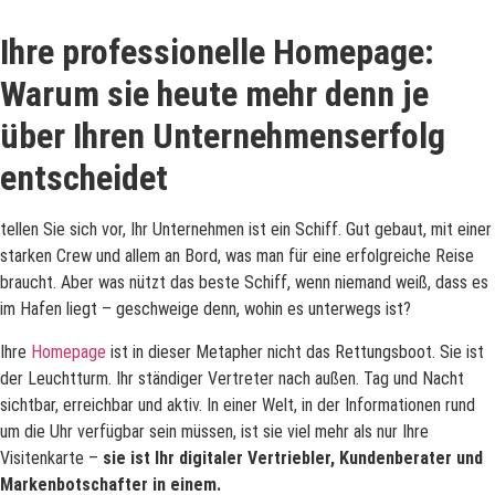
Ihre professionelle Homepage:
Warum sie heute mehr denn je
über Ihren Unternehmenserfolg
entscheidet
tellen Sie sich vor, Ihr Unternehmen ist ein Schiff. Gut gebaut, mit einer
starken Crew und allem an Bord, was man für eine erfolgreiche Reise
braucht. Aber was nützt das beste Schiff, wenn niemand weiß, dass es
im Hafen liegt – geschweige denn, wohin es unterwegs ist?
Ihre
Homepage
ist in dieser Metapher nicht das Rettungsboot. Sie ist
der Leuchtturm. Ihr ständiger Vertreter nach außen. Tag und Nacht
sichtbar, erreichbar und aktiv. In einer Welt, in der Informationen rund
um die Uhr verfügbar sein müssen, ist sie viel mehr als nur Ihre
Visitenkarte –
sie ist Ihr digitaler Vertriebler, Kundenberater und
Markenbotschafter in einem.