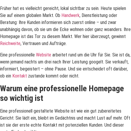
Früher hat es vielleicht gereicht, lokal sichtbar zu sein. Heute spielen
Sie auf einem globalen Markt. Ob
Handwerk
, Dienstleistung oder
Beratung: Ihre Kunden informieren sich zuerst online – und zwar
unabhängig davon, ob sie um die Ecke wohnen oder ganz woanders. Ihre
Homepage ist das Tor zu diesem Markt. Wer hier überzeugt, gewinnt
Reichweite
, Vertrauen und Aufträge.
Eine professionelle
Website
arbeitet rund um die Uhr für Sie. Sie ist da,
wenn jemand nachts um drei nach Ihrer Leistung googelt. Sie verkauft,
informiert, begeistert – ohne Pause. Und sie entscheidet oft darüber,
ob ein
Kontakt
zustande kommt oder nicht.
Warum eine professionelle Homepage
so wichtig ist
Eine professionell gestaltete Website ist wie ein gut zubereitetes
Gericht: Sie lädt ein, bleibt im Gedächtnis und macht Lust auf mehr. Oft
ist sie der erste echte Kontakt mit potenziellen Kunden. Und dieser