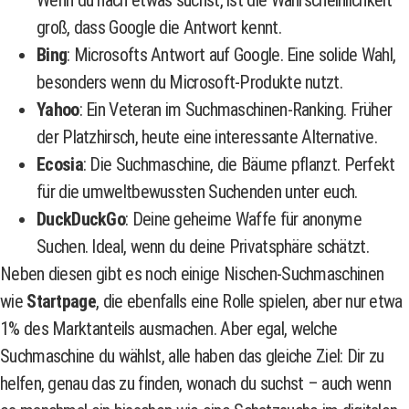
groß, dass Google die Antwort kennt.
Bing
: Microsofts Antwort auf Google. Eine solide Wahl,
besonders wenn du Microsoft-Produkte nutzt.
Yahoo
: Ein Veteran im Suchmaschinen-Ranking. Früher
der Platzhirsch, heute eine interessante Alternative.
Ecosia
: Die Suchmaschine, die Bäume pflanzt. Perfekt
für die umweltbewussten Suchenden unter euch.
DuckDuckGo
: Deine geheime Waffe für anonyme
Suchen. Ideal, wenn du deine Privatsphäre schätzt.
Neben diesen gibt es noch einige Nischen-Suchmaschinen
wie
Startpage
, die ebenfalls eine Rolle spielen, aber nur etwa
1% des Marktanteils ausmachen. Aber egal, welche
Suchmaschine du wählst, alle haben das gleiche Ziel: Dir zu
helfen, genau das zu finden, wonach du suchst – auch wenn