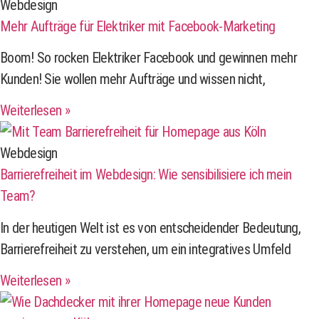
Webdesign
Mehr Aufträge für Elektriker mit Facebook-Marketing
Boom! So rocken Elektriker Facebook und gewinnen mehr
Kunden! Sie wollen mehr Aufträge und wissen nicht,
Weiterlesen »
Webdesign
Barrierefreiheit im Webdesign: Wie sensibilisiere ich mein
Team?
In der heutigen Welt ist es von entscheidender Bedeutung,
Barrierefreiheit zu verstehen, um ein integratives Umfeld
Weiterlesen »