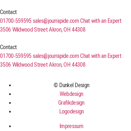
Contact
01700-559595
sales@jourrapide.com
Chat with an Expert
3506 Wildwood Street Akron, OH 44308
Contact
01700-559595
sales@jourrapide.com
Chat with an Expert
3506 Wildwood Street Akron, OH 44308
© Dunkel Design
Webdesign
Grafikdesign
Logodesign
Impressum