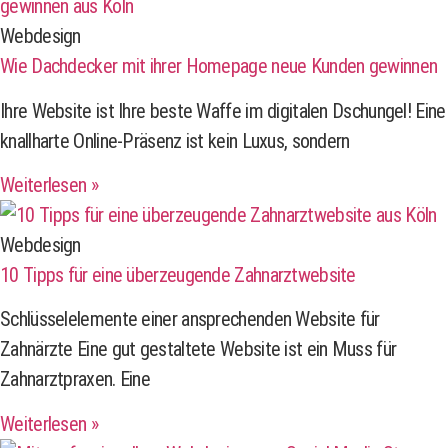
Webdesign
Wie Dachdecker mit ihrer Homepage neue Kunden gewinnen
Ihre Website ist Ihre beste Waffe im digitalen Dschungel! Eine
knallharte Online-Präsenz ist kein Luxus, sondern
Weiterlesen »
Webdesign
10 Tipps für eine überzeugende Zahnarztwebsite
Schlüsselelemente einer ansprechenden Website für
Zahnärzte Eine gut gestaltete Website ist ein Muss für
Zahnarztpraxen. Eine
Weiterlesen »