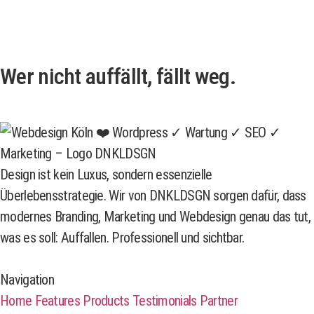
Wer nicht auffällt, fällt weg.
Design ist kein Luxus, sondern essenzielle
Überlebensstrategie. Wir von DNKLDSGN sorgen dafür, dass
modernes Branding, Marketing und Webdesign genau das tut,
was es soll: Auffallen. Professionell und sichtbar.
Navigation
Home
Features
Products
Testimonials
Partner