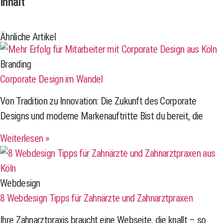
Inhalt
Ähnliche Artikel
Branding
Corporate Design im Wandel
Von Tradition zu Innovation: Die Zukunft des Corporate
Designs und moderne Markenauftritte Bist du bereit, die
Weiterlesen »
Webdesign
8 Webdesign Tipps für Zahnärzte und Zahnarztpraxen
Ihre Zahnarztpraxis braucht eine Webseite, die knallt – so