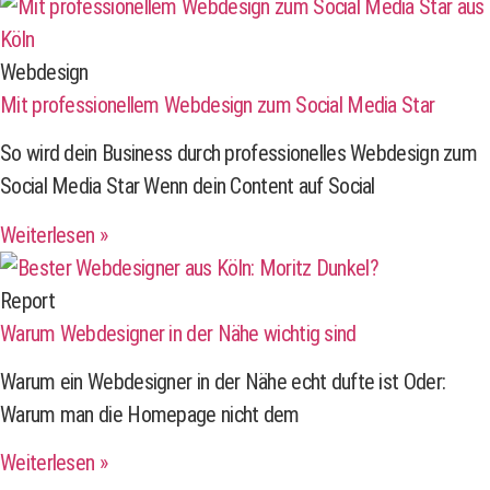
Webdesign
Mit professionellem Webdesign zum Social Media Star
So wird dein Business durch professionelles Webdesign zum
Social Media Star Wenn dein Content auf Social
Weiterlesen »
Report
Warum Webdesigner in der Nähe wichtig sind
Warum ein Webdesigner in der Nähe echt dufte ist Oder:
Warum man die Homepage nicht dem
Weiterlesen »