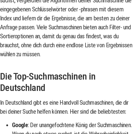
suchst, vergleichen die Algorithmen deiner Suchmaschine die
eingegebenen Schlüsselwörter oder -phrasen mit diesem
Index und liefern dir die Ergebnisse, die am besten zu deiner
Anfrage passen. Viele Suchmaschinen bieten auch Filter- und
Sortieroptionen an, damit du genau das findest, was du
brauchst, ohne dich durch eine endlose Liste von Ergebnissen
wühlen zu müssen.
Die Top-Suchmaschinen in
Deutschland
In Deutschland gibt es eine Handvoll Suchmaschinen, die dir
bei deiner Suche helfen können. Hier sind die beliebtesten:
Google
: Der unangefochtene König der Suchmaschinen.
Wenn du nach etwas suchst, ist die Wahrscheinlichkeit