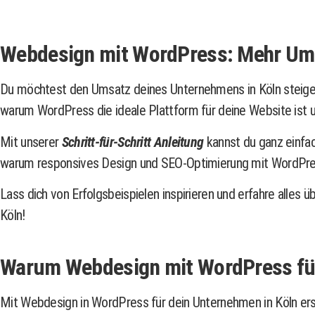
Webdesign mit WordPress: Mehr Ums
Du möchtest den Umsatz deines Unternehmens in Köln steigern
warum WordPress die ideale Plattform für deine Website ist u
Mit unserer
Schritt-für-Schritt Anleitung
kannst du ganz einfa
warum responsives Design und SEO-Optimierung mit WordPress 
Lass dich von Erfolgsbeispielen inspirieren und erfahre alles
Köln!
Warum Webdesign mit WordPress für
Mit Webdesign in WordPress für dein Unternehmen in Köln erst