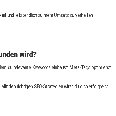
eit und letztendlich zu mehr Umsatz zu verhelfen.
funden wird?
ndem du relevante Keywords einbaust, Meta-Tags optimierst
Mit den richtigen SEO-Strategien wirst du dich erfolgreich