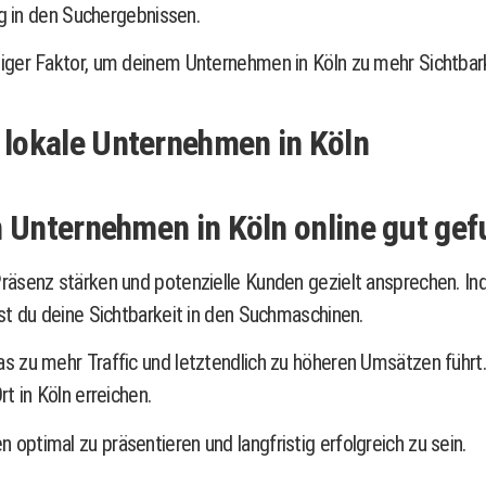
ng in den Suchergebnissen.
iger Faktor, um deinem Unternehmen in Köln zu mehr Sichtbark
lokale Unternehmen in Köln
n Unternehmen in Köln online gut ge
räsenz stärken und potenzielle Kunden gezielt ansprechen. I
st du deine Sichtbarkeit in den Suchmaschinen.
 zu mehr Traffic und letztendlich zu höheren Umsätzen führt. 
t in Köln erreichen.
ptimal zu präsentieren und langfristig erfolgreich zu sein.