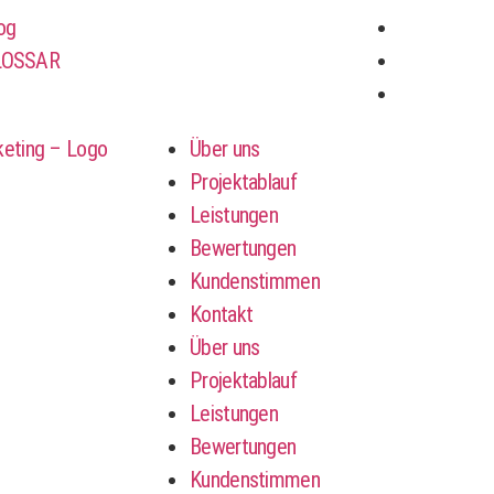
og
LOSSAR
Über uns
Projektablauf
Leistungen
Bewertungen
Kundenstimmen
Kontakt
Über uns
Projektablauf
Leistungen
Bewertungen
Kundenstimmen