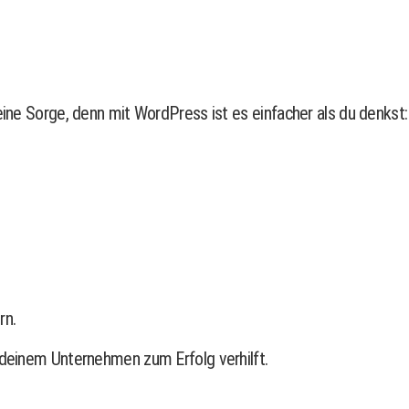
eine Sorge, denn mit WordPress ist es einfacher als du denkst:
rn.
 deinem Unternehmen zum Erfolg verhilft.