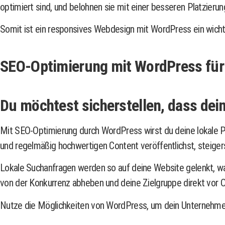
optimiert sind, und belohnen sie mit einer besseren Platzieru
Somit ist ein responsives Webdesign mit WordPress ein wicht
SEO-Optimierung mit WordPress für 
Du möchtest sicherstellen, dass dei
Mit SEO-Optimierung durch WordPress wirst du deine lokale P
und regelmäßig hochwertigen Content veröffentlichst, steiger
Lokale Suchanfragen werden so auf deine Website gelenkt, was
von der Konkurrenz abheben und deine Zielgruppe direkt vor Or
Nutze die Möglichkeiten von WordPress, um dein Unternehmen o