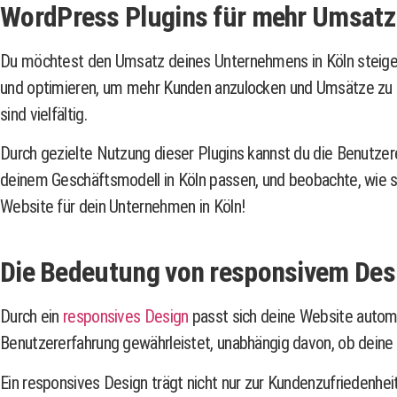
WordPress Plugins für mehr Umsatz 
Du möchtest den Umsatz deines Unternehmens in Köln steigern
und optimieren, um mehr Kunden anzulocken und Umsätze zu st
sind vielfältig.
Durch gezielte Nutzung dieser Plugins kannst du die Benutzer
deinem Geschäftsmodell in Köln passen, und beobachte, wie sic
Website für dein Unternehmen in Köln!
Die Bedeutung von responsivem Des
Durch ein
responsives Design
passt sich deine Website automa
Benutzererfahrung gewährleistet, unabhängig davon, ob dei
Ein responsives Design trägt nicht nur zur Kundenzufriedenh