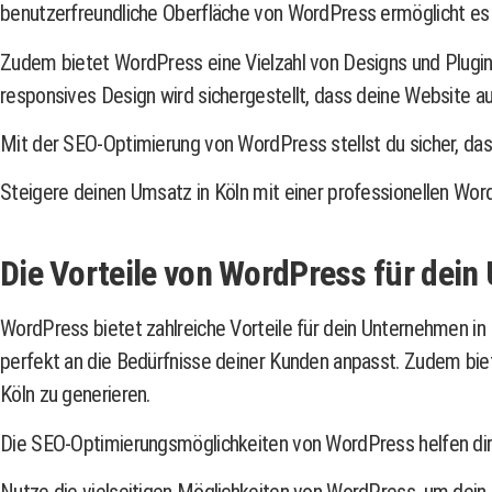
benutzerfreundliche Oberfläche von WordPress ermöglicht es d
Zudem bietet WordPress eine Vielzahl von Designs und Plugins
responsives Design wird sichergestellt, dass deine Website au
Mit der SEO-Optimierung von WordPress stellst du sicher, das
Steigere deinen Umsatz in Köln mit einer professionellen Wo
Die Vorteile von WordPress für dei
WordPress bietet zahlreiche Vorteile für dein Unternehmen in 
perfekt an die Bedürfnisse deiner Kunden anpasst. Zudem biet
Köln zu generieren.
Die SEO-Optimierungsmöglichkeiten von WordPress helfen dir 