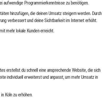
abei aufwendige Programmierkenntnisse zu benötigen.
itäten hinzufügen, die deinen Umsatz steigern werden. Durch
ung verbessert und deine Sichtbarkeit im Internet erhöht.
mit mehr lokale Kunden erreicht.
es erstellst du schnell eine ansprechende Website, die sich
ite individuell erweiterst und anpasst, um mehr Umsatz in
in Köln zu erhöhen.