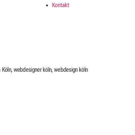
Kontakt