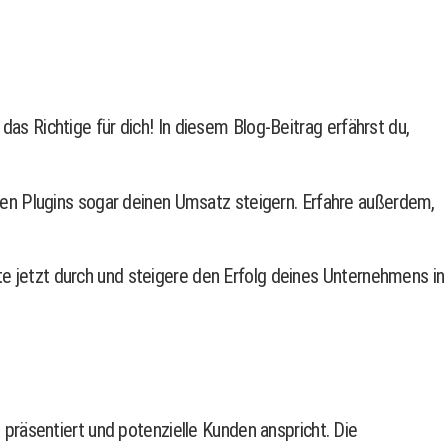
 Richtige für dich! In diesem Blog-Beitrag erfährst du,
en Plugins sogar deinen Umsatz steigern. Erfahre außerdem,
te jetzt durch und steigere den Erfolg deines Unternehmens in
 präsentiert und potenzielle Kunden anspricht. Die