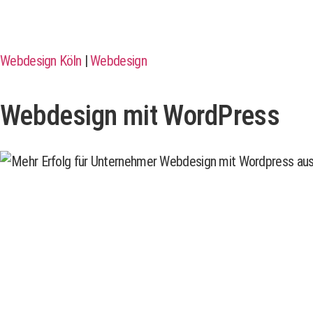
Webdesign Köln
|
Webdesign
Webdesign mit WordPress