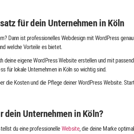
atz für dein Unternehmen in Köln
? Dann ist professionelles Webdesign mit WordPress genau das
nd welche Vorteile es bietet.
ch deine eigene WordPress Website erstellen und mit passend
für lokale Unternehmen in Köln so wichtig sind.
 über die Kosten und die Pflege deiner WordPress Website. Star
 dein Unternehmen in Köln?
ellst du eine professionelle
Website
, die deine Marke optimal