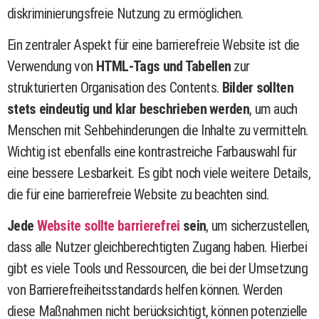
diskriminierungsfreie Nutzung zu ermöglichen.
Ein zentraler Aspekt für eine barrierefreie Website ist die
Verwendung von
HTML-Tags und Tabellen
zur
strukturierten Organisation des Contents.
Bilder sollten
stets eindeutig und klar beschrieben werden
, um auch
Menschen mit Sehbehinderungen die Inhalte zu vermitteln.
Wichtig ist ebenfalls eine kontrastreiche Farbauswahl für
eine bessere Lesbarkeit. Es gibt noch viele weitere Details,
die für eine barrierefreie Website zu beachten sind.
Jede
Website sollte barrierefrei
sein
, um sicherzustellen,
dass alle Nutzer gleichberechtigten Zugang haben. Hierbei
gibt es viele Tools und Ressourcen, die bei der Umsetzung
von Barrierefreiheitsstandards helfen können. Werden
diese Maßnahmen nicht berücksichtigt, können potenzielle