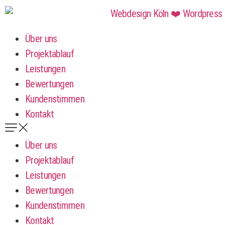
Über uns
Projektablauf
Leistungen
Bewertungen
Kundenstimmen
Kontakt
Über uns
Projektablauf
Leistungen
Bewertungen
Kundenstimmen
Kontakt