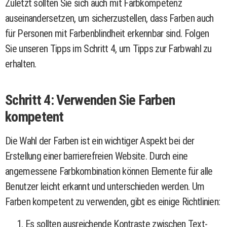
Zuletzt sollten Sie sich auch mit Farbkompetenz
auseinandersetzen, um sicherzustellen, dass Farben auch
für Personen mit Farbenblindheit erkennbar sind. Folgen
Sie unseren Tipps im Schritt 4, um Tipps zur Farbwahl zu
erhalten.
Schritt 4: Verwenden Sie Farben
kompetent
Die Wahl der Farben ist ein wichtiger Aspekt bei der
Erstellung einer barrierefreien Website. Durch eine
angemessene Farbkombination können Elemente für alle
Benutzer leicht erkannt und unterschieden werden. Um
Farben kompetent zu verwenden, gibt es einige Richtlinien:
Es sollten ausreichende Kontraste zwischen Text-