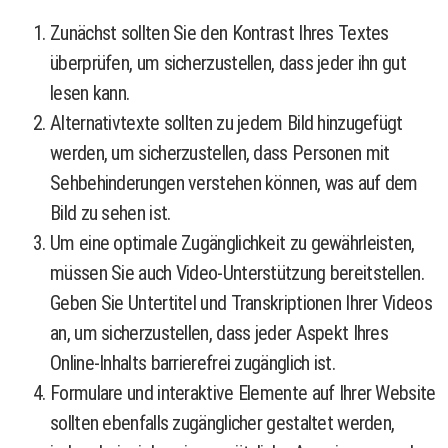
Zunächst sollten Sie den Kontrast Ihres Textes
überprüfen, um sicherzustellen, dass jeder ihn gut
lesen kann.
Alternativtexte sollten zu jedem Bild hinzugefügt
werden, um sicherzustellen, dass Personen mit
Sehbehinderungen verstehen können, was auf dem
Bild zu sehen ist.
Um eine optimale Zugänglichkeit zu gewährleisten,
müssen Sie auch Video-Unterstützung bereitstellen.
Geben Sie Untertitel und Transkriptionen Ihrer Videos
an, um sicherzustellen, dass jeder Aspekt Ihres
Online-Inhalts barrierefrei zugänglich ist.
Formulare und interaktive Elemente auf Ihrer Website
sollten ebenfalls zugänglicher gestaltet werden,