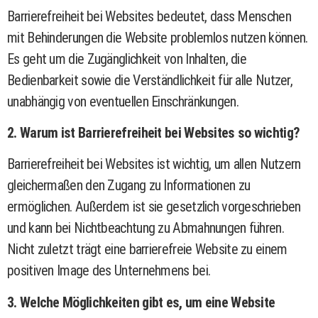
Barrierefreiheit bei Websites bedeutet, dass Menschen
mit Behinderungen die Website problemlos nutzen können.
Es geht um die Zugänglichkeit von Inhalten, die
Bedienbarkeit sowie die Verständlichkeit für alle Nutzer,
unabhängig von eventuellen Einschränkungen.
2. Warum ist Barrierefreiheit bei Websites so wichtig?
Barrierefreiheit bei Websites ist wichtig, um allen Nutzern
gleichermaßen den Zugang zu Informationen zu
ermöglichen. Außerdem ist sie gesetzlich vorgeschrieben
und kann bei Nichtbeachtung zu Abmahnungen führen.
Nicht zuletzt trägt eine barrierefreie Website zu einem
positiven Image des Unternehmens bei.
3. Welche Möglichkeiten gibt es, um eine Website