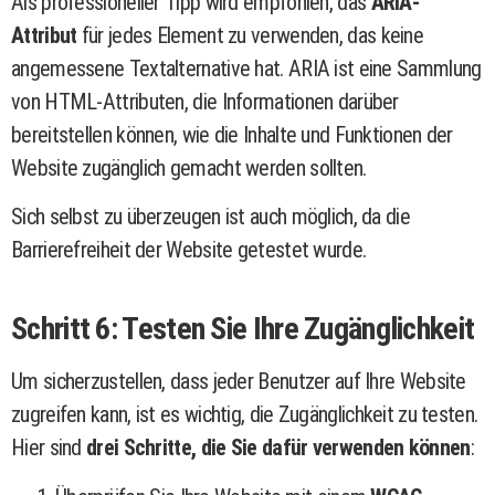
Als professioneller Tipp wird empfohlen, das
ARIA-
Attribut
für jedes Element zu verwenden, das keine
angemessene Textalternative hat. ARIA ist eine Sammlung
von HTML-Attributen, die Informationen darüber
bereitstellen können, wie die Inhalte und Funktionen der
Website zugänglich gemacht werden sollten.
Sich selbst zu überzeugen ist auch möglich, da die
Barrierefreiheit der Website getestet wurde.
Schritt 6: Testen Sie Ihre Zugänglichkeit
Um sicherzustellen, dass jeder Benutzer auf Ihre Website
zugreifen kann, ist es wichtig, die Zugänglichkeit zu testen.
Hier sind
drei Schritte, die Sie dafür verwenden können
: