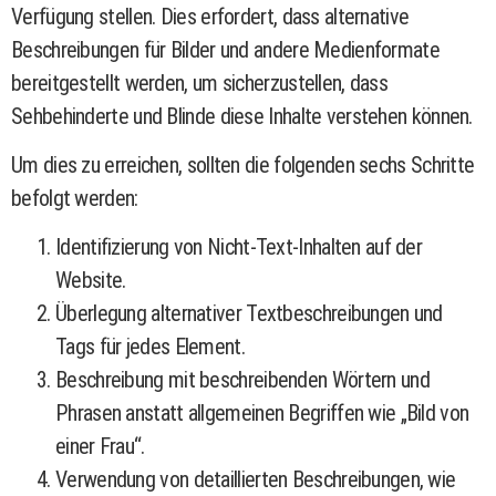
Verfügung stellen. Dies erfordert, dass alternative
Beschreibungen für Bilder und andere Medienformate
bereitgestellt werden, um sicherzustellen, dass
Sehbehinderte und Blinde diese Inhalte verstehen können.
Um dies zu erreichen, sollten die folgenden sechs Schritte
befolgt werden:
Identifizierung von Nicht-Text-Inhalten auf der
Website.
Überlegung alternativer Textbeschreibungen und
Tags für jedes Element.
Beschreibung mit beschreibenden Wörtern und
Phrasen anstatt allgemeinen Begriffen wie „Bild von
einer Frau“.
Verwendung von detaillierten Beschreibungen, wie