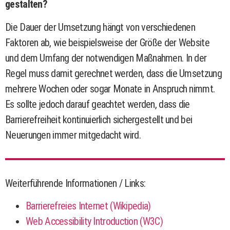
gestalten?
Die Dauer der Umsetzung hängt von verschiedenen
Faktoren ab, wie beispielsweise der Größe der Website
und dem Umfang der notwendigen Maßnahmen. In der
Regel muss damit gerechnet werden, dass die Umsetzung
mehrere Wochen oder sogar Monate in Anspruch nimmt.
Es sollte jedoch darauf geachtet werden, dass die
Barrierefreiheit kontinuierlich sichergestellt und bei
Neuerungen immer mitgedacht wird.
Weiterführende Informationen / Links:
Barrierefreies Internet (Wikipedia)
Web Accessibility Introduction (W3C)