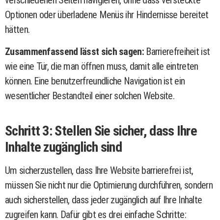
verschiedenen Seiten navigieren, ohne dass versteckte
Optionen oder überladene Menüs ihr Hindernisse bereitet
hätten.
Zusammenfassend lässt sich sagen:
Barrierefreiheit ist
wie eine Tür, die man öffnen muss, damit alle eintreten
können. Eine benutzerfreundliche Navigation ist ein
wesentlicher Bestandteil einer solchen Website.
Schritt 3: Stellen Sie sicher, dass Ihre
Inhalte zugänglich sind
Um sicherzustellen, dass Ihre Website barrierefrei ist,
müssen Sie nicht nur die Optimierung durchführen, sondern
auch sicherstellen, dass jeder zugänglich auf Ihre Inhalte
zugreifen kann. Dafür gibt es drei einfache Schritte: