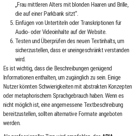
„Frau mittleren Alters mit blonden Haaren und Brille,
die auf einer Parkbank sitzt“.
Einfügen von Untertiteln oder Transkriptionen für
Audio- oder Videoinhalte auf der Website.
Testen und Überprüfen des neuen Textinhalts, um
sicherzustellen, dass er uneingeschränkt verstanden
wird.
Es ist wichtig, dass die Beschreibungen genügend
Informationen enthalten, um zugänglich zu sein. Einige
Nutzer könnten Schwierigkeiten mit abstrakten Konzepten
oder metaphorischem Sprachgebrauch haben. Wenn es
nicht möglich ist, eine angemessene Textbeschreibung
bereitzustellen, sollten alternative Formate angeboten
werden.