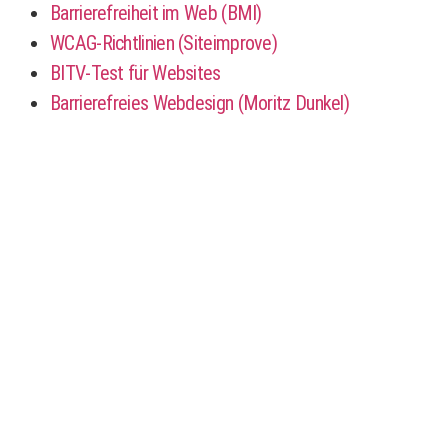
Barrierefreiheit im Web (BMI)
WCAG-Richtlinien (Siteimprove)
BITV-Test für Websites
Barrierefreies Webdesign (Moritz Dunkel)