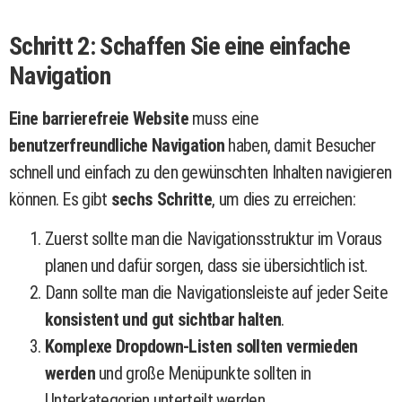
Schritt 2: Schaffen Sie eine einfache
Navigation
Eine barrierefreie Website
muss eine
benutzerfreundliche Navigation
haben, damit Besucher
schnell und einfach zu den gewünschten Inhalten navigieren
können. Es gibt
sechs Schritte
, um dies zu erreichen:
Zuerst sollte man die Navigationsstruktur im Voraus
planen und dafür sorgen, dass sie übersichtlich ist.
Dann sollte man die Navigationsleiste auf jeder Seite
konsistent und gut sichtbar halten
.
Komplexe Dropdown-Listen sollten vermieden
werden
und große Menüpunkte sollten in
Unterkategorien unterteilt werden.