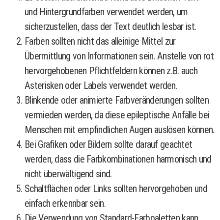
und Hintergrundfarben verwendet werden, um
sicherzustellen, dass der Text deutlich lesbar ist.
Farben sollten nicht das alleinige Mittel zur
Übermittlung von Informationen sein. Anstelle von rot
hervorgehobenen Pflichtfeldern können z.B. auch
Asterisken oder Labels verwendet werden.
Blinkende oder animierte Farbveränderungen sollten
vermieden werden, da diese epileptische Anfälle bei
Menschen mit empfindlichen Augen auslösen können.
Bei Grafiken oder Bildern sollte darauf geachtet
werden, dass die Farbkombinationen harmonisch und
nicht überwältigend sind.
Schaltflächen oder Links sollten hervorgehoben und
einfach erkennbar sein.
Die Verwendung von Standard-Farbpaletten kann