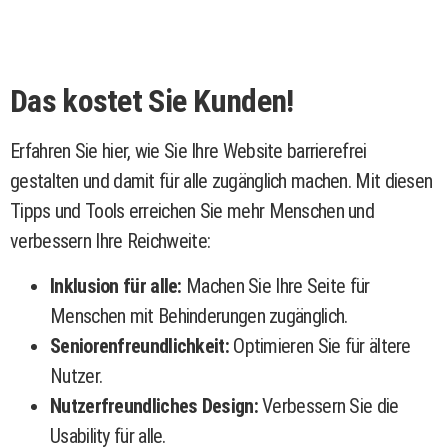
Das kostet Sie Kunden!
Erfahren Sie hier, wie Sie Ihre Website barrierefrei
gestalten und damit für alle zugänglich machen. Mit diesen
Tipps und Tools erreichen Sie mehr Menschen und
verbessern Ihre Reichweite:
Inklusion für alle:
Machen Sie Ihre Seite für
Menschen mit Behinderungen zugänglich.
Seniorenfreundlichkeit:
Optimieren Sie für ältere
Nutzer.
Nutzerfreundliches Design:
Verbessern Sie die
Usability für alle.