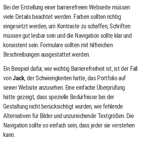
Bei der Erstellung einer barrierefreien Webseite müssen
viele Details beachtet werden. Farben sollten richtig
eingesetzt werden, um Kontraste zu schaffen, Schriften
müssen gut lesbar sein und die Navigation sollte klar und
konsistent sein. Formulare sollten mit hilfreichen
Beschreibungen ausgestattet werden.
Ein Beispiel dafür, wie wichtig Barrierefreiheit ist, ist der Fall
von
Jack
, der Schwierigkeiten hatte, das Portfolio auf
seiner Website anzusehen. Eine einfache Überprüfung
hätte gezeigt, dass spezielle Bedürfnisse bei der
Gestaltung nicht berücksichtigt wurden, wie fehlende
Alternativen für Bilder und unzureichende Textgrößen. Die
Navigation sollte so einfach sein, dass jeder sie verstehen
kann.