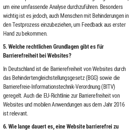
um eine umfassende Analyse durchzuführen. Besonders
wichtig ist es jedoch, auch Menschen mit Behinderungen in
den Testprozess einzubeziehen, um Feedback aus erster
Hand zu bekommen.
5. Welche rechtlichen Grundlagen gibt es für
Barrierefreiheit bei Websites?
In Deutschland ist die Barrierefreiheit von Websites durch
das Behindertengleichstellungsgesetz (BGG) sowie die
Barrierefreie-Informationstechnik-Verordnung (BITV)
geregelt. Auch die EU-Richtlinie zur Barrierefreiheit von
Websites und mobilen Anwendungen aus dem Jahr 2016
ist relevant.
6. Wie lange dauert es, eine Website barrierefrei zu