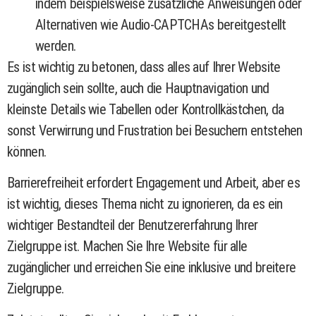
indem beispielsweise zusätzliche Anweisungen oder
Alternativen wie Audio-CAPTCHAs bereitgestellt
werden.
Es ist wichtig zu betonen, dass alles auf Ihrer Website
zugänglich sein sollte, auch die Hauptnavigation und
kleinste Details wie Tabellen oder Kontrollkästchen, da
sonst Verwirrung und Frustration bei Besuchern entstehen
können.
Barrierefreiheit erfordert Engagement und Arbeit, aber es
ist wichtig, dieses Thema nicht zu ignorieren, da es ein
wichtiger Bestandteil der Benutzererfahrung Ihrer
Zielgruppe ist. Machen Sie Ihre Website für alle
zugänglicher und erreichen Sie eine inklusive und breitere
Zielgruppe.