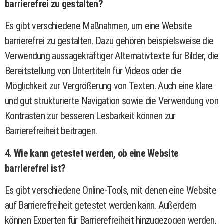
barrierefrei zu gestalten?
Es gibt verschiedene Maßnahmen, um eine Website
barrierefrei zu gestalten. Dazu gehören beispielsweise die
Verwendung aussagekräftiger Alternativtexte für Bilder, die
Bereitstellung von Untertiteln für Videos oder die
Möglichkeit zur Vergrößerung von Texten. Auch eine klare
und gut strukturierte Navigation sowie die Verwendung von
Kontrasten zur besseren Lesbarkeit können zur
Barrierefreiheit beitragen.
4. Wie kann getestet werden, ob eine Website
barrierefrei ist?
Es gibt verschiedene Online-Tools, mit denen eine Website
auf Barrierefreiheit getestet werden kann. Außerdem
können Experten für Barrierefreiheit hinzugezogen werden,