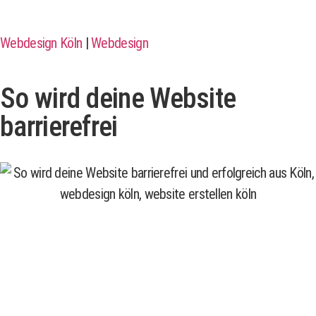
Webdesign Köln
|
Webdesign
So wird deine Website
barrierefrei