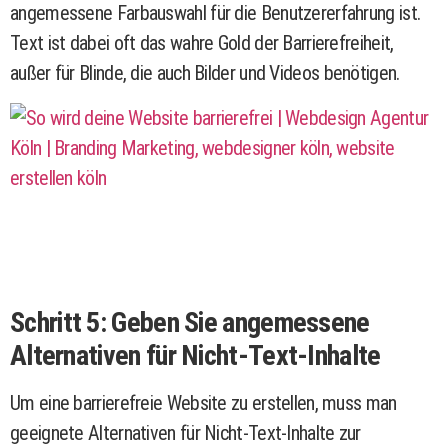
angemessene Farbauswahl für die Benutzererfahrung ist.
Text ist dabei oft das wahre Gold der Barrierefreiheit,
außer für Blinde, die auch Bilder und Videos benötigen.
Schritt 5: Geben Sie angemessene
Alternativen für Nicht-Text-Inhalte
Um eine barrierefreie Website zu erstellen, muss man
geeignete Alternativen für Nicht-Text-Inhalte zur