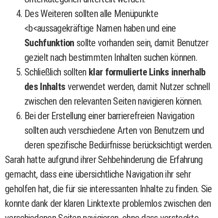
Des Weiteren sollten alle Menüpunkte
<b<aussagekräftige Namen haben und eine
Suchfunktion
sollte vorhanden sein, damit Benutzer
gezielt nach bestimmten Inhalten suchen können.
Schließlich sollten
klar formulierte Links innerhalb
des Inhalts
verwendet werden, damit Nutzer schnell
zwischen den relevanten Seiten navigieren können.
Bei der Erstellung einer barrierefreien Navigation
sollten auch verschiedene Arten von Benutzern und
deren spezifische Bedürfnisse berücksichtigt werden.
Sarah hatte aufgrund ihrer Sehbehinderung die Erfahrung
gemacht, dass eine übersichtliche Navigation ihr sehr
geholfen hat, die für sie interessanten Inhalte zu finden. Sie
konnte dank der klaren Linktexte problemlos zwischen den