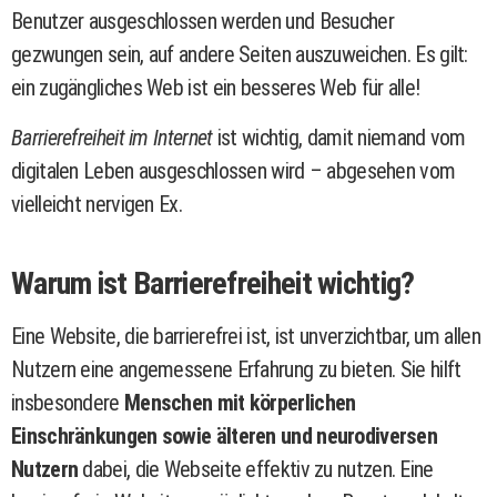
Benutzer ausgeschlossen werden und Besucher
gezwungen sein, auf andere Seiten auszuweichen. Es gilt:
ein zugängliches Web ist ein besseres Web für alle!
Barrierefreiheit im Internet
ist wichtig, damit niemand vom
digitalen Leben ausgeschlossen wird – abgesehen vom
vielleicht nervigen Ex.
Warum ist Barrierefreiheit wichtig?
Eine Website, die barrierefrei ist, ist unverzichtbar, um allen
Nutzern eine angemessene Erfahrung zu bieten. Sie hilft
insbesondere
Menschen mit körperlichen
Einschränkungen sowie älteren und neurodiversen
Nutzern
dabei, die Webseite effektiv zu nutzen. Eine