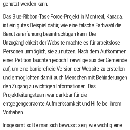
genutzt werden kann.
Das Blue-Ribbon-Task-Force-Projekt in Montreal, Kanada,
ist ein gutes Beispiel dafür, wie eine falsche Farbwahl die
Benutzererfahrung beeinträchtigen kann. Die
Unzugänglichkeit der Website machte es für arbeitslose
Personen unmöglich, sie zu nutzen. Nach dem Aufkommen
einer Petition tauchten jedoch Freiwillige aus der Gemeinde
auf, um eine barrierefreie Version der Website zu erstellen
und ermöglichten damit auch Menschen mit Behinderungen
den Zugang zu wichtigen Informationen. Das
Projektleitungsteam war dankbar für die
entgegengebrachte Aufmerksamkeit und Hilfe bei ihrem
Vorhaben.
Insgesamt sollte man sich bewusst sein, wie wichtig eine