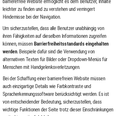
barrierefreie Website ermöglicht es dem Benutzer, Inhalte
leichter zu finden und zu verstehen und verringert
Hindernisse bei der Navigation.
Um sicherzustellen, dass alle Benutzer unabhängig von
ihren Fähigkeiten auf dieselben Informationen zugreifen
können, müssen
Barrierfreiheitsstandards eingehalten
werden
. Beispiele dafür sind die Verwendung von
alternativen Texten für Bilder oder Dropdown-Menüs für
Menschen mit Handgelenksverletzungen.
Bei der Schaffung einer barrierefreien Website müssen
auch einzigartige Details wie Farbkontraste und
Spracherkennungssoftware berücksichtigt werden. Es ist
von entscheidender Bedeutung, sicherzustellen, dass
wichtige Funktionen der Seite trotz dieser Einschränkungen