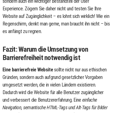
sondern auch ein wichtiger Bestandteil der User
Experience. Zögern Sie daher nicht und testen Sie Ihre
Website auf Zugänglichkeit – es lohnt sich wirklich! Wie ein
Regenschirm, denkt man gerne, man braucht ihn nicht – bis
es anfängt zu regnen.
Fazit: Warum die Umsetzung von
Barrierefreiheit notwendig ist
Eine barrierefreie Website
sollte nicht nur aus ethischen
Gründen, sondern auch aufgrund gesetzlicher Vorgaben
umgesetzt werden, die in vielen Ländern existieren.
Dadurch wird die Website für alle Benutzer zugänglicher
und verbessert die Benutzererfahrung. Eine
einfache
Navigation, semantische HTML-Tags und Alt-Tags für Bilder