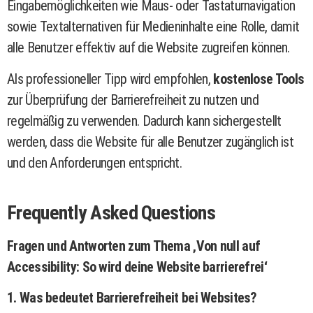
Eingabemöglichkeiten wie Maus- oder Tastaturnavigation
sowie Textalternativen für Medieninhalte eine Rolle, damit
alle Benutzer effektiv auf die Website zugreifen können.
Als professioneller Tipp wird empfohlen,
kostenlose Tools
zur Überprüfung der Barrierefreiheit zu nutzen und
regelmäßig zu verwenden. Dadurch kann sichergestellt
werden, dass die Website für alle Benutzer zugänglich ist
und den Anforderungen entspricht.
Frequently Asked Questions
Fragen und Antworten zum Thema ‚Von null auf
Accessibility: So wird deine Website barrierefrei‘
1. Was bedeutet Barrierefreiheit bei Websites?