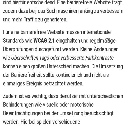
sind hierfür entscheidend. Eine barrierefreie Website trägt
zudem dazu bei, das Suchmaschinenranking zu verbessern
und mehr Traffic zu generieren.
Für eine barrierefreie Website müssen internationale
Standards wie
WCAG 2.1
eingehalten und regelmäßige
Überprüfungen durchgeführt werden. Kleine Änderungen
wie
Überschriften-Tags oder verbesserte Farbkontraste
können einen großen Unterschied machen. Die Umsetzung
der Barrierefreiheit sollte kontinuierlich und nicht als
einmaliges Ereignis betrachtet werden.
Zudem ist es wichtig, dass Benutzer mit unterschiedlichen
Behinderungen wie visuelle oder motorische
Beeinträchtigungen bei der Umsetzung berücksichtigt
werden. Hierbei spielen verschiedene