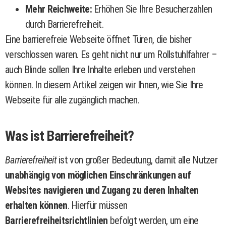
Mehr Reichweite:
Erhöhen Sie Ihre Besucherzahlen
durch Barrierefreiheit.
Eine barrierefreie Webseite öffnet Türen, die bisher
verschlossen waren. Es geht nicht nur um Rollstuhlfahrer –
auch Blinde sollen Ihre Inhalte erleben und verstehen
können. In diesem Artikel zeigen wir Ihnen, wie Sie Ihre
Webseite für alle zugänglich machen.
Was ist Barrierefreiheit?
Barrierefreiheit
ist von großer Bedeutung, damit alle Nutzer
unabhängig von möglichen Einschränkungen auf
Websites navigieren und Zugang zu deren Inhalten
erhalten können
. Hierfür müssen
Barrierefreiheitsrichtlinien
befolgt werden, um eine