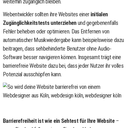
weiterhin zugänglich bleiben.
Webentwickler sollten ihre Websites einer
initialen
Zugänglichkeitstests unterziehen
und gegebenenfalls
Fehler beheben oder optimieren. Das Entfernen von
automatischer Musikwiedergabe kann beispielsweise dazu
beitragen, dass sehbehinderte Benutzer ohne Audio-
Software besser navigieren können. Insgesamt trägt eine
barrierefreie Website dazu bei, dass jeder Nutzer ihr volles
Potenzial ausschöpfen kann.
Barrierefreiheit ist wie ein Sehtest für Ihre Website
–