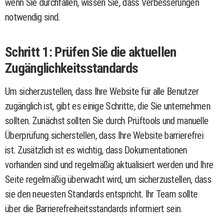
wenn Sie durchfallen, wissen Sie, dass Verbesserungen
notwendig sind.
Schritt 1: Prüfen Sie die aktuellen
Zugänglichkeitsstandards
Um sicherzustellen, dass Ihre Website für alle Benutzer
zugänglich ist, gibt es einige Schritte, die Sie unternehmen
sollten. Zunächst sollten Sie durch Prüftools und manuelle
Überprüfung sicherstellen, dass Ihre Website barrierefrei
ist. Zusätzlich ist es wichtig, dass Dokumentationen
vorhanden sind und regelmäßig aktualisiert werden und Ihre
Seite regelmäßig überwacht wird, um sicherzustellen, dass
sie den neuesten Standards entspricht. Ihr Team sollte
über die Barrierefreiheitsstandards informiert sein.