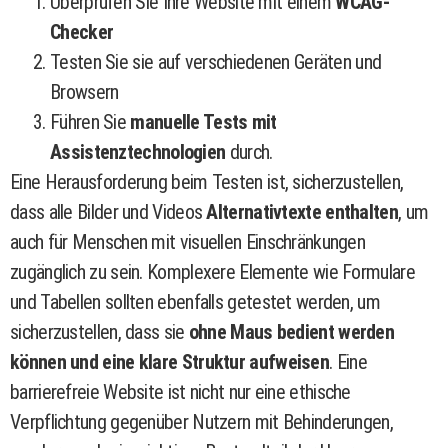
Überprüfen Sie Ihre Website mit einem
WCAG-
Checker
Testen Sie sie auf verschiedenen Geräten und
Browsern
Führen Sie
manuelle Tests mit
Assistenztechnologien
durch.
Eine Herausforderung beim Testen ist, sicherzustellen,
dass alle Bilder und Videos
Alternativtexte enthalten
, um
auch für Menschen mit visuellen Einschränkungen
zugänglich zu sein. Komplexere Elemente wie Formulare
und Tabellen sollten ebenfalls getestet werden, um
sicherzustellen, dass sie
ohne Maus bedient werden
können und eine klare Struktur aufweisen
. Eine
barrierefreie Website ist nicht nur eine ethische
Verpflichtung gegenüber Nutzern mit Behinderungen,