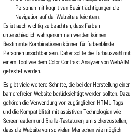
Personen mit kognitiven Beeinträchtigungen die
Navigation auf der Website erleichtern.
Es ist auch wichtig zu beachten, dass Farben
unterschiedlich wahrgenommen werden können.
Bestimmte Kombinationen können für farbenblinde
Personen unsichtbar sein. Daher sollte die Farbauswahl mit
einem Tool wie dem Color Contrast Analyzer von WebAIM
getestet werden.
Es gibt viele weitere Schritte, die bei der Herstellung einer
barrierefreien Website berücksichtigt werden sollten. Dazu
gehören die Verwendung von zugänglichen HTML-Tags
und die Kompatibilität mit assistiven Technologien wie
Screenreadern und Braille-Tastaturen, um sicherzustellen,
dass die Website von so vielen Menschen wie möglich