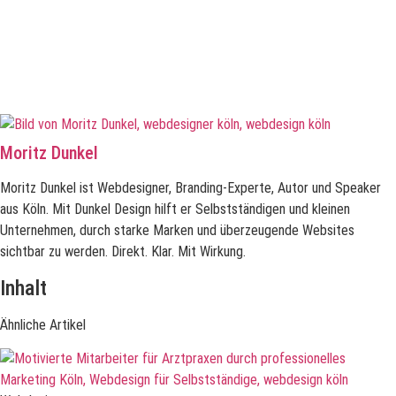
Moritz Dunkel
Moritz Dunkel ist Webdesigner, Branding-Experte, Autor und Speaker
aus Köln. Mit Dunkel Design hilft er Selbstständigen und kleinen
Unternehmen, durch starke Marken und überzeugende Websites
sichtbar zu werden. Direkt. Klar. Mit Wirkung.
Inhalt
Ähnliche Artikel