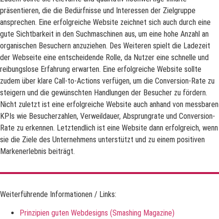
präsentieren, die die Bedürfnisse und Interessen der Zielgruppe
ansprechen. Eine erfolgreiche Website zeichnet sich auch durch eine
gute Sichtbarkeit in den Suchmaschinen aus, um eine hohe Anzahl an
organischen Besuchern anzuziehen. Des Weiteren spielt die Ladezeit
der Webseite eine entscheidende Rolle, da Nutzer eine schnelle und
reibungslose Erfahrung erwarten. Eine erfolgreiche Website sollte
zudem über klare Call-to-Actions verfügen, um die Conversion-Rate zu
steigern und die gewünschten Handlungen der Besucher zu fördern.
Nicht zuletzt ist eine erfolgreiche Website auch anhand von messbaren
KPIs wie Besucherzahlen, Verweildauer, Absprungrate und Conversion-
Rate zu erkennen. Letztendlich ist eine Website dann erfolgreich, wenn
sie die Ziele des Unternehmens unterstützt und zu einem positiven
Markenerlebnis beiträgt.
Weiterführende Informationen / Links:
Prinzipien guten Webdesigns (Smashing Magazine)