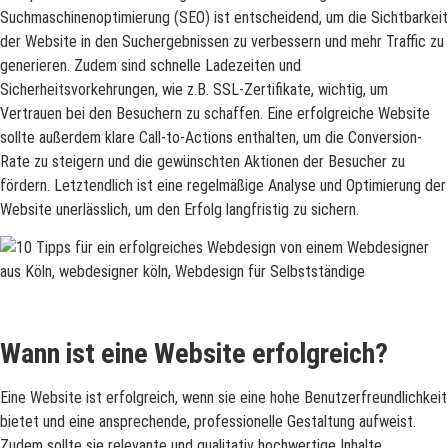
Suchmaschinenoptimierung (SEO) ist entscheidend, um die Sichtbarkeit
der Website in den Suchergebnissen zu verbessern und mehr Traffic zu
generieren. Zudem sind schnelle Ladezeiten und
Sicherheitsvorkehrungen, wie z.B. SSL-Zertifikate, wichtig, um
Vertrauen bei den Besuchern zu schaffen. Eine erfolgreiche Website
sollte außerdem klare Call-to-Actions enthalten, um die Conversion-
Rate zu steigern und die gewünschten Aktionen der Besucher zu
fördern. Letztendlich ist eine regelmäßige Analyse und Optimierung der
Website unerlässlich, um den Erfolg langfristig zu sichern.
Wann ist eine Website erfolgreich?
Eine Website ist erfolgreich, wenn sie eine hohe Benutzerfreundlichkeit
bietet und eine ansprechende, professionelle Gestaltung aufweist.
Zudem sollte sie relevante und qualitativ hochwertige Inhalte