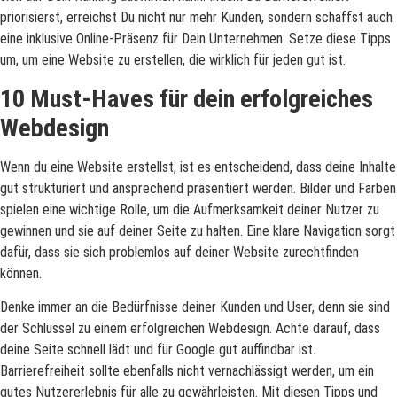
priorisierst, erreichst Du nicht nur mehr Kunden, sondern schaffst auch
eine inklusive Online-Präsenz für Dein Unternehmen. Setze diese Tipps
um, um eine Website zu erstellen, die wirklich für jeden gut ist.
10 Must-Haves für dein erfolgreiches
Webdesign
Wenn du eine Website erstellst, ist es entscheidend, dass deine Inhalte
gut strukturiert und ansprechend präsentiert werden. Bilder und Farben
spielen eine wichtige Rolle, um die Aufmerksamkeit deiner Nutzer zu
gewinnen und sie auf deiner Seite zu halten. Eine klare Navigation sorgt
dafür, dass sie sich problemlos auf deiner Website zurechtfinden
können.
Denke immer an die Bedürfnisse deiner Kunden und User, denn sie sind
der Schlüssel zu einem erfolgreichen Webdesign. Achte darauf, dass
deine Seite schnell lädt und für Google gut auffindbar ist.
Barrierefreiheit sollte ebenfalls nicht vernachlässigt werden, um ein
gutes Nutzererlebnis für alle zu gewährleisten. Mit diesen Tipps und