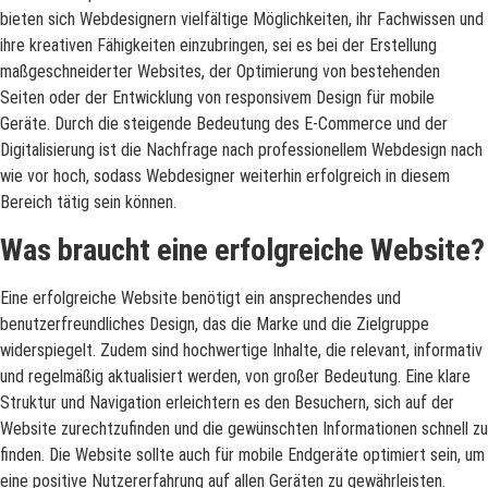
bieten sich Webdesignern vielfältige Möglichkeiten, ihr Fachwissen und
ihre kreativen Fähigkeiten einzubringen, sei es bei der Erstellung
maßgeschneiderter Websites, der Optimierung von bestehenden
Seiten oder der Entwicklung von responsivem Design für mobile
Geräte. Durch die steigende Bedeutung des E-Commerce und der
Digitalisierung ist die Nachfrage nach professionellem Webdesign nach
wie vor hoch, sodass Webdesigner weiterhin erfolgreich in diesem
Bereich tätig sein können.
Was braucht eine erfolgreiche Website?
Eine erfolgreiche Website benötigt ein ansprechendes und
benutzerfreundliches Design, das die Marke und die Zielgruppe
widerspiegelt. Zudem sind hochwertige Inhalte, die relevant, informativ
und regelmäßig aktualisiert werden, von großer Bedeutung. Eine klare
Struktur und Navigation erleichtern es den Besuchern, sich auf der
Website zurechtzufinden und die gewünschten Informationen schnell zu
finden. Die Website sollte auch für mobile Endgeräte optimiert sein, um
eine positive Nutzererfahrung auf allen Geräten zu gewährleisten.