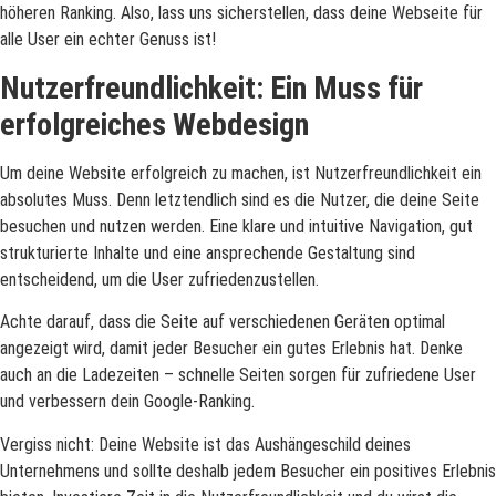
höheren Ranking. Also, lass uns sicherstellen, dass deine Webseite für
alle User ein echter Genuss ist!
Nutzerfreundlichkeit: Ein Muss für
erfolgreiches Webdesign
Um deine Website erfolgreich zu machen, ist Nutzerfreundlichkeit ein
absolutes Muss. Denn letztendlich sind es die Nutzer, die deine Seite
besuchen und nutzen werden. Eine klare und intuitive Navigation, gut
strukturierte Inhalte und eine ansprechende Gestaltung sind
entscheidend, um die User zufriedenzustellen.
Achte darauf, dass die Seite auf verschiedenen Geräten optimal
angezeigt wird, damit jeder Besucher ein gutes Erlebnis hat. Denke
auch an die Ladezeiten – schnelle Seiten sorgen für zufriedene User
und verbessern dein Google-Ranking.
Vergiss nicht: Deine Website ist das Aushängeschild deines
Unternehmens und sollte deshalb jedem Besucher ein positives Erlebnis