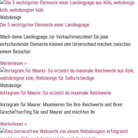
Webdesign
Die 5 wichtigsten Elemente einer Landingpage
Mach deine Landingpage zur Verkaufsmaschine! Ein paar
entscheidende Elemente können den Unterschied machen zwischen
einem Besucher
Weiterlesen »
Webdesign
Instagram für Maurer: So erzielst du maximale Reichweite
Instagram für Maurer: Maximieren Sie Ihre Reichweite und Ihren
Geschäftserfolg Sie sind Maurer und möchten Ihr
Weiterlesen »