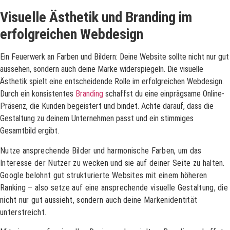
Visuelle Ästhetik und Branding im
erfolgreichen Webdesign
Ein Feuerwerk an Farben und Bildern: Deine Website sollte nicht nur gut
aussehen, sondern auch deine Marke widerspiegeln. Die visuelle
Ästhetik spielt eine entscheidende Rolle im erfolgreichen Webdesign.
Durch ein konsistentes
Branding
schaffst du eine einprägsame Online-
Präsenz, die Kunden begeistert und bindet. Achte darauf, dass die
Gestaltung zu deinem Unternehmen passt und ein stimmiges
Gesamtbild ergibt.
Nutze ansprechende Bilder und harmonische Farben, um das
Interesse der Nutzer zu wecken und sie auf deiner Seite zu halten.
Google belohnt gut strukturierte Websites mit einem höheren
Ranking – also setze auf eine ansprechende visuelle Gestaltung, die
nicht nur gut aussieht, sondern auch deine Markenidentität
unterstreicht.