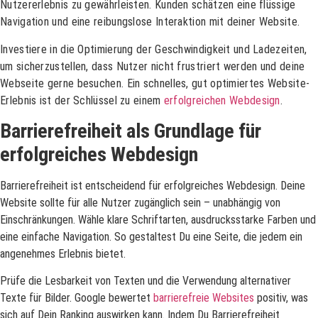
Nutzererlebnis zu gewährleisten. Kunden schätzen eine flüssige
Navigation und eine reibungslose Interaktion mit deiner Website.
Investiere in die Optimierung der Geschwindigkeit und Ladezeiten,
um sicherzustellen, dass Nutzer nicht frustriert werden und deine
Webseite gerne besuchen. Ein schnelles, gut optimiertes Website-
Erlebnis ist der Schlüssel zu einem
erfolgreichen Webdesign
.
Barrierefreiheit als Grundlage für
erfolgreiches Webdesign
Barrierefreiheit ist entscheidend für erfolgreiches Webdesign. Deine
Website sollte für alle Nutzer zugänglich sein – unabhängig von
Einschränkungen. Wähle klare Schriftarten, ausdrucksstarke Farben und
eine einfache Navigation. So gestaltest Du eine Seite, die jedem ein
angenehmes Erlebnis bietet.
Prüfe die Lesbarkeit von Texten und die Verwendung alternativer
Texte für Bilder. Google bewertet
barrierefreie Websites
positiv, was
sich auf Dein Ranking auswirken kann. Indem Du Barrierefreiheit