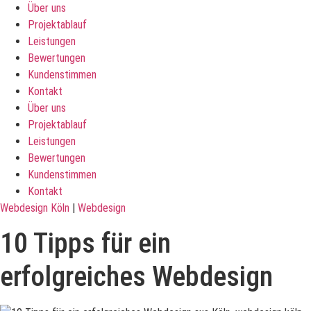
Über uns
Projektablauf
Leistungen
Bewertungen
Kundenstimmen
Kontakt
Über uns
Projektablauf
Leistungen
Bewertungen
Kundenstimmen
Kontakt
Webdesign Köln
|
Webdesign
10 Tipps für ein
erfolgreiches Webdesign