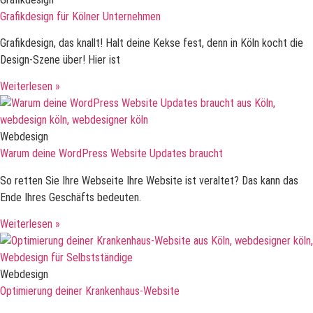
Grafikdesign für Kölner Unternehmen
Grafikdesign, das knallt! Halt deine Kekse fest, denn in Köln kocht die
Design-Szene über! Hier ist
Weiterlesen »
Webdesign
Warum deine WordPress Website Updates braucht
So retten Sie Ihre Webseite Ihre Website ist veraltet? Das kann das
Ende Ihres Geschäfts bedeuten.
Weiterlesen »
Webdesign
Optimierung deiner Krankenhaus-Website