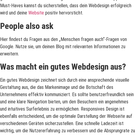
Must-Haves kannst du sicherstellen, dass dein Webdesign erfolgreich
wird und deine
Website
positiv hervorsticht.
People also ask
Hier findest du Fragen aus den „Menschen fragen auch“-Fragen von
Google. Nutze sie, um deinen Blog mit relevanten Informationen zu
erweitern.
Was macht ein gutes Webdesign aus?
Ein gutes Webdesign zeichnet sich durch eine ansprechende visuelle
Gestaltung aus, die das Markenimage und die Botschaft des
Unternehmens effektiv kommuniziert. Es sollte benutzerfreundlich sein
und eine klare Navigation bieten, um den Besuchern ein angenehmes
und intuitives Surferlebnis zu ermöglichen. Responsives Design ist
ebenfalls entscheidend, um die optimale Darstellung der Webseite auf
verschiedenen Geräten sicherzustellen. Eine schnelle Ladezeit ist
wichtig, um die Nutzererfahrung zu verbessern und die Absprungrate zu