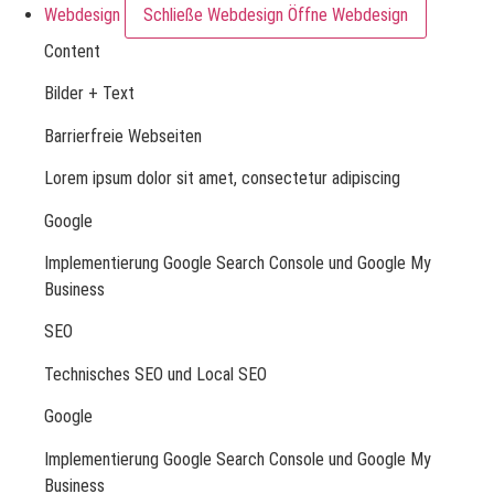
Webdesign
Schließe Webdesign
Öffne Webdesign
Content
Bilder + Text
Barrierfreie Webseiten
Lorem ipsum dolor sit amet, consectetur adipiscing
Google
Implementierung Google Search Console und Google My
Business
SEO
Technisches SEO und Local SEO
Google
Implementierung Google Search Console und Google My
Business