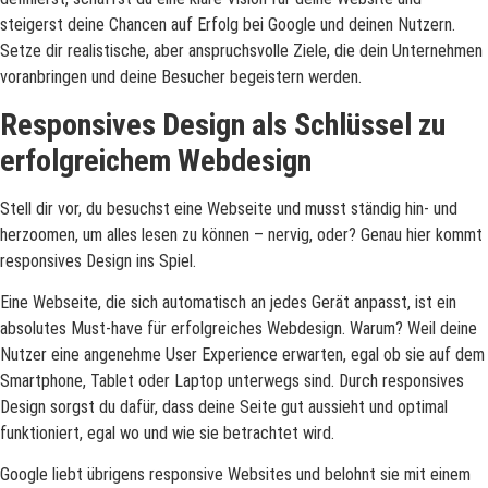
steigerst deine Chancen auf Erfolg bei Google und deinen Nutzern.
Setze dir realistische, aber anspruchsvolle Ziele, die dein Unternehmen
voranbringen und deine Besucher begeistern werden.
Responsives Design als Schlüssel zu
erfolgreichem Webdesign
Stell dir vor, du besuchst eine Webseite und musst ständig hin- und
herzoomen, um alles lesen zu können – nervig, oder? Genau hier kommt
responsives Design ins Spiel.
Eine Webseite, die sich automatisch an jedes Gerät anpasst, ist ein
absolutes Must-have für erfolgreiches Webdesign. Warum? Weil deine
Nutzer eine angenehme User Experience erwarten, egal ob sie auf dem
Smartphone, Tablet oder Laptop unterwegs sind. Durch responsives
Design sorgst du dafür, dass deine Seite gut aussieht und optimal
funktioniert, egal wo und wie sie betrachtet wird.
Google liebt übrigens responsive Websites und belohnt sie mit einem