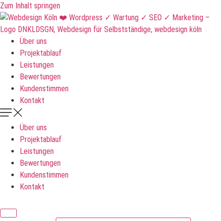
Zum Inhalt springen
Über uns
Projektablauf
Leistungen
Bewertungen
Kundenstimmen
Kontakt
Über uns
Projektablauf
Leistungen
Bewertungen
Kundenstimmen
Kontakt
DNKLDSGN