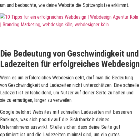
um und beobachte, wie deine Website die Spitzenplätze erklimmt.
Die Bedeutung von Geschwindigkeit und
Ladezeiten für erfolgreiches Webdesign
Wenn es um erfolgreiches Webdesign geht, darf man die Bedeutung
von Geschwindigkeit und Ladezeiten nicht unterschätzen. Eine schnelle
Ladezeit ist entscheidend, um Nutzer auf deiner Seite zu halten und
sie zu ermutigen, länger zu verweilen.
Google belohnt Websites mit schnellen Ladezeiten mit besseren
Rankings, was sich positiv auf die Sichtbarkeit deines
Unternehmens auswirkt. Stelle sicher, dass deine Seite gut
optimiert ist und die Ladezeiten minimal sind, um ein gutes