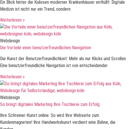
Ein Blick hinter die Kulissen moderner Krankenhäuser enthüllt: Digitale
Medizin ist nicht nur ein Trend, sondern
Weiterlesen »
Webdesign
Die Vorteile einer benutzerfreundlichen Navigation
Die Kunst der Benutzerfreundlichkeit: Mehr als nur Klicks und Scrollen
Eine benutzerfreundliche Navigation ist von entscheidender
Weiterlesen »
Webdesign
So bringt digitales Marketing Ihre Tischlerei zum Erfolg
Ihre Schreiner-Kunst online: So wird Ihre Webseite zum
Kundenmagneten! Ihre Handwerkskunst verdient eine Bühne, die