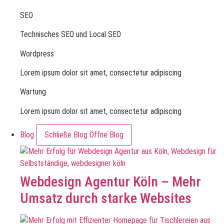
SEO
Technisches SEO und Local SEO
Wordpress
Lorem ipsum dolor sit amet, consectetur adipiscing
Wartung
Lorem ipsum dolor sit amet, consectetur adipiscing
Blog
Schließe Blog
Öffne Blog
Webdesign Agentur Köln – Mehr
Umsatz durch starke Websites