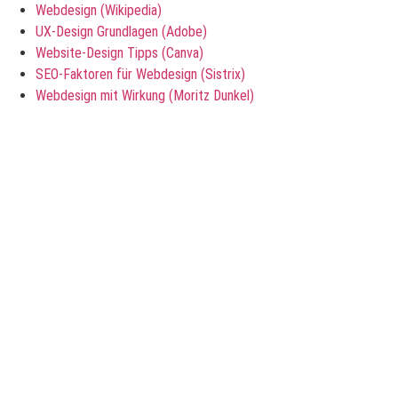
Webdesign (Wikipedia)
UX-Design Grundlagen (Adobe)
Website-Design Tipps (Canva)
SEO-Faktoren für Webdesign (Sistrix)
Webdesign mit Wirkung (Moritz Dunkel)