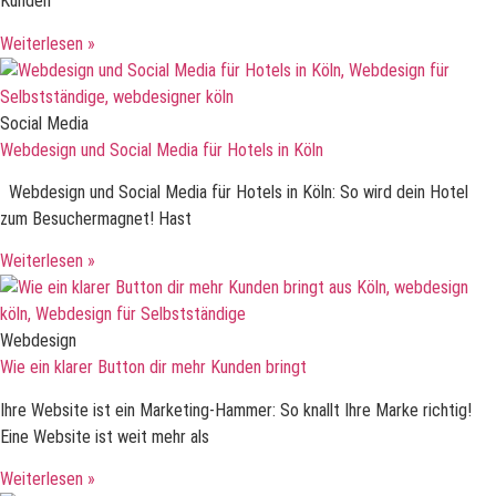
Kunden
Weiterlesen »
Social Media
Webdesign und Social Media für Hotels in Köln
Webdesign und Social Media für Hotels in Köln: So wird dein Hotel
zum Besuchermagnet! Hast
Weiterlesen »
Webdesign
Wie ein klarer Button dir mehr Kunden bringt
Ihre Website ist ein Marketing-Hammer: So knallt Ihre Marke richtig!
Eine Website ist weit mehr als
Weiterlesen »