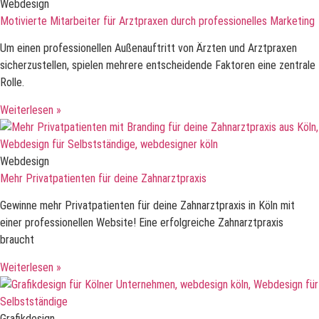
Webdesign
Motivierte Mitarbeiter für Arztpraxen durch professionelles Marketing
Um einen professionellen Außenauftritt von Ärzten und Arztpraxen
sicherzustellen, spielen mehrere entscheidende Faktoren eine zentrale
Rolle.
Weiterlesen »
Webdesign
Mehr Privatpatienten für deine Zahnarztpraxis
Gewinne mehr Privatpatienten für deine Zahnarztpraxis in Köln mit
einer professionellen Website! Eine erfolgreiche Zahnarztpraxis
braucht
Weiterlesen »
Grafikdesign