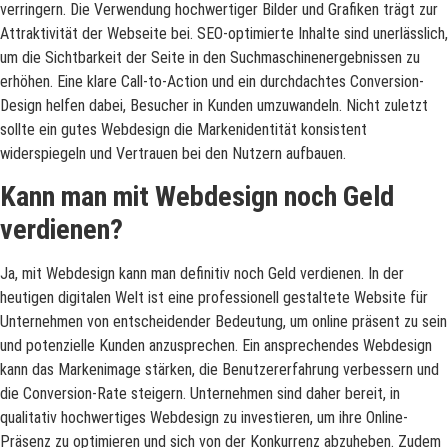
verringern. Die Verwendung hochwertiger Bilder und Grafiken trägt zur
Attraktivität der Webseite bei. SEO-optimierte Inhalte sind unerlässlich,
um die Sichtbarkeit der Seite in den Suchmaschinenergebnissen zu
erhöhen. Eine klare Call-to-Action und ein durchdachtes Conversion-
Design helfen dabei, Besucher in Kunden umzuwandeln. Nicht zuletzt
sollte ein gutes Webdesign die Markenidentität konsistent
widerspiegeln und Vertrauen bei den Nutzern aufbauen.
Kann man mit Webdesign noch Geld
verdienen?
Ja, mit Webdesign kann man definitiv noch Geld verdienen. In der
heutigen digitalen Welt ist eine professionell gestaltete Website für
Unternehmen von entscheidender Bedeutung, um online präsent zu sein
und potenzielle Kunden anzusprechen. Ein ansprechendes Webdesign
kann das Markenimage stärken, die Benutzererfahrung verbessern und
die Conversion-Rate steigern. Unternehmen sind daher bereit, in
qualitativ hochwertiges Webdesign zu investieren, um ihre Online-
Präsenz zu optimieren und sich von der Konkurrenz abzuheben. Zudem