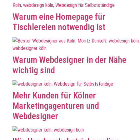
Warum eine Homepage für
Tischlereien notwendig ist
Warum Webdesigner in der Nähe
wichtig sind
Mehr Kunden für Kölner
Marketingagenturen und
Webdesigner