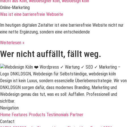
Online-Marketing
Was ist eine barrierefreie Webseite
Im heutigen digitalen Zeitalter ist eine barrierefreie Website nicht nur
eine nette Ergänzung, sondern eine entscheidende
Weiterlesen »
Wer nicht auffällt, fällt weg.
Design ist kein Luxus, sondern essenzielle Überlebensstrategie. Wir von
DNKLDSGN sorgen dafür, dass modernes Branding, Marketing und
Webdesign genau das tut, was es soll: Auffallen. Professionell und
sichtbar.
Navigation
Home
Features
Products
Testimonials
Partner
Contact