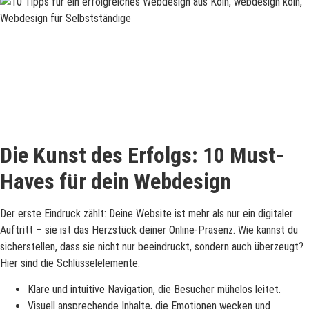
Die Kunst des Erfolgs: 10 Must-
Haves für dein Webdesign
Der erste Eindruck zählt: Deine Website ist mehr als nur ein digitaler
Auftritt – sie ist das Herzstück deiner Online-Präsenz. Wie kannst du
sicherstellen, dass sie nicht nur beeindruckt, sondern auch überzeugt?
Hier sind die Schlüsselelemente:
Klare und intuitive Navigation, die Besucher mühelos leitet.
Visuell ansprechende Inhalte, die Emotionen wecken und