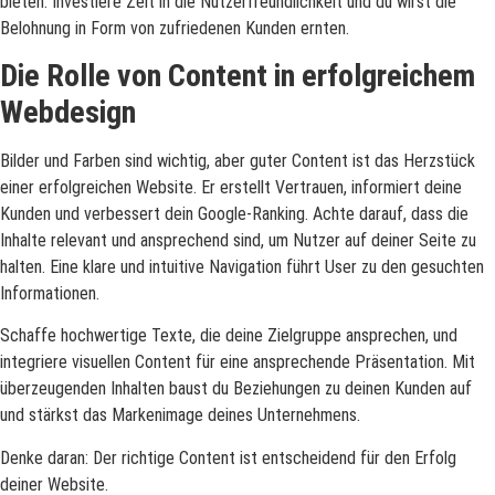
bieten. Investiere Zeit in die Nutzerfreundlichkeit und du wirst die
Belohnung in Form von zufriedenen Kunden ernten.
Die Rolle von Content in erfolgreichem
Webdesign
Bilder und Farben sind wichtig, aber guter Content ist das Herzstück
einer erfolgreichen Website. Er erstellt Vertrauen, informiert deine
Kunden und verbessert dein Google-Ranking. Achte darauf, dass die
Inhalte relevant und ansprechend sind, um Nutzer auf deiner Seite zu
halten. Eine klare und intuitive Navigation führt User zu den gesuchten
Informationen.
Schaffe hochwertige Texte, die deine Zielgruppe ansprechen, und
integriere visuellen Content für eine ansprechende Präsentation. Mit
überzeugenden Inhalten baust du Beziehungen zu deinen Kunden auf
und stärkst das Markenimage deines Unternehmens.
Denke daran: Der richtige Content ist entscheidend für den Erfolg
deiner Website.