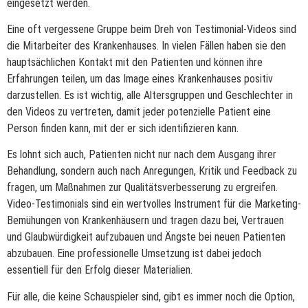
eingesetzt werden.
Eine oft vergessene Gruppe beim Dreh von Testimonial-Videos sind
die Mitarbeiter des Krankenhauses. In vielen Fällen haben sie den
hauptsächlichen Kontakt mit den Patienten und können ihre
Erfahrungen teilen, um das Image eines Krankenhauses positiv
darzustellen. Es ist wichtig, alle Altersgruppen und Geschlechter in
den Videos zu vertreten, damit jeder potenzielle Patient eine
Person finden kann, mit der er sich identifizieren kann.
Es lohnt sich auch, Patienten nicht nur nach dem Ausgang ihrer
Behandlung, sondern auch nach Anregungen, Kritik und Feedback zu
fragen, um Maßnahmen zur Qualitätsverbesserung zu ergreifen.
Video-Testimonials sind ein wertvolles Instrument für die Marketing-
Bemühungen von Krankenhäusern und tragen dazu bei, Vertrauen
und Glaubwürdigkeit aufzubauen und Ängste bei neuen Patienten
abzubauen. Eine professionelle Umsetzung ist dabei jedoch
essentiell für den Erfolg dieser Materialien.
Für alle, die keine Schauspieler sind, gibt es immer noch die Option,