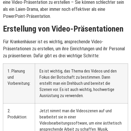
eine Video-Präsentation zu erstellen – Sie können schlechter sein
als ein Laien-Drama, aber immer noch effektiver als eine
PowerPoint-Präsentation.
Erstellung von Video-Präsentationen
Für Krankenhäuser ist es wichtig, ansprechende Video-
Präsentationen zu erstellen, um ihre Einrichtungen und ihr Personal
zu präsentieren. Dafür gibt es drei wichtige Schritte:
1. Planung
Es ist wichtig, das Thema des Videos und den
und
Fokus der Botschaft zu bestimmen. Dann
Vorbereitung:
erstellt man ein Drehbuch und bereitet die
Szenen vor. Es ist auch wichtig, hochwertige
Ausrüstung zu verwenden.
2.
Jetzt nimmt man die Videoszenen auf und
Produktion:
bearbeitet sie in einer
Videobearbeitungssoftware, um eine ästhetisch
ansprechende Arbeit zu schaffen. Musik,