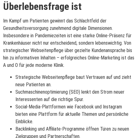
Überlebensfrage ist
Im Kampf um Patienten gewinnt das Schlachtfeld der
Gesundheitsversorgung zunehmend digitale Dimensionen.
Insbesondere in Pandemiezeiten ist eine starke Online-Präsenz für
Krankenhäuser nicht nur entscheidend, sondern lebenswichtig. Von
strategischer Webseitenpflege über gezielte Kundenansprache bis
hin zu informativen Inhalten – erfolgreiches Online-Marketing ist das
A und O für jede moderne Klinik.
Strategische Webseitenpflege baut Vertrauen auf und zieht
neue Patienten an.
Suchmaschinenoptimierung (SEO) lenkt den Strom neuer
Interessenten auf die richtige Spur.
Social-Media-Plattformen wie Facebook und Instagram
bieten eine Plattform für aktuelle Themen und persönliche
Einblicke.
Backlinking und Affiliate-Programme öffnen Türen zu neuen
Zielgruppen und Partnerschaften.