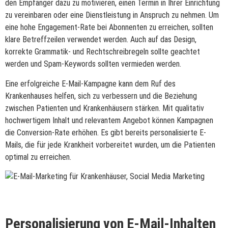
den Empfänger dazu zu motivieren, einen Termin in Ihrer Einrichtung
zu vereinbaren oder eine Dienstleistung in Anspruch zu nehmen. Um
eine hohe Engagement-Rate bei Abonnenten zu erreichen, sollten
klare Betreffzeilen verwendet werden. Auch auf das Design,
korrekte Grammatik- und Rechtschreibregeln sollte geachtet
werden und Spam-Keywords sollten vermieden werden.
Eine erfolgreiche E-Mail-Kampagne kann dem Ruf des
Krankenhauses helfen, sich zu verbessern und die Beziehung
zwischen Patienten und Krankenhäusern stärken. Mit qualitativ
hochwertigem Inhalt und relevantem Angebot können Kampagnen
die Conversion-Rate erhöhen. Es gibt bereits personalisierte E-
Mails, die für jede Krankheit vorbereitet wurden, um die Patienten
optimal zu erreichen.
Personalisierung von E-Mail-Inhalten