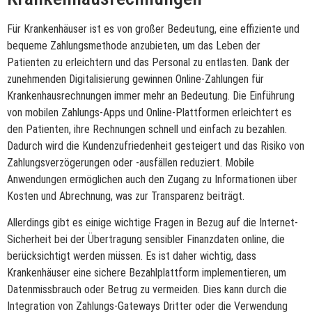
Für Krankenhäuser ist es von großer Bedeutung, eine effiziente und
bequeme Zahlungsmethode anzubieten, um das Leben der
Patienten zu erleichtern und das Personal zu entlasten. Dank der
zunehmenden Digitalisierung gewinnen Online-Zahlungen für
Krankenhausrechnungen immer mehr an Bedeutung. Die Einführung
von mobilen Zahlungs-Apps und Online-Plattformen erleichtert es
den Patienten, ihre Rechnungen schnell und einfach zu bezahlen.
Dadurch wird die Kundenzufriedenheit gesteigert und das Risiko von
Zahlungsverzögerungen oder -ausfällen reduziert. Mobile
Anwendungen ermöglichen auch den Zugang zu Informationen über
Kosten und Abrechnung, was zur Transparenz beiträgt.
Allerdings gibt es einige wichtige Fragen in Bezug auf die Internet-
Sicherheit bei der Übertragung sensibler Finanzdaten online, die
berücksichtigt werden müssen. Es ist daher wichtig, dass
Krankenhäuser eine sichere Bezahlplattform implementieren, um
Datenmissbrauch oder Betrug zu vermeiden. Dies kann durch die
Integration von Zahlungs-Gateways Dritter oder die Verwendung