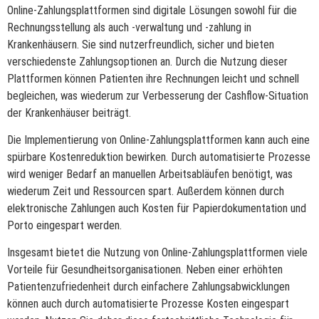
Online-Zahlungsplattformen sind digitale Lösungen sowohl für die
Rechnungsstellung als auch -verwaltung und -zahlung in
Krankenhäusern. Sie sind nutzerfreundlich, sicher und bieten
verschiedenste Zahlungsoptionen an. Durch die Nutzung dieser
Plattformen können Patienten ihre Rechnungen leicht und schnell
begleichen, was wiederum zur Verbesserung der Cashflow-Situation
der Krankenhäuser beiträgt.
Die Implementierung von Online-Zahlungsplattformen kann auch eine
spürbare Kostenreduktion bewirken. Durch automatisierte Prozesse
wird weniger Bedarf an manuellen Arbeitsabläufen benötigt, was
wiederum Zeit und Ressourcen spart. Außerdem können durch
elektronische Zahlungen auch Kosten für Papierdokumentation und
Porto eingespart werden.
Insgesamt bietet die Nutzung von Online-Zahlungsplattformen viele
Vorteile für Gesundheitsorganisationen. Neben einer erhöhten
Patientenzufriedenheit durch einfachere Zahlungsabwicklungen
können auch durch automatisierte Prozesse Kosten eingespart