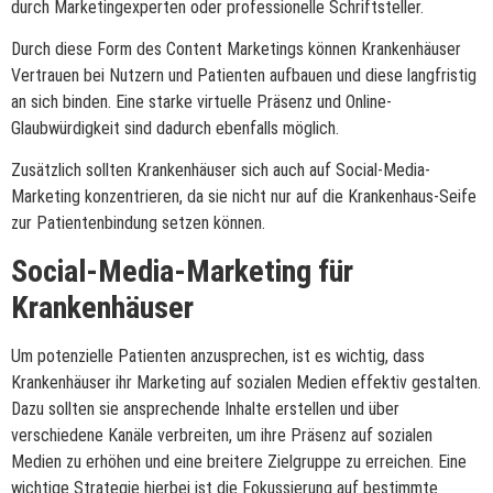
durch Marketingexperten oder professionelle Schriftsteller.
Durch diese Form des Content Marketings können Krankenhäuser
Vertrauen bei Nutzern und Patienten aufbauen und diese langfristig
an sich binden. Eine starke virtuelle Präsenz und Online-
Glaubwürdigkeit sind dadurch ebenfalls möglich.
Zusätzlich sollten Krankenhäuser sich auch auf Social-Media-
Marketing konzentrieren, da sie nicht nur auf die Krankenhaus-Seife
zur Patientenbindung setzen können.
Social-Media-Marketing für
Krankenhäuser
Um potenzielle Patienten anzusprechen, ist es wichtig, dass
Krankenhäuser ihr Marketing auf sozialen Medien effektiv gestalten.
Dazu sollten sie ansprechende Inhalte erstellen und über
verschiedene Kanäle verbreiten, um ihre Präsenz auf sozialen
Medien zu erhöhen und eine breitere Zielgruppe zu erreichen. Eine
wichtige Strategie hierbei ist die Fokussierung auf bestimmte