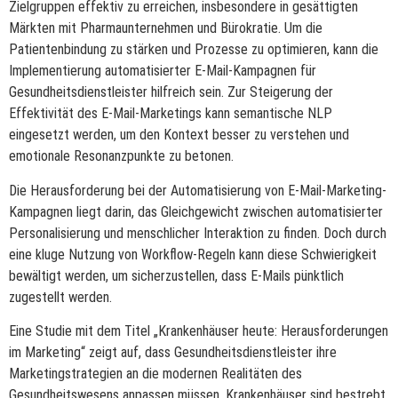
Zielgruppen effektiv zu erreichen, insbesondere in gesättigten
Märkten mit Pharmaunternehmen und Bürokratie. Um die
Patientenbindung zu stärken und Prozesse zu optimieren, kann die
Implementierung automatisierter E-Mail-Kampagnen für
Gesundheitsdienstleister hilfreich sein. Zur Steigerung der
Effektivität des E-Mail-Marketings kann semantische NLP
eingesetzt werden, um den Kontext besser zu verstehen und
emotionale Resonanzpunkte zu betonen.
Die Herausforderung bei der Automatisierung von E-Mail-Marketing-
Kampagnen liegt darin, das Gleichgewicht zwischen automatisierter
Personalisierung und menschlicher Interaktion zu finden. Doch durch
eine kluge Nutzung von Workflow-Regeln kann diese Schwierigkeit
bewältigt werden, um sicherzustellen, dass E-Mails pünktlich
zugestellt werden.
Eine Studie mit dem Titel „Krankenhäuser heute: Herausforderungen
im Marketing“ zeigt auf, dass Gesundheitsdienstleister ihre
Marketingstrategien an die modernen Realitäten des
Gesundheitswesens anpassen müssen. Krankenhäuser sind bestrebt,