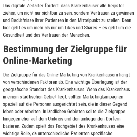
Das digitale Zeitalter fordert, dass Krankenhäuser alle Register
ziehen, um nicht nur sichtbar zu sein, sondern Vertrauen zu gewinnen
und Bedürfnisse ihrer Patienten in den Mittelpunkt zu stellen. Denn
hier geht es um mehr als nur um Likes und Shares – es geht um die
Gesundheit und das Vertrauen der Menschen.
Bestimmung der Zielgruppe für
Online-Marketing
Die Zielgruppe für das Online-Marketing von Krankenhäusern hängt
von verschiedenen Faktoren ab. Eine wichtige Überlegung ist der
geografische Standort des Krankenhauses. Wenn das Krankenhaus
in einem städtischen Gebiet liegt, sollten Marketingkampagnen
speziell auf die Personen ausgerichtet sein, die in dieser Gegend
leben oder arbeiten. In ländlichen Gebieten sollte die Zielgruppe
hingegen eher auf dem Umkreis und den umliegenden Dörfern
basieren. Zudem spielt das Fachgebiet des Krankenhauses eine
wichtige Rolle, da unterschiedliche Patienten spezifische