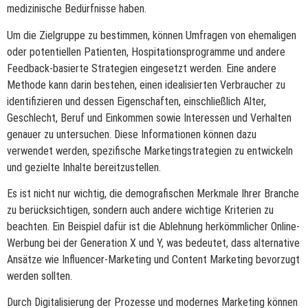
medizinische Bedürfnisse haben.
Um die Zielgruppe zu bestimmen, können Umfragen von ehemaligen
oder potentiellen Patienten, Hospitationsprogramme und andere
Feedback-basierte Strategien eingesetzt werden. Eine andere
Methode kann darin bestehen, einen idealisierten Verbraucher zu
identifizieren und dessen Eigenschaften, einschließlich Alter,
Geschlecht, Beruf und Einkommen sowie Interessen und Verhalten
genauer zu untersuchen. Diese Informationen können dazu
verwendet werden, spezifische Marketingstrategien zu entwickeln
und gezielte Inhalte bereitzustellen.
Es ist nicht nur wichtig, die demografischen Merkmale Ihrer Branche
zu berücksichtigen, sondern auch andere wichtige Kriterien zu
beachten. Ein Beispiel dafür ist die Ablehnung herkömmlicher Online-
Werbung bei der Generation X und Y, was bedeutet, dass alternative
Ansätze wie Influencer-Marketing und Content Marketing bevorzugt
werden sollten.
Durch Digitalisierung der Prozesse und modernes Marketing können