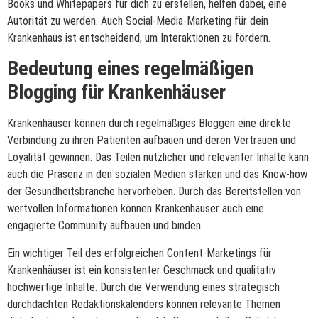
Books und Whitepapers für dich zu erstellen, helfen dabei, eine
Autorität zu werden. Auch Social-Media-Marketing für dein
Krankenhaus ist entscheidend, um Interaktionen zu fördern.
Bedeutung eines regelmäßigen
Blogging für Krankenhäuser
Krankenhäuser können durch regelmäßiges Bloggen eine direkte
Verbindung zu ihren Patienten aufbauen und deren Vertrauen und
Loyalität gewinnen. Das Teilen nützlicher und relevanter Inhalte kann
auch die Präsenz in den sozialen Medien stärken und das Know-how
der Gesundheitsbranche hervorheben. Durch das Bereitstellen von
wertvollen Informationen können Krankenhäuser auch eine
engagierte Community aufbauen und binden.
Ein wichtiger Teil des erfolgreichen Content-Marketings für
Krankenhäuser ist ein konsistenter Geschmack und qualitativ
hochwertige Inhalte. Durch die Verwendung eines strategisch
durchdachten Redaktionskalenders können relevante Themen