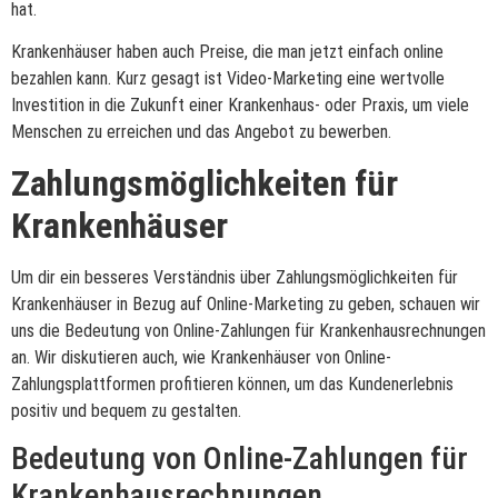
hat.
Krankenhäuser haben auch Preise, die man jetzt einfach online
bezahlen kann. Kurz gesagt ist Video-Marketing eine wertvolle
Investition in die Zukunft einer Krankenhaus- oder Praxis, um viele
Menschen zu erreichen und das Angebot zu bewerben.
Zahlungsmöglichkeiten für
Krankenhäuser
Um dir ein besseres Verständnis über Zahlungsmöglichkeiten für
Krankenhäuser in Bezug auf Online-Marketing zu geben, schauen wir
uns die Bedeutung von Online-Zahlungen für Krankenhausrechnungen
an. Wir diskutieren auch, wie Krankenhäuser von Online-
Zahlungsplattformen profitieren können, um das Kundenerlebnis
positiv und bequem zu gestalten.
Bedeutung von Online-Zahlungen für
Krankenhausrechnungen