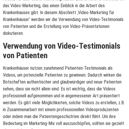
das Video-Marketing, das einen Einblick in die Arbeit des
Krankenhauses gibt. In diesem Abschnitt ‚Video-Marketing für
Krankenhäuser‘ werden wir die Verwendung von Video-Testimonials
von Patienten und die Erstellung von Video-Präsentationen
diskutieren.
Verwendung von Video-Testimonials
von Patienten
Krankenhäuser nutzen zunehmend Patienten-Testimonials als
Videos, um potenzielle Patienten zu gewinnen. Dadurch wirken die
Botschaften authentischer und glaubwürdiger und neue Patienten
sehen, dass sie nicht allein sind. Es ist wichtig, dass die Videos
professionell aufgenommen und in angemessener Art präsentiert
werden. Es gibt viele Möglichkeiten, solche Videos zu erstellen, z.B.
in Zusammenarbeit mit einem professionellen Videoproduzenten
oder indem man die Patientengeschichten direkt filmt. Um ihre
Bedeutung im Marketing-Mix voll auszuschöpfen, sollten sie gezielt