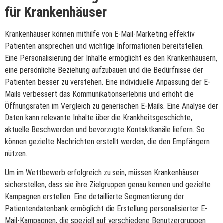
für Krankenhäuser
Krankenhäuser können mithilfe von E-Mail-Marketing effektiv
Patienten ansprechen und wichtige Informationen bereitstellen.
Eine Personalisierung der Inhalte ermöglicht es den Krankenhäusern,
eine persönliche Beziehung aufzubauen und die Bedürfnisse der
Patienten besser zu verstehen. Eine individuelle Anpassung der E-
Mails verbessert das Kommunikationserlebnis und erhöht die
Öffnungsraten im Vergleich zu generischen E-Mails. Eine Analyse der
Daten kann relevante Inhalte über die Krankheitsgeschichte,
aktuelle Beschwerden und bevorzugte Kontaktkanäle liefern. So
können gezielte Nachrichten erstellt werden, die den Empfängern
nützen.
Um im Wettbewerb erfolgreich zu sein, müssen Krankenhäuser
sicherstellen, dass sie ihre Zielgruppen genau kennen und gezielte
Kampagnen erstellen. Eine detaillierte Segmentierung der
Patientendatenbank ermöglicht die Erstellung personalisierter E-
Mail-Kampagnen, die speziell auf verschiedene Benutzergruppen