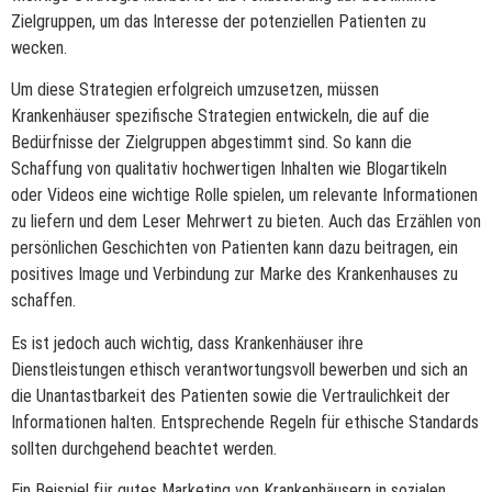
Zielgruppen, um das Interesse der potenziellen Patienten zu
wecken.
Um diese Strategien erfolgreich umzusetzen, müssen
Krankenhäuser spezifische Strategien entwickeln, die auf die
Bedürfnisse der Zielgruppen abgestimmt sind. So kann die
Schaffung von qualitativ hochwertigen Inhalten wie Blogartikeln
oder Videos eine wichtige Rolle spielen, um relevante Informationen
zu liefern und dem Leser Mehrwert zu bieten. Auch das Erzählen von
persönlichen Geschichten von Patienten kann dazu beitragen, ein
positives Image und Verbindung zur Marke des Krankenhauses zu
schaffen.
Es ist jedoch auch wichtig, dass Krankenhäuser ihre
Dienstleistungen ethisch verantwortungsvoll bewerben und sich an
die Unantastbarkeit des Patienten sowie die Vertraulichkeit der
Informationen halten. Entsprechende Regeln für ethische Standards
sollten durchgehend beachtet werden.
Ein Beispiel für gutes Marketing von Krankenhäusern in sozialen