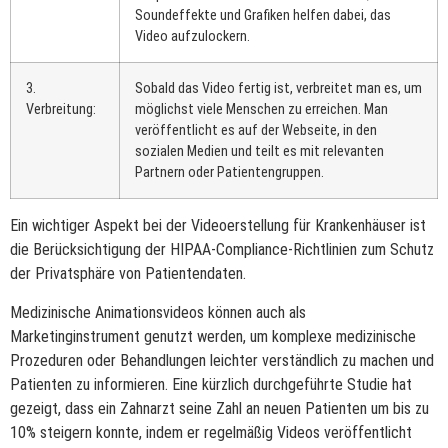
Soundeffekte und Grafiken helfen dabei, das
Video aufzulockern.
3.
Sobald das Video fertig ist, verbreitet man es, um
Verbreitung:
möglichst viele Menschen zu erreichen. Man
veröffentlicht es auf der Webseite, in den
sozialen Medien und teilt es mit relevanten
Partnern oder Patientengruppen.
Ein wichtiger Aspekt bei der Videoerstellung für Krankenhäuser ist
die Berücksichtigung der HIPAA-Compliance-Richtlinien zum Schutz
der Privatsphäre von Patientendaten.
Medizinische Animationsvideos können auch als
Marketinginstrument genutzt werden, um komplexe medizinische
Prozeduren oder Behandlungen leichter verständlich zu machen und
Patienten zu informieren. Eine kürzlich durchgeführte Studie hat
gezeigt, dass ein Zahnarzt seine Zahl an neuen Patienten um bis zu
10% steigern konnte, indem er regelmäßig Videos veröffentlicht