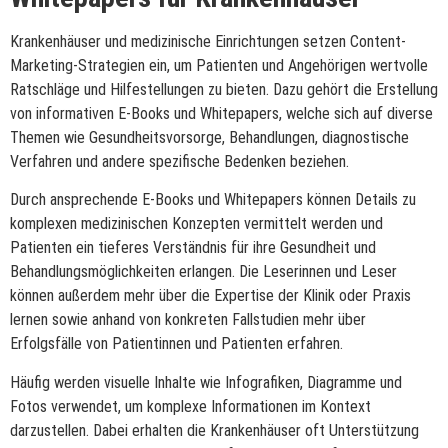
Krankenhäuser und medizinische Einrichtungen setzen Content-
Marketing-Strategien ein, um Patienten und Angehörigen wertvolle
Ratschläge und Hilfestellungen zu bieten. Dazu gehört die Erstellung
von informativen E-Books und Whitepapers, welche sich auf diverse
Themen wie Gesundheitsvorsorge, Behandlungen, diagnostische
Verfahren und andere spezifische Bedenken beziehen.
Durch ansprechende E-Books und Whitepapers können Details zu
komplexen medizinischen Konzepten vermittelt werden und
Patienten ein tieferes Verständnis für ihre Gesundheit und
Behandlungsmöglichkeiten erlangen. Die Leserinnen und Leser
können außerdem mehr über die Expertise der Klinik oder Praxis
lernen sowie anhand von konkreten Fallstudien mehr über
Erfolgsfälle von Patientinnen und Patienten erfahren.
Häufig werden visuelle Inhalte wie Infografiken, Diagramme und
Fotos verwendet, um komplexe Informationen im Kontext
darzustellen. Dabei erhalten die Krankenhäuser oft Unterstützung