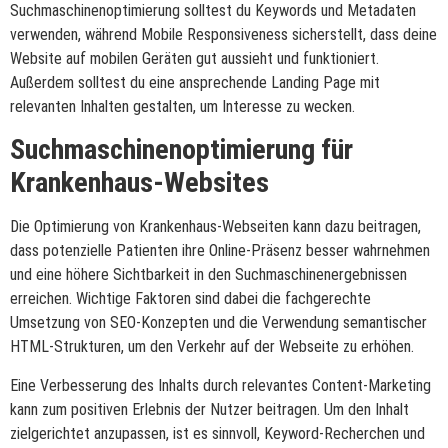
Suchmaschinenoptimierung solltest du Keywords und Metadaten
verwenden, während Mobile Responsiveness sicherstellt, dass deine
Website auf mobilen Geräten gut aussieht und funktioniert.
Außerdem solltest du eine ansprechende Landing Page mit
relevanten Inhalten gestalten, um Interesse zu wecken.
Suchmaschinenoptimierung für
Krankenhaus-Websites
Die Optimierung von Krankenhaus-Webseiten kann dazu beitragen,
dass potenzielle Patienten ihre Online-Präsenz besser wahrnehmen
und eine höhere Sichtbarkeit in den Suchmaschinenergebnissen
erreichen. Wichtige Faktoren sind dabei die fachgerechte
Umsetzung von SEO-Konzepten und die Verwendung semantischer
HTML-Strukturen, um den Verkehr auf der Webseite zu erhöhen.
Eine Verbesserung des Inhalts durch relevantes Content-Marketing
kann zum positiven Erlebnis der Nutzer beitragen. Um den Inhalt
zielgerichtet anzupassen, ist es sinnvoll, Keyword-Recherchen und