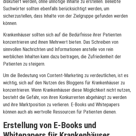
diskutiert werden, ohne unnötige Inhalte zu erstellen. Beliebte
Suchwörter sollten ebenfalls berücksichtigt werden, um
sicherzustellen, dass Inhalte von der Zielgruppe gefunden werden
können.
Krankenhäuser sollten sich auf die Bedürfnisse ihrer Patienten
konzentrieren und ihnen Mehrwert bieten. Das Schreiben von
sinnvollen Nachrichten und Informationen anstelle von rein
werblichen Inhalten kann dazu beitragen, die Zufriedenheit der
Patienten zu steigern.
Um die Bedeutung von Content-Marketing zu verdeutlichen, ist es
wichtig, sich auf den Nutzen des Bloggens für Krankenhäuser zu
konzentrieren. Wenn Krankenhäuser diese Möglichkeit nicht nutzen,
besteht die Gefahr, von ihren Konkurrenten abgehängt zu werden
und ihre Marktposition zu verlieren. E-Books und Whitepapers
können auch als wertvolle Ressourcen für Patienten dienen.
Erstellung von E-Books und
Whitepapers für Krankenhäuser