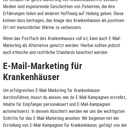
Medien sind inspirierende Geschichten von Patienten, die ihre
Erfahrungen teilen und anderen Hoffnung auf Heilung geben. Diese
können dazu beitragen, das Image des Krankenhauses als positiven
Ort mit menschlicher Wärme zu verbessern.
Wenn das Postfach des Krankenhauses voll ist, kann auch E-Mail-
Marketing als Alternative genutzt werden. Hierbei sollten jedoch
auch ethische und rechtliche Standards beachtet werden.
E-Mail-Marketing für
Krankenhäuser
Um erfolgreiches E-Mail-Marketing für Krankenhäuser
durchzuführen, musst du wissen, wie du E-Mail-Kampagnen erstellst,
Inhalte für Empfänger personalisiert und E-Mail-Kampagnen
automatisierst. In diesem Abschnitt werden wir uns die wichtigsten
Schritte für das E-Mail-Marketing ansehen. Wir beginnen mit der
Erstellung von E-Mail-Kampagnen für Krankenhäuser, gefolgt von der