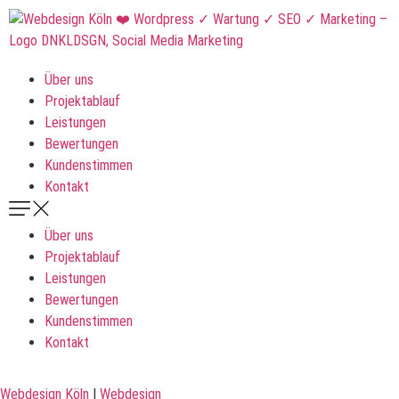
Über uns
Projektablauf
Leistungen
Bewertungen
Kundenstimmen
Kontakt
Über uns
Projektablauf
Leistungen
Bewertungen
Kundenstimmen
Kontakt
Webdesign Köln
|
Webdesign