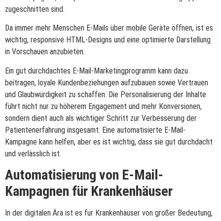
zugeschnitten sind.
Da immer mehr Menschen E-Mails über mobile Geräte öffnen, ist es
wichtig, responsive HTML-Designs und eine optimierte Darstellung
in Vorschauen anzubieten.
Ein gut durchdachtes E-Mail-Marketingprogramm kann dazu
beitragen, loyale Kundenbeziehungen aufzubauen sowie Vertrauen
und Glaubwürdigkeit zu schaffen. Die Personalisierung der Inhalte
führt nicht nur zu höherem Engagement und mehr Konversionen,
sondern dient auch als wichtiger Schritt zur Verbesserung der
Patientenerfahrung insgesamt. Eine automatisierte E-Mail-
Kampagne kann helfen, aber es ist wichtig, dass sie gut durchdacht
und verlässlich ist.
Automatisierung von E-Mail-
Kampagnen für Krankenhäuser
In der digitalen Ära ist es für Krankenhäuser von großer Bedeutung,