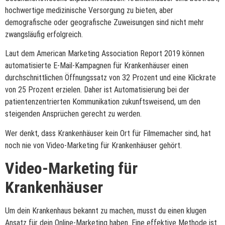
hochwertige medizinische Versorgung zu bieten, aber
demografische oder geografische Zuweisungen sind nicht mehr
zwangsläufig erfolgreich.
Laut dem American Marketing Association Report 2019 können
automatisierte E-Mail-Kampagnen für Krankenhäuser einen
durchschnittlichen Öffnungssatz von 32 Prozent und eine Klickrate
von 25 Prozent erzielen. Daher ist Automatisierung bei der
patientenzentrierten Kommunikation zukunftsweisend, um den
steigenden Ansprüchen gerecht zu werden.
Wer denkt, dass Krankenhäuser kein Ort für Filmemacher sind, hat
noch nie von Video-Marketing für Krankenhäuser gehört.
Video-Marketing für
Krankenhäuser
Um dein Krankenhaus bekannt zu machen, musst du einen klugen
Ansatz für dein Online-Marketing haben. Eine effektive Methode ist