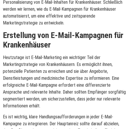
Personalisierung von E-Mail-Inhalten für Krankenhäuser. Schließlich
werden wir lernen, wie du E-Mail-Kampagnen für Krankenhäuser
automatisierst, um eine effektive und zeitsparende
Marketingstrategie zu entwickeln.
Erstellung von E-Mail-Kampagnen für
Krankenhäuser
Heutzutage ist E-Mail-Marketing ein wichtiger Teil der
Marketingstrategie von Krankenhäusern. Es ermöglicht ihnen,
potenzielle Patienten zu erreichen und sie über Angebote,
Dienstleistungen und medizinische Expertise zu informieren. Eine
erfolgreiche E-Mail-Kampagne erfordert eine differenzierte
Ansprache und relevante Inhalte. Daher sollten Empfänger sorgfältig
segmentiert werden, um sicherzustellen, dass jeder nur relevante
Informationen erhält.
Es ist wichtig, klare Handlungsaufforderungen in jeder E-Mail-
Kampagne zu integrieren. Der Hauptanreiz sollte darauf abzielen,