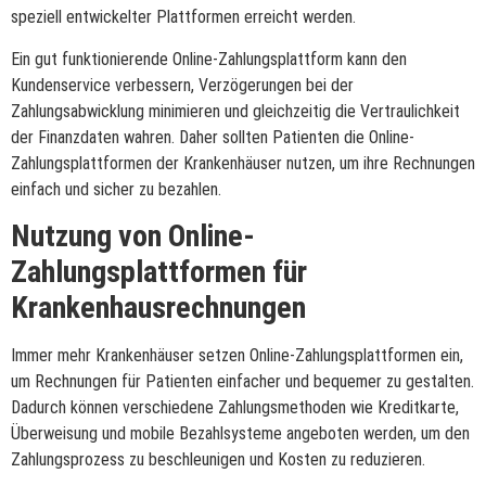
speziell entwickelter Plattformen erreicht werden.
Ein gut funktionierende Online-Zahlungsplattform kann den
Kundenservice verbessern, Verzögerungen bei der
Zahlungsabwicklung minimieren und gleichzeitig die Vertraulichkeit
der Finanzdaten wahren. Daher sollten Patienten die Online-
Zahlungsplattformen der Krankenhäuser nutzen, um ihre Rechnungen
einfach und sicher zu bezahlen.
Nutzung von Online-
Zahlungsplattformen für
Krankenhausrechnungen
Immer mehr Krankenhäuser setzen Online-Zahlungsplattformen ein,
um Rechnungen für Patienten einfacher und bequemer zu gestalten.
Dadurch können verschiedene Zahlungsmethoden wie Kreditkarte,
Überweisung und mobile Bezahlsysteme angeboten werden, um den
Zahlungsprozess zu beschleunigen und Kosten zu reduzieren.