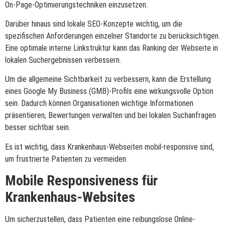
On-Page-Optimierungstechniken einzusetzen.
Darüber hinaus sind lokale SEO-Konzepte wichtig, um die
spezifischen Anforderungen einzelner Standorte zu berücksichtigen.
Eine optimale interne Linkstruktur kann das Ranking der Webseite in
lokalen Suchergebnissen verbessern.
Um die allgemeine Sichtbarkeit zu verbessern, kann die Erstellung
eines Google My Business (GMB)-Profils eine wirkungsvolle Option
sein. Dadurch können Organisationen wichtige Informationen
präsentieren, Bewertungen verwalten und bei lokalen Suchanfragen
besser sichtbar sein.
Es ist wichtig, dass Krankenhaus-Webseiten mobil-responsive sind,
um frustrierte Patienten zu vermeiden.
Mobile Responsiveness für
Krankenhaus-Websites
Um sicherzustellen, dass Patienten eine reibungslose Online-