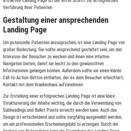
attraktive Landing Page ist der erste Schritt zur erfolgreichen
Verführung Ihrer Patienten.
Gestaltung einer ansprechenden
Landing Page
Um potenzielle Patienten anzusprechen, ist eine Landing Page von
großer Bedeutung. Sie sollte ansprechend gestaltet sein, um das
Interesse der Besucher zu wecken und ihnen eine intuitive
Navigation bieten, damit sie leicht zu den gewünschten
Informationen gelangen können. Außerdem sollte sie einen klaren
Call-to-Action-Button enthalten, der es dem Besucher erleichtert,
Kontakt mit dem Krankenhaus aufzunehmen.
Zur Erstellung einer erfolgreichen Landing Page ist eine klare
Strukturierung der Inhalte wichtig, die durch die Verwendung von
Subheadings und Bullet Points erreicht werden kann. Auch das
Design ist entscheidend und sollte sorgfältig ausgewählt werden,
um ein professionelles Erscheinungsbild zu erzeugen. Durch die