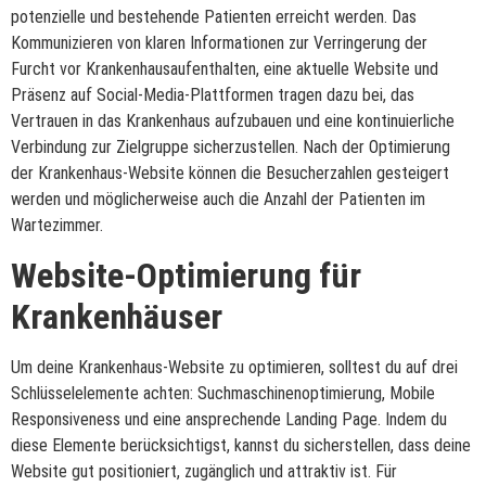
potenzielle und bestehende Patienten erreicht werden. Das
Kommunizieren von klaren Informationen zur Verringerung der
Furcht vor Krankenhausaufenthalten, eine aktuelle Website und
Präsenz auf Social-Media-Plattformen tragen dazu bei, das
Vertrauen in das Krankenhaus aufzubauen und eine kontinuierliche
Verbindung zur Zielgruppe sicherzustellen. Nach der Optimierung
der Krankenhaus-Website können die Besucherzahlen gesteigert
werden und möglicherweise auch die Anzahl der Patienten im
Wartezimmer.
Website-Optimierung für
Krankenhäuser
Um deine Krankenhaus-Website zu optimieren, solltest du auf drei
Schlüsselelemente achten: Suchmaschinenoptimierung, Mobile
Responsiveness und eine ansprechende Landing Page. Indem du
diese Elemente berücksichtigst, kannst du sicherstellen, dass deine
Website gut positioniert, zugänglich und attraktiv ist. Für