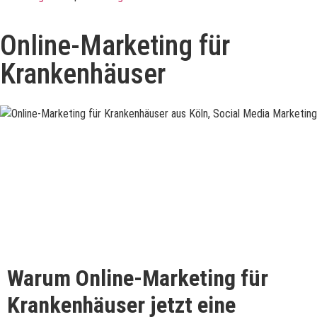
Online-Marketing für
Krankenhäuser
Warum Online-Marketing für
Krankenhäuser jetzt eine