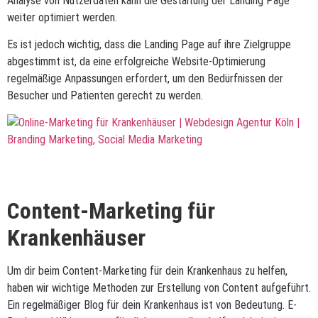
Analyse von Nutzerdaten kann die Gestaltung der Landing Page
weiter optimiert werden.
Es ist jedoch wichtig, dass die Landing Page auf ihre Zielgruppe
abgestimmt ist, da eine erfolgreiche Website-Optimierung
regelmäßige Anpassungen erfordert, um den Bedürfnissen der
Besucher und Patienten gerecht zu werden.
Content-Marketing für
Krankenhäuser
Um dir beim Content-Marketing für dein Krankenhaus zu helfen,
haben wir wichtige Methoden zur Erstellung von Content aufgeführt.
Ein regelmäßiger Blog für dein Krankenhaus ist von Bedeutung. E-