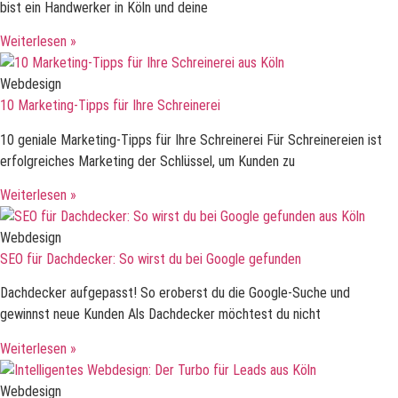
bist ein Handwerker in Köln und deine
Weiterlesen »
Webdesign
10 Marketing-Tipps für Ihre Schreinerei
10 geniale Marketing-Tipps für Ihre Schreinerei Für Schreinereien ist
erfolgreiches Marketing der Schlüssel, um Kunden zu
Weiterlesen »
Webdesign
SEO für Dachdecker: So wirst du bei Google gefunden
Dachdecker aufgepasst! So eroberst du die Google-Suche und
gewinnst neue Kunden Als Dachdecker möchtest du nicht
Weiterlesen »
Webdesign