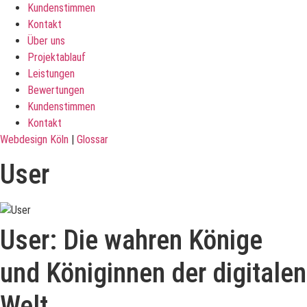
Kundenstimmen
Kontakt
Über uns
Projektablauf
Leistungen
Bewertungen
Kundenstimmen
Kontakt
Webdesign Köln
|
Glossar
User
User: Die wahren Könige
und Königinnen der digitalen
Welt