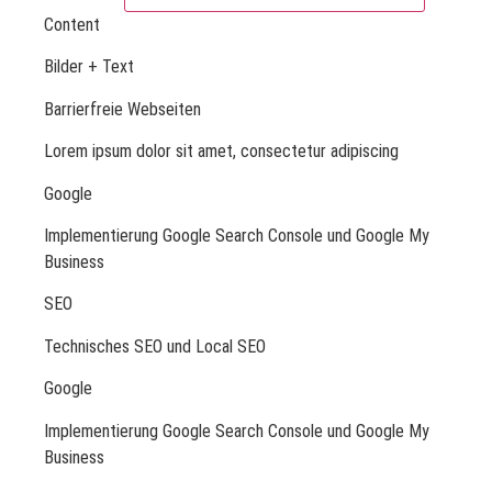
Content
Bilder + Text
Barrierfreie Webseiten
Lorem ipsum dolor sit amet, consectetur adipiscing
Google
Implementierung Google Search Console und Google My
Business
SEO
Technisches SEO und Local SEO
Google
Implementierung Google Search Console und Google My
Business