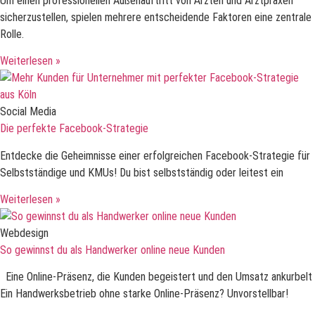
Um einen professionellen Außenauftritt von Ärzten und Arztpraxen
sicherzustellen, spielen mehrere entscheidende Faktoren eine zentrale
Rolle.
Weiterlesen »
Social Media
Die perfekte Facebook-Strategie
Entdecke die Geheimnisse einer erfolgreichen Facebook-Strategie für
Selbstständige und KMUs! Du bist selbstständig oder leitest ein
Weiterlesen »
Webdesign
So gewinnst du als Handwerker online neue Kunden
Eine Online-Präsenz, die Kunden begeistert und den Umsatz ankurbelt
Ein Handwerksbetrieb ohne starke Online-Präsenz? Unvorstellbar!