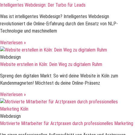
Intelligentes Webdesign: Der Turbo für Leads
Was ist intelligentes Webdesign? Intelligentes Webdesign
revolutioniert die Online-Erfahrung durch den Einsatz von NLP-
Technologie und maschinellem
Weiterlesen »
Webdesign
Website erstellen in Köln: Dein Weg zu digitalem Ruhm
Spreng den digitalen Markt: So wird deine Website in Köln zum
Kundenmagneten! Möchtest du deine Online-Präsenz
Weiterlesen »
Webdesign
Motivierte Mitarbeiter für Arztpraxen durch professionelles Marketing