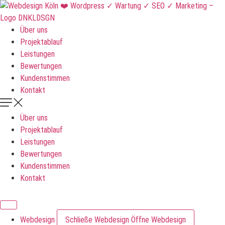
Zum
Inhalt
springen
Über uns
Projektablauf
Leistungen
Bewertungen
Kundenstimmen
Kontakt
Über uns
Projektablauf
Leistungen
Bewertungen
Kundenstimmen
Kontakt
DNKLDSGN
Webdesign
Schließe Webdesign
Öffne Webdesign