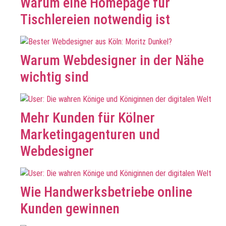
Warum eine Homepage für
Tischlereien notwendig ist
Warum Webdesigner in der Nähe
wichtig sind
Mehr Kunden für Kölner
Marketingagenturen und
Webdesigner
Wie Handwerksbetriebe online
Kunden gewinnen