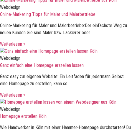
Webdesign
Online-Marketing Tipps für Maler und Malerbetriebe
Online-Marketing für Maler und Malerbetriebe:Der einfachste Weg zu
neuen Kunden Sie sind Maler bzw. Lackierer oder
Weiterlesen »
Webdesign
Ganz einfach eine Homepage erstellen lassen
Ganz easy zur eigenen Website: Ein Leitfaden für jedermann Selbst
eine Homepage zu erstellen, kann so
Weiterlesen »
Webdesign
Homepage erstellen Köln
Wie Handwerker in Köln mit einer Hammer-Homepage durchstarten! Du