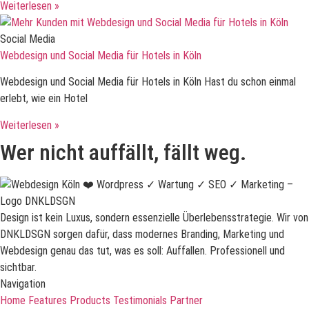
Weiterlesen »
Social Media
Webdesign und Social Media für Hotels in Köln
Webdesign und Social Media für Hotels in Köln Hast du schon einmal
erlebt, wie ein Hotel
Weiterlesen »
Wer nicht auffällt, fällt weg.
Design ist kein Luxus, sondern essenzielle Überlebensstrategie. Wir von
DNKLDSGN sorgen dafür, dass modernes Branding, Marketing und
Webdesign genau das tut, was es soll: Auffallen. Professionell und
sichtbar.
Navigation
Home
Features
Products
Testimonials
Partner