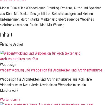
Moritz Dunkel ist Webdesigner, Branding-Experte, Autor und Speaker
aus Köln. Mit Dunkel Design hilft er Selbstständigen und kleinen
Unternehmen, durch starke Marken und überzeugende Websites
sichtbar zu werden. Direkt. Klar. Mit Wirkung.
Inhalt
Ähnliche Artikel
Webdesign
Webentwicklung und Webdesign für Architekten und Architekturbüros
Webdesign für Architekten und Architekturbüros aus Köln: Ihre
Visitenkarte im Netz Jede Architekten-Webseite muss ein
Meisterwerk
Weiterlesen »