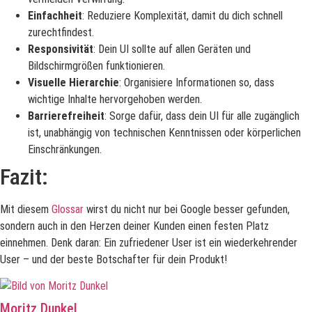
Einfachheit
: Reduziere Komplexität, damit du dich schnell
zurechtfindest.
Responsivität
: Dein UI sollte auf allen Geräten und
Bildschirmgrößen funktionieren.
Visuelle Hierarchie
: Organisiere Informationen so, dass
wichtige Inhalte hervorgehoben werden.
Barrierefreiheit
: Sorge dafür, dass dein UI für alle zugänglich
ist, unabhängig von technischen Kenntnissen oder körperlichen
Einschränkungen.
Fazit:
Mit diesem
Glossar
wirst du nicht nur bei Google besser gefunden,
sondern auch in den Herzen deiner Kunden einen festen Platz
einnehmen. Denk daran: Ein zufriedener User ist ein wiederkehrender
User – und der beste Botschafter für dein Produkt!
Moritz Dunkel