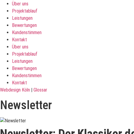
Über uns
Projektablauf
Leistungen
Bewertungen
Kundenstimmen
Kontakt
Über uns
Projektablauf
Leistungen
Bewertungen
Kundenstimmen
Kontakt
Webdesign Köln
|
Glossar
Newsletter
Newsletter: Der Klassiker 