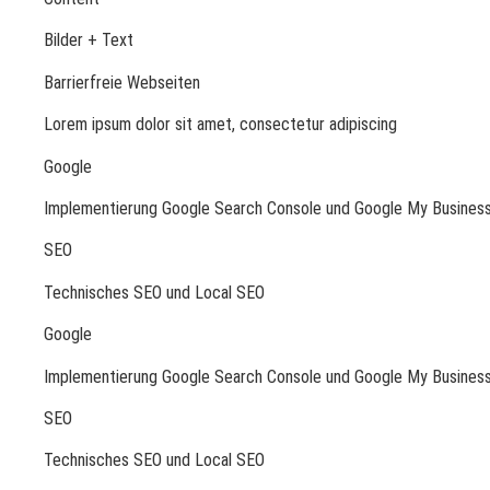
Bilder + Text
Barrierfreie Webseiten
Lorem ipsum dolor sit amet, consectetur adipiscing
Google
Implementierung Google Search Console und Google My Busines
SEO
Technisches SEO und Local SEO
Google
Implementierung Google Search Console und Google My Busines
SEO
Technisches SEO und Local SEO