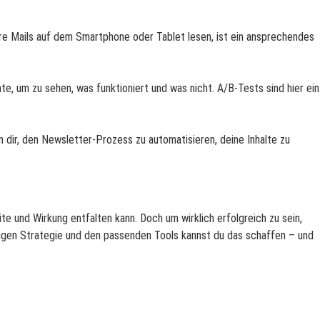
ihre Mails auf dem Smartphone oder Tablet lesen, ist ein ansprechendes
e, um zu sehen, was funktioniert und was nicht. A/B-Tests sind hier ein
n dir, den Newsletter-Prozess zu automatisieren, deine Inhalte zu
te und Wirkung entfalten kann. Doch um wirklich erfolgreich zu sein,
htigen Strategie und den passenden Tools kannst du das schaffen – und