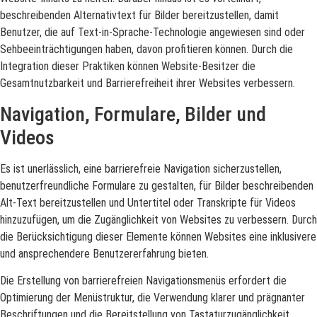
beschreibenden Alternativtext für Bilder bereitzustellen, damit
Benutzer, die auf Text-in-Sprache-Technologie angewiesen sind oder
Sehbeeinträchtigungen haben, davon profitieren können. Durch die
Integration dieser Praktiken können Website-Besitzer die
Gesamtnutzbarkeit und Barrierefreiheit ihrer Websites verbessern.
Navigation, Formulare, Bilder und
Videos
Es ist unerlässlich, eine barrierefreie Navigation sicherzustellen,
benutzerfreundliche Formulare zu gestalten, für Bilder beschreibenden
Alt-Text bereitzustellen und Untertitel oder Transkripte für Videos
hinzuzufügen, um die Zugänglichkeit von Websites zu verbessern. Durch
die Berücksichtigung dieser Elemente können Websites eine inklusivere
und ansprechendere Benutzererfahrung bieten.
Die Erstellung von barrierefreien Navigationsmenüs erfordert die
Optimierung der Menüstruktur, die Verwendung klarer und prägnanter
Beschriftungen und die Bereitstellung von Tastaturzugänglichkeit.