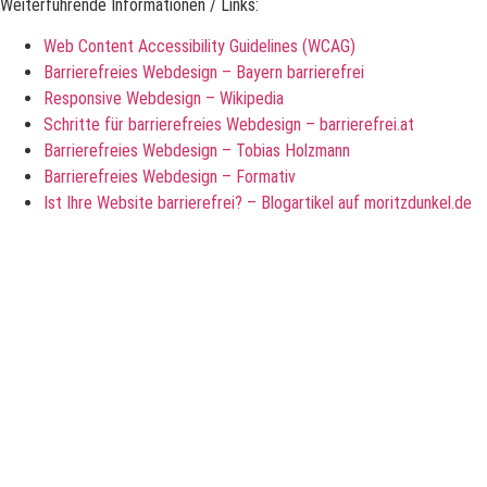
Weiterführende Informationen / Links:
Web Content Accessibility Guidelines (WCAG)
Barrierefreies Webdesign – Bayern barrierefrei
Responsive Webdesign – Wikipedia
Schritte für barrierefreies Webdesign – barrierefrei.at
Barrierefreies Webdesign – Tobias Holzmann
Barrierefreies Webdesign – Formativ
Ist Ihre Website barrierefrei? – Blogartikel auf moritzdunkel.de