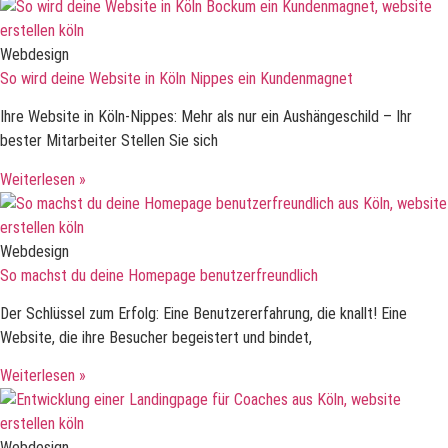
Webdesign
So wird deine Website in Köln Nippes ein Kundenmagnet
Ihre Website in Köln-Nippes: Mehr als nur ein Aushängeschild – Ihr
bester Mitarbeiter Stellen Sie sich
Weiterlesen »
Webdesign
So machst du deine Homepage benutzerfreundlich
Der Schlüssel zum Erfolg: Eine Benutzererfahrung, die knallt! Eine
Website, die ihre Besucher begeistert und bindet,
Weiterlesen »
Webdesign