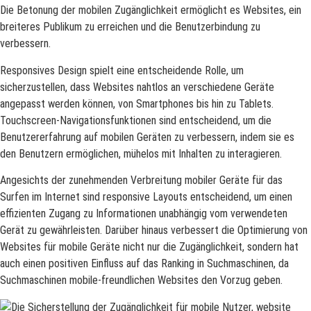
Die Betonung der mobilen Zugänglichkeit ermöglicht es Websites, ein
breiteres Publikum zu erreichen und die Benutzerbindung zu
verbessern.
Responsives Design spielt eine entscheidende Rolle, um
sicherzustellen, dass Websites nahtlos an verschiedene Geräte
angepasst werden können, von Smartphones bis hin zu Tablets.
Touchscreen-Navigationsfunktionen sind entscheidend, um die
Benutzererfahrung auf mobilen Geräten zu verbessern, indem sie es
den Benutzern ermöglichen, mühelos mit Inhalten zu interagieren.
Angesichts der zunehmenden Verbreitung mobiler Geräte für das
Surfen im Internet sind responsive Layouts entscheidend, um einen
effizienten Zugang zu Informationen unabhängig vom verwendeten
Gerät zu gewährleisten. Darüber hinaus verbessert die Optimierung von
Websites für mobile Geräte nicht nur die Zugänglichkeit, sondern hat
auch einen positiven Einfluss auf das Ranking in Suchmaschinen, da
Suchmaschinen mobile-freundlichen Websites den Vorzug geben.