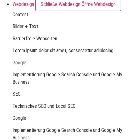
Webdesign
Schließe Webdesign
Öffne Webdesign
Content
Bilder + Text
Barrierfreie Webseiten
Lorem ipsum dolor sit amet, consectetur adipiscing
Google
Implementierung Google Search Console und Google My
Business
SEO
Technisches SEO und Local SEO
Google
Implementierung Google Search Console und Google My
Business