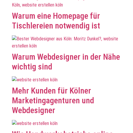
Warum eine Homepage für
Tischlereien notwendig ist
Warum Webdesigner in der Nähe
wichtig sind
Mehr Kunden für Kölner
Marketingagenturen und
Webdesigner