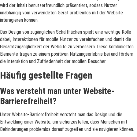
wird der Inhalt benutzerfreundlich präsentiert, sodass Nutzer
unabhängig vom verwendeten Gerät problemlos mit der Website
interagieren können.
Das Design von zugänglichen Schaltflächen spielt eine wichtige Rolle
dabei, Interaktionen für mobile Nutzer zu vereinfachen und damit die
Gesamtzugänglichkeit der Website zu verbessern. Diese kombinierten
Elemente tragen zu einem positiven Nutzungserlebnis bei und fördern
die Interaktion und Zufriedenheit der mobilen Besucher.
Häufig gestellte Fragen
Was versteht man unter Website-
Barrierefreiheit?
Unter Website-Barrierefreiheit versteht man das Design und die
Entwicklung einer Website, um sicherzustellen, dass Menschen mit
Behinderungen problemlos darauf zugreifen und sie navigieren können.