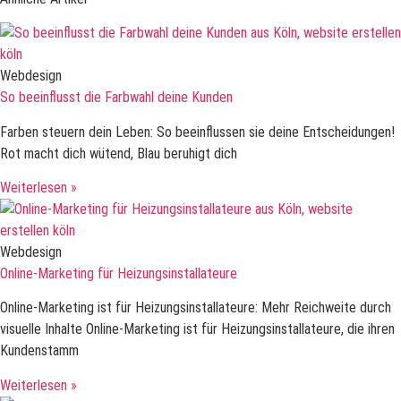
Webdesign
So beeinflusst die Farbwahl deine Kunden
Farben steuern dein Leben: So beeinflussen sie deine Entscheidungen!
Rot macht dich wütend, Blau beruhigt dich
Weiterlesen »
Webdesign
Online-Marketing für Heizungsinstallateure
Online-Marketing ist für Heizungsinstallateure: Mehr Reichweite durch
visuelle Inhalte Online-Marketing ist für Heizungsinstallateure, die ihren
Kundenstamm
Weiterlesen »