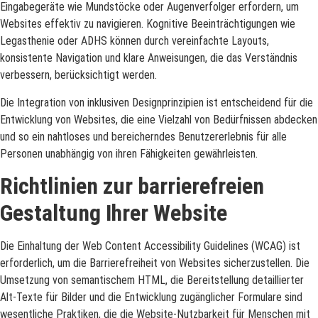
Eingabegeräte wie Mundstöcke oder Augenverfolger erfordern, um
Websites effektiv zu navigieren. Kognitive Beeinträchtigungen wie
Legasthenie oder ADHS können durch vereinfachte Layouts,
konsistente Navigation und klare Anweisungen, die das Verständnis
verbessern, berücksichtigt werden.
Die Integration von inklusiven Designprinzipien ist entscheidend für die
Entwicklung von Websites, die eine Vielzahl von Bedürfnissen abdecken
und so ein nahtloses und bereicherndes Benutzererlebnis für alle
Personen unabhängig von ihren Fähigkeiten gewährleisten.
Richtlinien zur barrierefreien
Gestaltung Ihrer Website
Die Einhaltung der Web Content Accessibility Guidelines (WCAG) ist
erforderlich, um die Barrierefreiheit von Websites sicherzustellen. Die
Umsetzung von semantischem HTML, die Bereitstellung detaillierter
Alt-Texte für Bilder und die Entwicklung zugänglicher Formulare sind
wesentliche Praktiken, die die Website-Nutzbarkeit für Menschen mit