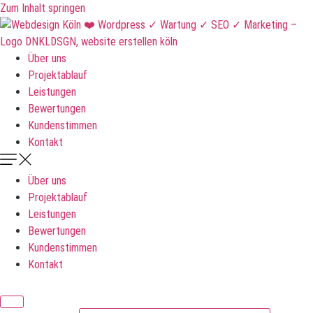
Zum Inhalt springen
Über uns
Projektablauf
Leistungen
Bewertungen
Kundenstimmen
Kontakt
Über uns
Projektablauf
Leistungen
Bewertungen
Kundenstimmen
Kontakt
DNKLDSGN