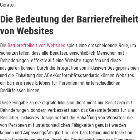
Geräten.
Die Bedeutung der Barrierefreiheit
von Websites
Die
Barrierefreiheit von Websites
spielt eine entscheidende Rolle, um
sicherzustellen, dass alle Benutzer, einschließlich Menschen mit
Behinderungen, effektiv auf eine Website zugreifen und diese
navigieren können. Durch die Integration von inklusiven Designprinzipien
und die Einhaltung der ADA-Konformitätsstandards können Websites
ein barrierefreies Erlebnis für Personen mit unterschiedlichen
Bedürfnissen bieten.
Diese Hingabe an die digitale Inklusion dient nicht nur Benutzern mit
Behinderungen, sondern verbessert auch das Gesamterlebnis für alle
Besucher. Inklusives Design betont die Schaffung von Websites, die
von Personen mit unterschiedlichen Fähigkeiten genutzt werden
können und Anpassungsfähigkeit bei der Darstellung und Interaktion