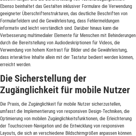
Ebenso beinhaltet das Gestalten inklusiver Formulare die Verwendung
geeigneter Überschriftenstrukturen, das deutliche Beschriften von
Formularfeldern und die Gewährleistung, dass Fehlermeldungen
informativ und leicht verständlich sind. Darüber hinaus kann die
Verbesserung multimedialer Elemente für Menschen mit Behinderungen
durch die Bereitstellung von Audiodeskriptionen für Videos, die
Verwendung von hohem Kontrast für Bilder und die Gewährleistung,
dass interaktive Inhalte allein mit der Tastatur bedient werden können,
erreicht werden.
Die Sicherstellung der
Zugänglichkeit für mobile Nutzer
Die Praxis, die Zugänglichkeit für mobile Nutzer sicherzustellen,
umfasst die Implementierung von responsiven Design-Techniken, die
Optimierung von mobilen Zugänglichkeitsfunktionen, die Erleichterung
der Touchscreen-Navigation und die Entwicklung von responsiven
Layouts, die sich an verschiedene Bildschirmgrößen anpassen können.