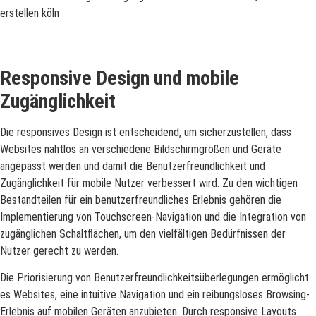
Responsive Design und mobile
Zugänglichkeit
Die responsives Design ist entscheidend, um sicherzustellen, dass
Websites nahtlos an verschiedene Bildschirmgrößen und Geräte
angepasst werden und damit die Benutzerfreundlichkeit und
Zugänglichkeit für mobile Nutzer verbessert wird. Zu den wichtigen
Bestandteilen für ein benutzerfreundliches Erlebnis gehören die
Implementierung von Touchscreen-Navigation und die Integration von
zugänglichen Schaltflächen, um den vielfältigen Bedürfnissen der
Nutzer gerecht zu werden.
Die Priorisierung von Benutzerfreundlichkeitsüberlegungen ermöglicht
es Websites, eine intuitive Navigation und ein reibungsloses Browsing-
Erlebnis auf mobilen Geräten anzubieten. Durch responsive Layouts