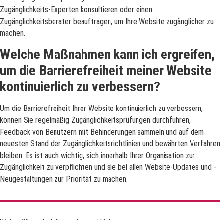
Zugänglichkeits-Experten konsultieren oder einen
Zugänglichkeitsberater beauftragen, um Ihre Website zugänglicher zu
machen.
Welche Maßnahmen kann ich ergreifen,
um die Barrierefreiheit meiner Website
kontinuierlich zu verbessern?
Um die Barrierefreiheit Ihrer Website kontinuierlich zu verbessern,
können Sie regelmäßig Zugänglichkeitsprüfungen durchführen,
Feedback von Benutzern mit Behinderungen sammeln und auf dem
neuesten Stand der Zugänglichkeitsrichtlinien und bewährten Verfahren
bleiben. Es ist auch wichtig, sich innerhalb Ihrer Organisation zur
Zugänglichkeit zu verpflichten und sie bei allen Website-Updates und -
Neugestaltungen zur Priorität zu machen.