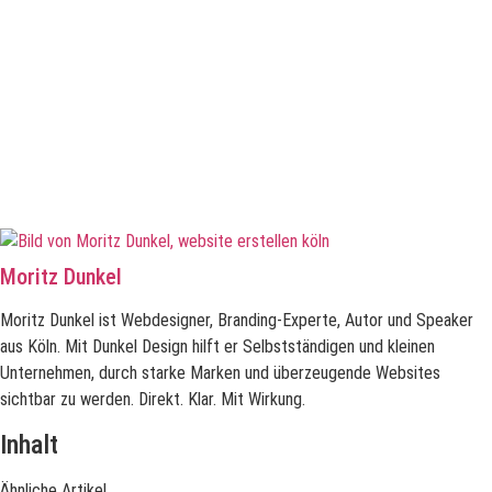
Moritz Dunkel
Moritz Dunkel ist Webdesigner, Branding-Experte, Autor und Speaker
aus Köln. Mit Dunkel Design hilft er Selbstständigen und kleinen
Unternehmen, durch starke Marken und überzeugende Websites
sichtbar zu werden. Direkt. Klar. Mit Wirkung.
Inhalt
Ähnliche Artikel