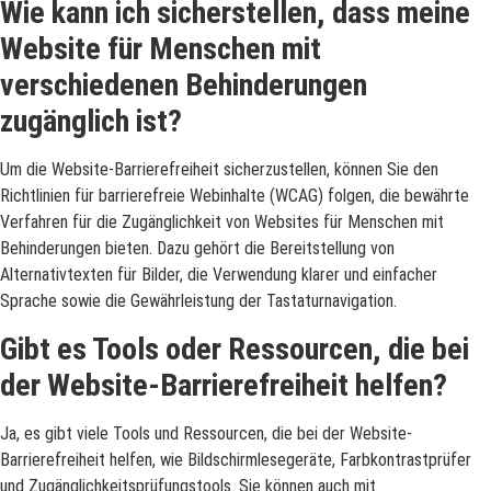
Wie kann ich sicherstellen, dass meine
Website für Menschen mit
verschiedenen Behinderungen
zugänglich ist?
Um die Website-Barrierefreiheit sicherzustellen, können Sie den
Richtlinien für barrierefreie Webinhalte (WCAG) folgen, die bewährte
Verfahren für die Zugänglichkeit von Websites für Menschen mit
Behinderungen bieten. Dazu gehört die Bereitstellung von
Alternativtexten für Bilder, die Verwendung klarer und einfacher
Sprache sowie die Gewährleistung der Tastaturnavigation.
Gibt es Tools oder Ressourcen, die bei
der Website-Barrierefreiheit helfen?
Ja, es gibt viele Tools und Ressourcen, die bei der Website-
Barrierefreiheit helfen, wie Bildschirmlesegeräte, Farbkontrastprüfer
und Zugänglichkeitsprüfungstools. Sie können auch mit