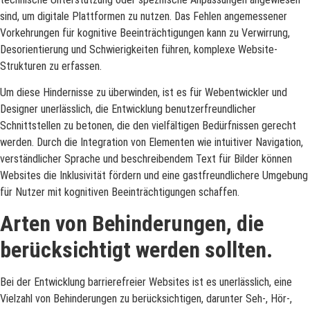
sind, um digitale Plattformen zu nutzen. Das Fehlen angemessener
Vorkehrungen für kognitive Beeinträchtigungen kann zu Verwirrung,
Desorientierung und Schwierigkeiten führen, komplexe Website-
Strukturen zu erfassen.
Um diese Hindernisse zu überwinden, ist es für Webentwickler und
Designer unerlässlich, die Entwicklung benutzerfreundlicher
Schnittstellen zu betonen, die den vielfältigen Bedürfnissen gerecht
werden. Durch die Integration von Elementen wie intuitiver Navigation,
verständlicher Sprache und beschreibendem Text für Bilder können
Websites die Inklusivität fördern und eine gastfreundlichere Umgebung
für Nutzer mit kognitiven Beeinträchtigungen schaffen.
Arten von Behinderungen, die
berücksichtigt werden sollten.
Bei der Entwicklung barrierefreier Websites ist es unerlässlich, eine
Vielzahl von Behinderungen zu berücksichtigen, darunter Seh-, Hör-,