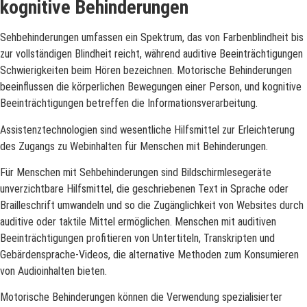
kognitive Behinderungen
Sehbehinderungen umfassen ein Spektrum, das von Farbenblindheit bis
zur vollständigen Blindheit reicht, während auditive Beeinträchtigungen
Schwierigkeiten beim Hören bezeichnen. Motorische Behinderungen
beeinflussen die körperlichen Bewegungen einer Person, und kognitive
Beeinträchtigungen betreffen die Informationsverarbeitung.
Assistenztechnologien sind wesentliche Hilfsmittel zur Erleichterung
des Zugangs zu Webinhalten für Menschen mit Behinderungen.
Für Menschen mit Sehbehinderungen sind Bildschirmlesegeräte
unverzichtbare Hilfsmittel, die geschriebenen Text in Sprache oder
Brailleschrift umwandeln und so die Zugänglichkeit von Websites durch
auditive oder taktile Mittel ermöglichen. Menschen mit auditiven
Beeinträchtigungen profitieren von Untertiteln, Transkripten und
Gebärdensprache-Videos, die alternative Methoden zum Konsumieren
von Audioinhalten bieten.
Motorische Behinderungen können die Verwendung spezialisierter