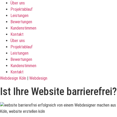
Über uns
Projektablauf
Leistungen
Bewertungen
Kundenstimmen
Kontakt
Über uns
Projektablauf
Leistungen
Bewertungen
Kundenstimmen
Kontakt
Webdesign Köln
|
Webdesign
Ist Ihre Website barrierefrei?