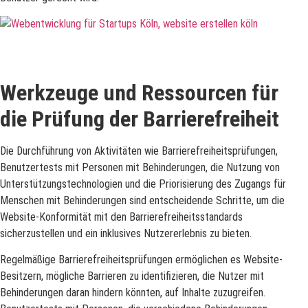
Werkzeuge und Ressourcen für
die Prüfung der Barrierefreiheit
Die Durchführung von Aktivitäten wie Barrierefreiheitsprüfungen,
Benutzertests mit Personen mit Behinderungen, die Nutzung von
Unterstützungstechnologien und die Priorisierung des Zugangs für
Menschen mit Behinderungen sind entscheidende Schritte, um die
Website-Konformität mit den Barrierefreiheitsstandards
sicherzustellen und ein inklusives Nutzererlebnis zu bieten.
Regelmäßige Barrierefreiheitsprüfungen ermöglichen es Website-
Besitzern, mögliche Barrieren zu identifizieren, die Nutzer mit
Behinderungen daran hindern könnten, auf Inhalte zuzugreifen.