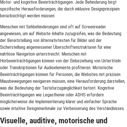
Motor- und kognitive Beeinträchtigungen. Jede Behinderung birgt
spezifische Herausforderungen, die durch inklusive Designprinzipien
berücksichtigt werden müssen.
Menschen mit Sehbehinderungen sind oft auf Screenreader
angewiesen, um auf Website-Inhalte zuzugreifen, was die Bedeutung
der Bereitstellung von Alternativtexten für Bilder und der
Sicherstellung angemessener Überschriftenstrukturen für eine
nahtlose Navigation unterstreicht. Menschen mit
Hörbeeinträchtigungen können von der Einbeziehung von Untertiteln
oder Transkriptionen für Audioelemente profitieren. Motorische
Beeinträchtigungen können für Personen, die Websites mit präzisen
Mausbewegungen navigieren müssen, eine Herausforderung darstellen,
was die Bedeutung der Tastaturzugänglichkeit betont. Kognitive
Beeinträchtigungen wie Legasthenie oder ADHS erfordern
möglicherweise die Implementierung klarer und einfacher Sprache
sowie intuitive Designmerkmale zur Verbesserung des Verständnisses.
Visuelle, auditive, motorische und