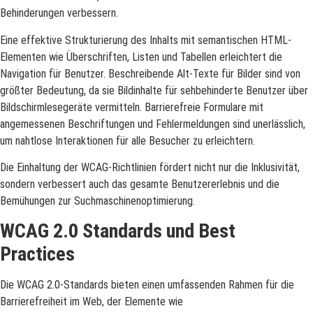
Behinderungen verbessern.
Eine effektive Strukturierung des Inhalts mit semantischen HTML-
Elementen wie Überschriften, Listen und Tabellen erleichtert die
Navigation für Benutzer. Beschreibende Alt-Texte für Bilder sind von
größter Bedeutung, da sie Bildinhalte für sehbehinderte Benutzer über
Bildschirmlesegeräte vermitteln. Barrierefreie Formulare mit
angemessenen Beschriftungen und Fehlermeldungen sind unerlässlich,
um nahtlose Interaktionen für alle Besucher zu erleichtern.
Die Einhaltung der WCAG-Richtlinien fördert nicht nur die Inklusivität,
sondern verbessert auch das gesamte Benutzererlebnis und die
Bemühungen zur Suchmaschinenoptimierung.
WCAG 2.0 Standards und Best
Practices
Die WCAG 2.0-Standards bieten einen umfassenden Rahmen für die
Barrierefreiheit im Web, der Elemente wie