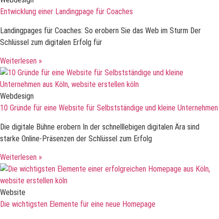
Entwicklung einer Landingpage für Coaches
Landingpages für Coaches: So erobern Sie das Web im Sturm Der
Schlüssel zum digitalen Erfolg für
Weiterlesen »
Webdesign
10 Gründe für eine Website für Selbstständige und kleine Unternehmen
Die digitale Bühne erobern In der schnelllebigen digitalen Ära sind
starke Online-Präsenzen der Schlüssel zum Erfolg
Weiterlesen »
Website
Die wichtigsten Elemente für eine neue Homepage