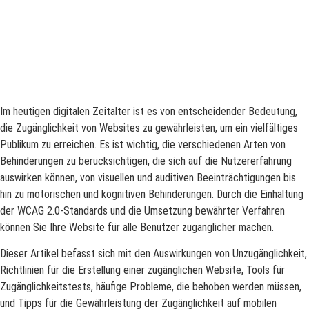
Im heutigen digitalen Zeitalter ist es von entscheidender Bedeutung,
die Zugänglichkeit von Websites zu gewährleisten, um ein vielfältiges
Publikum zu erreichen. Es ist wichtig, die verschiedenen Arten von
Behinderungen zu berücksichtigen, die sich auf die Nutzererfahrung
auswirken können, von visuellen und auditiven Beeinträchtigungen bis
hin zu motorischen und kognitiven Behinderungen. Durch die Einhaltung
der WCAG 2.0-Standards und die Umsetzung bewährter Verfahren
können Sie Ihre Website für alle Benutzer zugänglicher machen.
Dieser Artikel befasst sich mit den Auswirkungen von Unzugänglichkeit,
Richtlinien für die Erstellung einer zugänglichen Website, Tools für
Zugänglichkeitstests, häufige Probleme, die behoben werden müssen,
und Tipps für die Gewährleistung der Zugänglichkeit auf mobilen