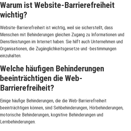
Warum ist Website-Barrierefreiheit
wichtig?
Website-Barrierefreiheit ist wichtig, weil sie sicherstellt, dass
Menschen mit Behinderungen gleichen Zugang zu Informationen und
Dienstleistungen im Internet haben. Sie hilft auch Unternehmen und
Organisationen, die Zugänglichkeitsgesetze und -bestimmungen
einzuhalten.
Welche häufigen Behinderungen
beeinträchtigen die Web-
Barrierefreiheit?
Einige häufige Behinderungen, die die Web-Barrierefreiheit
beeinträchtigen können, sind Sehbehinderungen, Hörbehinderungen,
motorische Behinderungen, kognitive Behinderungen und
Lernbehinderungen.