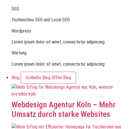
SEO
Technisches SEO und Local SEO
Wordpress
Lorem ipsum dolor sit amet, consectetur adipiscing
Wartung
Lorem ipsum dolor sit amet, consectetur adipiscing
Blog
Schließe Blog
Öffne Blog
Webdesign Agentur Köln – Mehr
Umsatz durch starke Websites