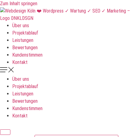
Zum Inhalt springen
Über uns
Projektablauf
Leistungen
Bewertungen
Kundenstimmen
Kontakt
Über uns
Projektablauf
Leistungen
Bewertungen
Kundenstimmen
Kontakt
DNKLDSGN