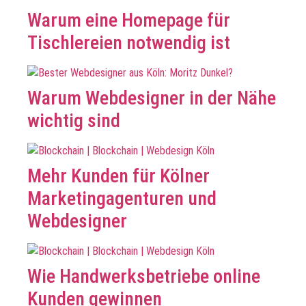
Warum eine Homepage für
Tischlereien notwendig ist
Warum Webdesigner in der Nähe
wichtig sind
Mehr Kunden für Kölner
Marketingagenturen und
Webdesigner
Wie Handwerksbetriebe online
Kunden gewinnen