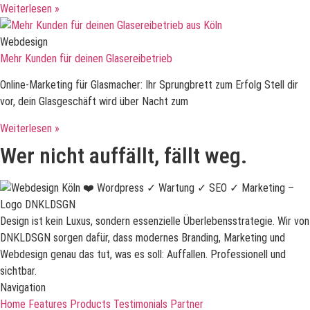
Weiterlesen »
Webdesign
Mehr Kunden für deinen Glasereibetrieb
Online-Marketing für Glasmacher: Ihr Sprungbrett zum Erfolg Stell dir
vor, dein Glasgeschäft wird über Nacht zum
Weiterlesen »
Wer nicht auffällt, fällt weg.
Design ist kein Luxus, sondern essenzielle Überlebensstrategie. Wir von
DNKLDSGN sorgen dafür, dass modernes Branding, Marketing und
Webdesign genau das tut, was es soll: Auffallen. Professionell und
sichtbar.
Navigation
Home
Features
Products
Testimonials
Partner