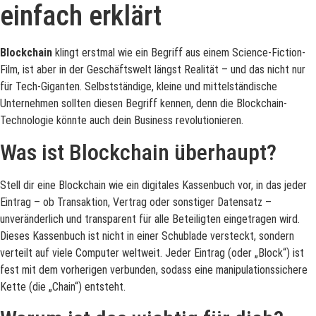
einfach erklärt
Blockchain
klingt erstmal wie ein Begriff aus einem Science-Fiction-
Film, ist aber in der Geschäftswelt längst Realität – und das nicht nur
für Tech-Giganten. Selbstständige, kleine und mittelständische
Unternehmen sollten diesen Begriff kennen, denn die Blockchain-
Technologie könnte auch dein Business revolutionieren.
Was ist Blockchain überhaupt?
Stell dir eine Blockchain wie ein digitales Kassenbuch vor, in das jeder
Eintrag – ob Transaktion, Vertrag oder sonstiger Datensatz –
unveränderlich und transparent für alle Beteiligten eingetragen wird.
Dieses Kassenbuch ist nicht in einer Schublade versteckt, sondern
verteilt auf viele Computer weltweit. Jeder Eintrag (oder „Block“) ist
fest mit dem vorherigen verbunden, sodass eine manipulationssichere
Kette (die „Chain“) entsteht.