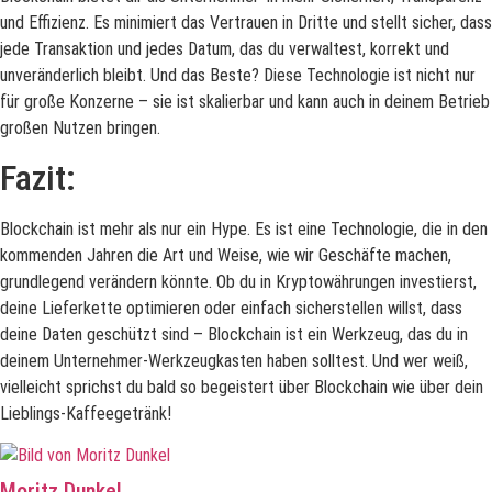
und Effizienz. Es minimiert das Vertrauen in Dritte und stellt sicher, dass
jede Transaktion und jedes Datum, das du verwaltest, korrekt und
unveränderlich bleibt. Und das Beste? Diese Technologie ist nicht nur
für große Konzerne – sie ist skalierbar und kann auch in deinem Betrieb
großen Nutzen bringen.
Fazit:
Blockchain ist mehr als nur ein Hype. Es ist eine Technologie, die in den
kommenden Jahren die Art und Weise, wie wir Geschäfte machen,
grundlegend verändern könnte. Ob du in Kryptowährungen investierst,
deine Lieferkette optimieren oder einfach sicherstellen willst, dass
deine Daten geschützt sind – Blockchain ist ein Werkzeug, das du in
deinem Unternehmer-Werkzeugkasten haben solltest. Und wer weiß,
vielleicht sprichst du bald so begeistert über Blockchain wie über dein
Lieblings-Kaffeegetränk!
Moritz Dunkel