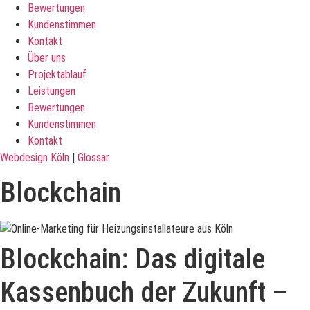
Bewertungen
Kundenstimmen
Kontakt
Über uns
Projektablauf
Leistungen
Bewertungen
Kundenstimmen
Kontakt
Webdesign Köln
|
Glossar
Blockchain
Blockchain: Das digitale
Kassenbuch der Zukunft –