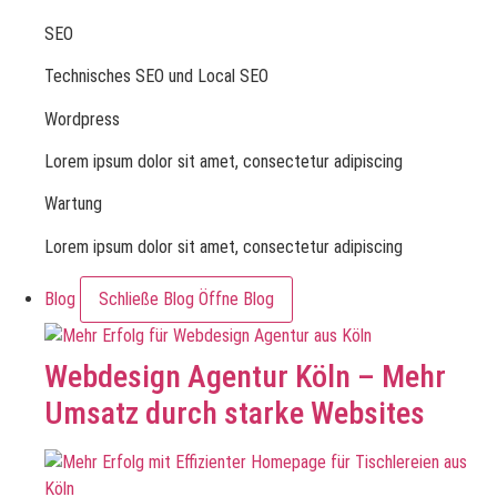
SEO
Technisches SEO und Local SEO
Wordpress
Lorem ipsum dolor sit amet, consectetur adipiscing
Wartung
Lorem ipsum dolor sit amet, consectetur adipiscing
Blog
Schließe Blog
Öffne Blog
Webdesign Agentur Köln – Mehr
Umsatz durch starke Websites