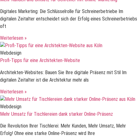
Digitales Marketing: Die Schlüsselrolle für Schreinerbetriebe Im
digitalen Zeitalter entscheidet sich der Erfolg eines Schreinerbetriebs
oft
Weiterlesen »
Webdesign
Profi-Tipps für eine Architekten-Website
Architekten-Websites: Bauen Sie Ihre digitale Präsenz mit Stil Im
digitalen Zeitalter ist die Architektur mehr als
Weiterlesen »
Webdesign
Mehr Umsatz für Tischlereien dank starker Online-Präsenz
Die Revolution Ihrer Tischlerei: Mehr Kunden, Mehr Umsatz, Mehr
Erfolg! Ohne eine starke Online-Präsenz wird Ihre