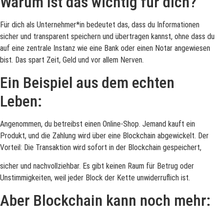
Warum ist das wichtig für dich?
Für dich als Unternehmer*in bedeutet das, dass du Informationen
sicher und transparent speichern und übertragen kannst, ohne dass du
auf eine zentrale Instanz wie eine Bank oder einen Notar angewiesen
bist. Das spart Zeit, Geld und vor allem Nerven.
Ein Beispiel aus dem echten
Leben:
Angenommen, du betreibst einen Online-Shop. Jemand kauft ein
Produkt, und die Zahlung wird über eine Blockchain abgewickelt. Der
Vorteil: Die Transaktion wird sofort in der Blockchain gespeichert,
sicher und nachvollziehbar. Es gibt keinen Raum für Betrug oder
Unstimmigkeiten, weil jeder Block der Kette unwiderruflich ist.
Aber Blockchain kann noch mehr: