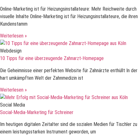
Online-Marketing ist für Heizungsinstallateure: Mehr Reichweite durch
visuelle Inhalte Online-Marketing ist für Heizungsinstallateure, die ihren
Kundenstamm
Weiterlesen »
Webdesign
10 Tipps für eine überzeugende Zahnarzt-Homepage
Die Geheimnisse einer perfekten Website für Zahnärzte enthüllt In der
hart umkämpften Welt der Zahnmedizin ist
Weiterlesen »
Social Media
Social-Media-Marketing für Schreiner
Im heutigen digitalen Zeitalter sind die sozialen Medien für Tischler zu
einem leistungsstarken Instrument geworden, um