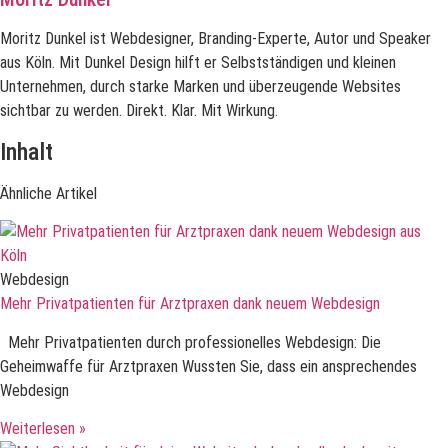
Moritz Dunkel ist Webdesigner, Branding-Experte, Autor und Speaker
aus Köln. Mit Dunkel Design hilft er Selbstständigen und kleinen
Unternehmen, durch starke Marken und überzeugende Websites
sichtbar zu werden. Direkt. Klar. Mit Wirkung.
Inhalt
Ähnliche Artikel
Webdesign
Mehr Privatpatienten für Arztpraxen dank neuem Webdesign
Mehr Privatpatienten durch professionelles Webdesign: Die
Geheimwaffe für Arztpraxen Wussten Sie, dass ein ansprechendes
Webdesign
Weiterlesen »