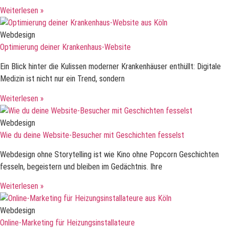
Weiterlesen »
Webdesign
Optimierung deiner Krankenhaus-Website
Ein Blick hinter die Kulissen moderner Krankenhäuser enthüllt: Digitale
Medizin ist nicht nur ein Trend, sondern
Weiterlesen »
Webdesign
Wie du deine Website-Besucher mit Geschichten fesselst
Webdesign ohne Storytelling ist wie Kino ohne Popcorn Geschichten
fesseln, begeistern und bleiben im Gedächtnis. Ihre
Weiterlesen »
Webdesign
Online-Marketing für Heizungsinstallateure