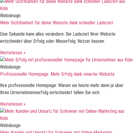
Webdesign
Mehr Sichtbarkeit für deine Website dank schneller Ladezeit
Eine Sekunde kann alles verändern. Die Ladezeit Ihrer Website
entscheidet über Erfolg oder Misserfolg. Nutzer hassen
Weiterlesen »
Webdesign
Professionelle Homepage: Mehr Erfolg dank smarter Website
Ihre professionelle Homepage: Warum sie heute mehr denn je über
Ihren Unternehmenserfolg entscheidet tellen Sie sich
Weiterlesen »
Webdesign
Mehr Kunden und Umsatz für Schreiner mit Online-Marketing