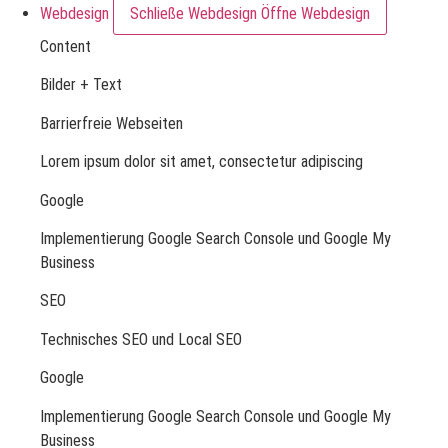
Webdesign
Schließe Webdesign
Öffne Webdesign
Content
Bilder + Text
Barrierfreie Webseiten
Lorem ipsum dolor sit amet, consectetur adipiscing
Google
Implementierung Google Search Console und Google My
Business
SEO
Technisches SEO und Local SEO
Google
Implementierung Google Search Console und Google My
Business