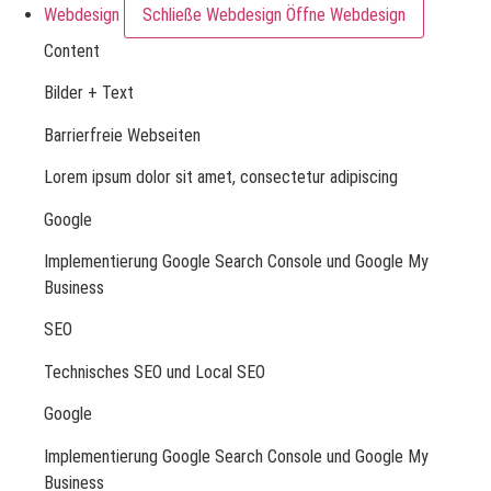
Webdesign
Schließe Webdesign
Öffne Webdesign
Content
Bilder + Text
Barrierfreie Webseiten
Lorem ipsum dolor sit amet, consectetur adipiscing
Google
Implementierung Google Search Console und Google My
Business
SEO
Technisches SEO und Local SEO
Google
Implementierung Google Search Console und Google My
Business