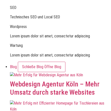
SEO
Technisches SEO und Local SEO
Wordpress
Lorem ipsum dolor sit amet, consectetur adipiscing
Wartung
Lorem ipsum dolor sit amet, consectetur adipiscing
Blog
Schließe Blog
Öffne Blog
Webdesign Agentur Köln – Mehr
Umsatz durch starke Websites