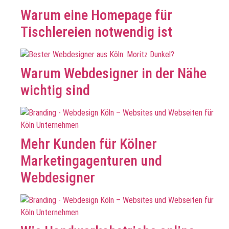
Warum eine Homepage für
Tischlereien notwendig ist
Warum Webdesigner in der Nähe
wichtig sind
Mehr Kunden für Kölner
Marketingagenturen und
Webdesigner