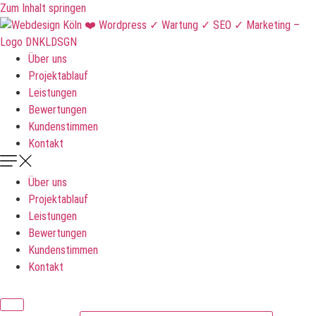
Zum Inhalt springen
Über uns
Projektablauf
Leistungen
Bewertungen
Kundenstimmen
Kontakt
Über uns
Projektablauf
Leistungen
Bewertungen
Kundenstimmen
Kontakt
DNKLDSGN