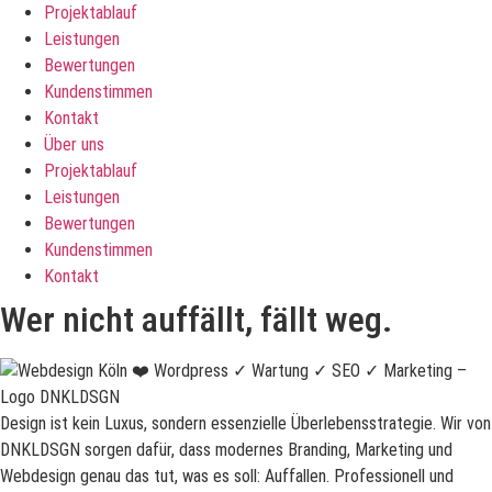
Projektablauf
Leistungen
Bewertungen
Kundenstimmen
Kontakt
Über uns
Projektablauf
Leistungen
Bewertungen
Kundenstimmen
Kontakt
Wer nicht auffällt, fällt weg.
Design ist kein Luxus, sondern essenzielle Überlebensstrategie. Wir von
DNKLDSGN sorgen dafür, dass modernes Branding, Marketing und
Webdesign genau das tut, was es soll: Auffallen. Professionell und