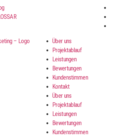
og
LOSSAR
Über uns
Projektablauf
Leistungen
Bewertungen
Kundenstimmen
Kontakt
Über uns
Projektablauf
Leistungen
Bewertungen
Kundenstimmen