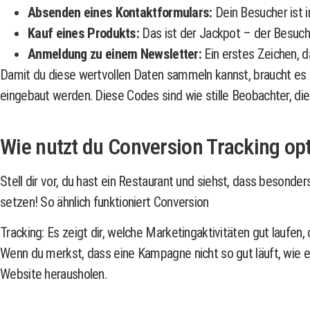
Absenden eines Kontaktformulars:
Dein Besucher ist i
Kauf eines Produkts:
Das ist der Jackpot – der Besuch
Anmeldung zu einem Newsletter:
Ein erstes Zeichen, d
Damit du diese wertvollen Daten sammeln kannst, braucht es t
eingebaut werden. Diese Codes sind wie stille Beobachter, die
Wie nutzt du Conversion Tracking op
Stell dir vor, du hast ein Restaurant und siehst, dass besonde
setzen! So ähnlich funktioniert Conversion
Tracking: Es zeigt dir, welche Marketingaktivitäten gut laufe
Wenn du merkst, dass eine Kampagne nicht so gut läuft, wie e
Website herausholen.