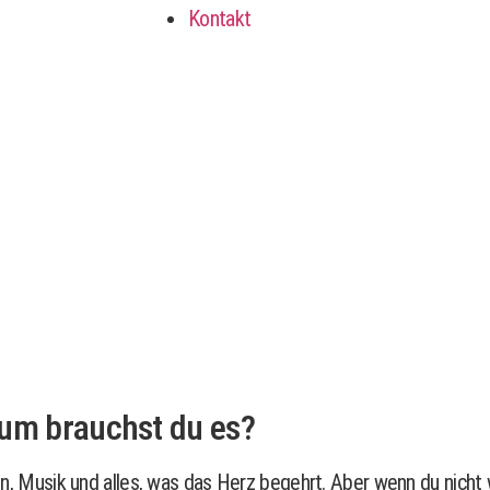
Kontakt
rum brauchst du es?
ssen, Musik und alles, was das Herz begehrt. Aber wenn du nicht