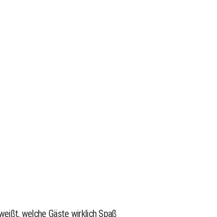
 weißt, welche Gäste wirklich Spaß