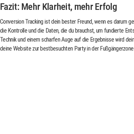
Fazit: Mehr Klarheit, mehr Erfolg
Conversion Tracking ist dein bester Freund, wenn es darum g
die Kontrolle und die Daten, die du brauchst, um fundierte En
Technik und einem scharfen Auge auf die Ergebnisse wird dein M
deine Website zur bestbesuchten Party in der Fußgängerzone 