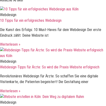
Ähnliche Artikel
Webdesign
10 Tipps für ein erfolgreiches Webdesign
Die Kunst des Erfolgs: 10 Must-Haves für dein Webdesign Der erste
Eindruck zählt: Deine Website ist
Weiterlesen »
Webdesign
Webdesign-Tipps für Ärzte: So wird die Praxis-Website erfolgreich
Revolutionäres Webdesign für Ärzte: So schaffen Sie eine digitale
Visitenkarte, die Patienten begeistert! Die Gestaltung einer
Weiterlesen »
Webdesign