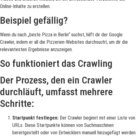
Online-Inhalte zu erstellen.
Beispiel gefällig?
Wenn du nach „beste Pizza in Berlin“ suchst, hilft dir der Google
Crawler, indem er all die Pizzerien-Websites durchsucht, um dir die
relevantesten Ergebnisse anzuzeigen.
So funktioniert das Crawling
Der Prozess, den ein Crawler
durchläuft, umfasst mehrere
Schritte:
Startpunkt festlegen:
Der Crawler beginnt mit einer Liste von
URLs. Diese Startpunkte können von Suchmaschinen
bereitgestellt oder von Entwicklern manuell hinzugefügt werden.