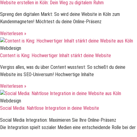
Website erstellen in Köln: Dein Weg zu digitalem Ruhm
Spreng den digitalen Markt: So wird deine Website in Köln zum
Kundenmagneten! Möchtest du deine Online-Präsenz
Weiterlesen »
Webdesign
Content is King: Hochwertiger Inhalt stärkt deine Website
Vergiss alles, was du über Content wusstest: So schießt du deine
Website ins SEO-Universum! Hochwertige Inhalte
Weiterlesen »
Webdesign
Social Media: Nahtlose Integration in deine Website
Social Media Integration: Maximieren Sie Ihre Online-Präsenz
Die Integration spielt sozialer Medien eine entscheidende Rolle bei der