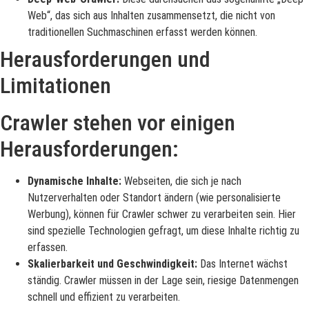
Web“, das sich aus Inhalten zusammensetzt, die nicht von
traditionellen Suchmaschinen erfasst werden können.
Herausforderungen und
Limitationen
Crawler stehen vor einigen
Herausforderungen:
Dynamische Inhalte:
Webseiten, die sich je nach
Nutzerverhalten oder Standort ändern (wie personalisierte
Werbung), können für Crawler schwer zu verarbeiten sein. Hier
sind spezielle Technologien gefragt, um diese Inhalte richtig zu
erfassen.
Skalierbarkeit und Geschwindigkeit:
Das Internet wächst
ständig. Crawler müssen in der Lage sein, riesige Datenmengen
schnell und effizient zu verarbeiten.