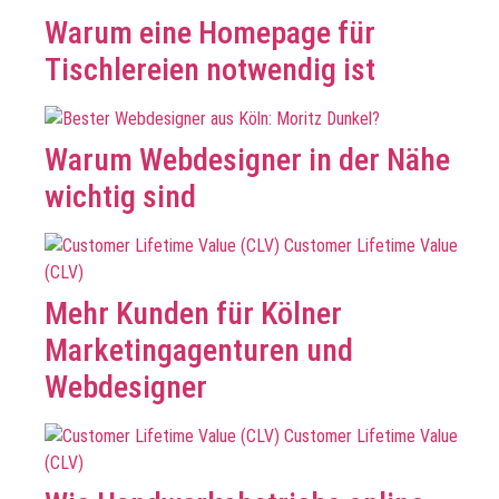
Warum eine Homepage für
Tischlereien notwendig ist
Warum Webdesigner in der Nähe
wichtig sind
Mehr Kunden für Kölner
Marketingagenturen und
Webdesigner