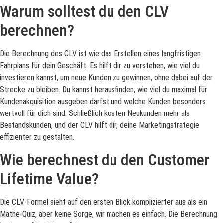
Warum solltest du den CLV
berechnen?
Die Berechnung des CLV ist wie das Erstellen eines langfristigen
Fahrplans für dein Geschäft. Es hilft dir zu verstehen, wie viel du
investieren kannst, um neue Kunden zu gewinnen, ohne dabei auf der
Strecke zu bleiben. Du kannst herausfinden, wie viel du maximal für
Kundenakquisition ausgeben darfst und welche Kunden besonders
wertvoll für dich sind. Schließlich kosten Neukunden mehr als
Bestandskunden, und der CLV hilft dir, deine Marketingstrategie
effizienter zu gestalten.
Wie berechnest du den Customer
Lifetime Value?
Die CLV-Formel sieht auf den ersten Blick komplizierter aus als ein
Mathe-Quiz, aber keine Sorge, wir machen es einfach.
Die Berechnung