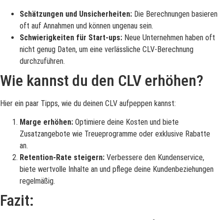
Schätzungen und Unsicherheiten:
Die Berechnungen basieren
oft auf Annahmen und können ungenau sein.
Schwierigkeiten für Start-ups:
Neue Unternehmen haben oft
nicht genug Daten, um eine verlässliche CLV-Berechnung
durchzuführen.
Wie kannst du den CLV erhöhen?
Hier ein paar Tipps, wie du deinen CLV aufpeppen kannst:
Marge erhöhen:
Optimiere deine Kosten und biete
Zusatzangebote wie Treueprogramme oder exklusive Rabatte
an.
Retention-Rate steigern:
Verbessere den Kundenservice,
biete wertvolle Inhalte an und pflege deine Kundenbeziehungen
regelmäßig.
Fazit: