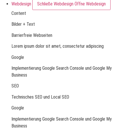
Webdesign
Schließe Webdesign
Öffne Webdesign
Content
Bilder + Text
Barrierfreie Webseiten
Lorem ipsum dolor sit amet, consectetur adipiscing
Google
Implementierung Google Search Console und Google My
Business
SEO
Technisches SEO und Local SEO
Google
Implementierung Google Search Console und Google My
Business