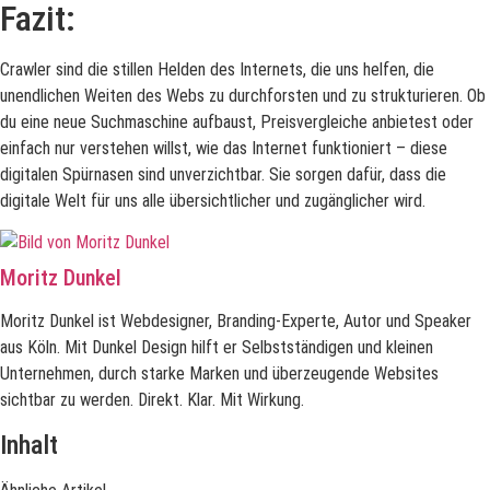
Fazit:
Crawler sind die stillen Helden des Internets, die uns helfen, die
unendlichen Weiten des Webs zu durchforsten und zu strukturieren. Ob
du eine neue Suchmaschine aufbaust, Preisvergleiche anbietest oder
einfach nur verstehen willst, wie das Internet funktioniert – diese
digitalen Spürnasen sind unverzichtbar. Sie sorgen dafür, dass die
digitale Welt für uns alle übersichtlicher und zugänglicher wird.
Moritz Dunkel
Moritz Dunkel ist Webdesigner, Branding-Experte, Autor und Speaker
aus Köln. Mit Dunkel Design hilft er Selbstständigen und kleinen
Unternehmen, durch starke Marken und überzeugende Websites
sichtbar zu werden. Direkt. Klar. Mit Wirkung.
Inhalt