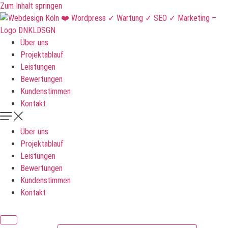
Zum Inhalt springen
Über uns
Projektablauf
Leistungen
Bewertungen
Kundenstimmen
Kontakt
Über uns
Projektablauf
Leistungen
Bewertungen
Kundenstimmen
Kontakt
DNKLDSGN