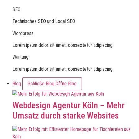
SEO
Technisches SEO und Local SEO
Wordpress
Lorem ipsum dolor sit amet, consectetur adipiscing
Wartung
Lorem ipsum dolor sit amet, consectetur adipiscing
Blog
Schließe Blog
Öffne Blog
Webdesign Agentur Köln – Mehr
Umsatz durch starke Websites