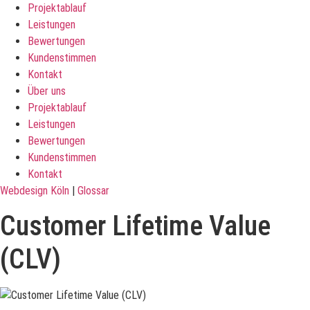
Projektablauf
Leistungen
Bewertungen
Kundenstimmen
Kontakt
Über uns
Projektablauf
Leistungen
Bewertungen
Kundenstimmen
Kontakt
Webdesign Köln
|
Glossar
Customer Lifetime Value
(CLV)