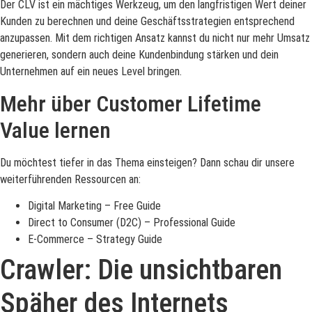
Der CLV ist ein mächtiges Werkzeug, um den langfristigen Wert deiner
Kunden zu berechnen und deine Geschäftsstrategien entsprechend
anzupassen. Mit dem richtigen Ansatz kannst du nicht nur mehr Umsatz
generieren, sondern auch deine Kundenbindung stärken und dein
Unternehmen auf ein neues Level bringen.
Mehr über Customer Lifetime
Value lernen
Du möchtest tiefer in das Thema einsteigen? Dann schau dir unsere
weiterführenden Ressourcen an:
Digital Marketing – Free Guide
Direct to Consumer (D2C) – Professional Guide
E-Commerce – Strategy Guide
Crawler: Die unsichtbaren
Späher des Internets