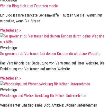
Webdesign
Wie ein Blog dich zum Experten macht
Ein Blog ist Ihre stärkste Geheimwaffe – nutzen Sie sie! Warum nur
mitlaufen, wenn Sie führen
Weiterlesen »
Webdesign
So gewinnst du Vertrauen bei deinen Kunden durch deine Website
Das Verständnis der Bedeutung von Vertrauen auf Ihrer Website. Die
Etablierung von Vertrauen auf meiner Website
Weiterlesen »
Webdesign
Webdesign und Webentwicklung für Kölner Unternehmen
Verbesserter Einstieg eines Blog-Artikels: „Kölner Unternehmen