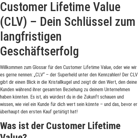
Customer Lifetime Value
(CLV) – Dein Schlüssel zum
langfristigen
Geschäftserfolg
Willkommen zum Glossar für den Customer Lifetime Value, oder wie wir
es gerne nennen: „CLV“ – der Superheld unter den Kennzahlen! Der CLV
gibt dir einen Blick in die Kristallkugel und zeigt dir den Wert, den deine
Kunden während ihrer gesamten Beziehung zu deinem Unternehmen
haben könnten. Es ist, als würdest du in die Zukunft schauen und
wissen, wie viel ein Kunde für dich wert sein könnte – und das, bevor er
überhaupt den ersten Kauf getätigt hat!
Was ist der Customer Lifetime
Value?