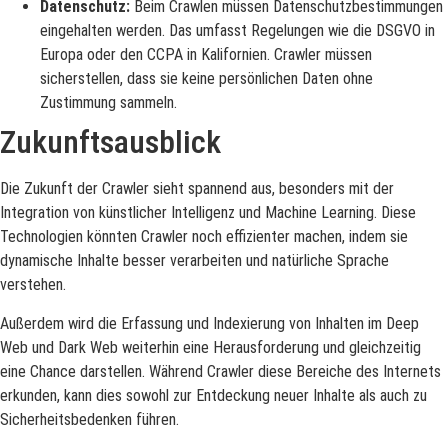
Datenschutz:
Beim Crawlen müssen Datenschutzbestimmungen
eingehalten werden. Das umfasst Regelungen wie die DSGVO in
Europa oder den CCPA in Kalifornien. Crawler müssen
sicherstellen, dass sie keine persönlichen Daten ohne
Zustimmung sammeln.
Zukunftsausblick
Die Zukunft der Crawler sieht spannend aus, besonders mit der
Integration von künstlicher Intelligenz und Machine Learning. Diese
Technologien könnten Crawler noch effizienter machen, indem sie
dynamische Inhalte besser verarbeiten und natürliche Sprache
verstehen.
Außerdem wird die Erfassung und Indexierung von Inhalten im Deep
Web und Dark Web weiterhin eine Herausforderung und gleichzeitig
eine Chance darstellen. Während Crawler diese Bereiche des Internets
erkunden, kann dies sowohl zur Entdeckung neuer Inhalte als auch zu
Sicherheitsbedenken führen.