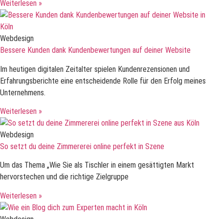
Weiterlesen »
Webdesign
Bessere Kunden dank Kundenbewertungen auf deiner Website
Im heutigen digitalen Zeitalter spielen Kundenrezensionen und
Erfahrungsberichte eine entscheidende Rolle für den Erfolg meines
Unternehmens.
Weiterlesen »
Webdesign
So setzt du deine Zimmererei online perfekt in Szene
Um das Thema „Wie Sie als Tischler in einem gesättigten Markt
hervorstechen und die richtige Zielgruppe
Weiterlesen »