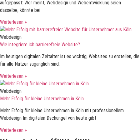
aufgepasst: Wer meint, Webdesign und Webentwicklung seien
dasselbe, könnte bei
Weiterlesen »
Webdesign
Wie integriere ich barrierefreie Website?
Im heutigen digitalen Zeitalter ist es wichtig, Websites zu erstellen, die
für alle Nutzer zugänglich sind.
Weiterlesen »
Webdesign
Mehr Erfolg für kleine Unternehmen in Köln
Mehr Erfolg für kleine Unternehmen in Köln mit professionellem
Webdesign Im digitalen Dschungel von heute gibt
Weiterlesen »