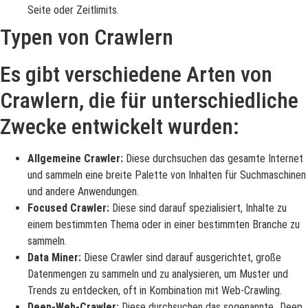
Seite oder Zeitlimits.
Typen von Crawlern
Es gibt verschiedene Arten von
Crawlern, die für unterschiedliche
Zwecke entwickelt wurden:
Allgemeine Crawler:
Diese durchsuchen das gesamte Internet
und sammeln eine breite Palette von Inhalten für Suchmaschinen
und andere Anwendungen.
Focused Crawler:
Diese sind darauf spezialisiert, Inhalte zu
einem bestimmten Thema oder in einer bestimmten Branche zu
sammeln.
Data Miner:
Diese Crawler sind darauf ausgerichtet, große
Datenmengen zu sammeln und zu analysieren, um Muster und
Trends zu entdecken, oft in Kombination mit Web-Crawling.
Deep-Web-Crawler:
Diese durchsuchen das sogenannte „Deep