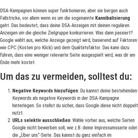
DSA-Kampagnen können super funktionieren, aber sie bergen auch
Fallstricke, vor allem wenn es um die sogenannte
Kannibalisierung
geht. Das bedeutet, dass deine DSA-Anzeigen mit deinen regulären
Anzeigen um die gleiche Zielgruppe konkurrieren. Was dann passiert?
Google wählt aus, welche Anzeige gezeigt wird, basierend auf Faktoren
wie CPC (Kosten pro Klick) und dem Qualitätsfaktor. Das kann dazu
führen, dass eine weniger relevante Seite ausgespielt wird, was dir am
Ende mehr kostet.
Um das zu vermeiden, solltest du:
Negative Keywords hinzufügen
: Du kannst deine bestehenden
Keywords als negative Keywords in der DSA-Kampagne
hinterlegen. So stellst du sicher, dass Google diese nicht doppelt
nutzt.
URLs selektiv ausschließen
: Wähle vorher aus, welche Seiten
Google nicht bewerben soll, wie z.B. deine Impressumsseite oder
die „Über uns“-Seite.
Das kannst du ganz einfach im