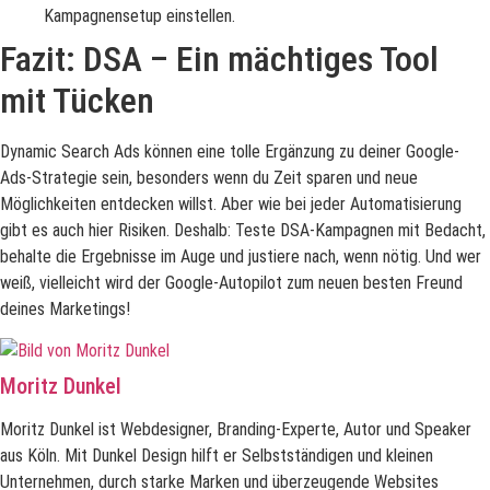
Kampagnensetup einstellen.
Fazit: DSA – Ein mächtiges Tool
mit Tücken
Dynamic Search Ads können eine tolle Ergänzung zu deiner Google-
Ads-Strategie sein, besonders wenn du Zeit sparen und neue
Möglichkeiten entdecken willst. Aber wie bei jeder Automatisierung
gibt es auch hier Risiken. Deshalb: Teste DSA-Kampagnen mit Bedacht,
behalte die Ergebnisse im Auge und justiere nach, wenn nötig. Und wer
weiß, vielleicht wird der Google-Autopilot zum neuen besten Freund
deines Marketings!
Moritz Dunkel
Moritz Dunkel ist Webdesigner, Branding-Experte, Autor und Speaker
aus Köln. Mit Dunkel Design hilft er Selbstständigen und kleinen
Unternehmen, durch starke Marken und überzeugende Websites