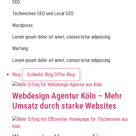
SEO
Technisches SEO und Local SEO
Wordpress
Lorem ipsum dolor sit amet, consectetur adipiscing
Wartung
Lorem ipsum dolor sit amet, consectetur adipiscing
Blog
Schließe Blog
Öffne Blog
Webdesign Agentur Köln – Mehr
Umsatz durch starke Websites