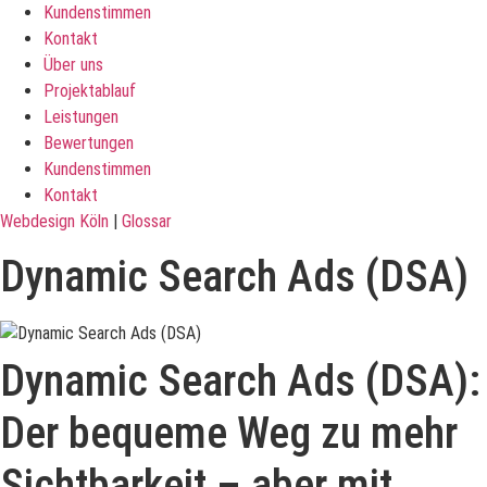
Kundenstimmen
Kontakt
Über uns
Projektablauf
Leistungen
Bewertungen
Kundenstimmen
Kontakt
Webdesign Köln
|
Glossar
Dynamic Search Ads (DSA)
Dynamic Search Ads (DSA):
Der bequeme Weg zu mehr
Sichtbarkeit – aber mit