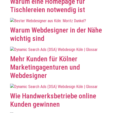
Warum eine Homepage für
Tischlereien notwendig ist
Warum Webdesigner in der Nähe
wichtig sind
Mehr Kunden für Kölner
Marketingagenturen und
Webdesigner
Wie Handwerksbetriebe online
Kunden gewinnen