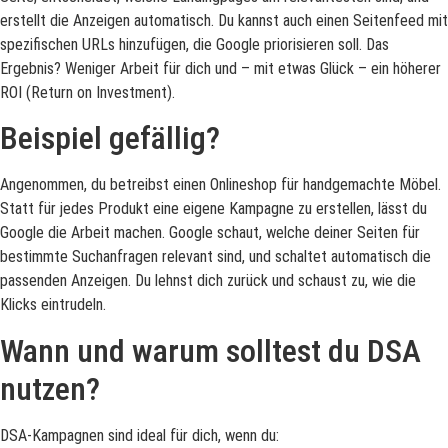
erstellt die Anzeigen automatisch. Du kannst auch einen Seitenfeed mit
spezifischen URLs hinzufügen, die Google priorisieren soll. Das
Ergebnis? Weniger Arbeit für dich und – mit etwas Glück – ein höherer
ROI (Return on Investment).
Beispiel gefällig?
Angenommen, du betreibst einen Onlineshop für handgemachte Möbel.
Statt für jedes Produkt eine eigene Kampagne zu erstellen, lässt du
Google die Arbeit machen. Google schaut, welche deiner Seiten für
bestimmte Suchanfragen relevant sind, und schaltet automatisch die
passenden Anzeigen. Du lehnst dich zurück und schaust zu, wie die
Klicks eintrudeln.
Wann und warum solltest du DSA
nutzen?
DSA-Kampagnen sind ideal für dich, wenn du: