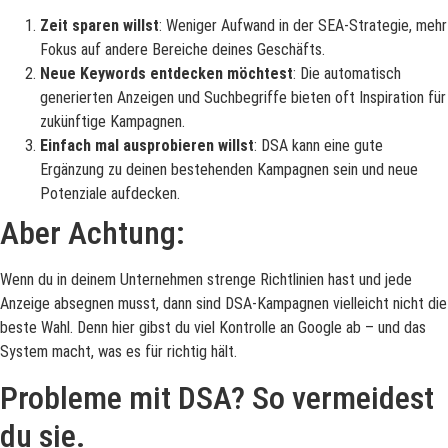
Zeit sparen willst
: Weniger Aufwand in der SEA-Strategie, mehr
Fokus auf andere Bereiche deines Geschäfts.
Neue Keywords entdecken möchtest
: Die automatisch
generierten Anzeigen und Suchbegriffe bieten oft Inspiration für
zukünftige Kampagnen.
Einfach mal ausprobieren willst
: DSA kann eine gute
Ergänzung zu deinen bestehenden Kampagnen sein und neue
Potenziale aufdecken.
Aber Achtung:
Wenn du in deinem Unternehmen strenge Richtlinien hast und jede
Anzeige absegnen musst, dann sind DSA-Kampagnen vielleicht nicht die
beste Wahl. Denn hier gibst du viel Kontrolle an Google ab – und das
System macht, was es für richtig hält.
Probleme mit DSA? So vermeidest
du sie.