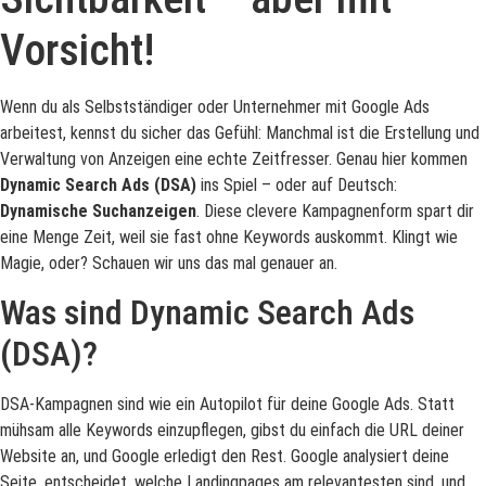
Vorsicht!
Wenn du als Selbstständiger oder Unternehmer mit Google Ads
arbeitest, kennst du sicher das Gefühl: Manchmal ist die Erstellung und
Verwaltung von Anzeigen eine echte Zeitfresser. Genau hier kommen
Dynamic Search Ads (DSA)
ins Spiel – oder auf Deutsch:
Dynamische Suchanzeigen
. Diese clevere Kampagnenform spart dir
eine Menge Zeit, weil sie fast ohne Keywords auskommt. Klingt wie
Magie, oder? Schauen wir uns das mal genauer an.
Was sind Dynamic Search Ads
(DSA)?
DSA-Kampagnen sind wie ein Autopilot für deine Google Ads. Statt
mühsam alle Keywords einzupflegen, gibst du einfach die URL deiner
Website an, und Google erledigt den Rest. Google analysiert deine
Seite, entscheidet, welche Landingpages am relevantesten sind, und