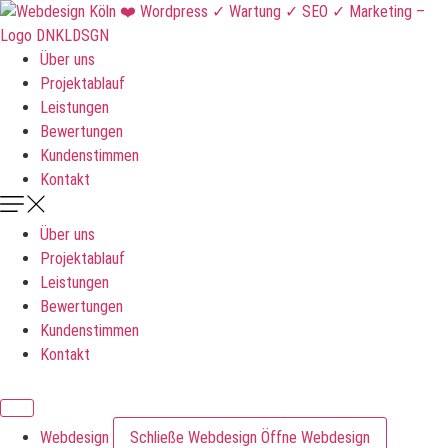
Zum
Inhalt
springen
Über uns
Projektablauf
Leistungen
Bewertungen
Kundenstimmen
Kontakt
Über uns
Projektablauf
Leistungen
Bewertungen
Kundenstimmen
Kontakt
DNKLDSGN
Webdesign
Schließe Webdesign
Öffne Webdesign