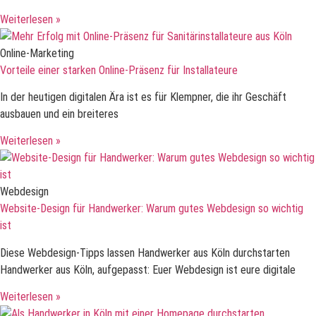
Weiterlesen »
Online-Marketing
Vorteile einer starken Online-Präsenz für Installateure
In der heutigen digitalen Ära ist es für Klempner, die ihr Geschäft
ausbauen und ein breiteres
Weiterlesen »
Webdesign
Website-Design für Handwerker: Warum gutes Webdesign so wichtig
ist
Diese Webdesign-Tipps lassen Handwerker aus Köln durchstarten
Handwerker aus Köln, aufgepasst: Euer Webdesign ist eure digitale
Weiterlesen »