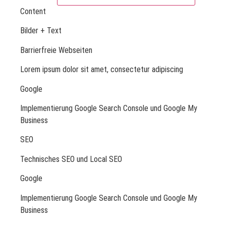
Content
Bilder + Text
Barrierfreie Webseiten
Lorem ipsum dolor sit amet, consectetur adipiscing
Google
Implementierung Google Search Console und Google My
Business
SEO
Technisches SEO und Local SEO
Google
Implementierung Google Search Console und Google My
Business