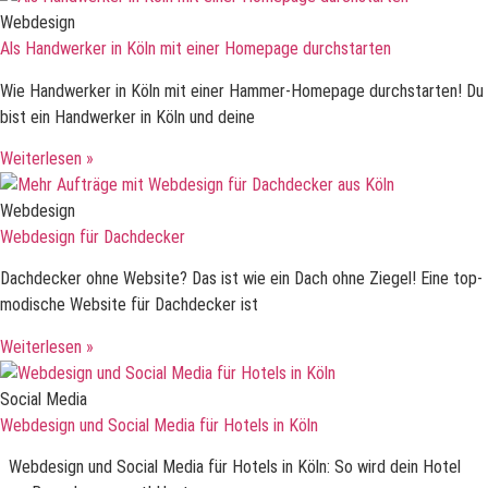
Webdesign
Als Handwerker in Köln mit einer Homepage durchstarten
Wie Handwerker in Köln mit einer Hammer-Homepage durchstarten! Du
bist ein Handwerker in Köln und deine
Weiterlesen »
Webdesign
Webdesign für Dachdecker
Dachdecker ohne Website? Das ist wie ein Dach ohne Ziegel! Eine top-
modische Website für Dachdecker ist
Weiterlesen »
Social Media
Webdesign und Social Media für Hotels in Köln
Webdesign und Social Media für Hotels in Köln: So wird dein Hotel