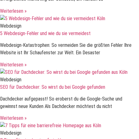
Weiterlesen »
Webdesign
5 Webdesign-Fehler und wie du sie vermeidest
Webdesign-Katastrophen: So vermeiden Sie die größten Fehler Ihre
Website ist Ihr Schaufenster zur Welt. Ein Desaster
Weiterlesen »
Webdesign
SEO für Dachdecker: So wirst du bei Google gefunden
Dachdecker aufgepasst! So eroberst du die Google-Suche und
gewinnst neue Kunden Als Dachdecker möchtest du nicht
Weiterlesen »
Webdesign