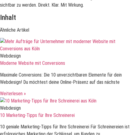
sichtbar zu werden. Direkt. Klar. Mit Wirkung.
Inhalt
Ähnliche Artikel
Webdesign
Moderne Website mit Conversions
Maximale Conversions: Die 10 unverzichtbaren Elemente für dein
Webdesign! Du möchtest deine Online-Präsenz auf das nächste
Weiterlesen »
Webdesign
10 Marketing-Tipps für Ihre Schreinerei
10 geniale Marketing-Tipps für Ihre Schreinerei Für Schreinereien ist
erfolgreiches Marketing der Schlüssel, um Kunden zu