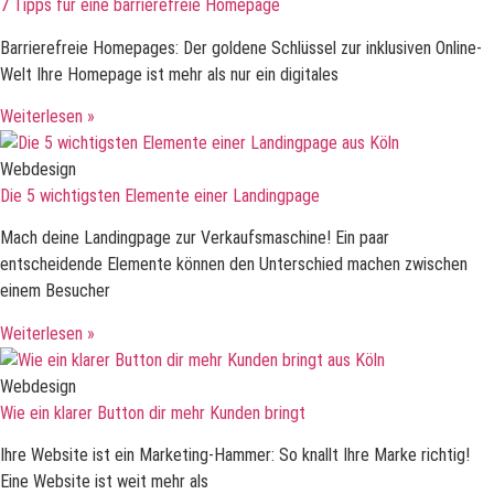
7 Tipps für eine barrierefreie Homepage
Barrierefreie Homepages: Der goldene Schlüssel zur inklusiven Online-
Welt Ihre Homepage ist mehr als nur ein digitales
Weiterlesen »
Webdesign
Die 5 wichtigsten Elemente einer Landingpage
Mach deine Landingpage zur Verkaufsmaschine! Ein paar
entscheidende Elemente können den Unterschied machen zwischen
einem Besucher
Weiterlesen »
Webdesign
Wie ein klarer Button dir mehr Kunden bringt
Ihre Website ist ein Marketing-Hammer: So knallt Ihre Marke richtig!
Eine Website ist weit mehr als