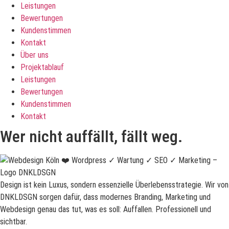
Leistungen
Bewertungen
Kundenstimmen
Kontakt
Über uns
Projektablauf
Leistungen
Bewertungen
Kundenstimmen
Kontakt
Wer nicht auffällt, fällt weg.
Design ist kein Luxus, sondern essenzielle Überlebensstrategie. Wir von
DNKLDSGN sorgen dafür, dass modernes Branding, Marketing und
Webdesign genau das tut, was es soll: Auffallen. Professionell und
sichtbar.