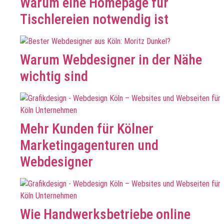
Warum eine Homepage für
Tischlereien notwendig ist
Warum Webdesigner in der Nähe
wichtig sind
Mehr Kunden für Kölner
Marketingagenturen und
Webdesigner
Wie Handwerksbetriebe online