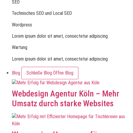
SEO
Technisches SEO und Local SEO
Wordpress
Lorem ipsum dolor sit amet, consectetur adipiscing
Wartung
Lorem ipsum dolor sit amet, consectetur adipiscing
Blog
Schließe Blog
Öffne Blog
Webdesign Agentur Köln – Mehr
Umsatz durch starke Websites