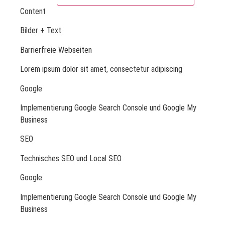
Content
Bilder + Text
Barrierfreie Webseiten
Lorem ipsum dolor sit amet, consectetur adipiscing
Google
Implementierung Google Search Console und Google My
Business
SEO
Technisches SEO und Local SEO
Google
Implementierung Google Search Console und Google My
Business