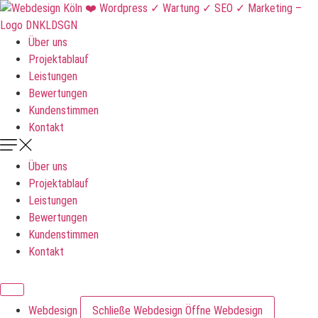
Zum
Inhalt
springen
Über uns
Projektablauf
Leistungen
Bewertungen
Kundenstimmen
Kontakt
Über uns
Projektablauf
Leistungen
Bewertungen
Kundenstimmen
Kontakt
DNKLDSGN
Webdesign
Schließe Webdesign
Öffne Webdesign