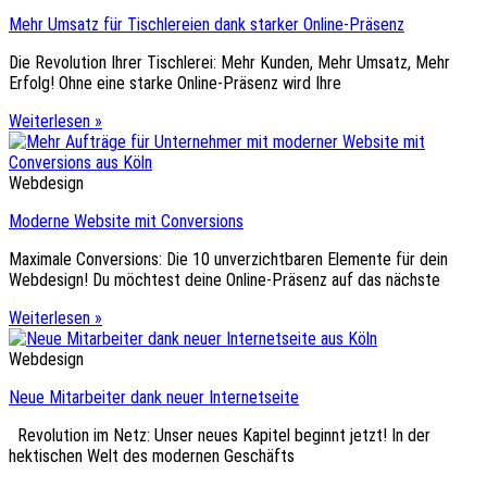
Mehr Umsatz für Tischlereien dank starker Online-Präsenz
Die Revolution Ihrer Tischlerei: Mehr Kunden, Mehr Umsatz, Mehr
Erfolg! Ohne eine starke Online-Präsenz wird Ihre
Weiterlesen »
Webdesign
Moderne Website mit Conversions
Maximale Conversions: Die 10 unverzichtbaren Elemente für dein
Webdesign! Du möchtest deine Online-Präsenz auf das nächste
Weiterlesen »
Webdesign
Neue Mitarbeiter dank neuer Internetseite
Revolution im Netz: Unser neues Kapitel beginnt jetzt! In der
hektischen Welt des modernen Geschäfts