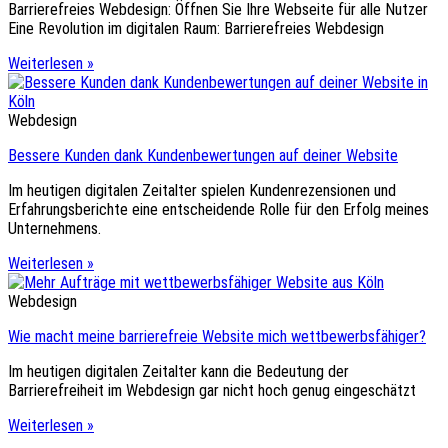
Barrierefreies Webdesign: Öffnen Sie Ihre Webseite für alle Nutzer
Eine Revolution im digitalen Raum: Barrierefreies Webdesign
Weiterlesen »
Webdesign
Bessere Kunden dank Kundenbewertungen auf deiner Website
Im heutigen digitalen Zeitalter spielen Kundenrezensionen und
Erfahrungsberichte eine entscheidende Rolle für den Erfolg meines
Unternehmens.
Weiterlesen »
Webdesign
Wie macht meine barrierefreie Website mich wettbewerbsfähiger?
Im heutigen digitalen Zeitalter kann die Bedeutung der
Barrierefreiheit im Webdesign gar nicht hoch genug eingeschätzt
Weiterlesen »