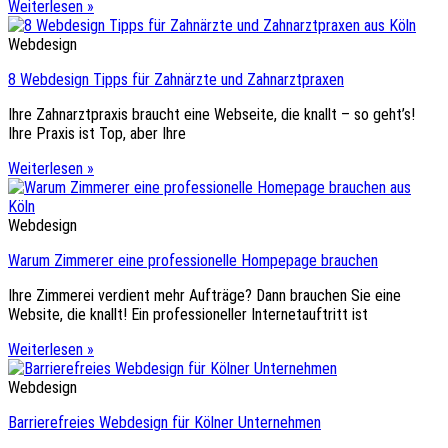
Weiterlesen »
Webdesign
8 Webdesign Tipps für Zahnärzte und Zahnarztpraxen
Ihre Zahnarztpraxis braucht eine Webseite, die knallt – so geht’s!
Ihre Praxis ist Top, aber Ihre
Weiterlesen »
Webdesign
Warum Zimmerer eine professionelle Hompepage brauchen
Ihre Zimmerei verdient mehr Aufträge? Dann brauchen Sie eine
Website, die knallt! Ein professioneller Internetauftritt ist
Weiterlesen »
Webdesign
Barrierefreies Webdesign für Kölner Unternehmen