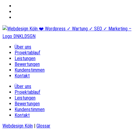
Über uns
Projektablauf
Leistungen
Bewertungen
Kundenstimmen
Kontakt
Über uns
Projektablauf
Leistungen
Bewertungen
Kundenstimmen
Kontakt
Webdesign Köln
|
Glossar