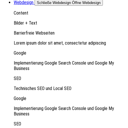
Webdesign
Schließe Webdesign
Öffne Webdesign
Content
Bilder + Text
Barrierfreie Webseiten
Lorem ipsum dolor sit amet, consectetur adipiscing
Google
Implementierung Google Search Console und Google My
Business
SEO
Technisches SEO und Local SEO
Google
Implementierung Google Search Console und Google My
Business
SEO