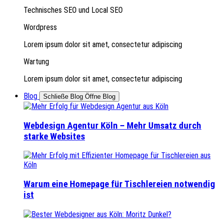
Technisches SEO und Local SEO
Wordpress
Lorem ipsum dolor sit amet, consectetur adipiscing
Wartung
Lorem ipsum dolor sit amet, consectetur adipiscing
Blog
Schließe Blog
Öffne Blog
Webdesign Agentur Köln – Mehr Umsatz durch
starke Websites
Warum eine Homepage für Tischlereien notwendig
ist