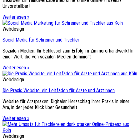
ankurbelt Ein Handwerksbetrieb ohne starke Online-Präsenz?
Unvorstellbar!
Weiterlesen »
Webdesign
Social Media für Schreiner und Tischler
Sozialen Medien: Ihr Schlüssel zum Erfolg im Zimmererhandwerk! In
einer Welt, die von sozialen Medien dominiert
Weiterlesen »
Webdesign
Die Praxis Website: ein Leitfaden für Ärzte und Ärztinnen
Website für Arztpraxen: Digitaler Herzschlag Ihrer Praxis In einer
Ära, in der jeder Klick über Gesundheit
Weiterlesen »
Webdesign