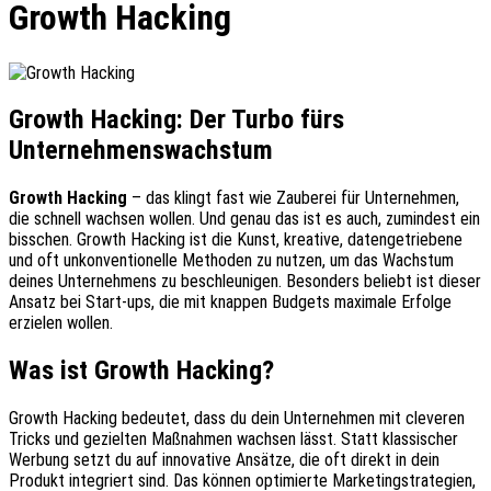
Growth Hacking
Growth Hacking: Der Turbo fürs
Unternehmenswachstum
Growth Hacking
– das klingt fast wie Zauberei für Unternehmen,
die schnell wachsen wollen. Und genau das ist es auch, zumindest ein
bisschen. Growth Hacking ist die Kunst, kreative, datengetriebene
und oft unkonventionelle Methoden zu nutzen, um das Wachstum
deines Unternehmens zu beschleunigen. Besonders beliebt ist dieser
Ansatz bei Start-ups, die mit knappen Budgets maximale Erfolge
erzielen wollen.
Was ist Growth Hacking?
Growth Hacking bedeutet, dass du dein Unternehmen mit cleveren
Tricks und gezielten Maßnahmen wachsen lässt. Statt klassischer
Werbung setzt du auf innovative Ansätze, die oft direkt in dein
Produkt integriert sind. Das können optimierte Marketingstrategien,