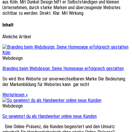
aus Köln. Mit Dunkel Design hilft er Selbstständigen und kleinen
Unternehmen, durch starke Marken und überzeugende Websites
sichtbar zu werden. Direkt. Klar. Mit Wirkung.
Inhalt
Ähnliche Artikel
Webdesign
Branding beim Webdesign: Deine Homepage erfolgreich gestalten
So wird Ihre Website zur unverwechselbaren Marke Die Bedeutung
der Markenbildung für Websites kann gar nicht
Weiterlesen »
Webdesign
So gewinnst du als Handwerker online neue Kunden
Eine Online-Präsenz, die Kunden begeistert und den Umsatz