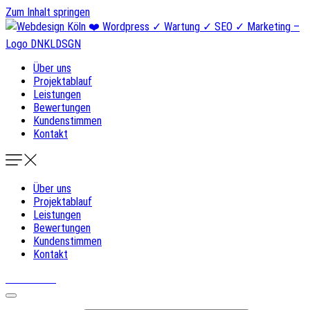
Zum Inhalt springen
Über uns
Projektablauf
Leistungen
Bewertungen
Kundenstimmen
Kontakt
Über uns
Projektablauf
Leistungen
Bewertungen
Kundenstimmen
Kontakt
DNKLDSGN