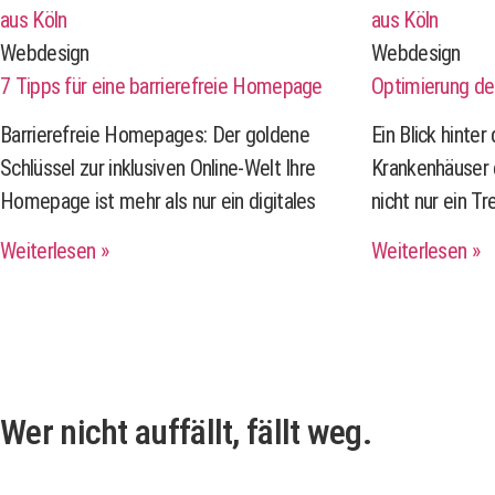
Webdesign
Webdesign
7 Tipps für eine barrierefreie Homepage
Optimierung de
Barrierefreie Homepages: Der goldene
Ein Blick hinte
Schlüssel zur inklusiven Online-Welt Ihre
Krankenhäuser e
Homepage ist mehr als nur ein digitales
nicht nur ein T
Weiterlesen »
Weiterlesen »
Wer nicht auffällt, fällt weg.