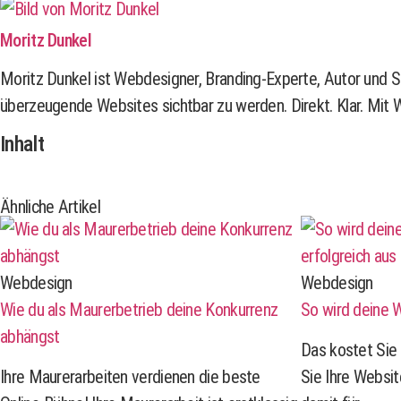
Moritz Dunkel
Moritz Dunkel ist Webdesigner, Branding-Experte, Autor und S
überzeugende Websites sichtbar zu werden. Direkt. Klar. Mit W
Inhalt
Ähnliche Artikel
Webdesign
Webdesign
Wie du als Maurerbetrieb deine Konkurrenz
So wird deine W
abhängst
Das kostet Sie 
Ihre Maurerarbeiten verdienen die beste
Sie Ihre Websit