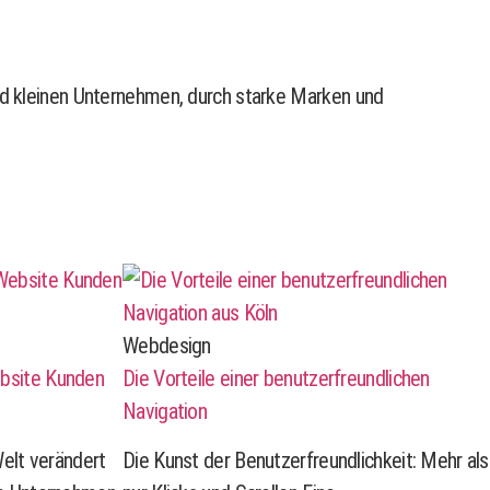
und kleinen Unternehmen, durch starke Marken und
Webdesign
bsite Kunden
Die Vorteile einer benutzerfreundlichen
Navigation
Welt verändert
Die Kunst der Benutzerfreundlichkeit: Mehr als