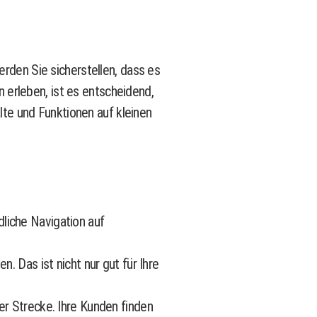
erden Sie sicherstellen, dass es
 erleben, ist es entscheidend,
alte und Funktionen auf kleinen
liche Navigation auf
. Das ist nicht nur gut für Ihre
er Strecke. Ihre Kunden finden