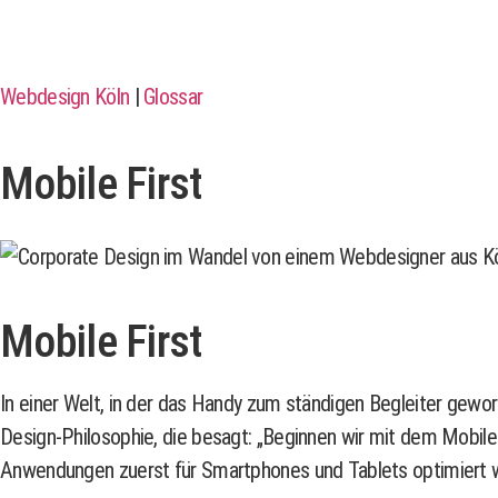
Webdesign Köln
|
Glossar
Mobile First
Mobile First
In einer Welt, in der das Handy zum ständigen Begleiter geworde
Design-Philosophie, die besagt: „Beginnen wir mit dem Mobile
Anwendungen zuerst für Smartphones und Tablets optimiert 