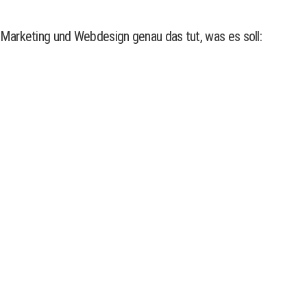
Marketing und Webdesign genau das tut, was es soll: