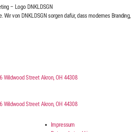
gie. Wir von DNKLDSGN sorgen dafür, dass modernes Branding, 
6 Wildwood Street Akron, OH 44308
6 Wildwood Street Akron, OH 44308
Impressum