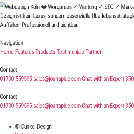
Design ist kein Luxus, sondern essenzielle Überlebensstrate
Auffallen. Professionell und sichtbar.
Navigation
Home
Features
Products
Testimonials
Partner
Contact
01700-559595
sales@jourrapide.com
Chat with an Expert
350
Contact
01700-559595
sales@jourrapide.com
Chat with an Expert
350
© Dunkel Design