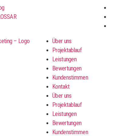
og
LOSSAR
Über uns
Projektablauf
Leistungen
Bewertungen
Kundenstimmen
Kontakt
Über uns
Projektablauf
Leistungen
Bewertungen
Kundenstimmen