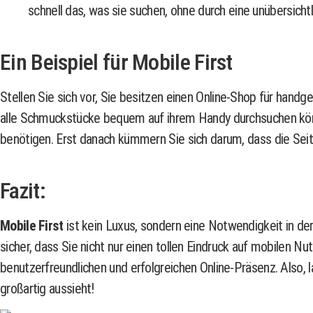
schnell das, was sie suchen, ohne durch eine unübersicht
Ein Beispiel für Mobile First
Stellen Sie sich vor, Sie besitzen einen Online-Shop für handg
alle Schmuckstücke bequem auf ihrem Handy durchsuchen kön
benötigen. Erst danach kümmern Sie sich darum, dass die Seit
Fazit:
Mobile First
ist kein Luxus, sondern eine Notwendigkeit in der
sicher, dass Sie nicht nur einen tollen Eindruck auf mobilen N
benutzerfreundlichen und erfolgreichen Online-Präsenz. Also, 
großartig aussieht!