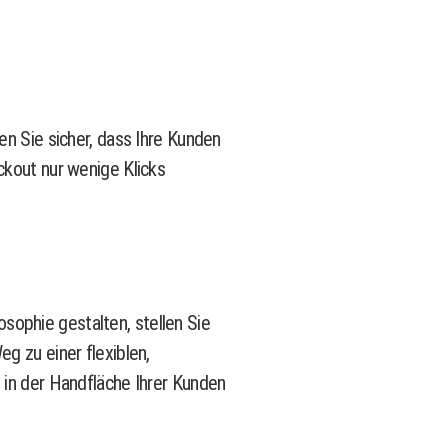
en Sie sicher, dass Ihre Kunden
kout nur wenige Klicks
sophie gestalten, stellen Sie
g zu einer flexiblen,
e in der Handfläche Ihrer Kunden