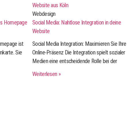
Webdesign
aus Homepage
Social Media: Nahtlose Integration in deine
Website
omepage ist
Social Media Integration: Maximieren Sie Ihre
enkarte. Sie
Online-Präsenz Die Integration spielt sozialer
Medien eine entscheidende Rolle bei der
Weiterlesen »