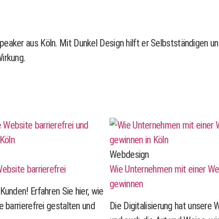
peaker aus Köln. Mit Dunkel Design hilft er Selbstständigen 
irkung.
Webdesign
ebsite barrierefrei
Wie Unternehmen mit einer We
gewinnen
Kunden! Erfahren Sie hier, wie
e barrierefrei gestalten und
Die Digitalisierung hat unsere 