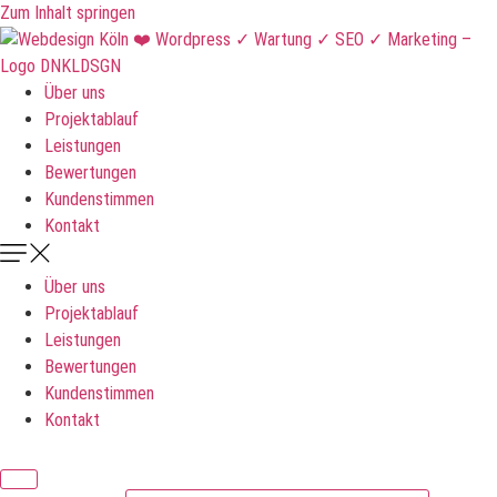
Zum Inhalt springen
Über uns
Projektablauf
Leistungen
Bewertungen
Kundenstimmen
Kontakt
Über uns
Projektablauf
Leistungen
Bewertungen
Kundenstimmen
Kontakt
DNKLDSGN