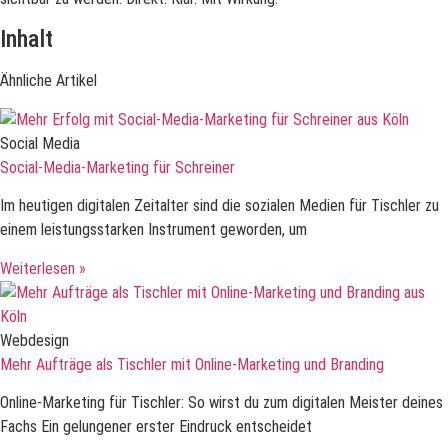
Inhalt
Ähnliche Artikel
Social Media
Social-Media-Marketing für Schreiner
Im heutigen digitalen Zeitalter sind die sozialen Medien für Tischler zu
einem leistungsstarken Instrument geworden, um
Weiterlesen »
Webdesign
Mehr Aufträge als Tischler mit Online-Marketing und Branding
Online-Marketing für Tischler: So wirst du zum digitalen Meister deines
Fachs Ein gelungener erster Eindruck entscheidet