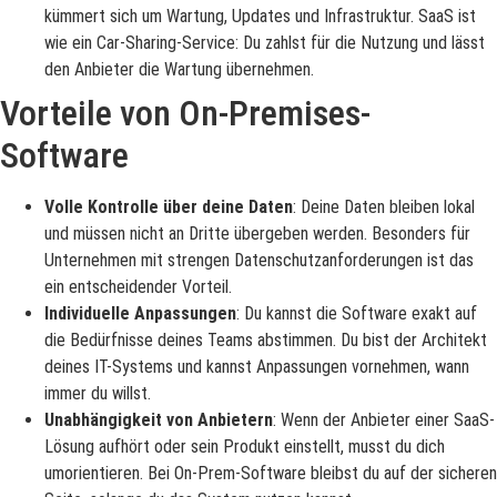
kümmert sich um Wartung, Updates und Infrastruktur. SaaS ist
wie ein Car-Sharing-Service: Du zahlst für die Nutzung und lässt
den Anbieter die Wartung übernehmen.
Vorteile von On-Premises-
Software
Volle Kontrolle über deine Daten
: Deine Daten bleiben lokal
und müssen nicht an Dritte übergeben werden. Besonders für
Unternehmen mit strengen Datenschutzanforderungen ist das
ein entscheidender Vorteil.
Individuelle Anpassungen
: Du kannst die Software exakt auf
die Bedürfnisse deines Teams abstimmen. Du bist der Architekt
deines IT-Systems und kannst Anpassungen vornehmen, wann
immer du willst.
Unabhängigkeit von Anbietern
: Wenn der Anbieter einer SaaS-
Lösung aufhört oder sein Produkt einstellt, musst du dich
umorientieren. Bei On-Prem-Software bleibst du auf der sicheren