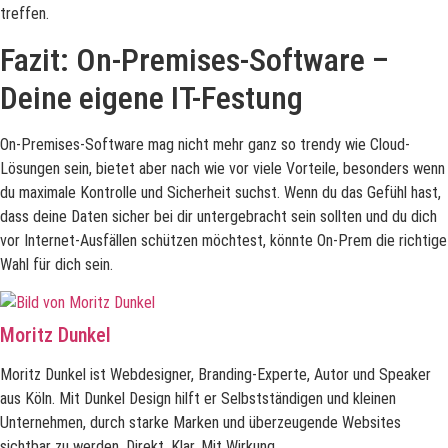
treffen.
Fazit: On-Premises-Software –
Deine eigene IT-Festung
On-Premises-Software mag nicht mehr ganz so trendy wie Cloud-
Lösungen sein, bietet aber nach wie vor viele Vorteile, besonders wenn
du maximale Kontrolle und Sicherheit suchst. Wenn du das Gefühl hast,
dass deine Daten sicher bei dir untergebracht sein sollten und du dich
vor Internet-Ausfällen schützen möchtest, könnte On-Prem die richtige
Wahl für dich sein.
Moritz Dunkel
Moritz Dunkel ist Webdesigner, Branding-Experte, Autor und Speaker
aus Köln. Mit Dunkel Design hilft er Selbstständigen und kleinen
Unternehmen, durch starke Marken und überzeugende Websites
sichtbar zu werden. Direkt. Klar. Mit Wirkung.