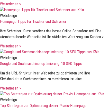
Weiterlesen »
Webdesign
Homepage Tipps für Tischler und Schreiner
Ihre Schreiner-Kunst verdient das beste Online-Schaufenster! Eine
atemberaubende Webseite ist Ihr stärkstes Werkzeug, um Kunden zu
Weiterlesen »
Webdesign
Google und Suchmaschinenoptimierung: 10 SEO Tipps
Um die URL-Struktur Ihrer Webseite zu optimieren und Ihre
Sichtbarkeit in Suchmaschinen zu maximieren, ist eine
Weiterlesen »
Webdesign
Top Strategien zur Optimierung deiner Praxis-Homepage