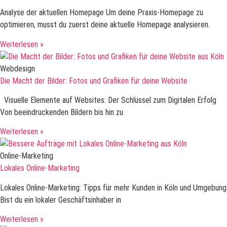
Analyse der aktuellen Homepage Um deine Praxis-Homepage zu
optimieren, musst du zuerst deine aktuelle Homepage analysieren.
Weiterlesen »
Webdesign
Die Macht der Bilder: Fotos und Grafiken für deine Website
Visuelle Elemente auf Websites: Der Schlüssel zum Digitalen Erfolg
Von beeindruckenden Bildern bis hin zu
Weiterlesen »
Online-Marketing
Lokales Online-Marketing
Lokales Online-Marketing: Tipps für mehr Kunden in Köln und Umgebung
Bist du ein lokaler Geschäftsinhaber in
Weiterlesen »