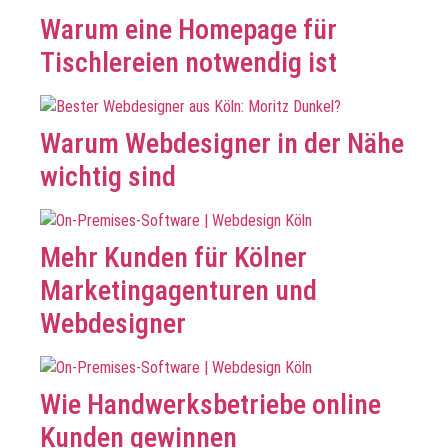
Warum eine Homepage für
Tischlereien notwendig ist
Warum Webdesigner in der Nähe
wichtig sind
Mehr Kunden für Kölner
Marketingagenturen und
Webdesigner
Wie Handwerksbetriebe online
Kunden gewinnen