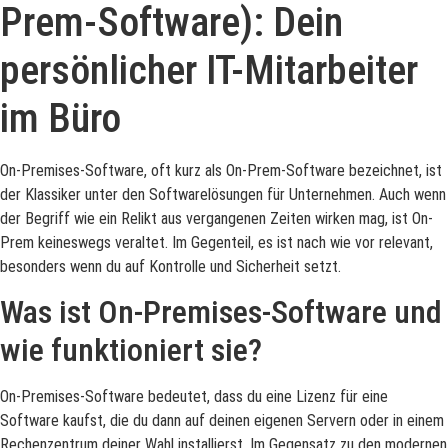
Prem-Software): Dein
persönlicher IT-Mitarbeiter
im Büro
On-Premises-Software, oft kurz als On-Prem-Software bezeichnet, ist
der Klassiker unter den Softwarelösungen für Unternehmen. Auch wenn
der Begriff wie ein Relikt aus vergangenen Zeiten wirken mag, ist On-
Prem keineswegs veraltet. Im Gegenteil, es ist nach wie vor relevant,
besonders wenn du auf Kontrolle und Sicherheit setzt.
Was ist On-Premises-Software und
wie funktioniert sie?
On-Premises-Software bedeutet, dass du eine Lizenz für eine
Software kaufst, die du dann auf deinen eigenen Servern oder in einem
Rechenzentrum deiner Wahl installierst. Im Gegensatz zu den modernen