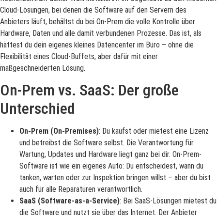
Cloud-Lösungen, bei denen die Software auf den Servern des
Anbieters läuft, behältst du bei On-Prem die volle Kontrolle über
Hardware, Daten und alle damit verbundenen Prozesse. Das ist, als
hättest du dein eigenes kleines Datencenter im Büro – ohne die
Flexibilität eines Cloud-Buffets, aber dafür mit einer
maßgeschneiderten Lösung.
On-Prem vs. SaaS: Der große
Unterschied
On-Prem (On-Premises)
: Du kaufst oder mietest eine Lizenz
und betreibst die Software selbst. Die Verantwortung für
Wartung, Updates und Hardware liegt ganz bei dir. On-Prem-
Software ist wie ein eigenes Auto: Du entscheidest, wann du
tanken, warten oder zur Inspektion bringen willst – aber du bist
auch für alle Reparaturen verantwortlich.
SaaS (Software-as-a-Service)
: Bei SaaS-Lösungen mietest du
die Software und nutzt sie über das Internet. Der Anbieter