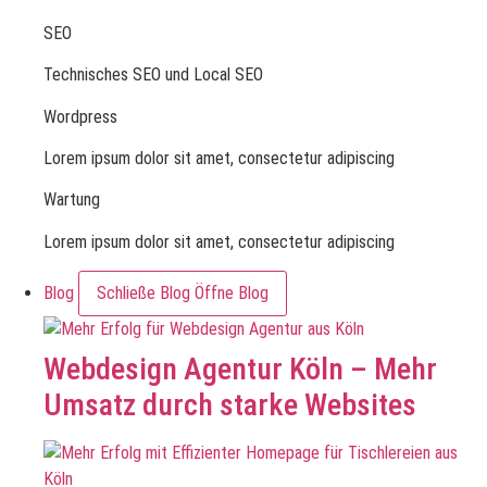
SEO
Technisches SEO und Local SEO
Wordpress
Lorem ipsum dolor sit amet, consectetur adipiscing
Wartung
Lorem ipsum dolor sit amet, consectetur adipiscing
Blog
Schließe Blog
Öffne Blog
Webdesign Agentur Köln – Mehr
Umsatz durch starke Websites