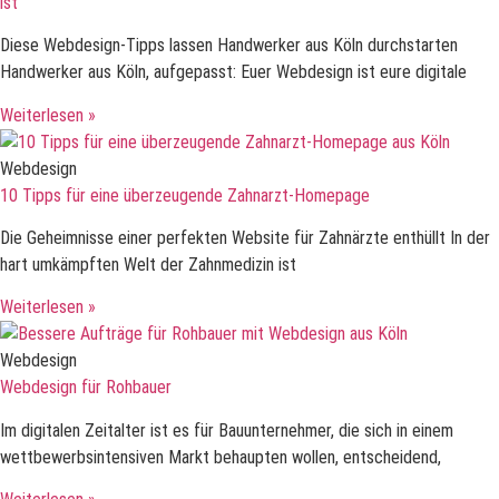
ist
Diese Webdesign-Tipps lassen Handwerker aus Köln durchstarten
Handwerker aus Köln, aufgepasst: Euer Webdesign ist eure digitale
Weiterlesen »
Webdesign
10 Tipps für eine überzeugende Zahnarzt-Homepage
Die Geheimnisse einer perfekten Website für Zahnärzte enthüllt In der
hart umkämpften Welt der Zahnmedizin ist
Weiterlesen »
Webdesign
Webdesign für Rohbauer
Im digitalen Zeitalter ist es für Bauunternehmer, die sich in einem
wettbewerbsintensiven Markt behaupten wollen, entscheidend,