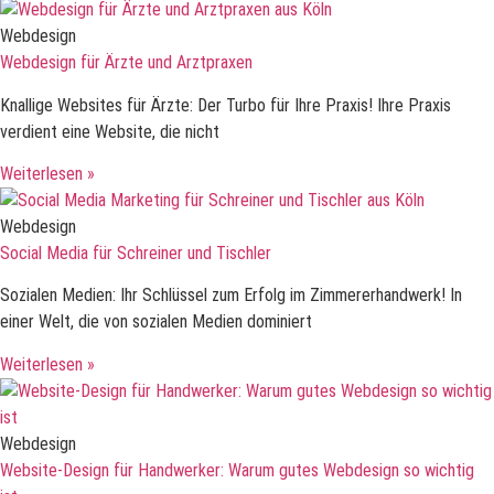
Webdesign
Webdesign für Ärzte und Arztpraxen
Knallige Websites für Ärzte: Der Turbo für Ihre Praxis! Ihre Praxis
verdient eine Website, die nicht
Weiterlesen »
Webdesign
Social Media für Schreiner und Tischler
Sozialen Medien: Ihr Schlüssel zum Erfolg im Zimmererhandwerk! In
einer Welt, die von sozialen Medien dominiert
Weiterlesen »
Webdesign
Website-Design für Handwerker: Warum gutes Webdesign so wichtig