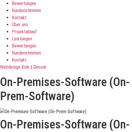
Bewertungen
Kundenstimmen
Kontakt
Über uns
Projektablauf
Leistungen
Bewertungen
Kundenstimmen
Kontakt
Webdesign Köln
|
Glossar
On-Premises-Software (On-
Prem-Software)
On-Premises-Software (On-