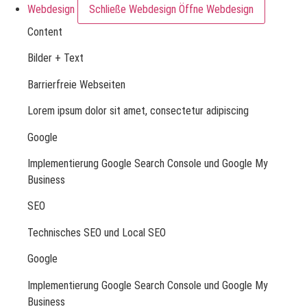
Webdesign
Schließe Webdesign
Öffne Webdesign
Content
Bilder + Text
Barrierfreie Webseiten
Lorem ipsum dolor sit amet, consectetur adipiscing
Google
Implementierung Google Search Console und Google My
Business
SEO
Technisches SEO und Local SEO
Google
Implementierung Google Search Console und Google My
Business