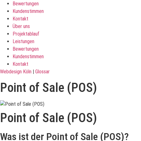
Bewertungen
Kundenstimmen
Kontakt
Über uns
Projektablauf
Leistungen
Bewertungen
Kundenstimmen
Kontakt
Webdesign Köln
|
Glossar
Point of Sale (POS)
Point of Sale (POS)
Was ist der Point of Sale (POS)?