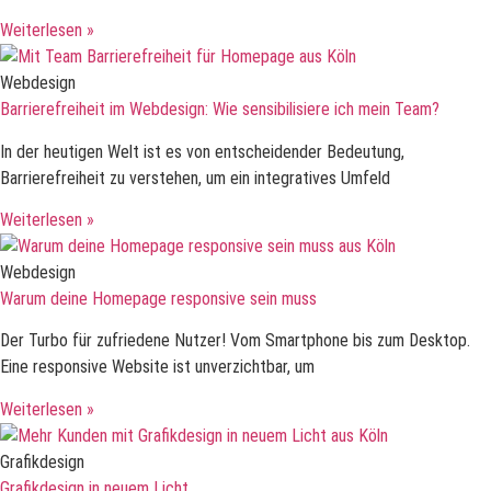
Weiterlesen »
Webdesign
Barrierefreiheit im Webdesign: Wie sensibilisiere ich mein Team?
In der heutigen Welt ist es von entscheidender Bedeutung,
Barrierefreiheit zu verstehen, um ein integratives Umfeld
Weiterlesen »
Webdesign
Warum deine Homepage responsive sein muss
Der Turbo für zufriedene Nutzer! Vom Smartphone bis zum Desktop.
Eine responsive Website ist unverzichtbar, um
Weiterlesen »
Grafikdesign
Grafikdesign in neuem Licht