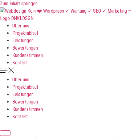
Zum Inhalt springen
Über uns
Projektablauf
Leistungen
Bewertungen
Kundenstimmen
Kontakt
Über uns
Projektablauf
Leistungen
Bewertungen
Kundenstimmen
Kontakt
DNKLDSGN