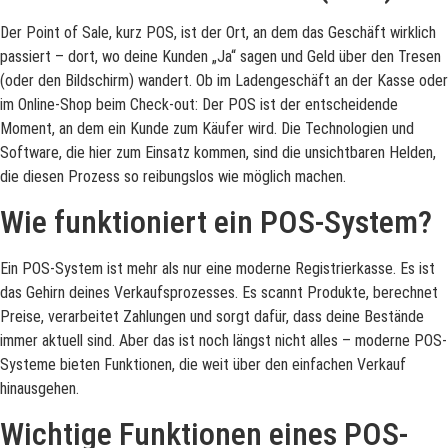
Der Point of Sale, kurz POS, ist der Ort, an dem das Geschäft wirklich
passiert – dort, wo deine Kunden „Ja“ sagen und Geld über den Tresen
(oder den Bildschirm) wandert. Ob im Ladengeschäft an der Kasse oder
im Online-Shop beim Check-out: Der POS ist der entscheidende
Moment, an dem ein Kunde zum Käufer wird. Die Technologien und
Software, die hier zum Einsatz kommen, sind die unsichtbaren Helden,
die diesen Prozess so reibungslos wie möglich machen.
Wie funktioniert ein POS-System?
Ein POS-System ist mehr als nur eine moderne Registrierkasse. Es ist
das Gehirn deines Verkaufsprozesses. Es scannt Produkte, berechnet
Preise, verarbeitet Zahlungen und sorgt dafür, dass deine Bestände
immer aktuell sind. Aber das ist noch längst nicht alles – moderne POS-
Systeme bieten Funktionen, die weit über den einfachen Verkauf
hinausgehen.
Wichtige Funktionen eines POS-