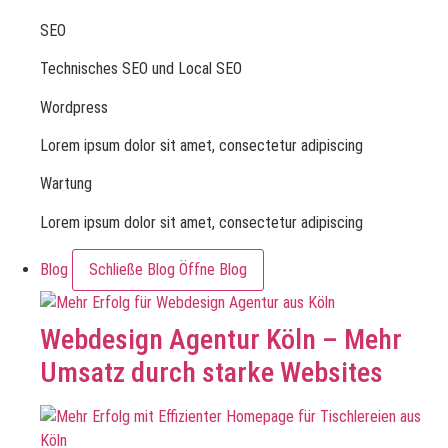
SEO
Technisches SEO und Local SEO
Wordpress
Lorem ipsum dolor sit amet, consectetur adipiscing
Wartung
Lorem ipsum dolor sit amet, consectetur adipiscing
Blog
Schließe Blog
Öffne Blog
Webdesign Agentur Köln – Mehr
Umsatz durch starke Websites