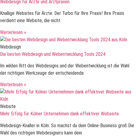
Webdesign für Ärzte und Arztpraxen
Knallige Websites für Ärzte: Der Turbo für Ihre Praxis! Ihre Praxis
verdient eine Website, die nicht
Weiterlesen »
Webdesign
Die besten Webdesign und Webentwicklung Tools 2024
Im wilden Ritt des Webdesigns und der Webentwicklung ist die Wahl
der richtigen Werkzeuge der entscheidende
Weiterlesen »
Website
Mehr Erfolg für Kölner Unternehmen dank effektiver Webseite
Webdesign-Knaller in Köln: So machst du dein Online-Business groß Die
Wahl des richtigen Webdesigners kann dein