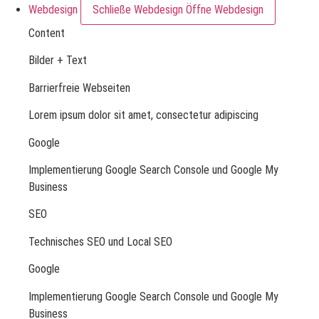
Webdesign
Schließe Webdesign
Öffne Webdesign
Content
Bilder + Text
Barrierfreie Webseiten
Lorem ipsum dolor sit amet, consectetur adipiscing
Google
Implementierung Google Search Console und Google My
Business
SEO
Technisches SEO und Local SEO
Google
Implementierung Google Search Console und Google My
Business