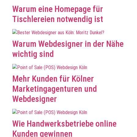
Warum eine Homepage für
Tischlereien notwendig ist
Warum Webdesigner in der Nähe
wichtig sind
Mehr Kunden für Kölner
Marketingagenturen und
Webdesigner
Wie Handwerksbetriebe online
Kunden gewinnen