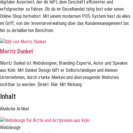
digitaler Assistent, der dir hilft, dein Geschäft effizienter und
erfolgreicher zu führen. Ob du im Einzelhandel tätig bist oder einen
Online-Shop betreibst: Mit einem modernen POS-System hast du alles
im Griff, von der Inventarverwaltung über das Kundenmanagement bis
hin zu detaillierten Berichten.
Moritz Dunkel
Moritz Dunkel ist Webdesigner, Branding-Experte, Autor und Speaker
aus Köln. Mit Dunkel Design hilft er Selbstständigen und kleinen
Unternehmen, durch starke Marken und überzeugende Websites
sichtbar zu werden. Direkt. Klar. Mit Wirkung.
Inhalt
Ähnliche Artikel
Webdesign