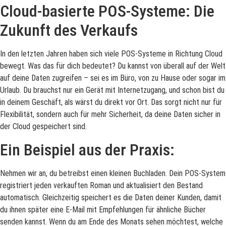
Cloud-basierte POS-Systeme: Die
Zukunft des Verkaufs
In den letzten Jahren haben sich viele POS-Systeme in Richtung Cloud
bewegt. Was das für dich bedeutet? Du kannst von überall auf der Welt
auf deine Daten zugreifen – sei es im Büro, von zu Hause oder sogar im
Urlaub. Du brauchst nur ein Gerät mit Internetzugang, und schon bist du
in deinem Geschäft, als wärst du direkt vor Ort. Das sorgt nicht nur für
Flexibilität, sondern auch für mehr Sicherheit, da deine Daten sicher in
der Cloud gespeichert sind.
Ein Beispiel aus der Praxis:
Nehmen wir an, du betreibst einen kleinen Buchladen. Dein POS-System
registriert jeden verkauften Roman und aktualisiert den Bestand
automatisch. Gleichzeitig speichert es die Daten deiner Kunden, damit
du ihnen später eine E-Mail mit Empfehlungen für ähnliche Bücher
senden kannst. Wenn du am Ende des Monats sehen möchtest, welche