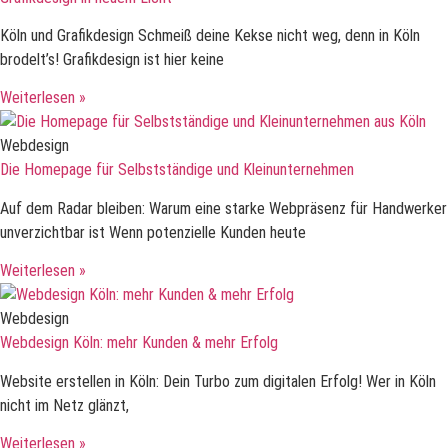
Köln und Grafikdesign Schmeiß deine Kekse nicht weg, denn in Köln
brodelt’s! Grafikdesign ist hier keine
Weiterlesen »
Webdesign
Die Homepage für Selbstständige und Kleinunternehmen
Auf dem Radar bleiben: Warum eine starke Webpräsenz für Handwerker
unverzichtbar ist Wenn potenzielle Kunden heute
Weiterlesen »
Webdesign
Webdesign Köln: mehr Kunden & mehr Erfolg
Website erstellen in Köln: Dein Turbo zum digitalen Erfolg! Wer in Köln
nicht im Netz glänzt,
Weiterlesen »