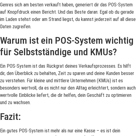
Genres sich am besten verkauft haben, generiert dir das POS-System
auf Knopfdruck einen Bericht. Und das Beste daran: Egal ob du gerade
im Laden stehst oder am Strand liegst, du kannst jederzeit auf all diese
Daten zugreifen.
Warum ist ein POS-System wichtig
für Selbstständige und KMUs?
Ein POS-System ist das Rückgrat deines Verkaufsprozesses. Es hilft
dir, den Überblick zu behalten, Zeit zu sparen und deine Kunden besser
zu verstehen. Für kleine und mittlere Unternehmen (KMUs) ist es
besonders wertvoll, da es nicht nur den Alltag erleichtert, sondern auch
wertvolle Einblicke liefert, die dir helfen, dein Geschäft zu optimieren
und zu wachsen.
Fazit:
Ein gutes POS-System ist mehr als nur eine Kasse – es ist dein