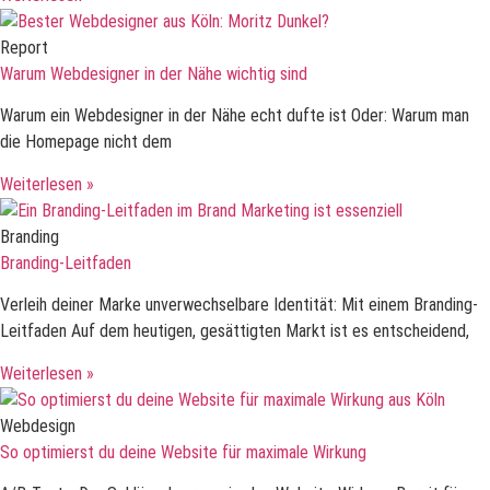
Report
Warum Webdesigner in der Nähe wichtig sind
Warum ein Webdesigner in der Nähe echt dufte ist Oder: Warum man
die Homepage nicht dem
Weiterlesen »
Branding
Branding-Leitfaden
Verleih deiner Marke unverwechselbare Identität: Mit einem Branding-
Leitfaden Auf dem heutigen, gesättigten Markt ist es entscheidend,
Weiterlesen »
Webdesign
So optimierst du deine Website für maximale Wirkung