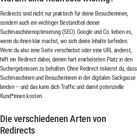
Redirects sind nicht nur praktisch für deine Besucherinnen,
sondern auch ein wichtiger Bestandteil deiner
Suchmaschinenoptimierung (SEO). Google und Co. lieben es,
wenn du ihnen klar machst, wo sich deine Inhalte befinden.
Wenn du also eine Seite verschiebst oder eine URL änderst,
hilft ein Redirect dabei, deinen hart erarbeiteten Platz in den
Suchergebnissen zu behalten. Ohne Redirect riskierst du, dass
Suchmaschinen und Besucherinnen in der digitalen Sackgasse
landen – und das kann dich Traffic und damit potenzielle
Kund*innen kosten.
Die verschiedenen Arten von
Redirects