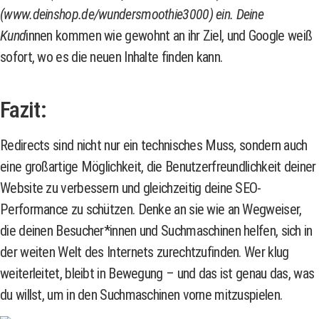
(www.deinshop.de/wundersmoothie3000) ein. Deine
Kund
innen kommen wie gewohnt an ihr Ziel, und Google weiß
sofort, wo es die neuen Inhalte finden kann.
Fazit:
Redirects sind nicht nur ein technisches Muss, sondern auch
eine großartige Möglichkeit, die Benutzerfreundlichkeit deiner
Website zu verbessern und gleichzeitig deine SEO-
Performance zu schützen. Denke an sie wie an Wegweiser,
die deinen Besucher*innen und Suchmaschinen helfen, sich in
der weiten Welt des Internets zurechtzufinden. Wer klug
weiterleitet, bleibt in Bewegung – und das ist genau das, was
du willst, um in den Suchmaschinen vorne mitzuspielen.