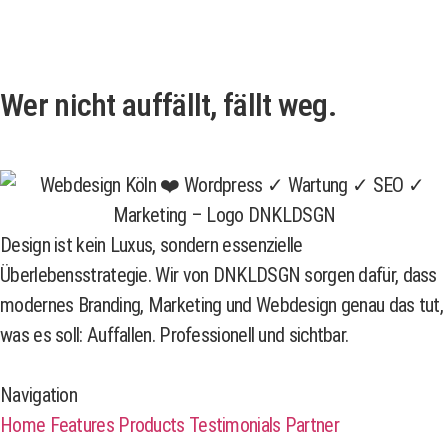
Wer nicht auffällt, fällt weg.
Design ist kein Luxus, sondern essenzielle
Überlebensstrategie. Wir von DNKLDSGN sorgen dafür, dass
modernes Branding, Marketing und Webdesign genau das tut,
was es soll: Auffallen. Professionell und sichtbar.
Navigation
Home
Features
Products
Testimonials
Partner