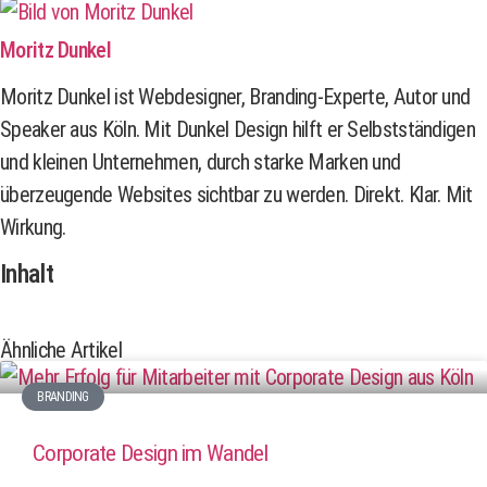
Moritz Dunkel
Moritz Dunkel ist Webdesigner, Branding-Experte, Autor und
Speaker aus Köln. Mit Dunkel Design hilft er Selbstständigen
und kleinen Unternehmen, durch starke Marken und
überzeugende Websites sichtbar zu werden. Direkt. Klar. Mit
Wirkung.
Inhalt
Ähnliche Artikel
BRANDING
Corporate Design im Wandel