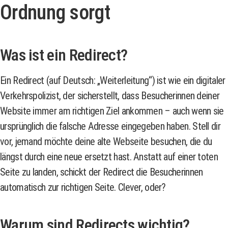
Ordnung sorgt
Was ist ein Redirect?
Ein Redirect (auf Deutsch: „Weiterleitung“) ist wie ein digitaler
Verkehrspolizist, der sicherstellt, dass Besucherinnen deiner
Website immer am richtigen Ziel ankommen – auch wenn sie
ursprünglich die falsche Adresse eingegeben haben. Stell dir
vor, jemand möchte deine alte Webseite besuchen, die du
längst durch eine neue ersetzt hast. Anstatt auf einer toten
Seite zu landen, schickt der Redirect die Besucherinnen
automatisch zur richtigen Seite. Clever, oder?
Warum sind Redirects wichtig?