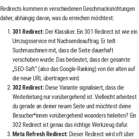
Redirects kommen in verschiedenen Geschmacksrichtungen
daher, abhängig davon, was du erreichen möchtest:
301 Redirect:
Der Klassiker. Ein 301 Redirect ist wie ein
Umzugsservice mit Nachsendeauftrag. Er teilt
Suchmaschinen mit, dass die Seite dauerhaft
verschoben wurde. Das bedeutet, dass der gesamte
„SEO-Saft“ (also das Google-Ranking) von der alten auf
die neue URL übertragen wird.
302 Redirect:
Diese Variante signalisiert, dass die
Weiterleitung nur vorübergehend ist. Vielleicht arbeitest
du gerade an deiner neuen Seite und möchtest deine
Besucher*innen vorübergehend woanders hinleiten? Ein
302 Redirect ist genau das richtige Werkzeug dafür.
Meta Refresh Redirect:
Dieser Redirect wird oft über