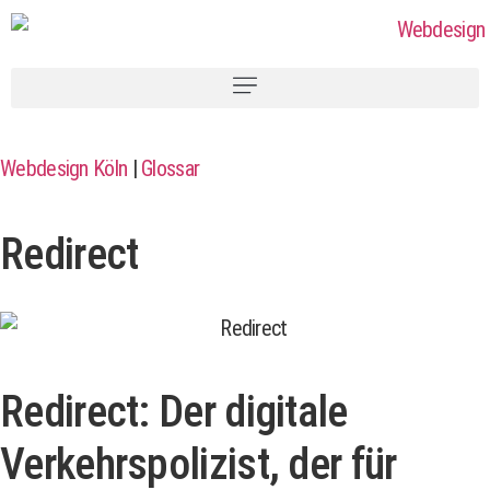
Webdesign Köln
|
Glossar
Redirect
Redirect: Der digitale
Verkehrspolizist, der für