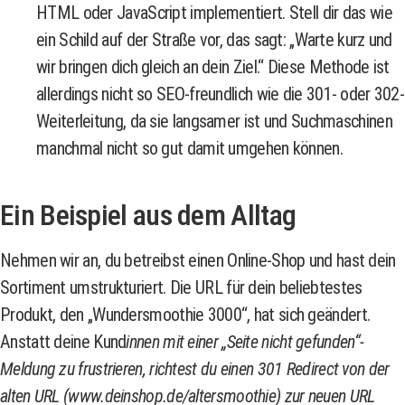
HTML oder JavaScript implementiert. Stell dir das wie
ein Schild auf der Straße vor, das sagt: „Warte kurz und
wir bringen dich gleich an dein Ziel.“ Diese Methode ist
allerdings nicht so SEO-freundlich wie die 301- oder 302-
Weiterleitung, da sie langsamer ist und Suchmaschinen
manchmal nicht so gut damit umgehen können.
Ein Beispiel aus dem Alltag
Nehmen wir an, du betreibst einen Online-Shop und hast dein
Sortiment umstrukturiert. Die URL für dein beliebtestes
Produkt, den „Wundersmoothie 3000“, hat sich geändert.
Anstatt deine Kund
innen mit einer „Seite nicht gefunden“-
Meldung zu frustrieren, richtest du einen 301 Redirect von der
alten URL (www.deinshop.de/altersmoothie) zur neuen URL