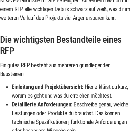
Missverständnisse für alle Beteiligten. Außerdem hast du mit
einem RFP alle wichtigen Details schwarz auf weiß, was dir im
weiteren Verlauf des Projekts viel Ärger ersparen kann.
Die wichtigsten Bestandteile eines
RFP
Ein gutes RFP besteht aus mehreren grundlegenden
Bausteinen:
Einleitung und Projektübersicht:
Hier erklärst du kurz,
worum es geht und was du erreichen möchtest.
Detaillierte Anforderungen:
Beschreibe genau, welche
Leistungen oder Produkte du brauchst. Das können
technische Spezifikationen, funktionale Anforderungen
oder besondere Wünsche sein.