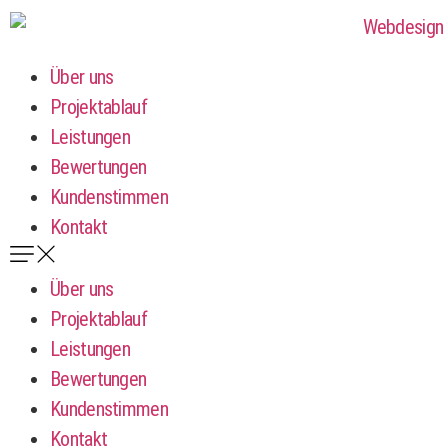
Über uns
Projektablauf
Leistungen
Bewertungen
Kundenstimmen
Kontakt
Über uns
Projektablauf
Leistungen
Bewertungen
Kundenstimmen
Kontakt