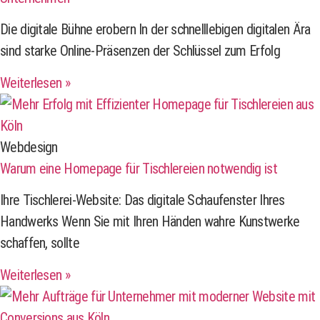
Die digitale Bühne erobern In der schnelllebigen digitalen Ära
sind starke Online-Präsenzen der Schlüssel zum Erfolg
Weiterlesen »
Webdesign
Warum eine Homepage für Tischlereien notwendig ist
Ihre Tischlerei-Website: Das digitale Schaufenster Ihres
Handwerks Wenn Sie mit Ihren Händen wahre Kunstwerke
schaffen, sollte
Weiterlesen »