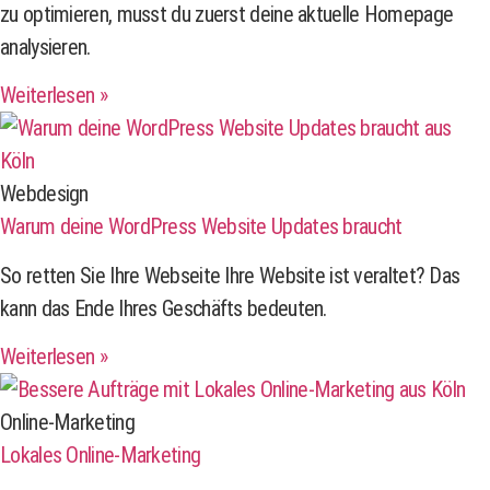
zu optimieren, musst du zuerst deine aktuelle Homepage
analysieren.
Weiterlesen »
Webdesign
Warum deine WordPress Website Updates braucht
So retten Sie Ihre Webseite Ihre Website ist veraltet? Das
kann das Ende Ihres Geschäfts bedeuten.
Weiterlesen »
Online-Marketing
Lokales Online-Marketing