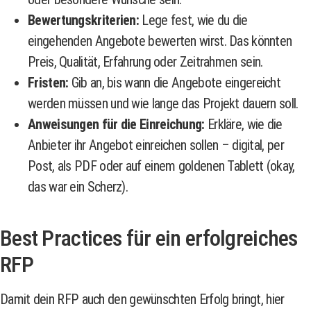
Bewertungskriterien:
Lege fest, wie du die
eingehenden Angebote bewerten wirst. Das könnten
Preis, Qualität, Erfahrung oder Zeitrahmen sein.
Fristen:
Gib an, bis wann die Angebote eingereicht
werden müssen und wie lange das Projekt dauern soll.
Anweisungen für die Einreichung:
Erkläre, wie die
Anbieter ihr Angebot einreichen sollen – digital, per
Post, als PDF oder auf einem goldenen Tablett (okay,
das war ein Scherz).
Best Practices für ein erfolgreiches
RFP
Damit dein RFP auch den gewünschten Erfolg bringt, hier