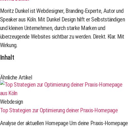
Moritz Dunkel ist Webdesigner, Branding-Experte, Autor und
Speaker aus Köln. Mit Dunkel Design hilft er Selbstständigen
und kleinen Unternehmen, durch starke Marken und
überzeugende Websites sichtbar zu werden. Direkt. Klar. Mit
Wirkung.
Inhalt
Ähnliche Artikel
Webdesign
Top Strategien zur Optimierung deiner Praxis-Homepage
Analyse der aktuellen Homepage Um deine Praxis-Homepage