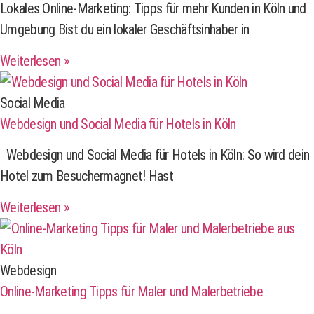
Lokales Online-Marketing: Tipps für mehr Kunden in Köln und
Umgebung Bist du ein lokaler Geschäftsinhaber in
Weiterlesen »
Social Media
Webdesign und Social Media für Hotels in Köln
Webdesign und Social Media für Hotels in Köln: So wird dein
Hotel zum Besuchermagnet! Hast
Weiterlesen »
Webdesign
Online-Marketing Tipps für Maler und Malerbetriebe