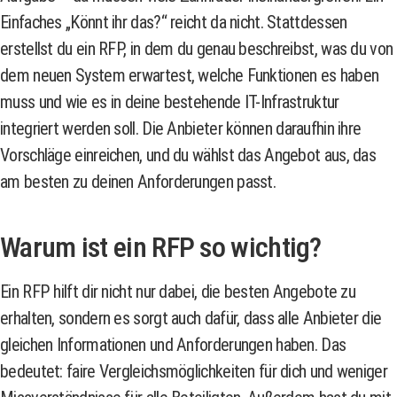
Einfaches „Könnt ihr das?“ reicht da nicht. Stattdessen
erstellst du ein RFP, in dem du genau beschreibst, was du von
dem neuen System erwartest, welche Funktionen es haben
muss und wie es in deine bestehende IT-Infrastruktur
integriert werden soll. Die Anbieter können daraufhin ihre
Vorschläge einreichen, und du wählst das Angebot aus, das
am besten zu deinen Anforderungen passt.
Warum ist ein RFP so wichtig?
Ein RFP hilft dir nicht nur dabei, die besten Angebote zu
erhalten, sondern es sorgt auch dafür, dass alle Anbieter die
gleichen Informationen und Anforderungen haben. Das
bedeutet: faire Vergleichsmöglichkeiten für dich und weniger