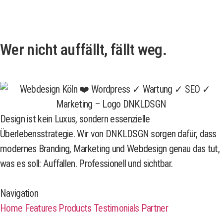
Wer nicht auffällt, fällt weg.
Design ist kein Luxus, sondern essenzielle
Überlebensstrategie. Wir von DNKLDSGN sorgen dafür, dass
modernes Branding, Marketing und Webdesign genau das tut,
was es soll: Auffallen. Professionell und sichtbar.
Navigation
Home
Features
Products
Testimonials
Partner