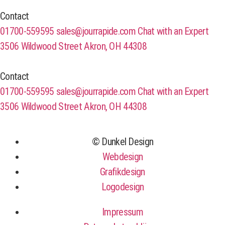
Contact
01700-559595
sales@jourrapide.com
Chat with an Expert
3506 Wildwood Street Akron, OH 44308
Contact
01700-559595
sales@jourrapide.com
Chat with an Expert
3506 Wildwood Street Akron, OH 44308
© Dunkel Design
Webdesign
Grafikdesign
Logodesign
Impressum