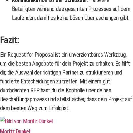
Beteiligten während des gesamten Prozesses auf dem
Laufenden, damit es keine bösen Überraschungen gibt.
Fazit:
Ein Request for Proposal ist ein unverzichtbares Werkzeug,
um die besten Angebote für dein Projekt zu erhalten. Es hilft
dir, die Auswahl der richtigen Partner zu strukturieren und
fundierte Entscheidungen zu treffen. Mit einem gut
durchdachten RFP hast du die Kontrolle über deinen
Beschaffungsprozess und stellst sicher, dass dein Projekt auf
dem besten Weg zum Erfolg ist.
Moritz Dunkel