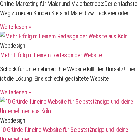
Online-Marketing für Maler und Malerbetriebe:Der einfachste
Weg zu neuen Kunden Sie sind Maler bzw. Lackierer oder
Weiterlesen »
Webdesign
Mehr Erfolg mit einem Redesign der Website
Schock für Unternehmer: Ihre Website killt den Umsatz! Hier
ist die Lösung. Eine schlecht gestaltete Website
Weiterlesen »
Webdesign
10 Gründe für eine Website für Selbstständige und kleine
Unternehmen