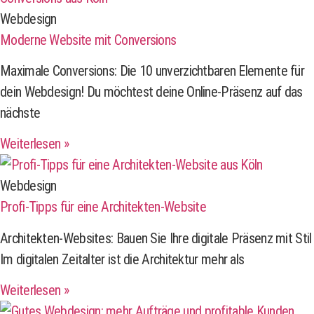
Webdesign
Moderne Website mit Conversions
Maximale Conversions: Die 10 unverzichtbaren Elemente für
dein Webdesign! Du möchtest deine Online-Präsenz auf das
nächste
Weiterlesen »
Webdesign
Profi-Tipps für eine Architekten-Website
Architekten-Websites: Bauen Sie Ihre digitale Präsenz mit Stil
Im digitalen Zeitalter ist die Architektur mehr als
Weiterlesen »