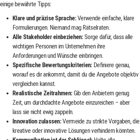
einige bewährte Tipps:
Klare und präzise Sprache:
Verwende einfache, klare
Formulierungen. Niemand mag Rätselraten.
Alle Stakeholder einbeziehen:
Sorge dafür, dass alle
wichtigen Personen im Unternehmen ihre
Anforderungen und Wünsche einbringen.
Spezifische Bewertungskriterien:
Definiere genau,
worauf es dir ankommt, damit du die Angebote objektiv
vergleichen kannst.
Realistische Zeitrahmen:
Gib den Anbietern genug
Zeit, um durchdachte Angebote einzureichen – aber
lass sie nicht ewig zappeln.
Innovation zulassen:
Vermeide zu strikte Vorgaben, die
kreative oder innovative Lösungen verhindern könnten.
Kommunikation ist der Schlüssel:
Halte alle