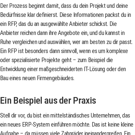
Der Prozess beginnt damit, dass du dein Projekt und deine
Bedürfnisse klar definierst. Diese Informationen packst du in
ein RFP, das du an ausgewählte Anbieter schickst. Die
Anbieter reichen dann ihre Angebote ein, und du kannst in
Ruhe vergleichen und auswählen, wer am besten zu dir passt.
Ein RFP ist besonders dann sinnvoll, wenn es um komplexe
oder spezialisierte Projekte geht – zum Beispiel die
Entwicklung einer maßgeschneiderten IT-Lösung oder den
Bau eines neuen Firmengebäudes.
Ein Beispiel aus der Praxis
Stell dir vor, du bist ein mittelständisches Unternehmen, das
ein neues ERP-System einführen möchte. Das ist keine kleine
Aufgabe – da müssen viele Zahnräder ineinandergreifen. Ein