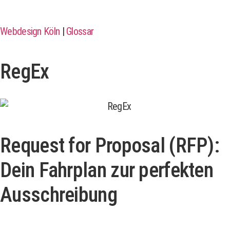
Webdesign Köln
|
Glossar
RegEx
Request for Proposal (RFP):
Dein Fahrplan zur perfekten
Ausschreibung