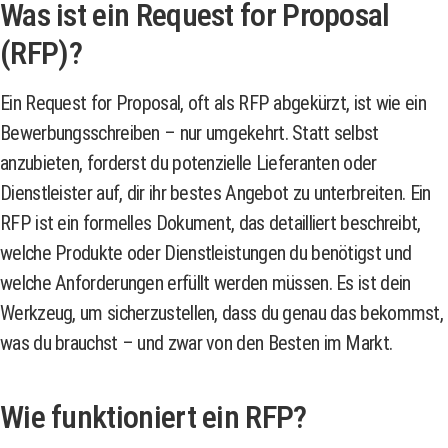
Was ist ein Request for Proposal
(RFP)?
Ein Request for Proposal, oft als RFP abgekürzt, ist wie ein
Bewerbungsschreiben – nur umgekehrt. Statt selbst
anzubieten, forderst du potenzielle Lieferanten oder
Dienstleister auf, dir ihr bestes Angebot zu unterbreiten. Ein
RFP ist ein formelles Dokument, das detailliert beschreibt,
welche Produkte oder Dienstleistungen du benötigst und
welche Anforderungen erfüllt werden müssen. Es ist dein
Werkzeug, um sicherzustellen, dass du genau das bekommst,
was du brauchst – und zwar von den Besten im Markt.
Wie funktioniert ein RFP?