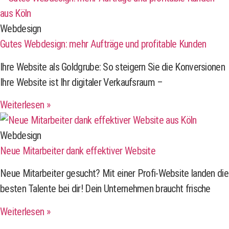
Webdesign
Gutes Webdesign: mehr Aufträge und profitable Kunden
Ihre Website als Goldgrube: So steigern Sie die Konversionen
Ihre Website ist Ihr digitaler Verkaufsraum –
Weiterlesen »
Webdesign
Neue Mitarbeiter dank effektiver Website
Neue Mitarbeiter gesucht? Mit einer Profi-Website landen die
besten Talente bei dir! Dein Unternehmen braucht frische
Weiterlesen »