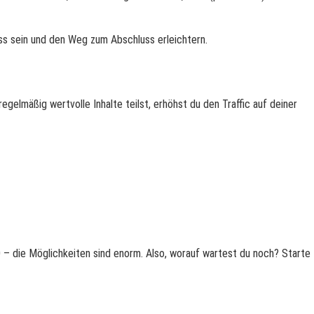
ss sein und den Weg zum Abschluss erleichtern.
gelmäßig wertvolle Inhalte teilst, erhöhst du den Traffic auf deiner
– die Möglichkeiten sind enorm. Also, worauf wartest du noch? Starte