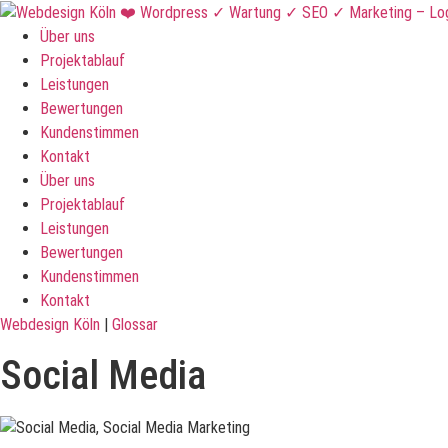
Über uns
Projektablauf
Leistungen
Bewertungen
Kundenstimmen
Kontakt
Über uns
Projektablauf
Leistungen
Bewertungen
Kundenstimmen
Kontakt
Webdesign Köln
|
Glossar
Social Media