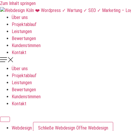
Zum Inhalt springen
Über uns
Projektablauf
Leistungen
Bewertungen
Kundenstimmen
Kontakt
Über uns
Projektablauf
Leistungen
Bewertungen
Kundenstimmen
Kontakt
DNKLDSGN
Webdesign
Schließe Webdesign
Öffne Webdesign