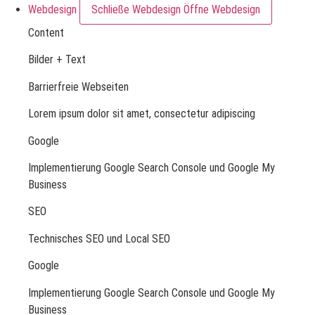
Webdesign
Schließe Webdesign
Öffne Webdesign
Content
Bilder + Text
Barrierfreie Webseiten
Lorem ipsum dolor sit amet, consectetur adipiscing
Google
Implementierung Google Search Console und Google My
Business
SEO
Technisches SEO und Local SEO
Google
Implementierung Google Search Console und Google My
Business