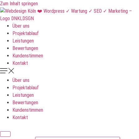
Zum Inhalt springen
Über uns
Projektablauf
Leistungen
Bewertungen
Kundenstimmen
Kontakt
Über uns
Projektablauf
Leistungen
Bewertungen
Kundenstimmen
Kontakt
DNKLDSGN