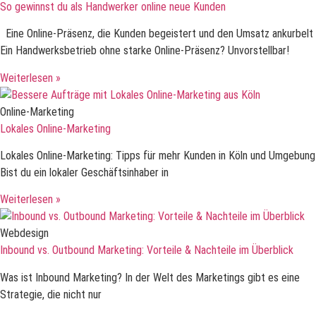
So gewinnst du als Handwerker online neue Kunden
Eine Online-Präsenz, die Kunden begeistert und den Umsatz ankurbelt
Ein Handwerksbetrieb ohne starke Online-Präsenz? Unvorstellbar!
Weiterlesen »
Online-Marketing
Lokales Online-Marketing
Lokales Online-Marketing: Tipps für mehr Kunden in Köln und Umgebung
Bist du ein lokaler Geschäftsinhaber in
Weiterlesen »
Webdesign
Inbound vs. Outbound Marketing: Vorteile & Nachteile im Überblick
Was ist Inbound Marketing? In der Welt des Marketings gibt es eine
Strategie, die nicht nur