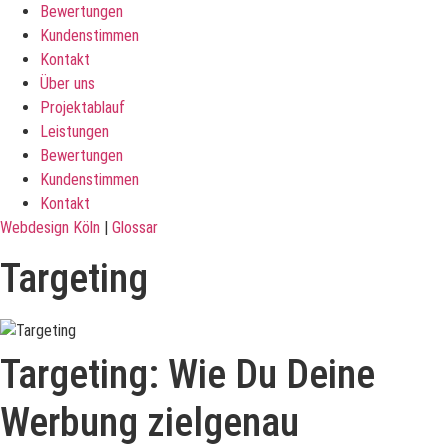
Bewertungen
Kundenstimmen
Kontakt
Über uns
Projektablauf
Leistungen
Bewertungen
Kundenstimmen
Kontakt
Webdesign Köln
|
Glossar
Targeting
Targeting: Wie Du Deine
Werbung zielgenau