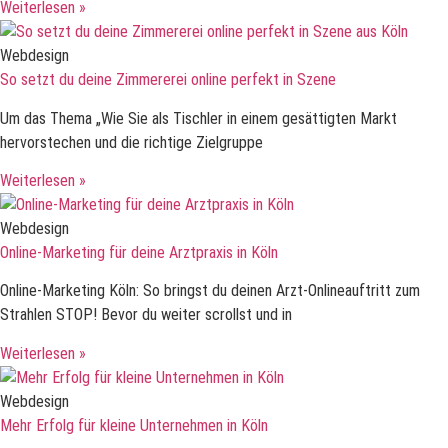
Weiterlesen »
Webdesign
So setzt du deine Zimmererei online perfekt in Szene
Um das Thema „Wie Sie als Tischler in einem gesättigten Markt
hervorstechen und die richtige Zielgruppe
Weiterlesen »
Webdesign
Online-Marketing für deine Arztpraxis in Köln
Online-Marketing Köln: So bringst du deinen Arzt-Onlineauftritt zum
Strahlen STOP! Bevor du weiter scrollst und in
Weiterlesen »
Webdesign
Mehr Erfolg für kleine Unternehmen in Köln