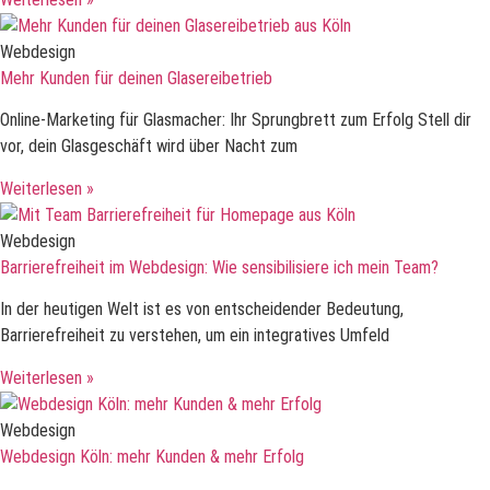
Webdesign
Mehr Kunden für deinen Glasereibetrieb
Online-Marketing für Glasmacher: Ihr Sprungbrett zum Erfolg Stell dir
vor, dein Glasgeschäft wird über Nacht zum
Weiterlesen »
Webdesign
Barrierefreiheit im Webdesign: Wie sensibilisiere ich mein Team?
In der heutigen Welt ist es von entscheidender Bedeutung,
Barrierefreiheit zu verstehen, um ein integratives Umfeld
Weiterlesen »
Webdesign
Webdesign Köln: mehr Kunden & mehr Erfolg