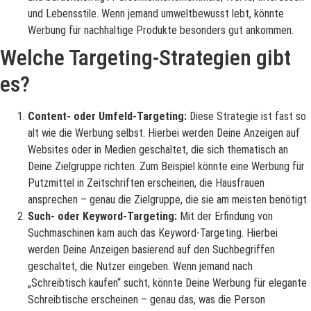
und Lebensstile. Wenn jemand umweltbewusst lebt, könnte
Werbung für nachhaltige Produkte besonders gut ankommen.
Welche Targeting-Strategien gibt
es?
Content- oder Umfeld-Targeting:
Diese Strategie ist fast so
alt wie die Werbung selbst. Hierbei werden Deine Anzeigen auf
Websites oder in Medien geschaltet, die sich thematisch an
Deine Zielgruppe richten. Zum Beispiel könnte eine Werbung für
Putzmittel in Zeitschriften erscheinen, die Hausfrauen
ansprechen – genau die Zielgruppe, die sie am meisten benötigt.
Such- oder Keyword-Targeting:
Mit der Erfindung von
Suchmaschinen kam auch das Keyword-Targeting. Hierbei
werden Deine Anzeigen basierend auf den Suchbegriffen
geschaltet, die Nutzer eingeben. Wenn jemand nach
„Schreibtisch kaufen“ sucht, könnte Deine Werbung für elegante
Schreibtische erscheinen – genau das, was die Person