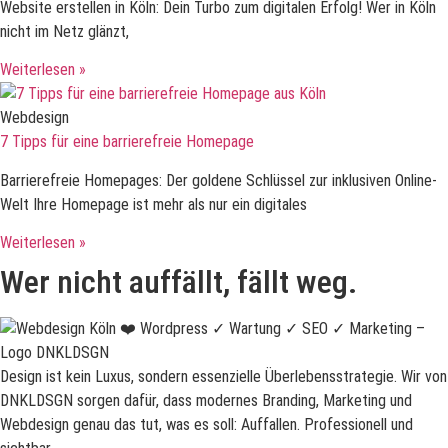
Website erstellen in Köln: Dein Turbo zum digitalen Erfolg! Wer in Köln
nicht im Netz glänzt,
Weiterlesen »
Webdesign
7 Tipps für eine barrierefreie Homepage
Barrierefreie Homepages: Der goldene Schlüssel zur inklusiven Online-
Welt Ihre Homepage ist mehr als nur ein digitales
Weiterlesen »
Wer nicht auffällt, fällt weg.
Design ist kein Luxus, sondern essenzielle Überlebensstrategie. Wir von
DNKLDSGN sorgen dafür, dass modernes Branding, Marketing und
Webdesign genau das tut, was es soll: Auffallen. Professionell und