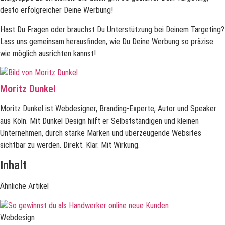
desto erfolgreicher Deine Werbung!
Hast Du Fragen oder brauchst Du Unterstützung bei Deinem Targeting?
Lass uns gemeinsam herausfinden, wie Du Deine Werbung so präzise
wie möglich ausrichten kannst!
Moritz Dunkel
Moritz Dunkel ist Webdesigner, Branding-Experte, Autor und Speaker
aus Köln. Mit Dunkel Design hilft er Selbstständigen und kleinen
Unternehmen, durch starke Marken und überzeugende Websites
sichtbar zu werden. Direkt. Klar. Mit Wirkung.
Inhalt
Ähnliche Artikel
Webdesign