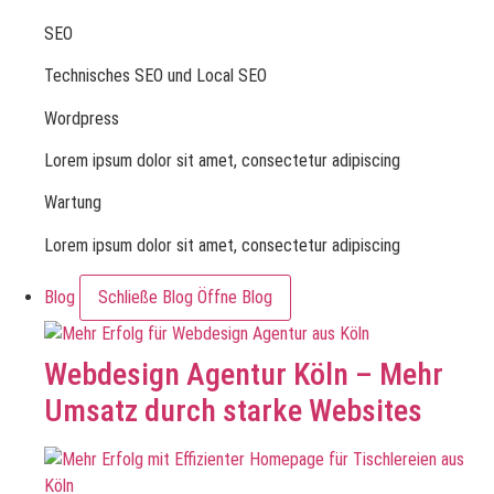
SEO
Technisches SEO und Local SEO
Wordpress
Lorem ipsum dolor sit amet, consectetur adipiscing
Wartung
Lorem ipsum dolor sit amet, consectetur adipiscing
Blog
Schließe Blog
Öffne Blog
Webdesign Agentur Köln – Mehr
Umsatz durch starke Websites