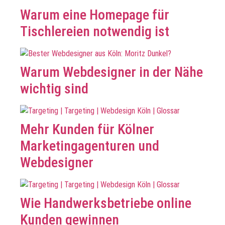
Warum eine Homepage für
Tischlereien notwendig ist
Warum Webdesigner in der Nähe
wichtig sind
Mehr Kunden für Kölner
Marketingagenturen und
Webdesigner
Wie Handwerksbetriebe online
Kunden gewinnen