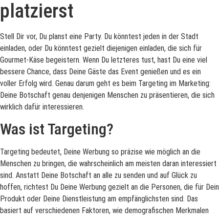
platzierst
Stell Dir vor, Du planst eine Party. Du könntest jeden in der Stadt
einladen, oder Du könntest gezielt diejenigen einladen, die sich für
Gourmet-Käse begeistern. Wenn Du letzteres tust, hast Du eine viel
bessere Chance, dass Deine Gäste das Event genießen und es ein
voller Erfolg wird. Genau darum geht es beim Targeting im Marketing:
Deine Botschaft genau denjenigen Menschen zu präsentieren, die sich
wirklich dafür interessieren.
Was ist Targeting?
Targeting bedeutet, Deine Werbung so präzise wie möglich an die
Menschen zu bringen, die wahrscheinlich am meisten daran interessiert
sind. Anstatt Deine Botschaft an alle zu senden und auf Glück zu
hoffen, richtest Du Deine Werbung gezielt an die Personen, die für Dein
Produkt oder Deine Dienstleistung am empfänglichsten sind. Das
basiert auf verschiedenen Faktoren, wie demografischen Merkmalen