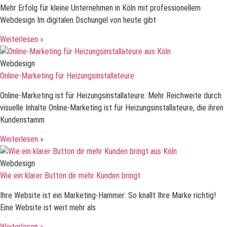
Mehr Erfolg für kleine Unternehmen in Köln mit professionellem
Webdesign Im digitalen Dschungel von heute gibt
Weiterlesen »
Webdesign
Online-Marketing für Heizungsinstallateure
Online-Marketing ist für Heizungsinstallateure: Mehr Reichweite durch
visuelle Inhalte Online-Marketing ist für Heizungsinstallateure, die ihren
Kundenstamm
Weiterlesen »
Webdesign
Wie ein klarer Button dir mehr Kunden bringt
Ihre Website ist ein Marketing-Hammer: So knallt Ihre Marke richtig!
Eine Website ist weit mehr als
Weiterlesen »