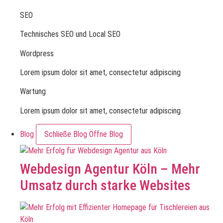
SEO
Technisches SEO und Local SEO
Wordpress
Lorem ipsum dolor sit amet, consectetur adipiscing
Wartung
Lorem ipsum dolor sit amet, consectetur adipiscing
Blog
Schließe Blog
Öffne Blog
Webdesign Agentur Köln – Mehr
Umsatz durch starke Websites