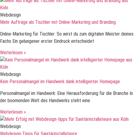
Webdesign
Mehr Aufträge als Tischler mit Online-Marketing und Branding
Online-Marketing für Tischler: So wirst du zum digitalen Meister deines
Fachs Ein gelungener erster Eindruck entscheidet
Weiterlesen »
Webdesign
Kein Personalmangel im Handwerk dank intelligenter Homepage
Personalmangel im Handwerk: Eine Herausforderung für die Branche In
der boomenden Welt des Handwerks steht eine
Weiterlesen »
Webdesign
Webdesign-Tipps für Sanitärinstallateure