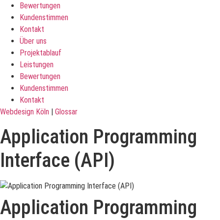
Bewertungen
Kundenstimmen
Kontakt
Über uns
Projektablauf
Leistungen
Bewertungen
Kundenstimmen
Kontakt
Webdesign Köln
|
Glossar
Application Programming
Interface (API)
Application Programming