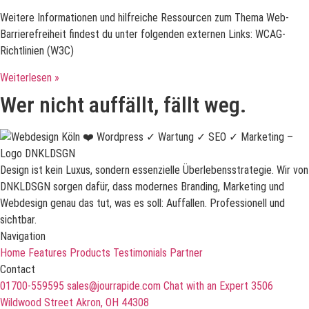
Weitere Informationen und hilfreiche Ressourcen zum Thema Web-
Barrierefreiheit findest du unter folgenden externen Links: WCAG-
Richtlinien (W3C)
Weiterlesen »
Wer nicht auffällt, fällt weg.
Design ist kein Luxus, sondern essenzielle Überlebensstrategie. Wir von
DNKLDSGN sorgen dafür, dass modernes Branding, Marketing und
Webdesign genau das tut, was es soll: Auffallen. Professionell und
sichtbar.
Navigation
Home
Features
Products
Testimonials
Partner
Contact
01700-559595
sales@jourrapide.com
Chat with an Expert
3506
Wildwood Street Akron, OH 44308