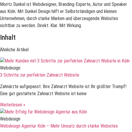
Moritz Dunkel ist Webdesigner, Branding-Experte, Autor und Speaker
aus Köln. Mit Dunkel Design hilft er Selbstständigen und kleinen
Unternehmen, durch starke Marken und überzeugende Websites
sichtbar zu werden. Direkt. Klar. Mit Wirkung.
Inhalt
Ähnliche Artikel
Webdesign
3 Schritte zur perfekten Zahnarzt Website
Zahnärzte aufgepasst: Ihre Zahnarzt Website ist Ihr größter Trumpf!
Eine gut gestaltete Zahnarzt Website ist keine
Weiterlesen »
Webdesign
Webdesign Agentur Köln – Mehr Umsatz durch starke Websites