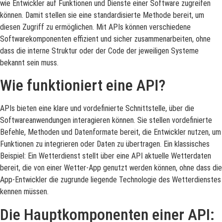
wie Entwickler auf Funktionen und Dienste einer Software zugreifen
können. Damit stellen sie eine standardisierte Methode bereit, um
diesen Zugriff zu ermöglichen. Mit APIs können verschiedene
Softwarekomponenten effizient und sicher zusammenarbeiten, ohne
dass die interne Struktur oder der Code der jeweiligen Systeme
bekannt sein muss.
Wie funktioniert eine API?
APIs bieten eine klare und vordefinierte Schnittstelle, über die
Softwareanwendungen interagieren können. Sie stellen vordefinierte
Befehle, Methoden und Datenformate bereit, die Entwickler nutzen, um
Funktionen zu integrieren oder Daten zu übertragen. Ein klassisches
Beispiel: Ein Wetterdienst stellt über eine API aktuelle Wetterdaten
bereit, die von einer Wetter-App genutzt werden können, ohne dass die
App-Entwickler die zugrunde liegende Technologie des Wetterdienstes
kennen müssen.
Die Hauptkomponenten einer API: