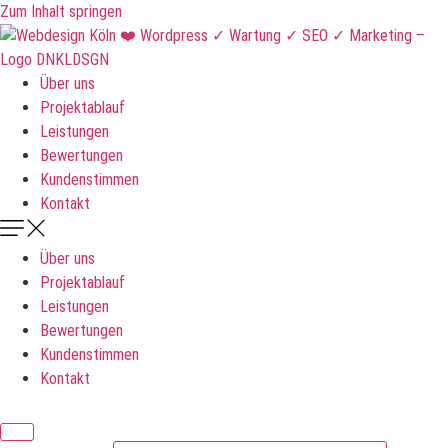
Zum Inhalt springen
Über uns
Projektablauf
Leistungen
Bewertungen
Kundenstimmen
Kontakt
Über uns
Projektablauf
Leistungen
Bewertungen
Kundenstimmen
Kontakt
DNKLDSGN