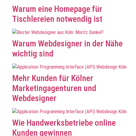
Warum eine Homepage für
Tischlereien notwendig ist
Warum Webdesigner in der Nähe
wichtig sind
Mehr Kunden für Kölner
Marketingagenturen und
Webdesigner
Wie Handwerksbetriebe online
Kunden gewinnen