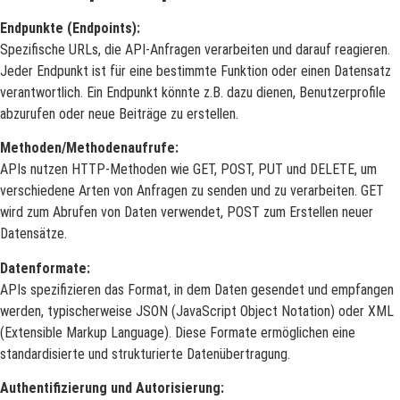
Endpunkte (Endpoints):
Spezifische URLs, die API-Anfragen verarbeiten und darauf reagieren.
Jeder Endpunkt ist für eine bestimmte Funktion oder einen Datensatz
verantwortlich. Ein Endpunkt könnte z.B. dazu dienen, Benutzerprofile
abzurufen oder neue Beiträge zu erstellen.
Methoden/Methodenaufrufe:
APIs nutzen HTTP-Methoden wie GET, POST, PUT und DELETE, um
verschiedene Arten von Anfragen zu senden und zu verarbeiten. GET
wird zum Abrufen von Daten verwendet, POST zum Erstellen neuer
Datensätze.
Datenformate:
APIs spezifizieren das Format, in dem Daten gesendet und empfangen
werden, typischerweise JSON (JavaScript Object Notation) oder XML
(Extensible Markup Language). Diese Formate ermöglichen eine
standardisierte und strukturierte Datenübertragung.
Authentifizierung und Autorisierung: