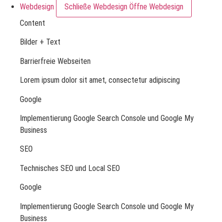
Webdesign
Schließe Webdesign
Öffne Webdesign
Content
Bilder + Text
Barrierfreie Webseiten
Lorem ipsum dolor sit amet, consectetur adipiscing
Google
Implementierung Google Search Console und Google My
Business
SEO
Technisches SEO und Local SEO
Google
Implementierung Google Search Console und Google My
Business