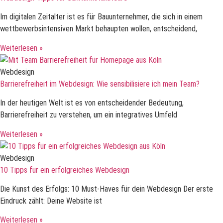
Im digitalen Zeitalter ist es für Bauunternehmer, die sich in einem
wettbewerbsintensiven Markt behaupten wollen, entscheidend,
Weiterlesen »
Webdesign
Barrierefreiheit im Webdesign: Wie sensibilisiere ich mein Team?
In der heutigen Welt ist es von entscheidender Bedeutung,
Barrierefreiheit zu verstehen, um ein integratives Umfeld
Weiterlesen »
Webdesign
10 Tipps für ein erfolgreiches Webdesign
Die Kunst des Erfolgs: 10 Must-Haves für dein Webdesign Der erste
Eindruck zählt: Deine Website ist
Weiterlesen »