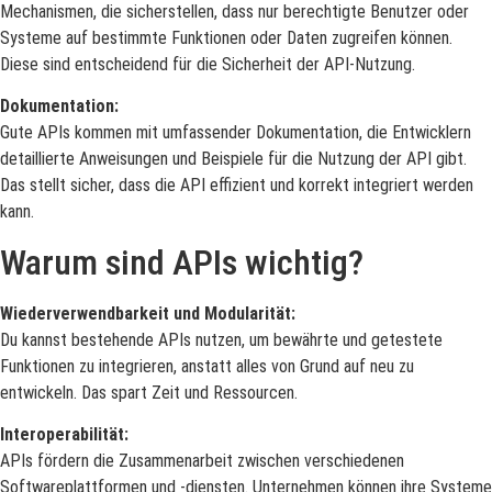
Mechanismen, die sicherstellen, dass nur berechtigte Benutzer oder
Systeme auf bestimmte Funktionen oder Daten zugreifen können.
Diese sind entscheidend für die Sicherheit der API-Nutzung.
Dokumentation:
Gute APIs kommen mit umfassender Dokumentation, die Entwicklern
detaillierte Anweisungen und Beispiele für die Nutzung der API gibt.
Das stellt sicher, dass die API effizient und korrekt integriert werden
kann.
Warum sind APIs wichtig?
Wiederverwendbarkeit und Modularität:
Du kannst bestehende APIs nutzen, um bewährte und getestete
Funktionen zu integrieren, anstatt alles von Grund auf neu zu
entwickeln. Das spart Zeit und Ressourcen.
Interoperabilität:
APIs fördern die Zusammenarbeit zwischen verschiedenen
Softwareplattformen und -diensten. Unternehmen können ihre Systeme