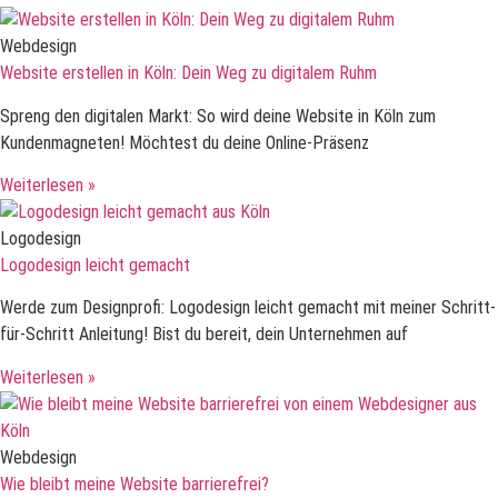
Webdesign
Website erstellen in Köln: Dein Weg zu digitalem Ruhm
Spreng den digitalen Markt: So wird deine Website in Köln zum
Kundenmagneten! Möchtest du deine Online-Präsenz
Weiterlesen »
Logodesign
Logodesign leicht gemacht
Werde zum Designprofi: Logodesign leicht gemacht mit meiner Schritt-
für-Schritt Anleitung! Bist du bereit, dein Unternehmen auf
Weiterlesen »
Webdesign
Wie bleibt meine Website barrierefrei?