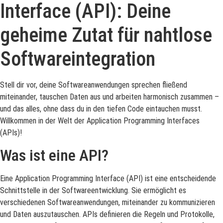
Interface (API): Deine
geheime Zutat für nahtlose
Softwareintegration
Stell dir vor, deine Softwareanwendungen sprechen fließend
miteinander, tauschen Daten aus und arbeiten harmonisch zusammen –
und das alles, ohne dass du in den tiefen Code eintauchen musst.
Willkommen in der Welt der Application Programming Interfaces
(APIs)!
Was ist eine API?
Eine Application Programming Interface (API) ist eine entscheidende
Schnittstelle in der Softwareentwicklung. Sie ermöglicht es
verschiedenen Softwareanwendungen, miteinander zu kommunizieren
und Daten auszutauschen. APIs definieren die Regeln und Protokolle,