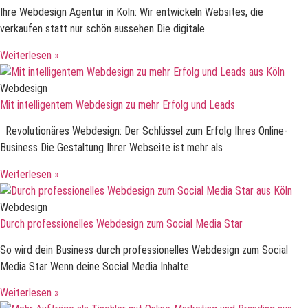
Ihre Webdesign Agentur in Köln: Wir entwickeln Websites, die
verkaufen statt nur schön aussehen Die digitale
Weiterlesen »
Webdesign
Mit intelligentem Webdesign zu mehr Erfolg und Leads
Revolutionäres Webdesign: Der Schlüssel zum Erfolg Ihres Online-
Business Die Gestaltung Ihrer Webseite ist mehr als
Weiterlesen »
Webdesign
Durch professionelles Webdesign zum Social Media Star
So wird dein Business durch professionelles Webdesign zum Social
Media Star Wenn deine Social Media Inhalte
Weiterlesen »