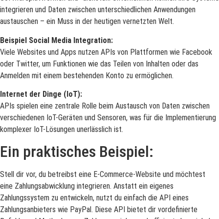
integrieren und Daten zwischen unterschiedlichen Anwendungen
austauschen – ein Muss in der heutigen vernetzten Welt.
Beispiel Social Media Integration:
Viele Websites und Apps nutzen APIs von Plattformen wie Facebook
oder Twitter, um Funktionen wie das Teilen von Inhalten oder das
Anmelden mit einem bestehenden Konto zu ermöglichen.
Internet der Dinge (IoT):
APIs spielen eine zentrale Rolle beim Austausch von Daten zwischen
verschiedenen IoT-Geräten und Sensoren, was für die Implementierung
komplexer IoT-Lösungen unerlässlich ist.
Ein praktisches Beispiel:
Stell dir vor, du betreibst eine E-Commerce-Website und möchtest
eine Zahlungsabwicklung integrieren. Anstatt ein eigenes
Zahlungssystem zu entwickeln, nutzt du einfach die API eines
Zahlungsanbieters wie PayPal. Diese API bietet dir vordefinierte