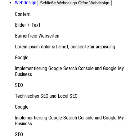
Webdesign
Schließe Webdesign
Öffne Webdesign
Content
Bilder + Text
Barrierfreie Webseiten
Lorem ipsum dolor sit amet, consectetur adipiscing
Google
Implementierung Google Search Console und Google My
Business
SEO
Technisches SEO und Local SEO
Google
Implementierung Google Search Console und Google My
Business
SEO