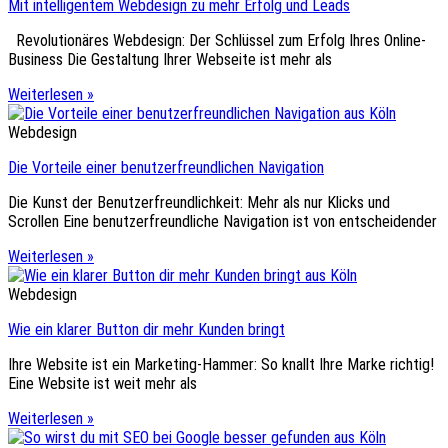
Mit intelligentem Webdesign zu mehr Erfolg und Leads
Revolutionäres Webdesign: Der Schlüssel zum Erfolg Ihres Online-
Business Die Gestaltung Ihrer Webseite ist mehr als
Weiterlesen »
Webdesign
Die Vorteile einer benutzerfreundlichen Navigation
Die Kunst der Benutzerfreundlichkeit: Mehr als nur Klicks und
Scrollen Eine benutzerfreundliche Navigation ist von entscheidender
Weiterlesen »
Webdesign
Wie ein klarer Button dir mehr Kunden bringt
Ihre Website ist ein Marketing-Hammer: So knallt Ihre Marke richtig!
Eine Website ist weit mehr als
Weiterlesen »