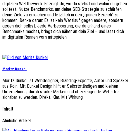
digitalen Wettbewerb. Er zeigt dir, wo du stehst und wohin du gehen
solltest. Nutze Benchmarks, um deine SEO-Strategie zu schärfen,
deine Ziele zu erreichen und letztlich in den „grünen Bereich“ zu
kommen. Denke daran: Es ist kein Wettlauf gegen andere, sondern
gegen dich selbst. Jede Verbesserung, die du anhand eines
Benchmarks machst, bringt dich näher an dein Ziel – und lässt dich
im digitalen Rennen vorn mitspielen.
Moritz Dunkel
Moritz Dunkel ist Webdesigner, Branding-Experte, Autor und Speaker
aus Köln. Mit Dunkel Design hilft er Selbstständigen und kleinen
Unternehmen, durch starke Marken und überzeugende Websites
sichtbar zu werden. Direkt. Klar. Mit Wirkung.
Inhalt
Ähnliche Artikel