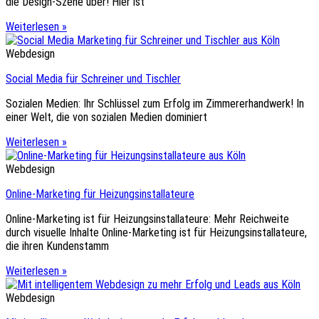
die Design-Szene über! Hier ist
Weiterlesen »
Webdesign
Social Media für Schreiner und Tischler
Sozialen Medien: Ihr Schlüssel zum Erfolg im Zimmererhandwerk! In
einer Welt, die von sozialen Medien dominiert
Weiterlesen »
Webdesign
Online-Marketing für Heizungsinstallateure
Online-Marketing ist für Heizungsinstallateure: Mehr Reichweite
durch visuelle Inhalte Online-Marketing ist für Heizungsinstallateure,
die ihren Kundenstamm
Weiterlesen »
Webdesign