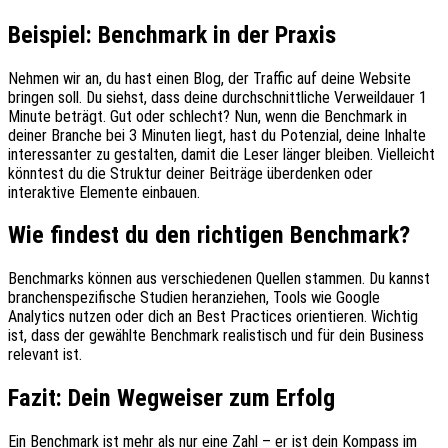
Beispiel: Benchmark in der Praxis
Nehmen wir an, du hast einen Blog, der Traffic auf deine Website
bringen soll. Du siehst, dass deine durchschnittliche Verweildauer 1
Minute beträgt. Gut oder schlecht? Nun, wenn die Benchmark in
deiner Branche bei 3 Minuten liegt, hast du Potenzial, deine Inhalte
interessanter zu gestalten, damit die Leser länger bleiben. Vielleicht
könntest du die Struktur deiner Beiträge überdenken oder
interaktive Elemente einbauen.
Wie findest du den richtigen Benchmark?
Benchmarks können aus verschiedenen Quellen stammen. Du kannst
branchenspezifische Studien heranziehen, Tools wie Google
Analytics nutzen oder dich an Best Practices orientieren. Wichtig
ist, dass der gewählte Benchmark realistisch und für dein Business
relevant ist.
Fazit: Dein Wegweiser zum Erfolg
Ein Benchmark ist mehr als nur eine Zahl – er ist dein Kompass im