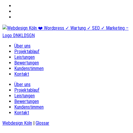
Über uns
Projektablauf
Leistungen
Bewertungen
Kundenstimmen
Kontakt
Über uns
Projektablauf
Leistungen
Bewertungen
Kundenstimmen
Kontakt
Webdesign Köln
|
Glossar