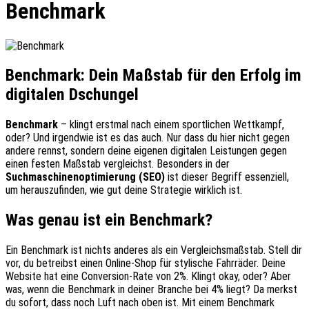
Benchmark
Benchmark: Dein Maßstab für den Erfolg im
digitalen Dschungel
Benchmark
– klingt erstmal nach einem sportlichen Wettkampf,
oder? Und irgendwie ist es das auch. Nur dass du hier nicht gegen
andere rennst, sondern deine eigenen digitalen Leistungen gegen
einen festen Maßstab vergleichst. Besonders in der
Suchmaschinenoptimierung (SEO)
ist dieser Begriff essenziell,
um herauszufinden, wie gut deine Strategie wirklich ist.
Was genau ist ein Benchmark?
Ein Benchmark ist nichts anderes als ein Vergleichsmaßstab. Stell dir
vor, du betreibst einen Online-Shop für stylische Fahrräder. Deine
Website hat eine Conversion-Rate von 2%. Klingt okay, oder? Aber
was, wenn die Benchmark in deiner Branche bei 4% liegt? Da merkst
du sofort, dass noch Luft nach oben ist. Mit einem Benchmark