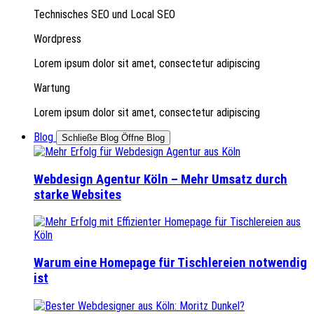
Technisches SEO und Local SEO
Wordpress
Lorem ipsum dolor sit amet, consectetur adipiscing
Wartung
Lorem ipsum dolor sit amet, consectetur adipiscing
Blog
Schließe Blog
Öffne Blog
Webdesign Agentur Köln – Mehr Umsatz durch
starke Websites
Warum eine Homepage für Tischlereien notwendig
ist