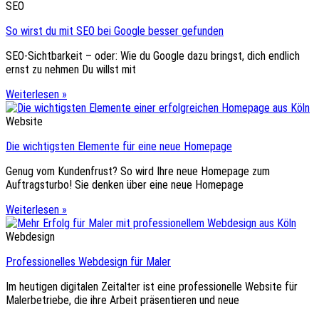
SEO
So wirst du mit SEO bei Google besser gefunden
SEO-Sichtbarkeit – oder: Wie du Google dazu bringst, dich endlich
ernst zu nehmen Du willst mit
Weiterlesen »
Website
Die wichtigsten Elemente für eine neue Homepage
Genug vom Kundenfrust? So wird Ihre neue Homepage zum
Auftragsturbo! Sie denken über eine neue Homepage
Weiterlesen »
Webdesign
Professionelles Webdesign für Maler
Im heutigen digitalen Zeitalter ist eine professionelle Website für
Malerbetriebe, die ihre Arbeit präsentieren und neue