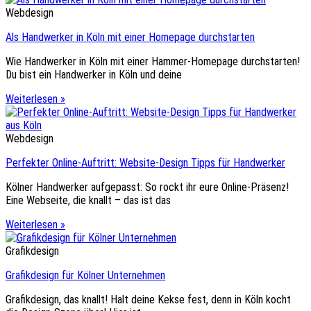
Webdesign
Als Handwerker in Köln mit einer Homepage durchstarten
Wie Handwerker in Köln mit einer Hammer-Homepage durchstarten!
Du bist ein Handwerker in Köln und deine
Weiterlesen »
Webdesign
Perfekter Online-Auftritt: Website-Design Tipps für Handwerker
Kölner Handwerker aufgepasst: So rockt ihr eure Online-Präsenz!
Eine Webseite, die knallt – das ist das
Weiterlesen »
Grafikdesign
Grafikdesign für Kölner Unternehmen
Grafikdesign, das knallt! Halt deine Kekse fest, denn in Köln kocht