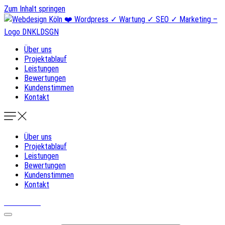
Zum Inhalt springen
Über uns
Projektablauf
Leistungen
Bewertungen
Kundenstimmen
Kontakt
Über uns
Projektablauf
Leistungen
Bewertungen
Kundenstimmen
Kontakt
DNKLDSGN