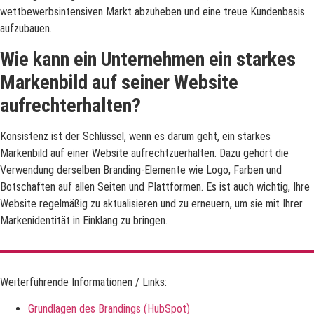
wettbewerbsintensiven Markt abzuheben und eine treue Kundenbasis
aufzubauen.
Wie kann ein Unternehmen ein starkes
Markenbild auf seiner Website
aufrechterhalten?
Konsistenz ist der Schlüssel, wenn es darum geht, ein starkes
Markenbild auf einer Website aufrechtzuerhalten. Dazu gehört die
Verwendung derselben Branding-Elemente wie Logo, Farben und
Botschaften auf allen Seiten und Plattformen. Es ist auch wichtig, Ihre
Website regelmäßig zu aktualisieren und zu erneuern, um sie mit Ihrer
Markenidentität in Einklang zu bringen.
Weiterführende Informationen / Links:
Grundlagen des Brandings (HubSpot)