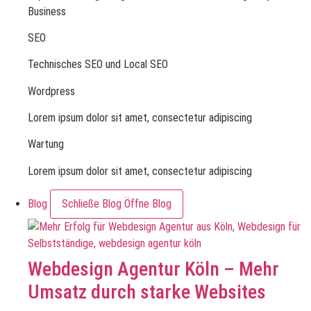
Business
SEO
Technisches SEO und Local SEO
Wordpress
Lorem ipsum dolor sit amet, consectetur adipiscing
Wartung
Lorem ipsum dolor sit amet, consectetur adipiscing
Blog
Schließe Blog
Öffne Blog
Webdesign Agentur Köln – Mehr
Umsatz durch starke Websites