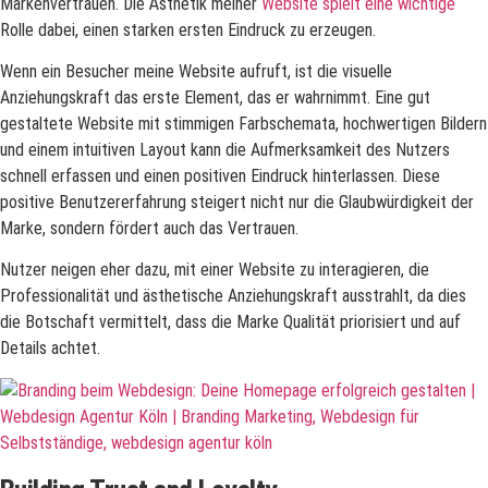
Markenvertrauen. Die Ästhetik meiner
Website spielt eine wichtige
Rolle dabei, einen starken ersten Eindruck zu erzeugen.
Wenn ein Besucher meine Website aufruft, ist die visuelle
Anziehungskraft das erste Element, das er wahrnimmt. Eine gut
gestaltete Website mit stimmigen Farbschemata, hochwertigen Bildern
und einem intuitiven Layout kann die Aufmerksamkeit des Nutzers
schnell erfassen und einen positiven Eindruck hinterlassen. Diese
positive Benutzererfahrung steigert nicht nur die Glaubwürdigkeit der
Marke, sondern fördert auch das Vertrauen.
Nutzer neigen eher dazu, mit einer Website zu interagieren, die
Professionalität und ästhetische Anziehungskraft ausstrahlt, da dies
die Botschaft vermittelt, dass die Marke Qualität priorisiert und auf
Details achtet.