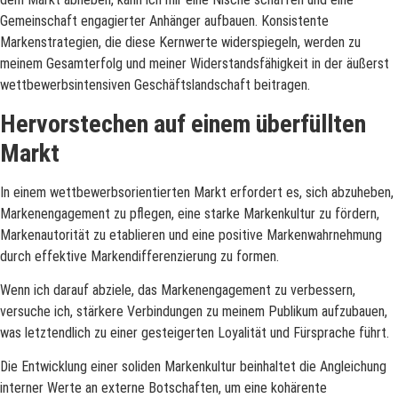
Gemeinschaft engagierter Anhänger aufbauen. Konsistente
Markenstrategien, die diese Kernwerte widerspiegeln, werden zu
meinem Gesamterfolg und meiner Widerstandsfähigkeit in der äußerst
wettbewerbsintensiven Geschäftslandschaft beitragen.
Hervorstechen auf einem überfüllten
Markt
In einem wettbewerbsorientierten Markt erfordert es, sich abzuheben,
Markenengagement zu pflegen, eine starke Markenkultur zu fördern,
Markenautorität zu etablieren und eine positive Markenwahrnehmung
durch effektive Markendifferenzierung zu formen.
Wenn ich darauf abziele, das Markenengagement zu verbessern,
versuche ich, stärkere Verbindungen zu meinem Publikum aufzubauen,
was letztendlich zu einer gesteigerten Loyalität und Fürsprache führt.
Die Entwicklung einer soliden Markenkultur beinhaltet die Angleichung
interner Werte an externe Botschaften, um eine kohärente