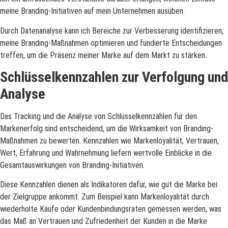
meine Branding-Initiativen auf mein Unternehmen ausüben.
Durch Datenanalyse kann ich Bereiche zur Verbesserung identifizieren,
meine Branding-Maßnahmen optimieren und fundierte Entscheidungen
treffen, um die Präsenz meiner Marke auf dem Markt zu stärken.
Schlüsselkennzahlen zur Verfolgung und
Analyse
Das Tracking und die Analyse von Schlüsselkennzahlen für den
Markenerfolg sind entscheidend, um die Wirksamkeit von Branding-
Maßnahmen zu bewerten. Kennzahlen wie Markenloyalität, Vertrauen,
Wert, Erfahrung und Wahrnehmung liefern wertvolle Einblicke in die
Gesamtauswirkungen von Branding-Initiativen.
Diese Kennzahlen dienen als Indikatoren dafür, wie gut die Marke bei
der Zielgruppe ankommt. Zum Beispiel kann Markenloyalität durch
wiederholte Käufe oder Kundenbindungsraten gemessen werden, was
das Maß an Vertrauen und Zufriedenheit der Kunden in die Marke