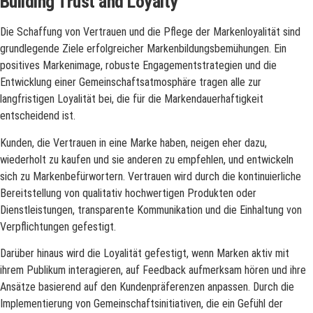
Building Trust and Loyalty
Die Schaffung von Vertrauen und die Pflege der Markenloyalität sind
grundlegende Ziele erfolgreicher Markenbildungsbemühungen. Ein
positives Markenimage, robuste Engagementstrategien und die
Entwicklung einer Gemeinschaftsatmosphäre tragen alle zur
langfristigen Loyalität bei, die für die Markendauerhaftigkeit
entscheidend ist.
Kunden, die Vertrauen in eine Marke haben, neigen eher dazu,
wiederholt zu kaufen und sie anderen zu empfehlen, und entwickeln
sich zu Markenbefürwortern. Vertrauen wird durch die kontinuierliche
Bereitstellung von qualitativ hochwertigen Produkten oder
Dienstleistungen, transparente Kommunikation und die Einhaltung von
Verpflichtungen gefestigt.
Darüber hinaus wird die Loyalität gefestigt, wenn Marken aktiv mit
ihrem Publikum interagieren, auf Feedback aufmerksam hören und ihre
Ansätze basierend auf den Kundenpräferenzen anpassen. Durch die
Implementierung von Gemeinschaftsinitiativen, die ein Gefühl der