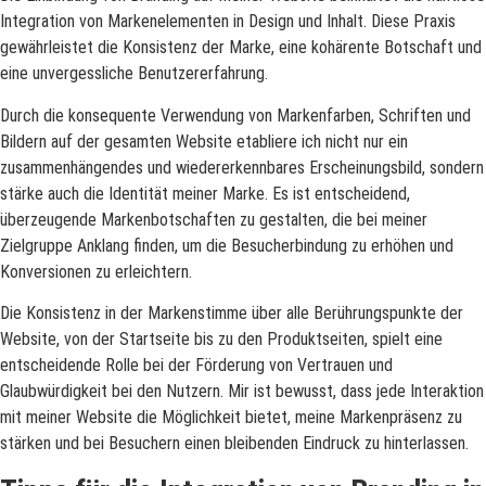
Integration von Markenelementen in Design und Inhalt. Diese Praxis
gewährleistet die Konsistenz der Marke, eine kohärente Botschaft und
eine unvergessliche Benutzererfahrung.
Durch die konsequente Verwendung von Markenfarben, Schriften und
Bildern auf der gesamten Website etabliere ich nicht nur ein
zusammenhängendes und wiedererkennbares Erscheinungsbild, sondern
stärke auch die Identität meiner Marke. Es ist entscheidend,
überzeugende Markenbotschaften zu gestalten, die bei meiner
Zielgruppe Anklang finden, um die Besucherbindung zu erhöhen und
Konversionen zu erleichtern.
Die Konsistenz in der Markenstimme über alle Berührungspunkte der
Website, von der Startseite bis zu den Produktseiten, spielt eine
entscheidende Rolle bei der Förderung von Vertrauen und
Glaubwürdigkeit bei den Nutzern. Mir ist bewusst, dass jede Interaktion
mit meiner Website die Möglichkeit bietet, meine Markenpräsenz zu
stärken und bei Besuchern einen bleibenden Eindruck zu hinterlassen.