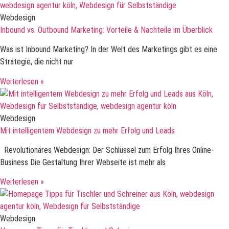
Webdesign
Inbound vs. Outbound Marketing: Vorteile & Nachteile im Überblick
Was ist Inbound Marketing? In der Welt des Marketings gibt es eine
Strategie, die nicht nur
Weiterlesen »
Webdesign
Mit intelligentem Webdesign zu mehr Erfolg und Leads
Revolutionäres Webdesign: Der Schlüssel zum Erfolg Ihres Online-
Business Die Gestaltung Ihrer Webseite ist mehr als
Weiterlesen »
Webdesign