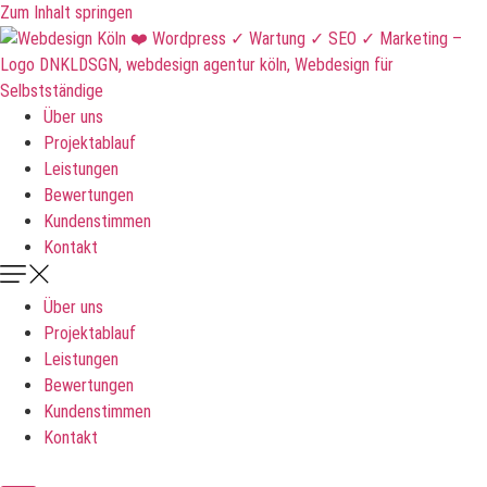
Zum Inhalt springen
Über uns
Projektablauf
Leistungen
Bewertungen
Kundenstimmen
Kontakt
Über uns
Projektablauf
Leistungen
Bewertungen
Kundenstimmen
Kontakt
DNKLDSGN