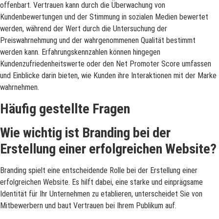
offenbart. Vertrauen kann durch die Überwachung von
Kundenbewertungen und der Stimmung in sozialen Medien bewertet
werden, während der Wert durch die Untersuchung der
Preiswahrnehmung und der wahrgenommenen Qualität bestimmt
werden kann. Erfahrungskennzahlen können hingegen
Kundenzufriedenheitswerte oder den Net Promoter Score umfassen
und Einblicke darin bieten, wie Kunden ihre Interaktionen mit der Marke
wahrnehmen.
Häufig gestellte Fragen
Wie wichtig ist Branding bei der
Erstellung einer erfolgreichen Website?
Branding spielt eine entscheidende Rolle bei der Erstellung einer
erfolgreichen Website. Es hilft dabei, eine starke und einprägsame
Identität für Ihr Unternehmen zu etablieren, unterscheidet Sie von
Mitbewerbern und baut Vertrauen bei Ihrem Publikum auf.