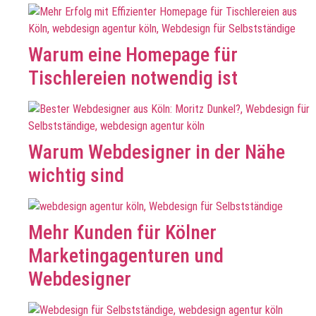
Warum eine Homepage für
Tischlereien notwendig ist
Warum Webdesigner in der Nähe
wichtig sind
Mehr Kunden für Kölner
Marketingagenturen und
Webdesigner