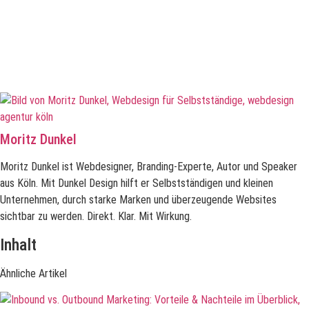
Moritz Dunkel
Moritz Dunkel ist Webdesigner, Branding-Experte, Autor und Speaker
aus Köln. Mit Dunkel Design hilft er Selbstständigen und kleinen
Unternehmen, durch starke Marken und überzeugende Websites
sichtbar zu werden. Direkt. Klar. Mit Wirkung.
Inhalt
Ähnliche Artikel