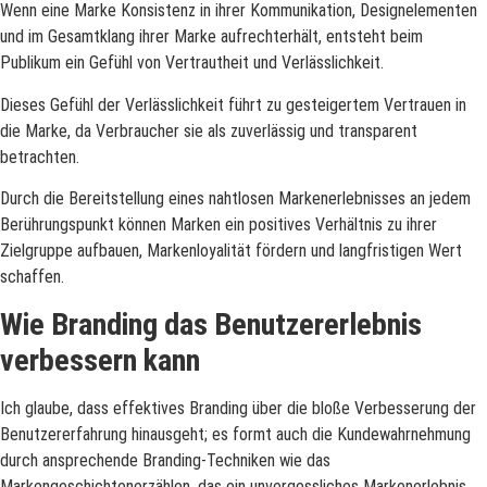
Wenn eine Marke Konsistenz in ihrer Kommunikation, Designelementen
und im Gesamtklang ihrer Marke aufrechterhält, entsteht beim
Publikum ein Gefühl von Vertrautheit und Verlässlichkeit.
Dieses Gefühl der Verlässlichkeit führt zu gesteigertem Vertrauen in
die Marke, da Verbraucher sie als zuverlässig und transparent
betrachten.
Durch die Bereitstellung eines nahtlosen Markenerlebnisses an jedem
Berührungspunkt können Marken ein positives Verhältnis zu ihrer
Zielgruppe aufbauen, Markenloyalität fördern und langfristigen Wert
schaffen.
Wie Branding das Benutzererlebnis
verbessern kann
Ich glaube, dass effektives Branding über die bloße Verbesserung der
Benutzererfahrung hinausgeht; es formt auch die Kundewahrnehmung
durch ansprechende Branding-Techniken wie das
Markengeschichtenerzählen, das ein unvergessliches Markenerlebnis