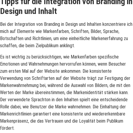
Tipps für die Integration von Branding in
Design und Inhalt
Bei der Integration von Branding in Design und Inhalten konzentriere ich
mich auf Elemente wie Markenfarben, Schriften, Bilder, Sprache,
Botschaften und Richtlinien, um eine einheitliche Markenerfahrung zu
schaffen, die beim Zielpublikum anklingt.
Es ist wichtig zu berücksichtigen, wie Markenfarben spezifische
Emotionen und Wahrnehmungen hervorrufen können, wenn Besucher
zum ersten Mal auf der Website ankommen. Die konsistente
Verwendung von Schriftarten auf der Website trägt zur Festigung der
Markenwahrnehmung bei, während die Auswahl von Bildern, die mit den
Werten der Marke übereinstimmen, die Markenidentität stärken kann.
Der verwendete Sprachton in den Inhalten spielt eine entscheidende
Rolle dabei, wie Benutzer die Marke wahrnehmen. Die Einhaltung der
Markenrichtlinien garantiert eine konsistente und wiedererkennbare
Markenpräsenz, die das Vertrauen und die Loyalität beim Publikum
fördert.