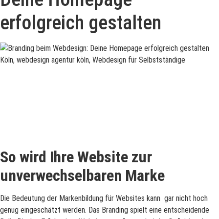
erfolgreich gestalten
So wird Ihre Website zur
unverwechselbaren Marke
Die Bedeutung der Markenbildung für Websites kann gar nicht hoch
genug eingeschätzt werden. Das Branding spielt eine entscheidende