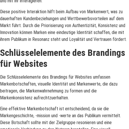
und mit ihr interagieren.
Diese positive Interaktion hilft beim Aufbau von Markenwert, was zu
dauerhaften Kundenbeziehungen und Wettbewerbsvorteilen auf dem
Markt führt. Durch die Priorisierung von Authentizität, Konsistenz und
Innovation können Marken eine eindeutige Identität schaffen, die mit
ihrem Publikum in Resonanz steht und Loyalität und Vertrauen fördert.
Schlüsselelemente des Brandings
für Websites
Die Schlüsselelemente des Brandings für Websites umfassen
Markenbotschaften, visuelle Identität und Markenwerte, die dazu
beitragen, die Markenwahrnehmung zu formen und die
Markenkonsistenz aufrechtzuerhalten.
Eine effektive Markenbotschaft ist entscheidend, da sie die
Markengeschichte, -mission und -werte an das Publikum vermittelt.
Diese Botschaft sollte mit der Zielgruppe resonieren und eine