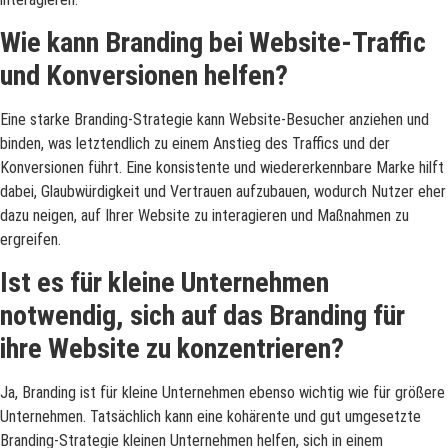
Wie kann Branding bei Website-Traffic
und Konversionen helfen?
Eine starke Branding-Strategie kann Website-Besucher anziehen und
binden, was letztendlich zu einem Anstieg des Traffics und der
Konversionen führt. Eine konsistente und wiedererkennbare Marke hilft
dabei, Glaubwürdigkeit und Vertrauen aufzubauen, wodurch Nutzer eher
dazu neigen, auf Ihrer Website zu interagieren und Maßnahmen zu
ergreifen.
Ist es für kleine Unternehmen
notwendig, sich auf das Branding für
ihre Website zu konzentrieren?
Ja, Branding ist für kleine Unternehmen ebenso wichtig wie für größere
Unternehmen. Tatsächlich kann eine kohärente und gut umgesetzte
Branding-Strategie kleinen Unternehmen helfen, sich in einem