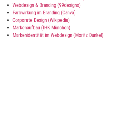
Webdesign & Branding (99designs)
Farbwirkung im Branding (Canva)
Corporate Design (Wikipedia)
Markenaufbau (IHK München)
Markenidentität im Webdesign (Moritz Dunkel)