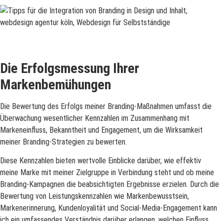
Die Erfolgsmessung Ihrer
Markenbemühungen
Die Bewertung des Erfolgs meiner Branding-Maßnahmen umfasst die
Überwachung wesentlicher Kennzahlen im Zusammenhang mit
Markeneinfluss, Bekanntheit und Engagement, um die Wirksamkeit
meiner Branding-Strategien zu bewerten.
Diese Kennzahlen bieten wertvolle Einblicke darüber, wie effektiv
meine Marke mit meiner Zielgruppe in Verbindung steht und ob meine
Branding-Kampagnen die beabsichtigten Ergebnisse erzielen. Durch die
Bewertung von Leistungskennzahlen wie Markenbewusstsein,
Markenerinnerung, Kundenloyalität und Social-Media-Engagement kann
ich ein umfassendes Verständnis darüber erlangen, welchen Einfluss