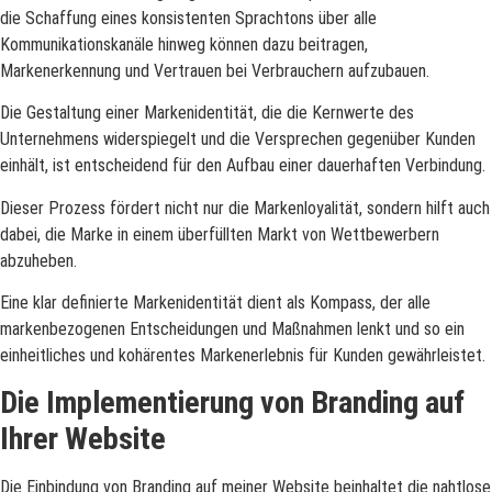
die Schaffung eines konsistenten Sprachtons über alle
Kommunikationskanäle hinweg können dazu beitragen,
Markenerkennung und Vertrauen bei Verbrauchern aufzubauen.
Die Gestaltung einer Markenidentität, die die Kernwerte des
Unternehmens widerspiegelt und die Versprechen gegenüber Kunden
einhält, ist entscheidend für den Aufbau einer dauerhaften Verbindung.
Dieser Prozess fördert nicht nur die Markenloyalität, sondern hilft auch
dabei, die Marke in einem überfüllten Markt von Wettbewerbern
abzuheben.
Eine klar definierte Markenidentität dient als Kompass, der alle
markenbezogenen Entscheidungen und Maßnahmen lenkt und so ein
einheitliches und kohärentes Markenerlebnis für Kunden gewährleistet.
Die Implementierung von Branding auf
Ihrer Website
Die Einbindung von Branding auf meiner Website beinhaltet die nahtlose