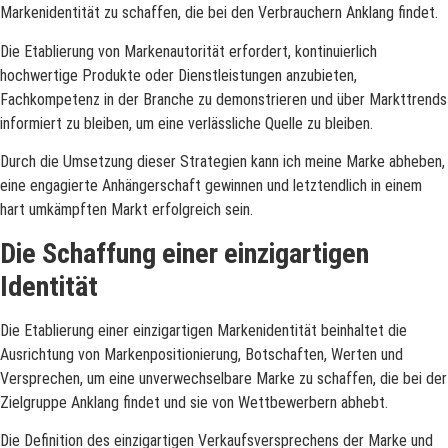
Markenidentität zu schaffen, die bei den Verbrauchern Anklang findet.
Die Etablierung von Markenautorität erfordert, kontinuierlich
hochwertige Produkte oder Dienstleistungen anzubieten,
Fachkompetenz in der Branche zu demonstrieren und über Markttrends
informiert zu bleiben, um eine verlässliche Quelle zu bleiben.
Durch die Umsetzung dieser Strategien kann ich meine Marke abheben,
eine engagierte Anhängerschaft gewinnen und letztendlich in einem
hart umkämpften Markt erfolgreich sein.
Die Schaffung einer einzigartigen
Identität
Die Etablierung einer einzigartigen Markenidentität beinhaltet die
Ausrichtung von Markenpositionierung, Botschaften, Werten und
Versprechen, um eine unverwechselbare Marke zu schaffen, die bei der
Zielgruppe Anklang findet und sie von Wettbewerbern abhebt.
Die Definition des einzigartigen Verkaufsversprechens der Marke und