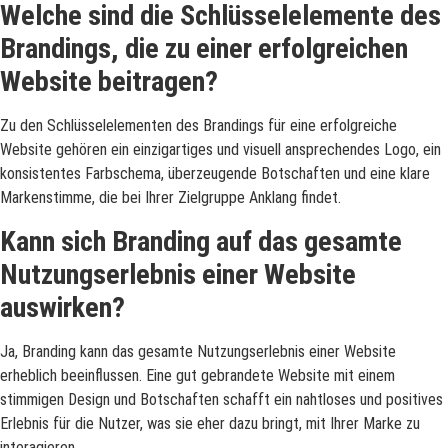
Welche sind die Schlüsselelemente des
Brandings, die zu einer erfolgreichen
Website beitragen?
Zu den Schlüsselelementen des Brandings für eine erfolgreiche
Website gehören ein einzigartiges und visuell ansprechendes Logo, ein
konsistentes Farbschema, überzeugende Botschaften und eine klare
Markenstimme, die bei Ihrer Zielgruppe Anklang findet.
Kann sich Branding auf das gesamte
Nutzungserlebnis einer Website
auswirken?
Ja, Branding kann das gesamte Nutzungserlebnis einer Website
erheblich beeinflussen. Eine gut gebrandete Website mit einem
stimmigen Design und Botschaften schafft ein nahtloses und positives
Erlebnis für die Nutzer, was sie eher dazu bringt, mit Ihrer Marke zu
interagieren.