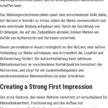
schaffen kann.
Das Markengeschichtenerzählen spielt eine entscheidende Rolle dabei,
mit Nutzern in Kontakt zu treten, indem die Marke vermenschlicht und
eine emotionale Bindung aufgebaut wird. Durch die Gestaltung von
Erzählungen, die auf das Zielpublikum abzielen, können Marken ein
Gefühl von Authentizität und Vertrauen vermitteln.
Dieser personalisierte Ansatz ermöglicht es den Nutzern, eine tiefere
Verbindung zur Marke aufzubauen, was letztendlich die Loyalität und
Befürwortung fördert. Die Aufrechterhaltung einer nahtlosen
Markenkonsistenz an verschiedenen Kontaktpunkten bereichert die
Nutzerreise, und sorgt für ein zusammenhängendes und
wiedererkennbares Markenerlebnis bei jeder Interaktion.
Creating a Strong First Impression
Der erste Eindruck, den meine Website vermittelt, ist entscheidend für
Markenbekanntheit, Positionierung und den Aufbau von