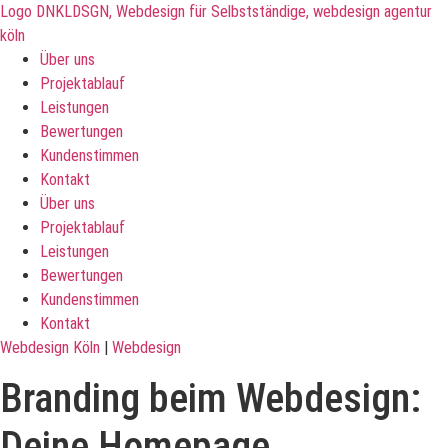
Über uns
Projektablauf
Leistungen
Bewertungen
Kundenstimmen
Kontakt
Über uns
Projektablauf
Leistungen
Bewertungen
Kundenstimmen
Kontakt
Webdesign Köln
|
Webdesign
Branding beim Webdesign:
Deine Homepage