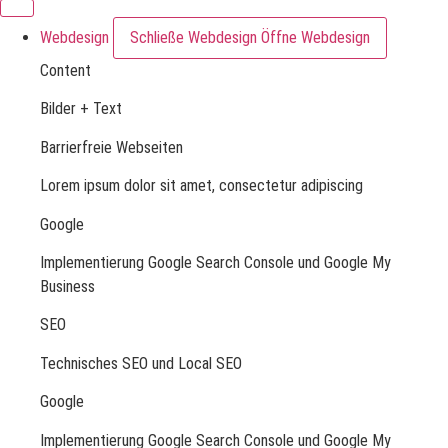
Webdesign
Schließe Webdesign
Öffne Webdesign
Content
Bilder + Text
Barrierfreie Webseiten
Lorem ipsum dolor sit amet, consectetur adipiscing
Google
Implementierung Google Search Console und Google My
Business
SEO
Technisches SEO und Local SEO
Google
Implementierung Google Search Console und Google My