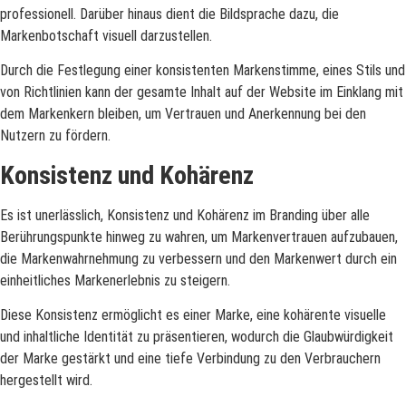
professionell. Darüber hinaus dient die Bildsprache dazu, die
Markenbotschaft visuell darzustellen.
Durch die Festlegung einer konsistenten Markenstimme, eines Stils und
von Richtlinien kann der gesamte Inhalt auf der Website im Einklang mit
dem Markenkern bleiben, um Vertrauen und Anerkennung bei den
Nutzern zu fördern.
Konsistenz und Kohärenz
Es ist unerlässlich, Konsistenz und Kohärenz im Branding über alle
Berührungspunkte hinweg zu wahren, um Markenvertrauen aufzubauen,
die Markenwahrnehmung zu verbessern und den Markenwert durch ein
einheitliches Markenerlebnis zu steigern.
Diese Konsistenz ermöglicht es einer Marke, eine kohärente visuelle
und inhaltliche Identität zu präsentieren, wodurch die Glaubwürdigkeit
der Marke gestärkt und eine tiefe Verbindung zu den Verbrauchern
hergestellt wird.