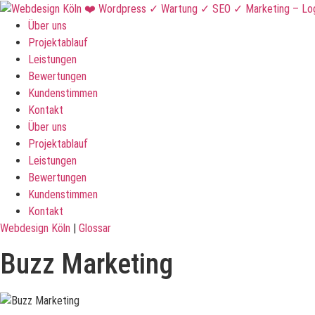
Über uns
Projektablauf
Leistungen
Bewertungen
Kundenstimmen
Kontakt
Über uns
Projektablauf
Leistungen
Bewertungen
Kundenstimmen
Kontakt
Webdesign Köln
|
Glossar
Buzz Marketing