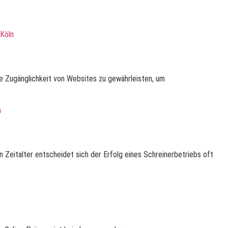
ie Zugänglichkeit von Websites zu gewährleisten, um
en Zeitalter entscheidet sich der Erfolg eines Schreinerbetriebs oft