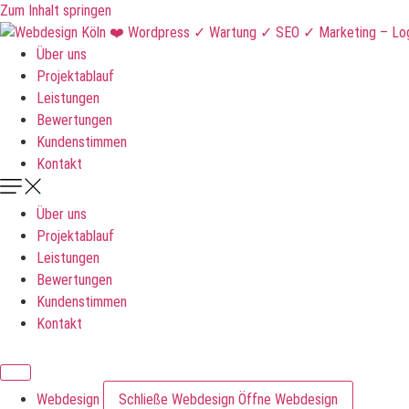
Zum Inhalt springen
Über uns
Projektablauf
Leistungen
Bewertungen
Kundenstimmen
Kontakt
Über uns
Projektablauf
Leistungen
Bewertungen
Kundenstimmen
Kontakt
DNKLDSGN
Webdesign
Schließe Webdesign
Öffne Webdesign