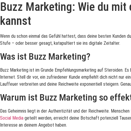
Buzz Marketing: Wie du mit
kannst
Wenn du schon einmal das Gefühl hattest, dass deine besten Kunden du
Stufe – oder besser gesagt, katapultiert sie ins digitale Zeitalter.
Was ist Buzz Marketing?
Buzz Marketing ist im Grunde Empfehlungsmarketing auf Steroiden. Es ba
Internet. Stell dir vor, ein zufriedener Kunde empfiehlt dich nicht nur
Lauffeuer verbreiten und deine Reichweite exponentiell steigern. Gena
Warum ist Buzz Marketing so effek
Das Geheimnis liegt in der Authentizität und der Reichweite. Mensch
Social Media
geteilt werden, erreicht deine Botschaft potenziell Tausen
Interesse an deinem Angebot haben.