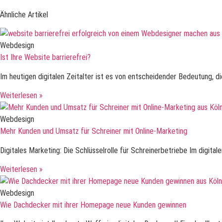
Ähnliche Artikel
Webdesign
Ist Ihre Website barrierefrei?
Im heutigen digitalen Zeitalter ist es von entscheidender Bedeutung, d
Weiterlesen »
Webdesign
Mehr Kunden und Umsatz für Schreiner mit Online-Marketing
Digitales Marketing: Die Schlüsselrolle für Schreinerbetriebe Im digital
Weiterlesen »
Webdesign
Wie Dachdecker mit ihrer Homepage neue Kunden gewinnen