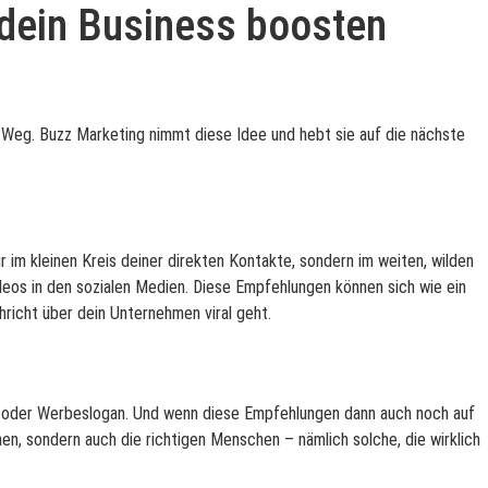
 dein Business boosten
 Weg. Buzz Marketing nimmt diese Idee und hebt sie auf die nächste
im kleinen Kreis deiner direkten Kontakte, sondern im weiten, wilden
ideos in den sozialen Medien. Diese Empfehlungen können sich wie ein
richt über dein Unternehmen viral geht.
e oder Werbeslogan. Und wenn diese Empfehlungen dann auch noch auf
en, sondern auch die richtigen Menschen – nämlich solche, die wirklich