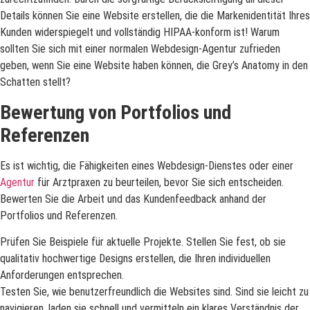
Details können Sie eine Website erstellen, die die Markenidentität Ihres
Kunden widerspiegelt und vollständig HIPAA-konform ist! Warum
sollten Sie sich mit einer normalen Webdesign-Agentur zufrieden
geben, wenn Sie eine Website haben können, die Grey’s Anatomy in den
Schatten stellt?
Bewertung von Portfolios und
Referenzen
Es ist wichtig, die Fähigkeiten eines Webdesign-Dienstes oder einer
Agentur
für Arztpraxen zu beurteilen, bevor Sie sich entscheiden.
Bewerten Sie die Arbeit und das Kundenfeedback anhand der
Portfolios und Referenzen.
Prüfen Sie Beispiele für aktuelle Projekte. Stellen Sie fest, ob sie
qualitativ hochwertige Designs erstellen, die Ihren individuellen
Anforderungen entsprechen.
Testen Sie, wie benutzerfreundlich die Websites sind. Sind sie leicht zu
navigieren, laden sie schnell und vermitteln ein klares Verständnis der