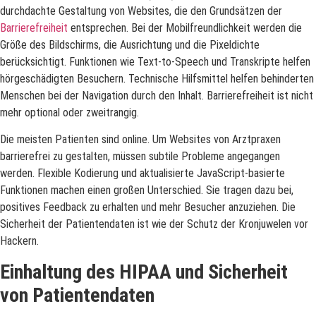
durchdachte Gestaltung von Websites, die den Grundsätzen der
Barrierefreiheit
entsprechen. Bei der Mobilfreundlichkeit werden die
Größe des Bildschirms, die Ausrichtung und die Pixeldichte
berücksichtigt. Funktionen wie Text-to-Speech und Transkripte helfen
hörgeschädigten Besuchern. Technische Hilfsmittel helfen behinderten
Menschen bei der Navigation durch den Inhalt. Barrierefreiheit ist nicht
mehr optional oder zweitrangig.
Die meisten Patienten sind online. Um Websites von Arztpraxen
barrierefrei zu gestalten, müssen subtile Probleme angegangen
werden. Flexible Kodierung und aktualisierte JavaScript-basierte
Funktionen machen einen großen Unterschied. Sie tragen dazu bei,
positives Feedback zu erhalten und mehr Besucher anzuziehen. Die
Sicherheit der Patientendaten ist wie der Schutz der Kronjuwelen vor
Hackern.
Einhaltung des HIPAA und Sicherheit
von Patientendaten