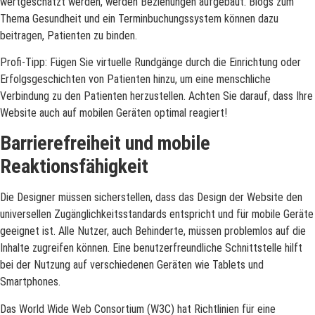
wertgeschätzt werden, werden Beziehungen aufgebaut. Blogs zum
Thema Gesundheit und ein Terminbuchungssystem können dazu
beitragen, Patienten zu binden.
Profi-Tipp: Fügen Sie virtuelle Rundgänge durch die Einrichtung oder
Erfolgsgeschichten von Patienten hinzu, um eine menschliche
Verbindung zu den Patienten herzustellen. Achten Sie darauf, dass Ihre
Website auch auf mobilen Geräten optimal reagiert!
Barrierefreiheit und mobile
Reaktionsfähigkeit
Die Designer müssen sicherstellen, dass das Design der Website den
universellen Zugänglichkeitsstandards entspricht und für mobile Geräte
geeignet ist. Alle Nutzer, auch Behinderte, müssen problemlos auf die
Inhalte zugreifen können. Eine benutzerfreundliche Schnittstelle hilft
bei der Nutzung auf verschiedenen Geräten wie Tablets und
Smartphones.
Das World Wide Web Consortium (W3C) hat Richtlinien für eine