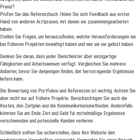
Praxis?
Prüfen Sie das Referenzbuch. Holen Sie sich Feedback aus erster
Hand von anderen Arztpraxen, mit denen sie zusammengearbeitet
haben.
Stellen Sie Fragen, um herauszufinden, welche Herausforderungen sie
bei früheren Projekten bewältigt haben und wie sie sie gelöst haben.
Denken Sie daran, dass jeder Dienstleister über einzigartige
Fähigkeiten und Arbeitsweisen verfügt. Vergleichen Sie mehrere
Anbieter, bevor Sie denjenigen finden, der hervorragende Ergebnisse
liefern kann.
Die Bewertung von Portfolios und Referenzen ist wichtig. Achten Sie
aber nicht nur auf frühere Projekte. Berücksichtigen Sie auch die
Kosten, den Zeitplan und die Kommunikationsmethoden. Andernfalls
könnten Sie am Ende Zeit und Geld für mittelmäßige Ergebnisse
verschwenden und potenzielle Kunden verlieren.
Schließlich sollten Sie sicherstellen, dass Ihre Website den