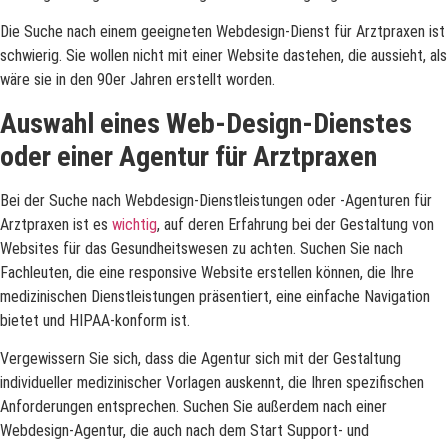
Die Suche nach einem geeigneten Webdesign-Dienst für Arztpraxen ist
schwierig. Sie wollen nicht mit einer Website dastehen, die aussieht, als
wäre sie in den 90er Jahren erstellt worden.
Auswahl eines Web-Design-Dienstes
oder einer Agentur für Arztpraxen
Bei der Suche nach Webdesign-Dienstleistungen oder -Agenturen für
Arztpraxen ist es
wichtig
, auf deren Erfahrung bei der Gestaltung von
Websites für das Gesundheitswesen zu achten. Suchen Sie nach
Fachleuten, die eine responsive Website erstellen können, die Ihre
medizinischen Dienstleistungen präsentiert, eine einfache Navigation
bietet und HIPAA-konform ist.
Vergewissern Sie sich, dass die Agentur sich mit der Gestaltung
individueller medizinischer Vorlagen auskennt, die Ihren spezifischen
Anforderungen entsprechen. Suchen Sie außerdem nach einer
Webdesign-Agentur, die auch nach dem Start Support- und