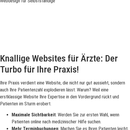
Knallige Websites für Ärzte: Der
Turbo für Ihre Praxis!
Ihre Praxis verdient eine Website, die nicht nur gut aussieht, sondern
auch Ihre Patientenzahl explodieren lässt. Warum? Weil eine
erstklassige Website Ihre Expertise in den Vordergrund rückt und
Patienten im Sturm erobert.
Maximale Sichtbarkeit
: Werden Sie zur ersten Wahl, wenn
Patienten online nach medizinischer Hilfe suchen.
Mehr Terminbuchungen
: Machen Sie es Ihren Patienten leicht,