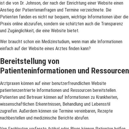
ist die von Dr. Johnson, der nach der Einrichtung einer Website einen
Anstieg der Patientenanfragen und Termine verzeichnete. Die
Patienten fanden es nicht nur bequem, wichtige Informationen über die
Praxis online abzurufen, sondern sie schätzten auch die Transparenz
und Zugänglichkeit, die eine Website bietet.
Wer braucht schon ein Medizinstudium, wenn man alle Informationen
einfach auf der Website eines Arztes finden kann?
Bereitstellung von
Patienteninformationen und Ressourcen
Arztpraxen können auf einer benutzerfreundlichen Website
patientenzentrierte Informationen und Ressourcen bereitstellen.
Patienten und Betreuer können auf Informationen zu Krankheiten,
wissenschaftlichen Erkenntnissen, Behandlung und Lebensstil
zugreifen. Außerdem können sie Termine vereinbaren, Rezepte
nachbestellen und medizinische Berichte abrufen.
Von Fachleuten verfasste Artikel oder Blogs können Patienten helfen,