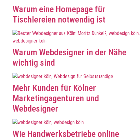
Warum eine Homepage für
Tischlereien notwendig ist
Warum Webdesigner in der Nähe
wichtig sind
Mehr Kunden für Kölner
Marketingagenturen und
Webdesigner
Wie Handwerksbetriebe online