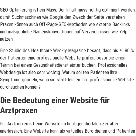
SEO-Optimierung ist ein Muss. Der Inhalt muss richtig optimiert werden,
damit Suchmaschinen wie Google den Zweck der Seite verstehen.
Praxen können auch Off-Page-SEO-Methoden wie externe Backlinks
und maßgebliche Namenskonventionen auf Verzeichnissen wie Yelp
nutzen.
Eine Studie des Healthcare Weekly Magazine besagt, dass bis zu 80 %
der Patienten eine professionelle Website prüfen, bevor sie einen
Termin bei einem Gesundheitsdienstleister buchen. Professionelles
Webdesign ist also sehr wichtig. Warum sollten Patienten ihre
Symptome googeln, wenn sie stattdessen Ihre professionelle Website
durchsuchen können?
Die Bedeutung einer Website für
Arztpraxen
Für Arztpraxen ist eine Website im heutigen digitalen Zeitalter
unerlässlich. Eine Website kann als virtuelles Büro dienen und Patienten