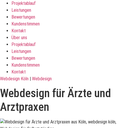
Projektablauf
Leistungen
Bewertungen
Kundenstimmen
Kontakt
Über uns
Projektablauf
Leistungen
Bewertungen
Kundenstimmen
Kontakt
Webdesign Köln
|
Webdesign
Webdesign für Ärzte und
Arztpraxen