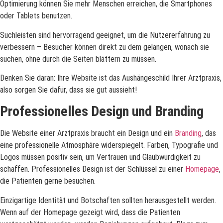
Optimierung können Sie mehr Menschen erreichen, die Smartphones
oder Tablets benutzen.
Suchleisten sind hervorragend geeignet, um die Nutzererfahrung zu
verbessern – Besucher können direkt zu dem gelangen, wonach sie
suchen, ohne durch die Seiten blättern zu müssen.
Denken Sie daran: Ihre Website ist das Aushängeschild Ihrer Arztpraxis,
also sorgen Sie dafür, dass sie gut aussieht!
Professionelles Design und Branding
Die Website einer Arztpraxis braucht ein Design und ein
Branding
, das
eine professionelle Atmosphäre widerspiegelt. Farben, Typografie und
Logos müssen positiv sein, um Vertrauen und Glaubwürdigkeit zu
schaffen. Professionelles Design ist der Schlüssel zu einer
Homepage
,
die Patienten gerne besuchen.
Einzigartige Identität und Botschaften sollten herausgestellt werden.
Wenn auf der Homepage gezeigt wird, dass die Patienten