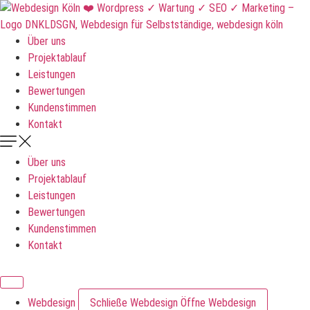
Zum
Inhalt
springen
Über uns
Projektablauf
Leistungen
Bewertungen
Kundenstimmen
Kontakt
Über uns
Projektablauf
Leistungen
Bewertungen
Kundenstimmen
Kontakt
DNKLDSGN
Webdesign
Schließe Webdesign
Öffne Webdesign