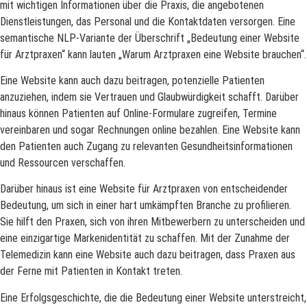
mit wichtigen Informationen über die Praxis, die angebotenen
Dienstleistungen, das Personal und die Kontaktdaten versorgen. Eine
semantische NLP-Variante der Überschrift „Bedeutung einer Website
für Arztpraxen“ kann lauten „Warum Arztpraxen eine Website brauchen“.
Eine Website kann auch dazu beitragen, potenzielle Patienten
anzuziehen, indem sie Vertrauen und Glaubwürdigkeit schafft. Darüber
hinaus können Patienten auf Online-Formulare zugreifen, Termine
vereinbaren und sogar Rechnungen online bezahlen. Eine Website kann
den Patienten auch Zugang zu relevanten Gesundheitsinformationen
und Ressourcen verschaffen.
Darüber hinaus ist eine Website für Arztpraxen von entscheidender
Bedeutung, um sich in einer hart umkämpften Branche zu profilieren.
Sie hilft den Praxen, sich von ihren Mitbewerbern zu unterscheiden und
eine einzigartige Markenidentität zu schaffen. Mit der Zunahme der
Telemedizin kann eine Website auch dazu beitragen, dass Praxen aus
der Ferne mit Patienten in Kontakt treten.
Eine Erfolgsgeschichte, die die Bedeutung einer Website unterstreicht,