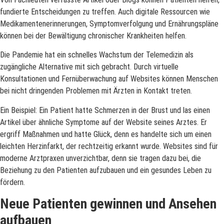
fundierte Entscheidungen zu treffen. Auch digitale Ressourcen wie
Medikamentenerinnerungen, Symptomverfolgung und Ernährungspläne
können bei der Bewältigung chronischer Krankheiten helfen.
Die Pandemie hat ein schnelles Wachstum der Telemedizin als
zugängliche Alternative mit sich gebracht. Durch virtuelle
Konsultationen und Fernüberwachung auf Websites können Menschen
bei nicht dringenden Problemen mit Ärzten in Kontakt treten.
Ein Beispiel: Ein Patient hatte Schmerzen in der Brust und las einen
Artikel über ähnliche Symptome auf der Website seines Arztes. Er
ergriff Maßnahmen und hatte Glück, denn es handelte sich um einen
leichten Herzinfarkt, der rechtzeitig erkannt wurde. Websites sind für
moderne Arztpraxen unverzichtbar, denn sie tragen dazu bei, die
Beziehung zu den Patienten aufzubauen und ein gesundes Leben zu
fördern.
Neue Patienten gewinnen und Ansehen
aufbauen