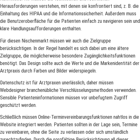
Herausforderungen verstehen, mit denen sie konfrontiert sind, z. B. die
Einhaltung des HIPAA und die Informationssicherheit. Außerdem muss
die Benutzeroberfläche für die Patienten einfach zu navigieren sein und
klare Handlungsaufforderungen enthalten.
Für diesen Nischenmarkt müssen wir auch die Zielgruppe
berücksichtigen. In der Regel handelt es sich dabei um eine ältere
Zielgruppe, die möglicherweise besondere Zugänglichkeitsfunktionen
benötigt. Das Design sollte auch die Werte und die Markenidentität der
Arztpraxis durch Farben und Bilder widerspiegeln.
Datenschutz ist für Arztpraxen unerlässlich, daher müssen
Webdesigner branchenübliche Verschlüsselungsmethoden verwenden.
Sensible Patienteninformationen müssen vor unbefugtem Zugriff
geschützt werden.
Schließlich müssen Online-Terminvereinbarungsfunktionen nahtlos in die
Website integriert werden. Patienten sollten in der Lage sein, Termine
zu vereinbaren, ohne die Seite zu verlassen oder sich umständlich
zurechtzufinden. Durch die sorgfältige Berücksichtigung all dieser