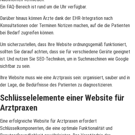
Ein FAQ-Bereich ist rund um die Uhr verfügbar.
Darüber hinaus können Ärzte dank der EHR-Integration nach
Konsultationen oder Terminen Notizen machen, auf die die Patienten
bei Bedarf zugreifen können.
Um sicherzustellen, dass Ihre Website ordnungsgemäß funktioniert,
sollten Sie darauf achten, dass sie für verschiedene Geräte geeignet
ist. Und nutzen Sie SEO-Techniken, um in Suchmaschinen wie Google
sichtbar zu sein.
Ihre Website muss wie eine Arztpraxis sein: organisiert, sauber und in
der Lage, die Bedürfnisse des Patienten zu diagnostizieren.
Schlüsselelemente einer Website für
Arztpraxen
Eine erfolgreiche Website für Arztpraxen erfordert
Schlüsselkomponenten, die eine optimale Funktionalität und