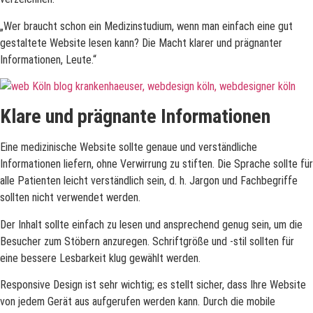
„Wer braucht schon ein Medizinstudium, wenn man einfach eine gut
gestaltete Website lesen kann? Die Macht klarer und prägnanter
Informationen, Leute.“
Klare und prägnante Informationen
Eine medizinische Website sollte genaue und verständliche
Informationen liefern, ohne Verwirrung zu stiften. Die Sprache sollte für
alle Patienten leicht verständlich sein, d. h. Jargon und Fachbegriffe
sollten nicht verwendet werden.
Der Inhalt sollte einfach zu lesen und ansprechend genug sein, um die
Besucher zum Stöbern anzuregen. Schriftgröße und -stil sollten für
eine bessere Lesbarkeit klug gewählt werden.
Responsive Design ist sehr wichtig; es stellt sicher, dass Ihre Website
von jedem Gerät aus aufgerufen werden kann. Durch die mobile