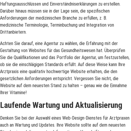
Haftungsausschlüssen und Einverständniserklärungen zu erstellen.
Darüber hinaus müssen sie in der Lage sein, die spezifischen
Anforderungen der medizinischen Branche zu erfüllen, z. B.
medizinische Terminologie, Terminbuchung und Integration von
Drittanbietern.
Achten Sie darauf, eine Agentur zu wählen, die Erfahrung mit der
Gestaltung von Websites für das Gesundheitswesen hat. Überprüfen
Sie die Qualifikationen und das Portfolio der Agentur, um festzustellen,
ob sie die einschlägigen Standards erfüllt. Auf diese Weise kann Ihre
Arztpraxis eine qualitativ hochwertige Website erhalten, die den
gesetzlichen Anforderungen entspricht. Vergessen Sie nicht, die
Website auf dem neuesten Stand zu halten – genau wie die Einnahme
Ihrer Vitamine!
Laufende Wartung und Aktualisierung
Denken Sie bei der Auswahl eines Web-Design-Dienstes für Arztpraxen
auch an Wartung und Updates. Ihre Website sollte auf dem neuesten