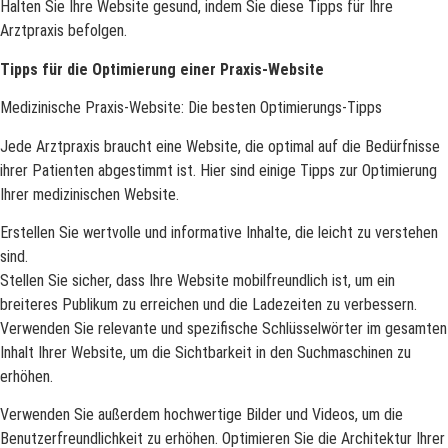
Halten Sie Ihre Website gesund, indem Sie diese Tipps für Ihre
Arztpraxis befolgen.
Tipps für die Optimierung einer Praxis-Website
Medizinische Praxis-Website: Die besten Optimierungs-Tipps
Jede Arztpraxis braucht eine Website, die optimal auf die Bedürfnisse
ihrer Patienten abgestimmt ist. Hier sind einige Tipps zur Optimierung
Ihrer medizinischen Website.
Erstellen Sie wertvolle und informative Inhalte, die leicht zu verstehen
sind.
Stellen Sie sicher, dass Ihre Website mobilfreundlich ist, um ein
breiteres Publikum zu erreichen und die Ladezeiten zu verbessern.
Verwenden Sie relevante und spezifische Schlüsselwörter im gesamten
Inhalt Ihrer Website, um die Sichtbarkeit in den Suchmaschinen zu
erhöhen.
Verwenden Sie außerdem hochwertige Bilder und Videos, um die
Benutzerfreundlichkeit zu erhöhen. Optimieren Sie die Architektur Ihrer