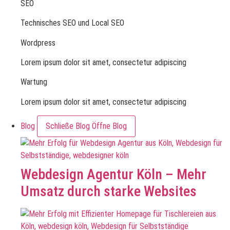
SEO
Technisches SEO und Local SEO
Wordpress
Lorem ipsum dolor sit amet, consectetur adipiscing
Wartung
Lorem ipsum dolor sit amet, consectetur adipiscing
Blog
Schließe Blog
Öffne Blog
Webdesign Agentur Köln – Mehr
Umsatz durch starke Websites