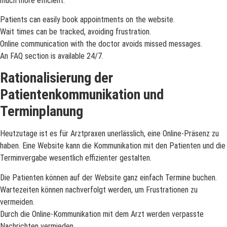
much more efficient.
Patients can easily book appointments on the website.
Wait times can be tracked, avoiding frustration.
Online communication with the doctor avoids missed messages.
An FAQ section is available 24/7.
Rationalisierung der
Patientenkommunikation und
Terminplanung
Heutzutage ist es für Arztpraxen unerlässlich, eine Online-Präsenz zu
haben. Eine Website kann die Kommunikation mit den Patienten und die
Terminvergabe wesentlich effizienter gestalten.
Die Patienten können auf der Website ganz einfach Termine buchen.
Wartezeiten können nachverfolgt werden, um Frustrationen zu
vermeiden.
Durch die Online-Kommunikation mit dem Arzt werden verpasste
Nachrichten vermieden.