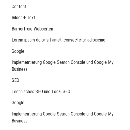
Content
Bilder + Text
Barrierfreie Webseiten
Lorem ipsum dolor sit amet, consectetur adipiscing
Google
Implementierung Google Search Console und Google My
Business
SEO
Technisches SEO und Local SEO
Google
Implementierung Google Search Console und Google My
Business