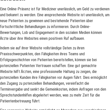
Eine Online-Präsenz ist für Mediziner unerlässlich, um Geld zu verdienen
und bekannt zu werden. Eine ansprechende Website ist unerlässlich, um
neue Patienten zu gewinnen und bestehende Patienten über
fortschrittliche Behandlungen zu informieren. Durch Online-
Bewertungen, Lob und Engagement in den sozialen Medien können
Ärzte über ihre Websites einen positiven Ruf aufbauen.
Indem sie auf ihrer Website vollständige Daten zu ihren
Praxisschwerpunkten, den Fähigkeiten ihres Teams und
Erfolgsgeschichten von Patienten bereitstellen, können sie bei
potenziellen Patienten Vertrauen schaffen. Eine gut gemachte
Website hilft Ärzten, eine professionelle Haltung zu zeigen, die
potenziellen Kunden ihre Fähigkeiten vor Augen führt. Dies ermöglicht
den Zugang zu potenziellen Behandlungen, vereinfacht die
Terminvergabe und senkt die Gemeinkosten, indem Anfragen von den
Sprechstundenhilfen abgeleitet werden, was zu mehr Zeit für die
Patientenbetreuung führt.