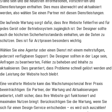
Stand sein und die neuesten Informationen, Vorschriften und
Dienstleistungen enthalten. Dies muss überwacht und aktualisiert
werden, also wählen Sie einen Partner mit diesen Dienstleistungen.
Die laufende Wartung sorgt dafür, dass Ihre Website fehlerfrei und für
jedes Gerät oder Betriebssystem zugänglich ist. Der Designer sollte
auch die höchsten Sicherheitsstandards einhalten, um die Daten zu
schützen. Dies ist für Arztpraxen besonders wichtig.
Wählen Sie eine Agentur oder einen Dienst mit einem mehrstufigen,
jederzeit verfügbaren Support. Die Designer sollten in der Lage sein,
Anfragen zu beantworten, Fehler zu beheben und Inhalte zu
aktualisieren. Dies garantiert, dass Probleme schnell gelöst werden und
die Leistung der Website hoch bleibt.
Eine veraltete Website kann das Wachstumspotenzial Ihrer Praxis
beeinträchtigen. Ein Partner, der Wartung und Aktualisierungen
anbietet, stellt sicher, dass Ihre Website gut funktioniert und
maximalen Nutzen bringt. Berücksichtigen Sie die Wartung, wenn Sie
sich für einen Design-Service entscheiden – es wird sich auszahlen!