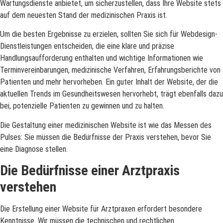
Wartungsdienste anbietet, um sicherzustellen, dass Ihre Website stets
auf dem neuesten Stand der medizinischen Praxis ist.
Um die besten Ergebnisse zu erzielen, sollten Sie sich für Webdesign-
Dienstleistungen entscheiden, die eine klare und präzise
Handlungsaufforderung enthalten und wichtige Informationen wie
Terminvereinbarungen, medizinische Verfahren, Erfahrungsberichte von
Patienten und mehr hervorheben. Ein guter Inhalt der Website, der die
aktuellen Trends im Gesundheitswesen hervorhebt, trägt ebenfalls dazu
bei, potenzielle Patienten zu gewinnen und zu halten.
Die Gestaltung einer medizinischen Website ist wie das Messen des
Pulses: Sie müssen die Bedürfnisse der Praxis verstehen, bevor Sie
eine Diagnose stellen.
Die Bedürfnisse einer Arztpraxis
verstehen
Die Erstellung einer Website für Arztpraxen erfordert besondere
Kenntnisse. Wir müssen die technischen und rechtlichen