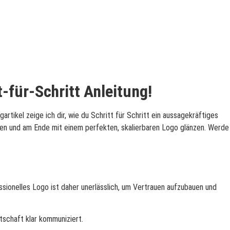
-für-Schritt Anleitung!
rtikel zeige ich dir, wie du Schritt für Schritt ein aussagekräftiges
hlen und am Ende mit einem perfekten, skalierbaren Logo glänzen. Werde
ssionelles Logo ist daher unerlässlich, um Vertrauen aufzubauen und
otschaft klar kommuniziert.