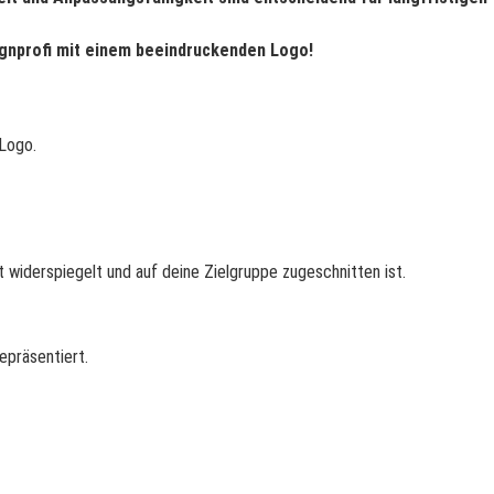
ignprofi mit einem beeindruckenden Logo!
 Logo.
t widerspiegelt und auf deine Zielgruppe zugeschnitten ist.
epräsentiert.