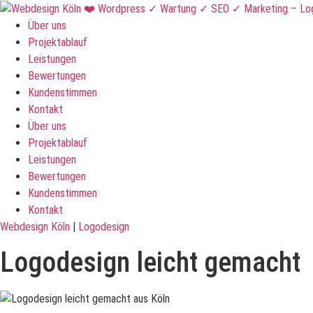
Über uns
Projektablauf
Leistungen
Bewertungen
Kundenstimmen
Kontakt
Über uns
Projektablauf
Leistungen
Bewertungen
Kundenstimmen
Kontakt
Webdesign Köln
|
Logodesign
Logodesign leicht gemacht