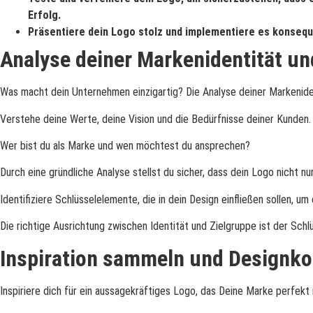
Erfolg.
Präsentiere dein Logo stolz und implementiere es konsequ
Analyse deiner Markenidentität un
Was macht dein Unternehmen einzigartig? Die Analyse deiner Markeniden
Verstehe deine Werte, deine Vision und die Bedürfnisse deiner Kunden.
Wer bist du als Marke und wen möchtest du ansprechen?
Durch eine gründliche Analyse stellst du sicher, dass dein Logo nicht 
Identifiziere Schlüsselelemente, die in dein Design einfließen sollen, 
Die richtige Ausrichtung zwischen Identität und Zielgruppe ist der Schl
Inspiration sammeln und Designko
Inspiriere dich für ein aussagekräftiges Logo, das Deine Marke perfekt 