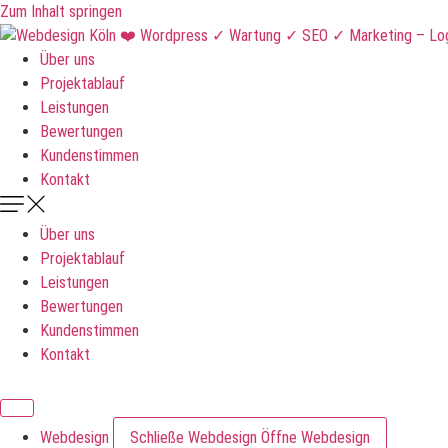
Zum Inhalt springen
Über uns
Projektablauf
Leistungen
Bewertungen
Kundenstimmen
Kontakt
Über uns
Projektablauf
Leistungen
Bewertungen
Kundenstimmen
Kontakt
DNKLDSGN
Webdesign
Schließe Webdesign
Öffne Webdesign