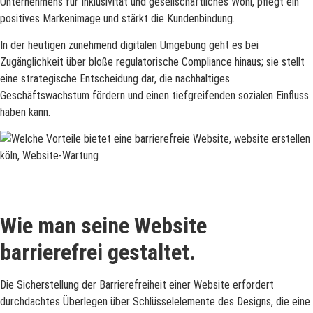
Unternehmens für Inklusivität und gesellschaftliches Wohl, pflegt ein
positives Markenimage und stärkt die Kundenbindung.
In der heutigen zunehmend digitalen Umgebung geht es bei
Zugänglichkeit über bloße regulatorische Compliance hinaus; sie stellt
eine strategische Entscheidung dar, die nachhaltiges
Geschäftswachstum fördern und einen tiefgreifenden sozialen Einfluss
haben kann.
Wie man seine Website
barrierefrei gestaltet.
Die Sicherstellung der Barrierefreiheit einer Website erfordert
durchdachtes Überlegen über Schlüsselelemente des Designs, die eine