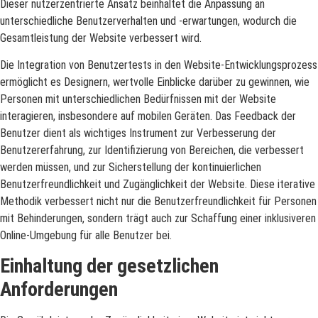
Dieser nutzerzentrierte Ansatz beinhaltet die Anpassung an
unterschiedliche Benutzerverhalten und -erwartungen, wodurch die
Gesamtleistung der Website verbessert wird.
Die Integration von Benutzertests in den Website-Entwicklungsprozess
ermöglicht es Designern, wertvolle Einblicke darüber zu gewinnen, wie
Personen mit unterschiedlichen Bedürfnissen mit der Website
interagieren, insbesondere auf mobilen Geräten. Das Feedback der
Benutzer dient als wichtiges Instrument zur Verbesserung der
Benutzererfahrung, zur Identifizierung von Bereichen, die verbessert
werden müssen, und zur Sicherstellung der kontinuierlichen
Benutzerfreundlichkeit und Zugänglichkeit der Website. Diese iterative
Methodik verbessert nicht nur die Benutzerfreundlichkeit für Personen
mit Behinderungen, sondern trägt auch zur Schaffung einer inklusiveren
Online-Umgebung für alle Benutzer bei.
Einhaltung der gesetzlichen
Anforderungen