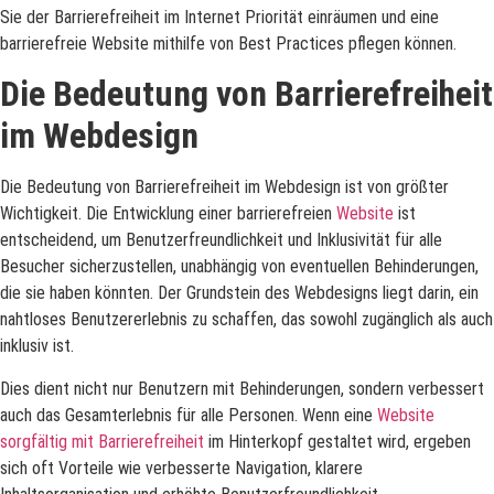
Sie der Barrierefreiheit im Internet Priorität einräumen und eine
barrierefreie Website mithilfe von Best Practices pflegen können.
Die Bedeutung von Barrierefreiheit
im Webdesign
Die Bedeutung von Barrierefreiheit im Webdesign ist von größter
Wichtigkeit. Die Entwicklung einer barrierefreien
Website
ist
entscheidend, um Benutzerfreundlichkeit und Inklusivität für alle
Besucher sicherzustellen, unabhängig von eventuellen Behinderungen,
die sie haben könnten. Der Grundstein des Webdesigns liegt darin, ein
nahtloses Benutzererlebnis zu schaffen, das sowohl zugänglich als auch
inklusiv ist.
Dies dient nicht nur Benutzern mit Behinderungen, sondern verbessert
auch das Gesamterlebnis für alle Personen. Wenn eine
Website
sorgfältig mit Barrierefreiheit
im Hinterkopf gestaltet wird, ergeben
sich oft Vorteile wie verbesserte Navigation, klarere