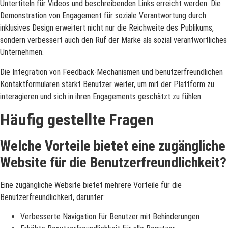
Untertiteln für Videos und beschreibenden Links erreicht werden. Die
Demonstration von Engagement für soziale Verantwortung durch
inklusives Design erweitert nicht nur die Reichweite des Publikums,
sondern verbessert auch den Ruf der Marke als sozial verantwortliches
Unternehmen.
Die Integration von Feedback-Mechanismen und benutzerfreundlichen
Kontaktformularen stärkt Benutzer weiter, um mit der Plattform zu
interagieren und sich in ihren Engagements geschätzt zu fühlen.
Häufig gestellte Fragen
Welche Vorteile bietet eine zugängliche
Website für die Benutzerfreundlichkeit?
Eine zugängliche Website bietet mehrere Vorteile für die
Benutzerfreundlichkeit, darunter:
Verbesserte Navigation für Benutzer mit Behinderungen