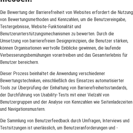
Die Bewertung der Barrierefreiheit von Websites erfordert die Nutzung
von Bewertungsmethoden und Kennzahlen, um die Benutzereingabe,
Testergebnisse, Website-Funktionalität und
Benutzerunterstützungsmechanismen zu bewerten. Durch die
Umsetzung von barrierefreien Designprinzipien, die Benutzer stärken,
können Organisationen wertvolle Einblicke gewinnen, die laufende
Verbesserungsbemühungen vorantreiben und das Gesamterlebnis für
Benutzer bereichern.
Dieser Prozess beinhaltet die Anwendung verschiedener
Bewertungstechniken, einschließlich des Einsatzes automatisierter
Tools zur Überprüfung der Einhaltung von Barrierefreiheitsstandards,
der Durchführung von Usability-Tests mit einer Vielzahl von
Benutzergruppen und der Analyse von Kennzahlen wie Seitenladezeiten
und Navigationsmustern.
Die Sammlung von Benutzerfeedback durch Umfragen, Interviews und
Testsitzungen ist unerlässlich, um Benutzeranforderungen und -