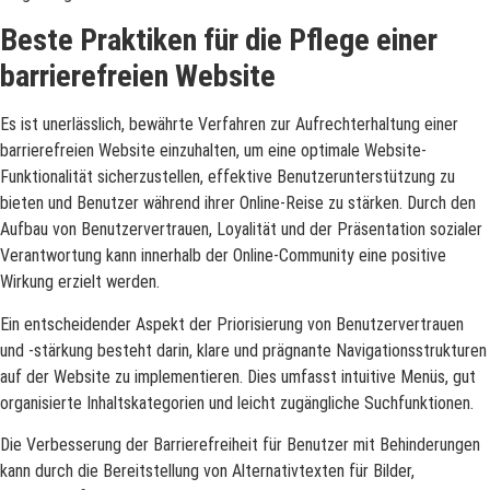
Beste Praktiken für die Pflege einer
barrierefreien Website
Es ist unerlässlich, bewährte Verfahren zur Aufrechterhaltung einer
barrierefreien Website einzuhalten, um eine optimale Website-
Funktionalität sicherzustellen, effektive Benutzerunterstützung zu
bieten und Benutzer während ihrer Online-Reise zu stärken. Durch den
Aufbau von Benutzervertrauen, Loyalität und der Präsentation sozialer
Verantwortung kann innerhalb der Online-Community eine positive
Wirkung erzielt werden.
Ein entscheidender Aspekt der Priorisierung von Benutzervertrauen
und -stärkung besteht darin, klare und prägnante Navigationsstrukturen
auf der Website zu implementieren. Dies umfasst intuitive Menüs, gut
organisierte Inhaltskategorien und leicht zugängliche Suchfunktionen.
Die Verbesserung der Barrierefreiheit für Benutzer mit Behinderungen
kann durch die Bereitstellung von Alternativtexten für Bilder,