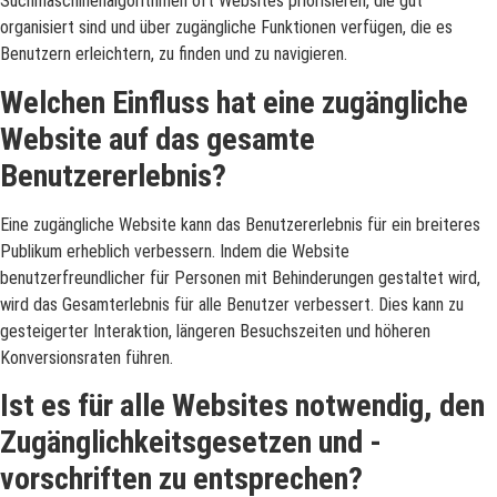
Suchmaschinenalgorithmen oft Websites priorisieren, die gut
organisiert sind und über zugängliche Funktionen verfügen, die es
Benutzern erleichtern, zu finden und zu navigieren.
Welchen Einfluss hat eine zugängliche
Website auf das gesamte
Benutzererlebnis?
Eine zugängliche Website kann das Benutzererlebnis für ein breiteres
Publikum erheblich verbessern. Indem die Website
benutzerfreundlicher für Personen mit Behinderungen gestaltet wird,
wird das Gesamterlebnis für alle Benutzer verbessert. Dies kann zu
gesteigerter Interaktion, längeren Besuchszeiten und höheren
Konversionsraten führen.
Ist es für alle Websites notwendig, den
Zugänglichkeitsgesetzen und -
vorschriften zu entsprechen?