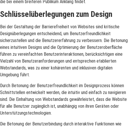
die bei einem breiteren Publikum Anklang findet.
Schlüsselüberlegungen zum Design
Bei der Gestaltung der Barrierefreiheit von Websites sind kritische
Designüberlegungen entscheidend, um Benutzerfreundlichkeit
sicherzustellen und die Benutzererfahrung zu verbessern. Die Betonung
eines intuitiven Designs und die Optimierung der Benutzeroberfläche
führen zu vereinfachten Benutzerinteraktionen, berücksichtigen eine
Vielzahl von Benutzeranforderungen und entsprechen etablierten
Webstandards, was zu einer kohärenten und inklusiven digitalen
Umgebung führt.
Durch Betonung der Benutzerfreundlichkeit im Designprozess können
Schnittstellen entwickelt werden, die intuitiv und einfach zu navigieren
sind. Die Einhaltung von Webstandards gewährleistet, dass die Website
für alle Benutzer zugänglich ist, unabhängig von ihren Geräten oder
Unterstützungstechnologien.
Die Betonung der Benutzerbindung durch interaktive Funktionen wie