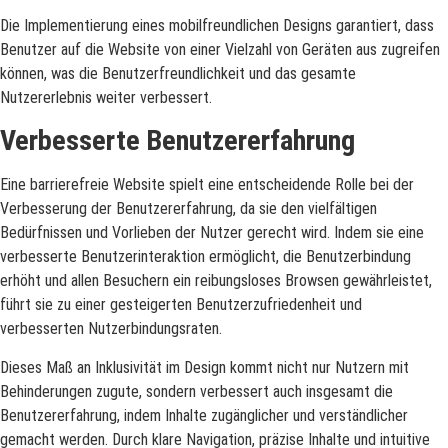
Die Implementierung eines mobilfreundlichen Designs garantiert, dass
Benutzer auf die Website von einer Vielzahl von Geräten aus zugreifen
können, was die Benutzerfreundlichkeit und das gesamte
Nutzererlebnis weiter verbessert.
Verbesserte Benutzererfahrung
Eine barrierefreie Website spielt eine entscheidende Rolle bei der
Verbesserung der Benutzererfahrung, da sie den vielfältigen
Bedürfnissen und Vorlieben der Nutzer gerecht wird. Indem sie eine
verbesserte Benutzerinteraktion ermöglicht, die Benutzerbindung
erhöht und allen Besuchern ein reibungsloses Browsen gewährleistet,
führt sie zu einer gesteigerten Benutzerzufriedenheit und
verbesserten Nutzerbindungsraten.
Dieses Maß an Inklusivität im Design kommt nicht nur Nutzern mit
Behinderungen zugute, sondern verbessert auch insgesamt die
Benutzererfahrung, indem Inhalte zugänglicher und verständlicher
gemacht werden. Durch klare Navigation, präzise Inhalte und intuitive