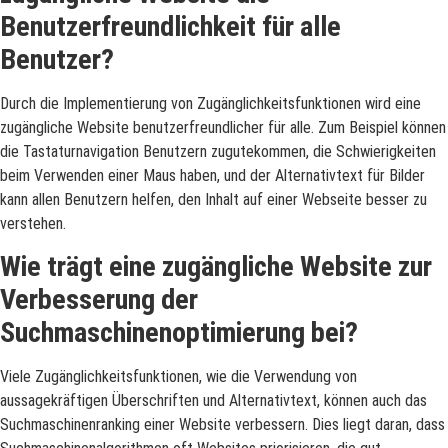
Benutzerfreundlichkeit für alle
Benutzer?
Durch die Implementierung von Zugänglichkeitsfunktionen wird eine
zugängliche Website benutzerfreundlicher für alle. Zum Beispiel können
die Tastaturnavigation Benutzern zugutekommen, die Schwierigkeiten
beim Verwenden einer Maus haben, und der Alternativtext für Bilder
kann allen Benutzern helfen, den Inhalt auf einer Webseite besser zu
verstehen.
Wie trägt eine zugängliche Website zur
Verbesserung der
Suchmaschinenoptimierung bei?
Viele Zugänglichkeitsfunktionen, wie die Verwendung von
aussagekräftigen Überschriften und Alternativtext, können auch das
Suchmaschinenranking einer Website verbessern. Dies liegt daran, dass