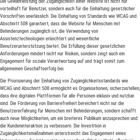
Die Gewährleistung der Zugänglichkeit einer Website ist nicht nur
vorteilhaft für Benutzer, sondern auch für die Einhaltung gesetzlicher
Vorschriften unerlässlich. Die Einhaltung von Standards wie WCAG und
Abschnitt 508 garantiert, dass die Website für Menschen mit
Behinderungen zugänglich ist, die Verwendung von
Assistenztechnologien erleichtert und wesentliche
Benutzerunterstützung bietet. Die Erfüllung dieser gesetzlichen
Anforderungen mindert nicht nur Risiken, sondern zeigt auch ein
Engagement für soziale Verantwortung auf und trägt somit zum
allgemeinen Geschäftserfolg bei.
Die Priorisierung der Einhaltung von Zugänglichkeitsstandards wie
WCAG und Abschnitt 508 ermöglicht es Organisationen, sicherzustellen,
dass ihre digitalen Plattformen für alle Personen inklusiv und nutzbar
sind. Die Förderung von Barrierefreiheit bereichert nicht nur die
Benutzererfahrung für Menschen mit Behinderungen, sondern schafft
auch neue Möglichkeiten, um ein breiteres Publikum anzusprechen und
die Kundeninteraktion zu verbessern. Die Investition in
Zugänglichkeitsmaßnahmen unterstreicht das Engagement eines