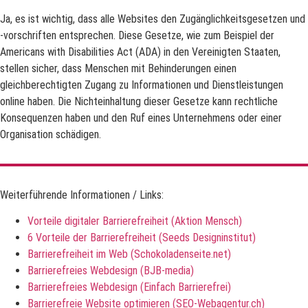
Ja, es ist wichtig, dass alle Websites den Zugänglichkeitsgesetzen und
-vorschriften entsprechen. Diese Gesetze, wie zum Beispiel der
Americans with Disabilities Act (ADA) in den Vereinigten Staaten,
stellen sicher, dass Menschen mit Behinderungen einen
gleichberechtigten Zugang zu Informationen und Dienstleistungen
online haben. Die Nichteinhaltung dieser Gesetze kann rechtliche
Konsequenzen haben und den Ruf eines Unternehmens oder einer
Organisation schädigen.
Weiterführende Informationen / Links:
Vorteile digitaler Barrierefreiheit (Aktion Mensch)
6 Vorteile der Barrierefreiheit (Seeds Designinstitut)
Barrierefreiheit im Web (Schokoladenseite.net)
Barrierefreies Webdesign (BJB-media)
Barrierefreies Webdesign (Einfach Barrierefrei)
Barrierefreie Website optimieren (SEO-Webagentur.ch)