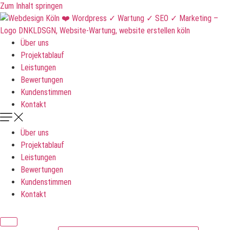
Zum Inhalt springen
Über uns
Projektablauf
Leistungen
Bewertungen
Kundenstimmen
Kontakt
Über uns
Projektablauf
Leistungen
Bewertungen
Kundenstimmen
Kontakt
DNKLDSGN