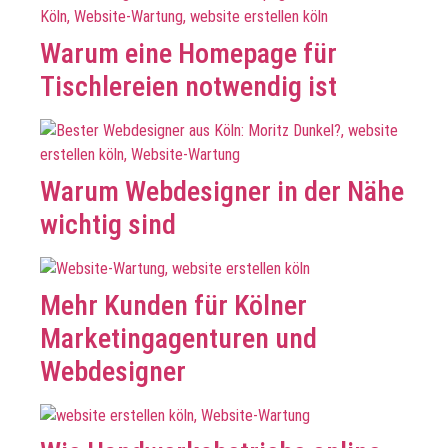
Warum eine Homepage für
Tischlereien notwendig ist
Warum Webdesigner in der Nähe
wichtig sind
Mehr Kunden für Kölner
Marketingagenturen und
Webdesigner