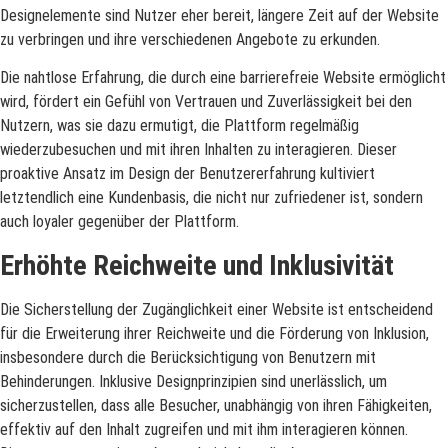
Designelemente sind Nutzer eher bereit, längere Zeit auf der Website
zu verbringen und ihre verschiedenen Angebote zu erkunden.
Die nahtlose Erfahrung, die durch eine barrierefreie Website ermöglicht
wird, fördert ein Gefühl von Vertrauen und Zuverlässigkeit bei den
Nutzern, was sie dazu ermutigt, die Plattform regelmäßig
wiederzubesuchen und mit ihren Inhalten zu interagieren. Dieser
proaktive Ansatz im Design der Benutzererfahrung kultiviert
letztendlich eine Kundenbasis, die nicht nur zufriedener ist, sondern
auch loyaler gegenüber der Plattform.
Erhöhte Reichweite und Inklusivität
Die Sicherstellung der Zugänglichkeit einer Website ist entscheidend
für die Erweiterung ihrer Reichweite und die Förderung von Inklusion,
insbesondere durch die Berücksichtigung von Benutzern mit
Behinderungen. Inklusive Designprinzipien sind unerlässlich, um
sicherzustellen, dass alle Besucher, unabhängig von ihren Fähigkeiten,
effektiv auf den Inhalt zugreifen und mit ihm interagieren können.