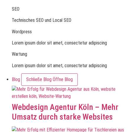
SEO
Technisches SEO und Local SEO
Wordpress
Lorem ipsum dolor sit amet, consectetur adipiscing
Wartung
Lorem ipsum dolor sit amet, consectetur adipiscing
Blog
Schließe Blog
Öffne Blog
Webdesign Agentur Köln – Mehr
Umsatz durch starke Websites