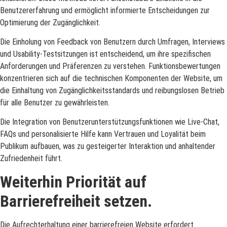
Benutzererfahrung und ermöglicht informierte Entscheidungen zur
Optimierung der Zugänglichkeit.
Die Einholung von Feedback von Benutzern durch Umfragen, Interviews
und Usability-Testsitzungen ist entscheidend, um ihre spezifischen
Anforderungen und Präferenzen zu verstehen. Funktionsbewertungen
konzentrieren sich auf die technischen Komponenten der Website, um
die Einhaltung von Zugänglichkeitsstandards und reibungslosen Betrieb
für alle Benutzer zu gewährleisten.
Die Integration von Benutzerunterstützungsfunktionen wie Live-Chat,
FAQs und personalisierte Hilfe kann Vertrauen und Loyalität beim
Publikum aufbauen, was zu gesteigerter Interaktion und anhaltender
Zufriedenheit führt.
Weiterhin Priorität auf
Barrierefreiheit setzen.
Die Aufrechterhaltung einer barrierefreien Website erfordert