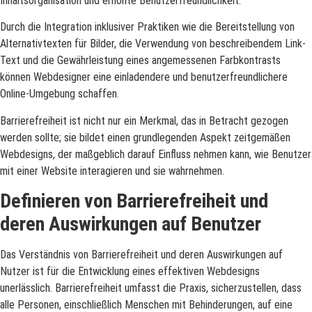
Inhaltsorganisation und erhöhte Benutzerfreundlichkeit.
Durch die Integration inklusiver Praktiken wie die Bereitstellung von
Alternativtexten für Bilder, die Verwendung von beschreibendem Link-
Text und die Gewährleistung eines angemessenen Farbkontrasts
können Webdesigner eine einladendere und benutzerfreundlichere
Online-Umgebung schaffen.
Barrierefreiheit ist nicht nur ein Merkmal, das in Betracht gezogen
werden sollte; sie bildet einen grundlegenden Aspekt zeitgemäßen
Webdesigns, der maßgeblich darauf Einfluss nehmen kann, wie Benutzer
mit einer Website interagieren und sie wahrnehmen.
Definieren von Barrierefreiheit und
deren Auswirkungen auf Benutzer
Das Verständnis von Barrierefreiheit und deren Auswirkungen auf
Nutzer ist für die Entwicklung eines effektiven Webdesigns
unerlässlich. Barrierefreiheit umfasst die Praxis, sicherzustellen, dass
alle Personen, einschließlich Menschen mit Behinderungen, auf eine