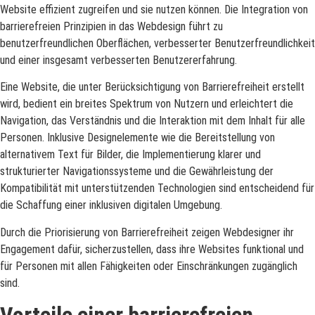
Website effizient zugreifen und sie nutzen können. Die Integration von
barrierefreien Prinzipien in das Webdesign führt zu
benutzerfreundlichen Oberflächen, verbesserter Benutzerfreundlichkeit
und einer insgesamt verbesserten Benutzererfahrung.
Eine Website, die unter Berücksichtigung von Barrierefreiheit erstellt
wird, bedient ein breites Spektrum von Nutzern und erleichtert die
Navigation, das Verständnis und die Interaktion mit dem Inhalt für alle
Personen. Inklusive Designelemente wie die Bereitstellung von
alternativem Text für Bilder, die Implementierung klarer und
strukturierter Navigationssysteme und die Gewährleistung der
Kompatibilität mit unterstützenden Technologien sind entscheidend für
die Schaffung einer inklusiven digitalen Umgebung.
Durch die Priorisierung von Barrierefreiheit zeigen Webdesigner ihr
Engagement dafür, sicherzustellen, dass ihre Websites funktional und
für Personen mit allen Fähigkeiten oder Einschränkungen zugänglich
sind.