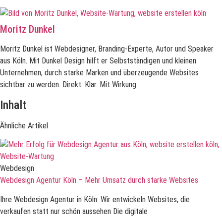
Moritz Dunkel
Moritz Dunkel ist Webdesigner, Branding-Experte, Autor und Speaker
aus Köln. Mit Dunkel Design hilft er Selbstständigen und kleinen
Unternehmen, durch starke Marken und überzeugende Websites
sichtbar zu werden. Direkt. Klar. Mit Wirkung.
Inhalt
Ähnliche Artikel
Webdesign
Webdesign Agentur Köln – Mehr Umsatz durch starke Websites
Ihre Webdesign Agentur in Köln: Wir entwickeln Websites, die
verkaufen statt nur schön aussehen Die digitale