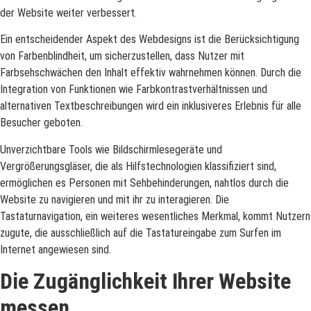
der Website weiter verbessert.
Ein entscheidender Aspekt des Webdesigns ist die Berücksichtigung
von Farbenblindheit, um sicherzustellen, dass Nutzer mit
Farbsehschwächen den Inhalt effektiv wahrnehmen können. Durch die
Integration von Funktionen wie Farbkontrastverhältnissen und
alternativen Textbeschreibungen wird ein inklusiveres Erlebnis für alle
Besucher geboten.
Unverzichtbare Tools wie Bildschirmlesegeräte und
Vergrößerungsgläser, die als Hilfstechnologien klassifiziert sind,
ermöglichen es Personen mit Sehbehinderungen, nahtlos durch die
Website zu navigieren und mit ihr zu interagieren. Die
Tastaturnavigation, ein weiteres wesentliches Merkmal, kommt Nutzern
zugute, die ausschließlich auf die Tastatureingabe zum Surfen im
Internet angewiesen sind.
Die Zugänglichkeit Ihrer Website
messen.