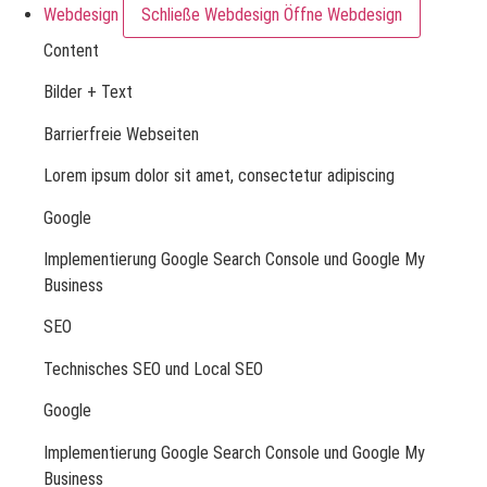
Webdesign
Schließe Webdesign
Öffne Webdesign
Content
Bilder + Text
Barrierfreie Webseiten
Lorem ipsum dolor sit amet, consectetur adipiscing
Google
Implementierung Google Search Console und Google My
Business
SEO
Technisches SEO und Local SEO
Google
Implementierung Google Search Console und Google My
Business