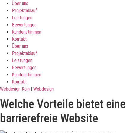
Über uns
Projektablauf
Leistungen
Bewertungen
Kundenstimmen
Kontakt
Über uns
Projektablauf
Leistungen
Bewertungen
Kundenstimmen
Kontakt
Webdesign Köln
|
Webdesign
Welche Vorteile bietet eine
barrierefreie Website