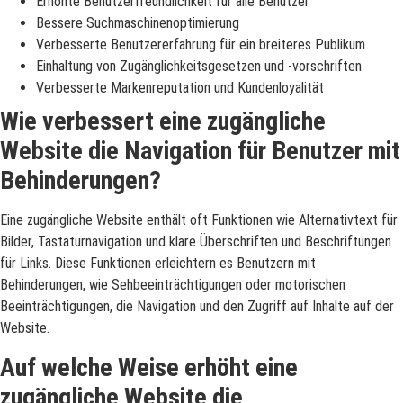
Erhöhte Benutzerfreundlichkeit für alle Benutzer
Bessere Suchmaschinenoptimierung
Verbesserte Benutzererfahrung für ein breiteres Publikum
Einhaltung von Zugänglichkeitsgesetzen und -vorschriften
Verbesserte Markenreputation und Kundenloyalität
Wie verbessert eine zugängliche
Website die Navigation für Benutzer mit
Behinderungen?
Eine zugängliche Website enthält oft Funktionen wie Alternativtext für
Bilder, Tastaturnavigation und klare Überschriften und Beschriftungen
für Links. Diese Funktionen erleichtern es Benutzern mit
Behinderungen, wie Sehbeeinträchtigungen oder motorischen
Beeinträchtigungen, die Navigation und den Zugriff auf Inhalte auf der
Website.
Auf welche Weise erhöht eine
zugängliche Website die