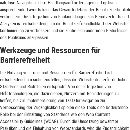
nahtlose Navigation, klare Handlungsaufforderungen und optisch
ansprechende Layouts kann das Gesamterlebnis der Benutzer erheblich
verbessern. Die Integration von Rückmeldungen aus Benutzertests und
Analysen ist entscheidend, um die Benutzerfreundlichkeit der Website
kontinuierlich zu verbessern und sie an die sich ändernden Bedürfnisse
des Publikums anzupassen.
Werkzeuge und Ressourcen für
Barrierefreiheit
Die Nutzung von Tools und Ressourcen für Barrierefreiheit ist
entscheidend, um sicherzustellen, dass die Website den erforderlichen
Standards und Richtlinien entspricht. Von der Integration von
Hilfstechnologien, die dazu dienen, Nutzern mit Behinderungen zu
helfen, bis zur Implementierung von Tastaturnavigation zur
Verbesserung der Zugänglichkeit spielen diese Tools eine bedeutende
Rolle bei der Einhaltung von Standards wie den Web Content
Accessibility Guidelines (WCAG). Durch die Umsetzung bewährter
Praktiken und die Einhaltung von Webstandards wird die Zugänglichkeit