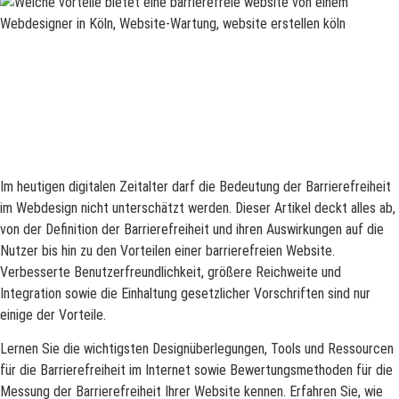
Im heutigen digitalen Zeitalter darf die Bedeutung der Barrierefreiheit
im Webdesign nicht unterschätzt werden. Dieser Artikel deckt alles ab,
von der Definition der Barrierefreiheit und ihren Auswirkungen auf die
Nutzer bis hin zu den Vorteilen einer barrierefreien Website.
Verbesserte Benutzerfreundlichkeit, größere Reichweite und
Integration sowie die Einhaltung gesetzlicher Vorschriften sind nur
einige der Vorteile.
Lernen Sie die wichtigsten Designüberlegungen, Tools und Ressourcen
für die Barrierefreiheit im Internet sowie Bewertungsmethoden für die
Messung der Barrierefreiheit Ihrer Website kennen. Erfahren Sie, wie