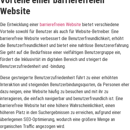
Vorteile einer barrierefreien
Website
Die Entwicklung einer
barrierefreien Website
bietet verschiedene
Vorteile sowohl für Benutzer als auch für Website-Betreiber. Eine
barrierefreie Website verbessert die Benutzerfreundlichkeit, erhöht
die Benutzerfreundlichkeit und bietet eine nahtlose Benutzererfahrung.
Sie geht auf die Bedürfnisse einer vielfältigen Benutzergruppe ein,
fördert die Inklusivität im digitalen Bereich und steigert die
Benutzerzufriedenheit und -bindung.
Diese gesteigerte Benutzerzufriedenheit führt zu einer erhöhten
Interaktion und steigenden Benutzerbindungsquoten, da Personen eher
dazu neigen, eine Website häufig zu besuchen und mit ihr zu
interagieren, die einfach navigierbar und benutzerfreundlich ist. Eine
barrierefreie Website hat eine höhere Wahrscheinlichkeit, einen
höheren Platz in den Suchergebnissen zu erreichen, aufgrund einer
überlegenen SEO-Optimierung, wodurch eine größere Menge an
organischen Traffic angezogen wird.