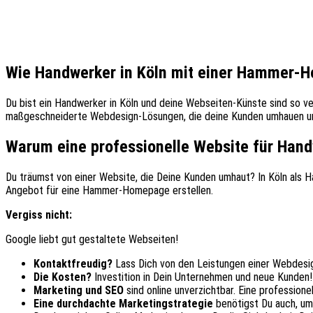
Wie Handwerker in Köln mit einer Hammer-H
Du bist ein Handwerker in Köln und deine Webseiten-Künste sind so ve
maßgeschneiderte Webdesign-Lösungen, die deine Kunden umhauen und
Warum eine professionelle Website für Hand
Du träumst von einer Website, die Deine Kunden umhaut? In Köln als 
Angebot für eine Hammer-Homepage erstellen.
Vergiss nicht:
Google liebt gut gestaltete Webseiten!
Kontaktfreudig?
Lass Dich von den Leistungen einer Webdesi
Die Kosten?
Investition in Dein Unternehmen und neue Kunden!
Marketing und SEO
sind online unverzichtbar. Eine professione
Eine durchdachte Marketingstrategie
benötigst Du auch, um 