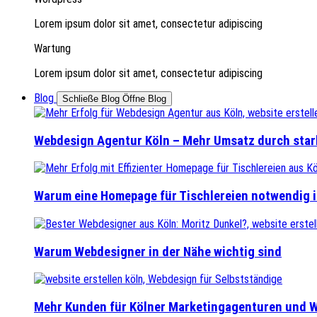
Lorem ipsum dolor sit amet, consectetur adipiscing
Wartung
Lorem ipsum dolor sit amet, consectetur adipiscing
Blog
Schließe Blog
Öffne Blog
Webdesign Agentur Köln – Mehr Umsatz durch star
Warum eine Homepage für Tischlereien notwendig i
Warum Webdesigner in der Nähe wichtig sind
Mehr Kunden für Kölner Marketingagenturen und 