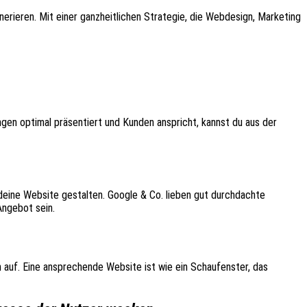
erieren. Mit einer ganzheitlichen Strategie, die Webdesign, Marketing
gen optimal präsentiert und Kunden anspricht, kannst du aus der
s deine Website gestalten. Google & Co. lieben gut durchdachte
Angebot sein.
n auf. Eine ansprechende Website ist wie ein Schaufenster, das