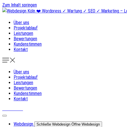
Zum Inhalt springen
Über uns
Projektablauf
Leistungen
Bewertungen
Kundenstimmen
Kontakt
Über uns
Projektablauf
Leistungen
Bewertungen
Kundenstimmen
Kontakt
DNKLDSGN
Webdesign
Schließe Webdesign
Öffne Webdesign