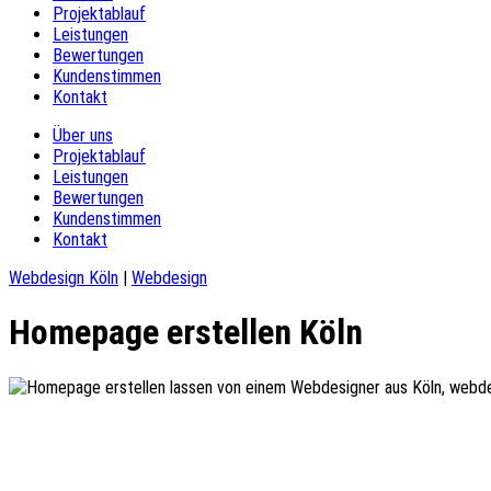
Projektablauf
Leistungen
Bewertungen
Kundenstimmen
Kontakt
Über uns
Projektablauf
Leistungen
Bewertungen
Kundenstimmen
Kontakt
Webdesign Köln
|
Webdesign
Homepage erstellen Köln