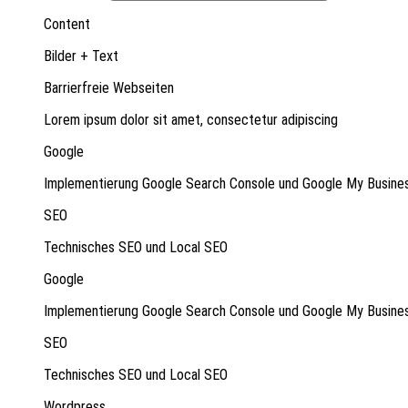
Content
Bilder + Text
Barrierfreie Webseiten
Lorem ipsum dolor sit amet, consectetur adipiscing
Google
Implementierung Google Search Console und Google My Busine
SEO
Technisches SEO und Local SEO
Google
Implementierung Google Search Console und Google My Busine
SEO
Technisches SEO und Local SEO
Wordpress