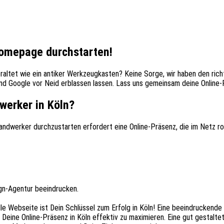
omepage durchstarten!
raltet wie ein antiker Werkzeugkasten? Keine Sorge, wir haben den rich
 Google vor Neid erblassen lassen. Lass uns gemeinsam deine Online-
werker in Köln?
Handwerker durchzustarten erfordert eine Online-Präsenz, die im Netz
gn-Agentur beeindrucken.
lle Webseite ist Dein Schlüssel zum Erfolg in Köln! Eine beeindruckende
Deine Online-Präsenz in Köln effektiv zu maximieren. Eine gut gestaltet