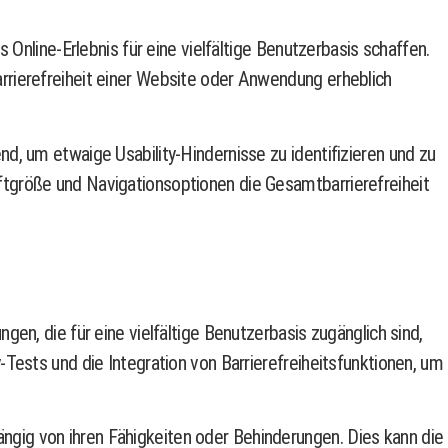
Online-Erlebnis für eine vielfältige Benutzerbasis schaffen.
rrierefreiheit einer Website oder Anwendung erheblich
d, um etwaige Usability-Hindernisse zu identifizieren und zu
tgröße und Navigationsoptionen die Gesamtbarrierefreiheit
en, die für eine vielfältige Benutzerbasis zugänglich sind,
Tests und die Integration von Barrierefreiheitsfunktionen, um
hängig von ihren Fähigkeiten oder Behinderungen. Dies kann die