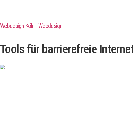
Webdesign Köln
|
Webdesign
Tools für barrierefreie Interne