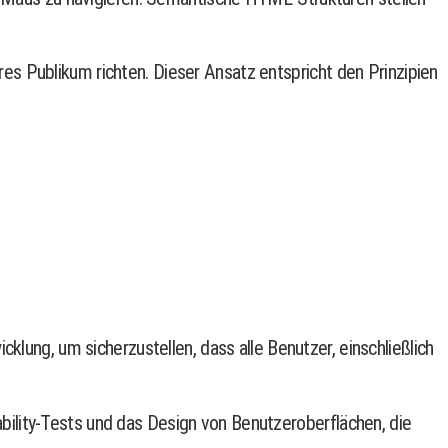
teres Publikum richten. Dieser Ansatz entspricht den Prinzipien
ng, um sicherzustellen, dass alle Benutzer, einschließlich
ility-Tests und das Design von Benutzeroberflächen, die