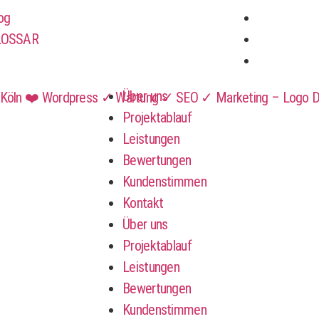
og
LOSSAR
Über uns
Projektablauf
Leistungen
Bewertungen
Kundenstimmen
Kontakt
Über uns
Projektablauf
Leistungen
Bewertungen
Kundenstimmen