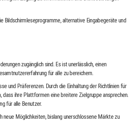
e Bildschirmleseprogramme, alternative Eingabegeräte und
rungen zugänglich sind. Es ist unerlässlich, einen
esamtnutzererfahrung für alle zu bereichern.
sse und Präferenzen. Durch die Einhaltung der Richtlinien für
 dass ihre Plattformen eine breitere Zielgruppe ansprechen.
 für alle Benutzer.
ch neue Möglichkeiten, bislang unerschlossene Märkte zu