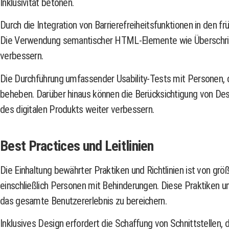
Inklusivität betonen.
Durch die Integration von Barrierefreiheitsfunktionen in den f
Die Verwendung semantischer HTML-Elemente wie Überschriften
verbessern.
Die Durchführung umfassender Usability-Tests mit Personen, d
beheben. Darüber hinaus können die Berücksichtigung von Des
des digitalen Produkts weiter verbessern.
Best Practices und Leitlinien
Die Einhaltung bewährter Praktiken und Richtlinien ist von gr
einschließlich Personen mit Behinderungen. Diese Praktiken um
das gesamte Benutzererlebnis zu bereichern.
Inklusives Design erfordert die Schaffung von Schnittstellen, 