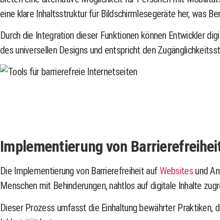
eine klare Inhaltsstruktur für Bildschirmlesegeräte her, was Be
Durch die Integration dieser Funktionen können Entwickler digit
des universellen Designs und entspricht den Zugänglichkeitss
Implementierung von Barrierefreihe
Die Implementierung von Barrierefreiheit auf
Websites
und Anw
Menschen mit Behinderungen, nahtlos auf digitale Inhalte zugr
Dieser Prozess umfasst die Einhaltung bewährter Praktiken, 