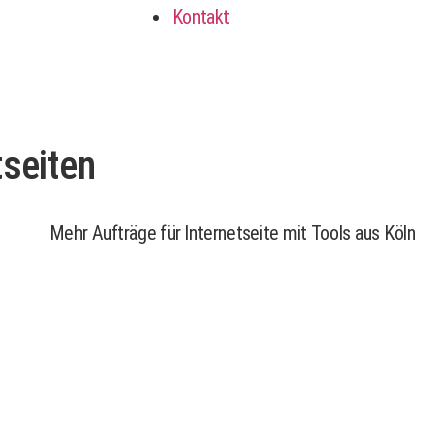
Kontakt
tseiten