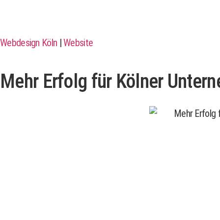
Webdesign Köln
|
Website
Mehr Erfolg für Kölner Unter