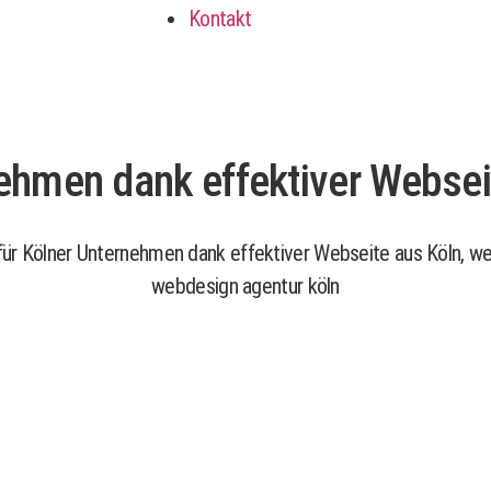
Kontakt
nehmen dank effektiver Websei