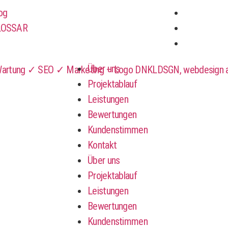
og
LOSSAR
Über uns
Projektablauf
Leistungen
Bewertungen
Kundenstimmen
Kontakt
Über uns
Projektablauf
Leistungen
Bewertungen
Kundenstimmen