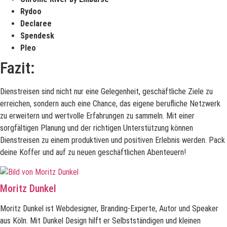
Rydoo
Declaree
Spendesk
Pleo
Fazit:
Dienstreisen sind nicht nur eine Gelegenheit, geschäftliche Ziele zu
erreichen, sondern auch eine Chance, das eigene berufliche Netzwerk
zu erweitern und wertvolle Erfahrungen zu sammeln. Mit einer
sorgfältigen Planung und der richtigen Unterstützung können
Dienstreisen zu einem produktiven und positiven Erlebnis werden.
Pack
deine Koffer und auf zu neuen geschäftlichen Abenteuern!
Moritz Dunkel
Moritz Dunkel ist Webdesigner, Branding-Experte, Autor und Speaker
aus Köln. Mit Dunkel Design hilft er Selbstständigen und kleinen