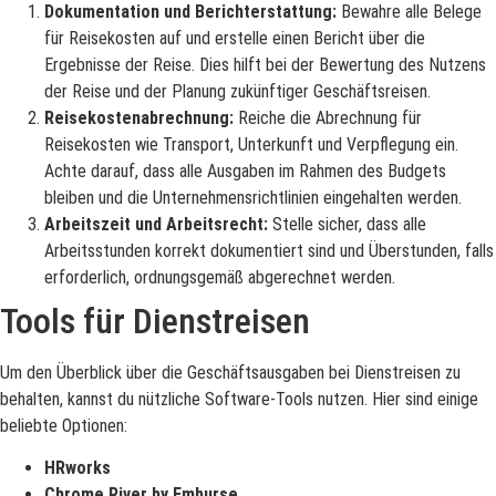
Dokumentation und Berichterstattung:
Bewahre alle Belege
für Reisekosten auf und erstelle einen Bericht über die
Ergebnisse der Reise. Dies hilft bei der Bewertung des Nutzens
der Reise und der Planung zukünftiger Geschäftsreisen.
Reisekostenabrechnung:
Reiche die Abrechnung für
Reisekosten wie Transport, Unterkunft und Verpflegung ein.
Achte darauf, dass alle Ausgaben im Rahmen des Budgets
bleiben und die Unternehmensrichtlinien eingehalten werden.
Arbeitszeit und Arbeitsrecht:
Stelle sicher, dass alle
Arbeitsstunden korrekt dokumentiert sind und Überstunden, falls
erforderlich, ordnungsgemäß abgerechnet werden.
Tools für Dienstreisen
Um den Überblick über die Geschäftsausgaben bei Dienstreisen zu
behalten, kannst du nützliche Software-Tools nutzen.
Hier sind einige
beliebte Optionen:
HRworks
Chrome River by Emburse