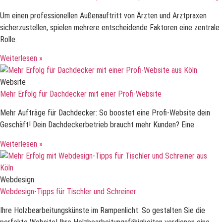
Um einen professionellen Außenauftritt von Ärzten und Arztpraxen
sicherzustellen, spielen mehrere entscheidende Faktoren eine zentrale
Rolle.
Weiterlesen »
Website
Mehr Erfolg für Dachdecker mit einer Profi-Website
Mehr Aufträge für Dachdecker: So boostet eine Profi-Website dein
Geschäft! Dein Dachdeckerbetrieb braucht mehr Kunden? Eine
Weiterlesen »
Webdesign
Webdesign-Tipps für Tischler und Schreiner
Ihre Holzbearbeitungskünste im Rampenlicht: So gestalten Sie die