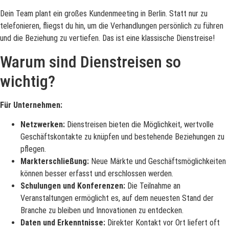
Dein Team plant ein großes Kundenmeeting in Berlin. Statt nur zu
telefonieren, fliegst du hin, um die Verhandlungen persönlich zu führen
und die Beziehung zu vertiefen. Das ist eine klassische Dienstreise!
Warum sind Dienstreisen so
wichtig?
Für Unternehmen:
Netzwerken:
Dienstreisen bieten die Möglichkeit, wertvolle
Geschäftskontakte zu knüpfen und bestehende Beziehungen zu
pflegen.
Markterschließung:
Neue Märkte und Geschäftsmöglichkeiten
können besser erfasst und erschlossen werden.
Schulungen und Konferenzen:
Die Teilnahme an
Veranstaltungen ermöglicht es, auf dem neuesten Stand der
Branche zu bleiben und Innovationen zu entdecken.
Daten und Erkenntnisse:
Direkter Kontakt vor Ort liefert oft