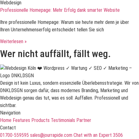
Webdesign
Professionelle Homepage: Mehr Erfolg dank smarter Website
Ihre professionelle Homepage: Warum sie heute mehr denn je über
Ihren Unternehmenserfolg entscheidet tellen Sie sich
Weiterlesen »
Wer nicht auffällt, fällt weg.
Design ist kein Luxus, sondern essenzielle Überlebensstrategie. Wir von
DNKLDSGN sorgen dafür, dass modernes Branding, Marketing und
Webdesign genau das tut, was es soll: Auffallen. Professionell und
sichtbar.
Navigation
Home
Features
Products
Testimonials
Partner
Contact
01700-559595
sales@jourrapide.com
Chat with an Expert
3506