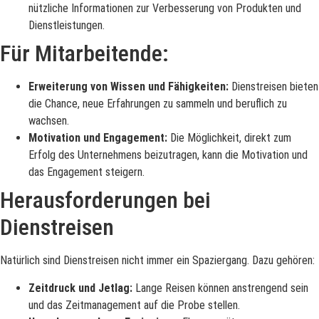
nützliche Informationen zur Verbesserung von Produkten und
Dienstleistungen.
Für Mitarbeitende:
Erweiterung von Wissen und Fähigkeiten:
Dienstreisen bieten
die Chance, neue Erfahrungen zu sammeln und beruflich zu
wachsen.
Motivation und Engagement:
Die Möglichkeit, direkt zum
Erfolg des Unternehmens beizutragen, kann die Motivation und
das Engagement steigern.
Herausforderungen bei
Dienstreisen
Natürlich sind Dienstreisen nicht immer ein Spaziergang.
Dazu gehören:
Zeitdruck und Jetlag:
Lange Reisen können anstrengend sein
und das Zeitmanagement auf die Probe stellen.