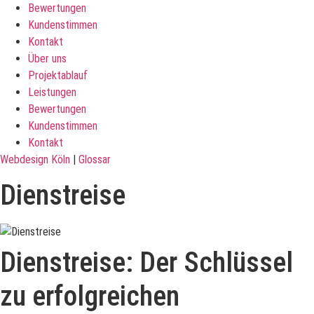
Bewertungen
Kundenstimmen
Kontakt
Über uns
Projektablauf
Leistungen
Bewertungen
Kundenstimmen
Kontakt
Webdesign Köln
|
Glossar
Dienstreise
Dienstreise: Der Schlüssel
zu erfolgreichen