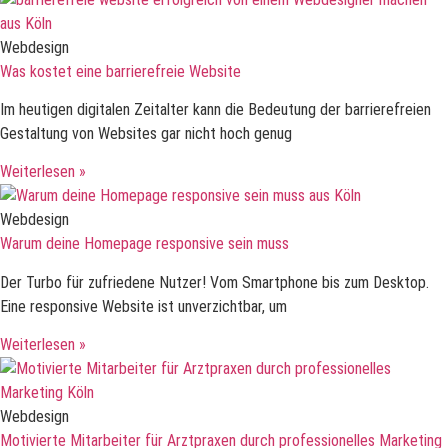
Webdesign
Was kostet eine barrierefreie Website
Im heutigen digitalen Zeitalter kann die Bedeutung der barrierefreien
Gestaltung von Websites gar nicht hoch genug
Weiterlesen »
Webdesign
Warum deine Homepage responsive sein muss
Der Turbo für zufriedene Nutzer! Vom Smartphone bis zum Desktop.
Eine responsive Website ist unverzichtbar, um
Weiterlesen »
Webdesign
Motivierte Mitarbeiter für Arztpraxen durch professionelles Marketing