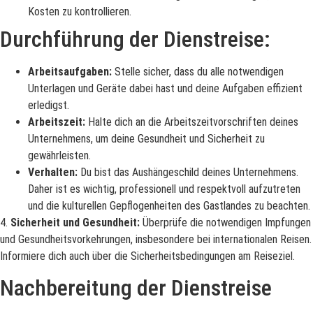
Kosten zu kontrollieren.
Durchführung
der
Dienstreise
:
Arbeitsaufgaben:
Stelle sicher, dass du alle notwendigen
Unterlagen und Geräte dabei hast und deine Aufgaben effizient
erledigst.
Arbeitszeit:
Halte dich an die Arbeitszeitvorschriften deines
Unternehmens, um deine Gesundheit und Sicherheit zu
gewährleisten.
Verhalten:
Du bist das Aushängeschild deines Unternehmens.
Daher ist es wichtig, professionell und respektvoll aufzutreten
und die kulturellen Gepflogenheiten des Gastlandes zu beachten.
4.
Sicherheit und Gesundheit:
Überprüfe die notwendigen Impfungen
und Gesundheitsvorkehrungen, insbesondere bei internationalen Reisen.
Informiere dich auch über die Sicherheitsbedingungen am Reiseziel.
Nachbereitung der Dienstreise