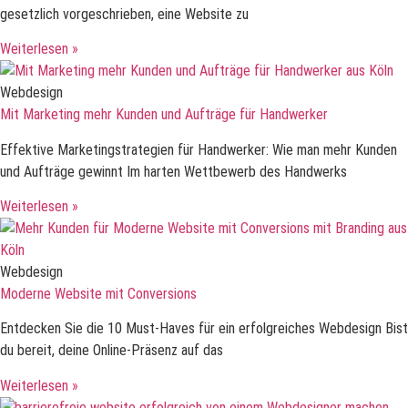
gesetzlich vorgeschrieben, eine Website zu
Weiterlesen »
Webdesign
Mit Marketing mehr Kunden und Aufträge für Handwerker
Effektive Marketingstrategien für Handwerker: Wie man mehr Kunden
und Aufträge gewinnt Im harten Wettbewerb des Handwerks
Weiterlesen »
Webdesign
Moderne Website mit Conversions
Entdecken Sie die 10 Must-Haves für ein erfolgreiches Webdesign Bist
du bereit, deine Online-Präsenz auf das
Weiterlesen »