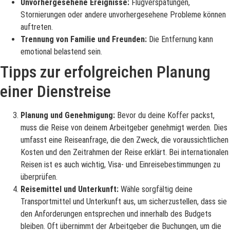
Unvorhergesehene Ereignisse:
Flugverspätungen,
Stornierungen oder andere unvorhergesehene Probleme können
auftreten.
Trennung von Familie und Freunden:
Die Entfernung kann
emotional belastend sein.
Tipps zur erfolgreichen Planung
einer Dienstreise
Planung und Genehmigung:
Bevor du deine Koffer packst,
muss die Reise von deinem Arbeitgeber genehmigt werden. Dies
umfasst eine Reiseanfrage, die den Zweck, die voraussichtlichen
Kosten und den Zeitrahmen der Reise erklärt. Bei internationalen
Reisen ist es auch wichtig, Visa- und Einreisebestimmungen zu
überprüfen.
Reisemittel und Unterkunft:
Wähle sorgfältig deine
Transportmittel und Unterkunft aus, um sicherzustellen, dass sie
den Anforderungen entsprechen und innerhalb des Budgets
bleiben. Oft übernimmt der Arbeitgeber die Buchungen, um die