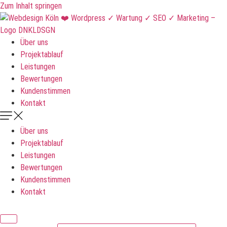
Zum Inhalt springen
Über uns
Projektablauf
Leistungen
Bewertungen
Kundenstimmen
Kontakt
Über uns
Projektablauf
Leistungen
Bewertungen
Kundenstimmen
Kontakt
DNKLDSGN