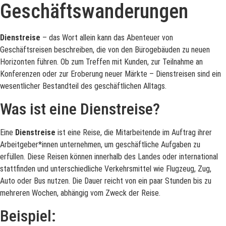
Geschäftswanderungen
Dienstreise
– das Wort allein kann das Abenteuer von
Geschäftsreisen beschreiben, die von den Bürogebäuden zu neuen
Horizonten führen. Ob zum Treffen mit Kunden, zur Teilnahme an
Konferenzen oder zur Eroberung neuer Märkte – Dienstreisen sind ein
wesentlicher Bestandteil des geschäftlichen Alltags.
Was ist eine Dienstreise?
Eine
Dienstreise
ist eine Reise, die Mitarbeitende im Auftrag ihrer
Arbeitgeber*innen unternehmen, um geschäftliche Aufgaben zu
erfüllen. Diese Reisen können innerhalb des Landes oder international
stattfinden und unterschiedliche Verkehrsmittel wie Flugzeug, Zug,
Auto oder Bus nutzen. Die Dauer reicht von ein paar Stunden bis zu
mehreren Wochen, abhängig vom Zweck der Reise.
Beispiel: