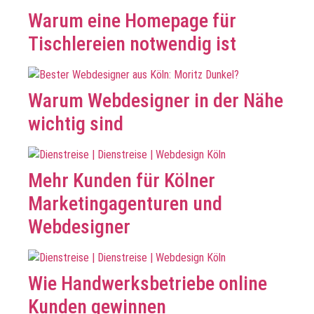
Warum eine Homepage für
Tischlereien notwendig ist
Warum Webdesigner in der Nähe
wichtig sind
Mehr Kunden für Kölner
Marketingagenturen und
Webdesigner
Wie Handwerksbetriebe online
Kunden gewinnen