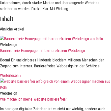
Unternehmen, durch starke Marken und überzeugende Websites
sichtbar zu werden. Direkt. Klar. Mit Wirkung.
Inhalt
Ähnliche Artikel
Webdesign
Barrierefreie Homepage mit barrierefreiem Webdesign
Boom! Ein unsichtbares Hindernis blockiert Millionen Menschen den
Zugang zum Internet. Barrierefreies Webdesign ist der Schlüssel
Weiterlesen »
Webdesign
Wie mache ich meine Website barrierefrei?
Im heutigen digitalen Zeitalter ist es nicht nur wichtig, sondern auch