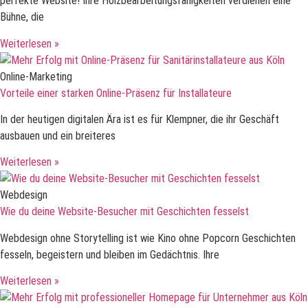
perfekte Website! Ihre Holzbearbeitungsfähigkeiten verdienen eine
Bühne, die
Weiterlesen »
Online-Marketing
Vorteile einer starken Online-Präsenz für Installateure
In der heutigen digitalen Ära ist es für Klempner, die ihr Geschäft
ausbauen und ein breiteres
Weiterlesen »
Webdesign
Wie du deine Website-Besucher mit Geschichten fesselst
Webdesign ohne Storytelling ist wie Kino ohne Popcorn Geschichten
fesseln, begeistern und bleiben im Gedächtnis. Ihre
Weiterlesen »