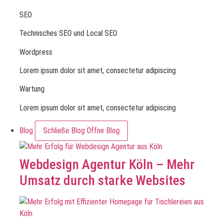
SEO
Technisches SEO und Local SEO
Wordpress
Lorem ipsum dolor sit amet, consectetur adipiscing
Wartung
Lorem ipsum dolor sit amet, consectetur adipiscing
Blog
Schließe Blog
Öffne Blog
Webdesign Agentur Köln – Mehr
Umsatz durch starke Websites