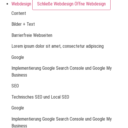
Webdesign
Schließe Webdesign
Öffne Webdesign
Content
Bilder + Text
Barrierfreie Webseiten
Lorem ipsum dolor sit amet, consectetur adipiscing
Google
Implementierung Google Search Console und Google My
Business
SEO
Technisches SEO und Local SEO
Google
Implementierung Google Search Console und Google My
Business