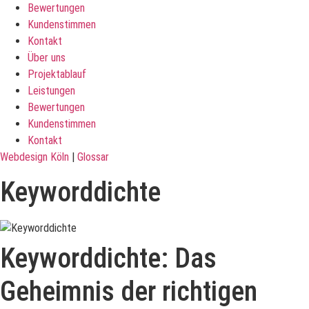
Bewertungen
Kundenstimmen
Kontakt
Über uns
Projektablauf
Leistungen
Bewertungen
Kundenstimmen
Kontakt
Webdesign Köln
|
Glossar
Keyworddichte
Keyworddichte: Das
Geheimnis der richtigen