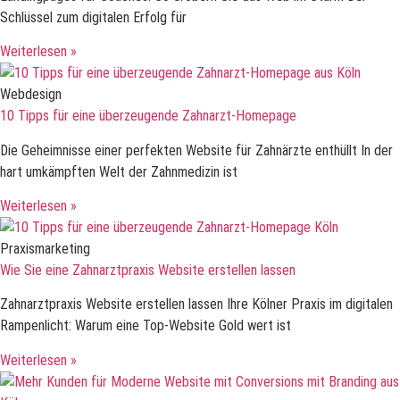
Schlüssel zum digitalen Erfolg für
Weiterlesen »
Webdesign
10 Tipps für eine überzeugende Zahnarzt-Homepage
Die Geheimnisse einer perfekten Website für Zahnärzte enthüllt In der
hart umkämpften Welt der Zahnmedizin ist
Weiterlesen »
Praxismarketing
Wie Sie eine Zahnarztpraxis Website erstellen lassen
Zahnarztpraxis Website erstellen lassen Ihre Kölner Praxis im digitalen
Rampenlicht: Warum eine Top-Website Gold wert ist
Weiterlesen »