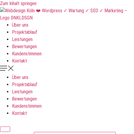
Zum Inhalt springen
Über uns
Projektablauf
Leistungen
Bewertungen
Kundenstimmen
Kontakt
Über uns
Projektablauf
Leistungen
Bewertungen
Kundenstimmen
Kontakt
DNKLDSGN