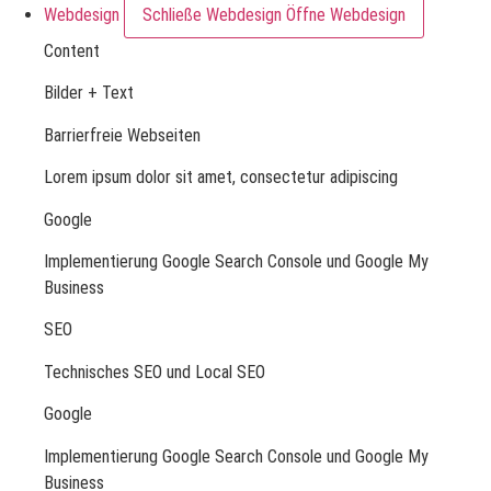
Webdesign
Schließe Webdesign
Öffne Webdesign
Content
Bilder + Text
Barrierfreie Webseiten
Lorem ipsum dolor sit amet, consectetur adipiscing
Google
Implementierung Google Search Console und Google My
Business
SEO
Technisches SEO und Local SEO
Google
Implementierung Google Search Console und Google My
Business