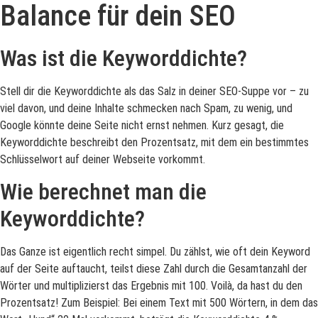
Balance für dein SEO
Was ist die Keyworddichte?
Stell dir die Keyworddichte als das Salz in deiner SEO-Suppe vor – zu
viel davon, und deine Inhalte schmecken nach Spam, zu wenig, und
Google könnte deine Seite nicht ernst nehmen. Kurz gesagt, die
Keyworddichte beschreibt den Prozentsatz, mit dem ein bestimmtes
Schlüsselwort auf deiner Webseite vorkommt.
Wie berechnet man die
Keyworddichte?
Das Ganze ist eigentlich recht simpel. Du zählst, wie oft dein Keyword
auf der Seite auftaucht, teilst diese Zahl durch die Gesamtanzahl der
Wörter und multiplizierst das Ergebnis mit 100. Voilà, da hast du den
Prozentsatz! Zum Beispiel: Bei einem Text mit 500 Wörtern, in dem das