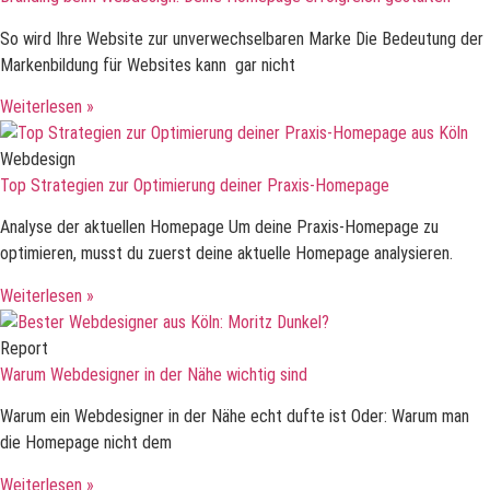
So wird Ihre Website zur unverwechselbaren Marke Die Bedeutung der
Markenbildung für Websites kann gar nicht
Weiterlesen »
Webdesign
Top Strategien zur Optimierung deiner Praxis-Homepage
Analyse der aktuellen Homepage Um deine Praxis-Homepage zu
optimieren, musst du zuerst deine aktuelle Homepage analysieren.
Weiterlesen »
Report
Warum Webdesigner in der Nähe wichtig sind
Warum ein Webdesigner in der Nähe echt dufte ist Oder: Warum man
die Homepage nicht dem
Weiterlesen »