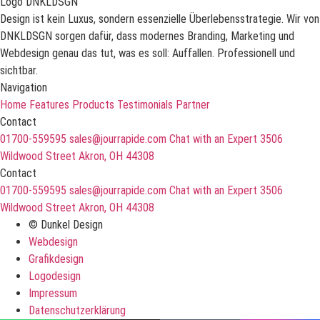
Design ist kein Luxus, sondern essenzielle Überlebensstrategie. Wir von
DNKLDSGN sorgen dafür, dass modernes Branding, Marketing und
Webdesign genau das tut, was es soll: Auffallen. Professionell und
sichtbar.
Navigation
Home
Features
Products
Testimonials
Partner
Contact
01700-559595
sales@jourrapide.com
Chat with an Expert
3506
Wildwood Street Akron, OH 44308
Contact
01700-559595
sales@jourrapide.com
Chat with an Expert
3506
Wildwood Street Akron, OH 44308
© Dunkel Design
Webdesign
Grafikdesign
Logodesign
Impressum
Datenschutzerklärung