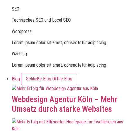
SEO
Technisches SEO und Local SEO
Wordpress
Lorem ipsum dolor sit amet, consectetur adipiscing
Wartung
Lorem ipsum dolor sit amet, consectetur adipiscing
Blog
Schließe Blog
Öffne Blog
Webdesign Agentur Köln – Mehr
Umsatz durch starke Websites