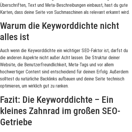
Überschriften, Text und Meta-Beschreibungen einbaust, hast du gute
Karten, dass deine Seite von Suchmaschinen als relevant erkannt wird.
Warum die Keyworddichte nicht
alles ist
Auch wenn die Keyworddichte ein wichtiger SEO-Faktor ist, darfst du
die anderen Aspekte nicht außer Acht lassen. Die Struktur deiner
Website, die Benutzerfreundlichkeit, Meta-Tags und vor allem
hochwertiger Content sind entscheidend für deinen Erfolg. Außerdem
solltest du natürliche Backlinks aufbauen und deine Seite technisch
optimieren, um wirklich gut zu ranken.
Fazit: Die Keyworddichte – Ein
kleines Zahnrad im großen SEO-
Getriebe