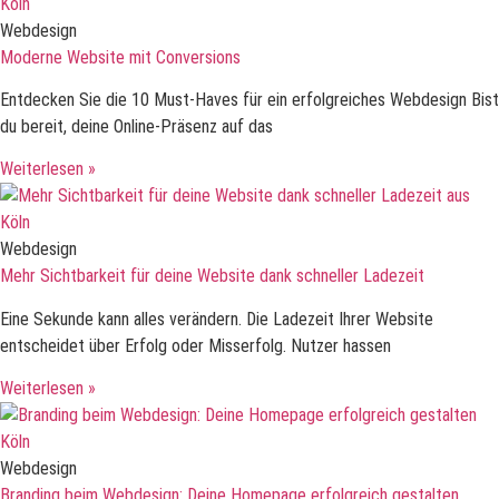
Webdesign
Moderne Website mit Conversions
Entdecken Sie die 10 Must-Haves für ein erfolgreiches Webdesign Bist
du bereit, deine Online-Präsenz auf das
Weiterlesen »
Webdesign
Mehr Sichtbarkeit für deine Website dank schneller Ladezeit
Eine Sekunde kann alles verändern. Die Ladezeit Ihrer Website
entscheidet über Erfolg oder Misserfolg. Nutzer hassen
Weiterlesen »
Webdesign
Branding beim Webdesign: Deine Homepage erfolgreich gestalten