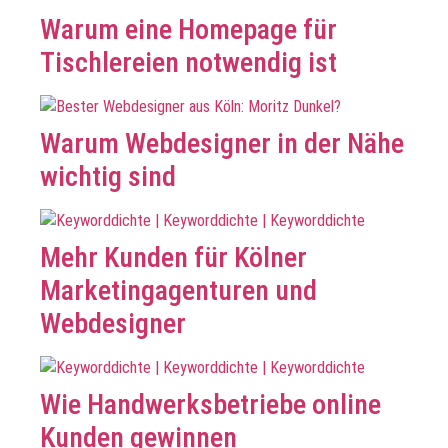
Warum eine Homepage für
Tischlereien notwendig ist
Warum Webdesigner in der Nähe
wichtig sind
Mehr Kunden für Kölner
Marketingagenturen und
Webdesigner
Wie Handwerksbetriebe online
Kunden gewinnen