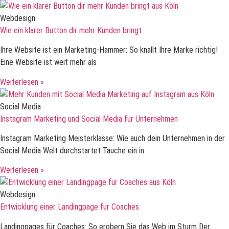
Webdesign
Wie ein klarer Button dir mehr Kunden bringt
Ihre Website ist ein Marketing-Hammer: So knallt Ihre Marke richtig!
Eine Website ist weit mehr als
Weiterlesen »
Social Media
Instagram Marketing und Social Media für Unternehmen
Instagram Marketing Meisterklasse: Wie auch dein Unternehmen in der
Social Media Welt durchstartet Tauche ein in
Weiterlesen »
Webdesign
Entwicklung einer Landingpage für Coaches
Landingpages für Coaches: So erobern Sie das Web im Sturm Der