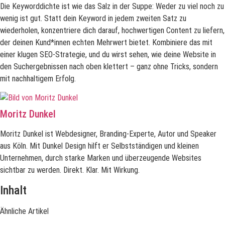
Die Keyworddichte ist wie das Salz in der Suppe: Weder zu viel noch zu
wenig ist gut. Statt dein Keyword in jedem zweiten Satz zu
wiederholen, konzentriere dich darauf, hochwertigen Content zu liefern,
der deinen Kund*innen echten Mehrwert bietet. Kombiniere das mit
einer klugen SEO-Strategie, und du wirst sehen, wie deine Website in
den Suchergebnissen nach oben klettert – ganz ohne Tricks, sondern
mit nachhaltigem Erfolg.
Moritz Dunkel
Moritz Dunkel ist Webdesigner, Branding-Experte, Autor und Speaker
aus Köln. Mit Dunkel Design hilft er Selbstständigen und kleinen
Unternehmen, durch starke Marken und überzeugende Websites
sichtbar zu werden. Direkt. Klar. Mit Wirkung.
Inhalt
Ähnliche Artikel