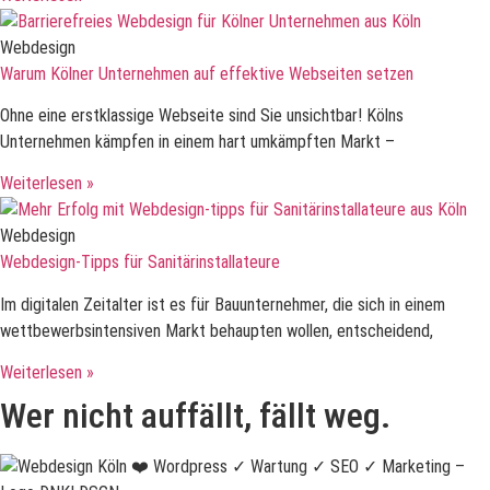
Webdesign
Warum Kölner Unternehmen auf effektive Webseiten setzen
Ohne eine erstklassige Webseite sind Sie unsichtbar! Kölns
Unternehmen kämpfen in einem hart umkämpften Markt –
Weiterlesen »
Webdesign
Webdesign-Tipps für Sanitärinstallateure
Im digitalen Zeitalter ist es für Bauunternehmer, die sich in einem
wettbewerbsintensiven Markt behaupten wollen, entscheidend,
Weiterlesen »
Wer nicht auffällt, fällt weg.