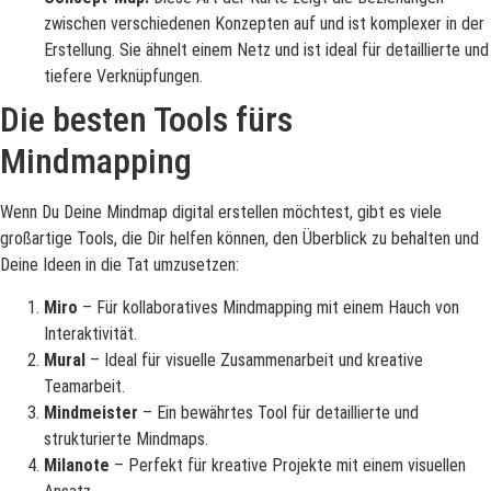
zwischen verschiedenen Konzepten auf und ist komplexer in der
Erstellung. Sie ähnelt einem Netz und ist ideal für detaillierte und
tiefere Verknüpfungen.
Die besten Tools fürs
Mindmapping
Wenn Du Deine Mindmap digital erstellen möchtest, gibt es viele
großartige Tools, die Dir helfen können, den Überblick zu behalten und
Deine Ideen in die Tat umzusetzen:
Miro
– Für kollaboratives Mindmapping mit einem Hauch von
Interaktivität.
Mural
– Ideal für visuelle Zusammenarbeit und kreative
Teamarbeit.
Mindmeister
– Ein bewährtes Tool für detaillierte und
strukturierte Mindmaps.
Milanote
– Perfekt für kreative Projekte mit einem visuellen