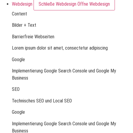
Webdesign
Schließe Webdesign
Öffne Webdesign
Content
Bilder + Text
Barrierfreie Webseiten
Lorem ipsum dolor sit amet, consectetur adipiscing
Google
Implementierung Google Search Console und Google My
Business
SEO
Technisches SEO und Local SEO
Google
Implementierung Google Search Console und Google My
Business