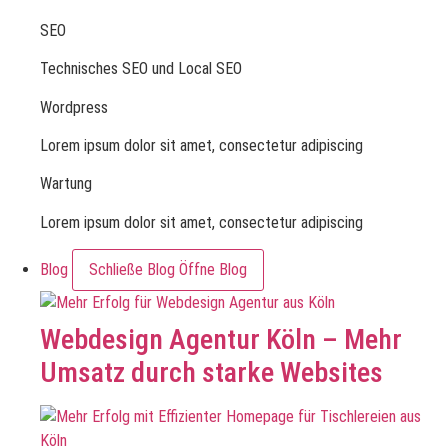
SEO
Technisches SEO und Local SEO
Wordpress
Lorem ipsum dolor sit amet, consectetur adipiscing
Wartung
Lorem ipsum dolor sit amet, consectetur adipiscing
Blog
Schließe Blog
Öffne Blog
Webdesign Agentur Köln – Mehr
Umsatz durch starke Websites