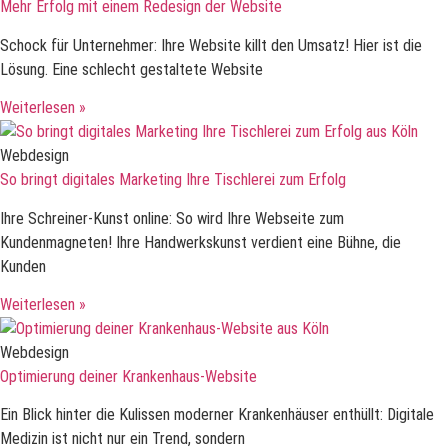
Mehr Erfolg mit einem Redesign der Website
Schock für Unternehmer: Ihre Website killt den Umsatz! Hier ist die
Lösung. Eine schlecht gestaltete Website
Weiterlesen »
Webdesign
So bringt digitales Marketing Ihre Tischlerei zum Erfolg
Ihre Schreiner-Kunst online: So wird Ihre Webseite zum
Kundenmagneten! Ihre Handwerkskunst verdient eine Bühne, die
Kunden
Weiterlesen »
Webdesign
Optimierung deiner Krankenhaus-Website
Ein Blick hinter die Kulissen moderner Krankenhäuser enthüllt: Digitale
Medizin ist nicht nur ein Trend, sondern