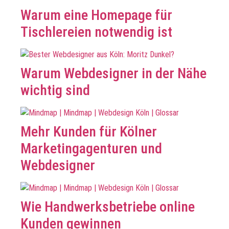
Warum eine Homepage für
Tischlereien notwendig ist
Warum Webdesigner in der Nähe
wichtig sind
Mehr Kunden für Kölner
Marketingagenturen und
Webdesigner
Wie Handwerksbetriebe online
Kunden gewinnen