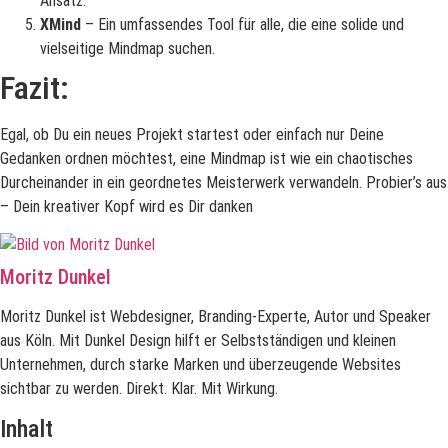
Ansatz.
XMind
– Ein umfassendes Tool für alle, die eine solide und
vielseitige Mindmap suchen.
Fazit:
Egal, ob Du ein neues Projekt startest oder einfach nur Deine
Gedanken ordnen möchtest, eine Mindmap ist wie ein chaotisches
Durcheinander in ein geordnetes Meisterwerk verwandeln. Probier’s aus
– Dein kreativer Kopf wird es Dir danken
Moritz Dunkel
Moritz Dunkel ist Webdesigner, Branding-Experte, Autor und Speaker
aus Köln. Mit Dunkel Design hilft er Selbstständigen und kleinen
Unternehmen, durch starke Marken und überzeugende Websites
sichtbar zu werden. Direkt. Klar. Mit Wirkung.
Inhalt