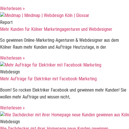
Weiterlesen »
Report
Mehr Kunden für Kölner Marketingagenturen und Webdesigner
So gewinnen Online-Marketing-Agenturen & Webdesigner aus dem
Kölner Raum mehr Kunden und Aufträge Heutzutage, in der
Weiterlesen »
Webdesign
Mehr Aufträge für Elektriker mit Facebook-Marketing
Boom! So rocken Elektriker Facebook und gewinnen mehr Kunden! Sie
wollen mehr Aufträge und wissen nicht,
Weiterlesen »
Webdesign
Wie Dachdecker mit ihrer Homepage neue Kunden gewinnen