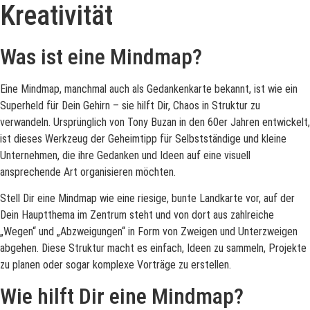
Kreativität
Was ist eine Mindmap?
Eine Mindmap, manchmal auch als Gedankenkarte bekannt, ist wie ein
Superheld für Dein Gehirn – sie hilft Dir, Chaos in Struktur zu
verwandeln. Ursprünglich von Tony Buzan in den 60er Jahren entwickelt,
ist dieses Werkzeug der Geheimtipp für Selbstständige und kleine
Unternehmen, die ihre Gedanken und Ideen auf eine visuell
ansprechende Art organisieren möchten.
Stell Dir eine Mindmap wie eine riesige, bunte Landkarte vor, auf der
Dein Hauptthema im Zentrum steht und von dort aus zahlreiche
„Wegen“ und „Abzweigungen“ in Form von Zweigen und Unterzweigen
abgehen. Diese Struktur macht es einfach, Ideen zu sammeln, Projekte
zu planen oder sogar komplexe Vorträge zu erstellen.
Wie hilft Dir eine Mindmap?