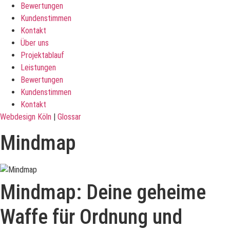
Bewertungen
Kundenstimmen
Kontakt
Über uns
Projektablauf
Leistungen
Bewertungen
Kundenstimmen
Kontakt
Webdesign Köln
|
Glossar
Mindmap
Mindmap: Deine geheime
Waffe für Ordnung und