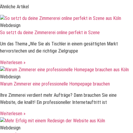
Ähnliche Artikel
Webdesign
So setzt du deine Zimmererei online perfekt in Szene
Um das Thema „Wie Sie als Tischler in einem gesättigten Markt
hervorstechen und die richtige Zielgruppe
Weiterlesen »
Webdesign
Warum Zimmerer eine professionelle Hompepage brauchen
Ihre Zimmerei verdient mehr Aufträge? Dann brauchen Sie eine
Website, die knallt! Ein professioneller Internetauftritt ist
Weiterlesen »
Webdesign