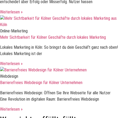
entscheidet über Erfolg oder Misserfolg. Nutzer hassen
Weiterlesen »
Online-Marketing
Mehr Sichtbarkeit für Kölner Geschäfte durch lokales Marketing
Lokales Marketing in Köln: So bringst du dein Geschäft ganz nach oben!
Lokales Marketing ist der
Weiterlesen »
Webdesign
Barrierefreies Webdesign für Kölner Unternehmen
Barrierefreies Webdesign: Öffnen Sie Ihre Webseite für alle Nutzer
Eine Revolution im digitalen Raum: Barrierefreies Webdesign
Weiterlesen »