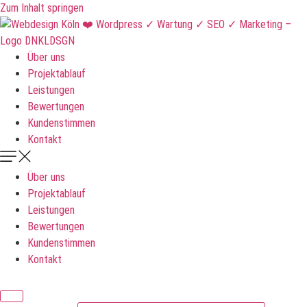
Zum Inhalt springen
Über uns
Projektablauf
Leistungen
Bewertungen
Kundenstimmen
Kontakt
Über uns
Projektablauf
Leistungen
Bewertungen
Kundenstimmen
Kontakt
DNKLDSGN