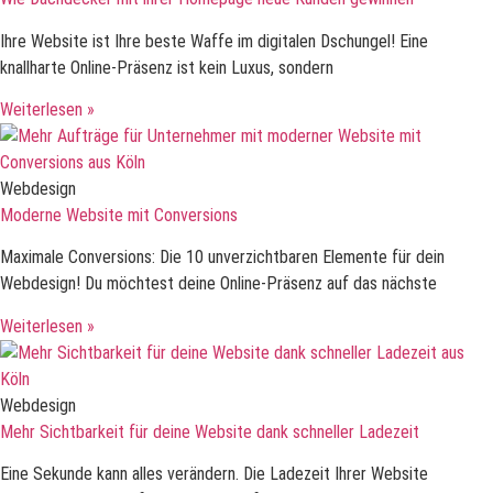
Ihre Website ist Ihre beste Waffe im digitalen Dschungel! Eine
knallharte Online-Präsenz ist kein Luxus, sondern
Weiterlesen »
Webdesign
Moderne Website mit Conversions
Maximale Conversions: Die 10 unverzichtbaren Elemente für dein
Webdesign! Du möchtest deine Online-Präsenz auf das nächste
Weiterlesen »
Webdesign
Mehr Sichtbarkeit für deine Website dank schneller Ladezeit
Eine Sekunde kann alles verändern. Die Ladezeit Ihrer Website