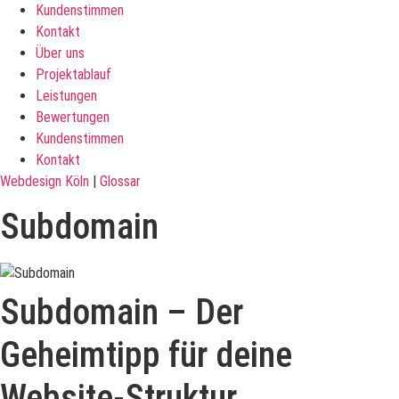
Kundenstimmen
Kontakt
Über uns
Projektablauf
Leistungen
Bewertungen
Kundenstimmen
Kontakt
Webdesign Köln
|
Glossar
Subdomain
Subdomain – Der
Geheimtipp für deine
Website-Struktur