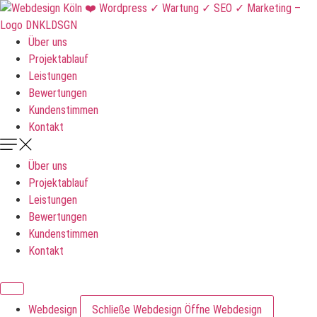
Zum
Inhalt
springen
Über uns
Projektablauf
Leistungen
Bewertungen
Kundenstimmen
Kontakt
Über uns
Projektablauf
Leistungen
Bewertungen
Kundenstimmen
Kontakt
DNKLDSGN
Webdesign
Schließe Webdesign
Öffne Webdesign