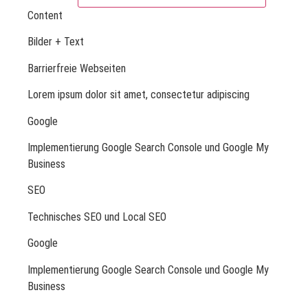
Content
Bilder + Text
Barrierfreie Webseiten
Lorem ipsum dolor sit amet, consectetur adipiscing
Google
Implementierung Google Search Console und Google My
Business
SEO
Technisches SEO und Local SEO
Google
Implementierung Google Search Console und Google My
Business