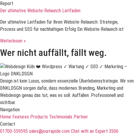
Report
Der ultimative Website-Relaunch Leitfaden
Der ultimative Leitfaden für Ihren Website-Relaunch: Strategie,
Prozess und SEO für nachhaltigen Erfolg Ein Website-Relaunch ist
Weiterlesen »
Wer nicht auffällt, fällt weg.
Design ist kein Luxus, sondern essenzielle Überlebensstrategie. Wir von
DNKLDSGN sorgen dafür, dass modernes Branding, Marketing und
Webdesign genau das tut, was es soll: Auffallen. Professionell und
sichtbar.
Navigation
Home
Features
Products
Testimonials
Partner
Contact
01700-559595
sales@jourrapide.com
Chat with an Expert
3506