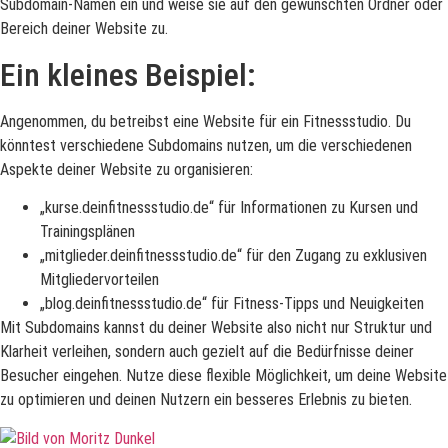
Subdomain-Namen ein und weise sie auf den gewünschten Ordner oder
Bereich deiner Website zu.
Ein kleines Beispiel:
Angenommen, du betreibst eine Website für ein Fitnessstudio. Du
könntest verschiedene Subdomains nutzen, um die verschiedenen
Aspekte deiner Website zu organisieren:
„kurse.deinfitnessstudio.de“ für Informationen zu Kursen und
Trainingsplänen
„mitglieder.deinfitnessstudio.de“ für den Zugang zu exklusiven
Mitgliedervorteilen
„blog.deinfitnessstudio.de“ für Fitness-Tipps und Neuigkeiten
Mit Subdomains kannst du deiner Website also nicht nur Struktur und
Klarheit verleihen, sondern auch gezielt auf die Bedürfnisse deiner
Besucher eingehen. Nutze diese flexible Möglichkeit, um deine Website
zu optimieren und deinen Nutzern ein besseres Erlebnis zu bieten.