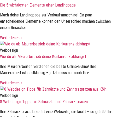
Die 5 wichtigsten Elemente einer Landingpage
Mach deine Landingpage zur Verkaufsmaschine! Ein paar
entscheidende Elemente können den Unterschied machen zwischen
einem Besucher
Weiterlesen »
Webdesign
Wie du als Maurerbetrieb deine Konkurrenz abhängst
Ihre Maurerarbeiten verdienen die beste Online-Bühne! Ihre
Maurerarbeit ist erstklassig – jetzt muss nur noch Ihre
Weiterlesen »
Webdesign
8 Webdesign Tipps für Zahnärzte und Zahnarztpraxen
Ihre Zahnarztpraxis braucht eine Webseite, die knallt – so geht’s! Ihre