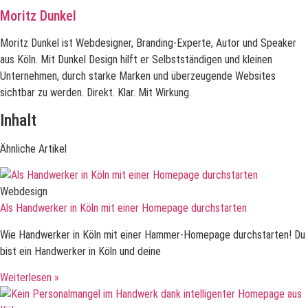
Moritz Dunkel
Moritz Dunkel ist Webdesigner, Branding-Experte, Autor und Speaker
aus Köln. Mit Dunkel Design hilft er Selbstständigen und kleinen
Unternehmen, durch starke Marken und überzeugende Websites
sichtbar zu werden. Direkt. Klar. Mit Wirkung.
Inhalt
Ähnliche Artikel
Webdesign
Als Handwerker in Köln mit einer Homepage durchstarten
Wie Handwerker in Köln mit einer Hammer-Homepage durchstarten! Du
bist ein Handwerker in Köln und deine
Weiterlesen »