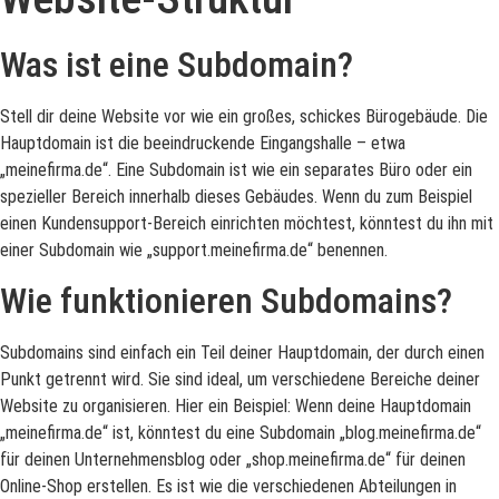
Was ist eine Subdomain?
Stell dir deine Website vor wie ein großes, schickes Bürogebäude. Die
Hauptdomain ist die beeindruckende Eingangshalle – etwa
„meinefirma.de“. Eine Subdomain ist wie ein separates Büro oder ein
spezieller Bereich innerhalb dieses Gebäudes. Wenn du zum Beispiel
einen Kundensupport-Bereich einrichten möchtest, könntest du ihn mit
einer Subdomain wie „support.meinefirma.de“ benennen.
Wie funktionieren Subdomains?
Subdomains sind einfach ein Teil deiner Hauptdomain, der durch einen
Punkt getrennt wird. Sie sind ideal, um verschiedene Bereiche deiner
Website zu organisieren. Hier ein Beispiel: Wenn deine Hauptdomain
„meinefirma.de“ ist, könntest du eine Subdomain „blog.meinefirma.de“
für deinen Unternehmensblog oder „shop.meinefirma.de“ für deinen
Online-Shop erstellen. Es ist wie die verschiedenen Abteilungen in