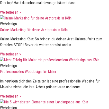
Startup! Hast du schon mal davon geträumt, dass
Weiterlesen »
Webdesign
Online-Marketing für deine Arztpraxis in Köln
Online-Marketing Köln: So bringst du deinen Arzt-Onlineauftritt zum
Strahlen STOP! Bevor du weiter scrollst und in
Weiterlesen »
Webdesign
Professionelles Webdesign für Maler
Im heutigen digitalen Zeitalter ist eine professionelle Website für
Malerbetriebe, die ihre Arbeit präsentieren und neue
Weiterlesen »
Webdesign