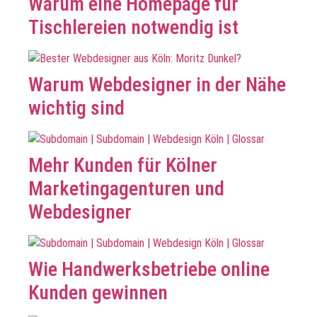
Warum eine Homepage für
Tischlereien notwendig ist
Warum Webdesigner in der Nähe
wichtig sind
Mehr Kunden für Kölner
Marketingagenturen und
Webdesigner
Wie Handwerksbetriebe online
Kunden gewinnen