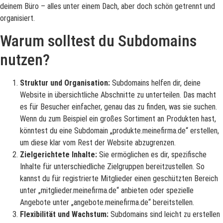
deinem Büro – alles unter einem Dach, aber doch schön getrennt und
organisiert.
Warum solltest du Subdomains
nutzen?
Struktur und Organisation:
Subdomains helfen dir, deine
Website in übersichtliche Abschnitte zu unterteilen. Das macht
es für Besucher einfacher, genau das zu finden, was sie suchen.
Wenn du zum Beispiel ein großes Sortiment an Produkten hast,
könntest du eine Subdomain „produkte.meinefirma.de“ erstellen,
um diese klar vom Rest der Website abzugrenzen.
Zielgerichtete Inhalte:
Sie ermöglichen es dir, spezifische
Inhalte für unterschiedliche Zielgruppen bereitzustellen. So
kannst du für registrierte Mitglieder einen geschützten Bereich
unter „mitglieder.meinefirma.de“ anbieten oder spezielle
Angebote unter „angebote.meinefirma.de“ bereitstellen.
Flexibilität und Wachstum:
Subdomains sind leicht zu erstellen