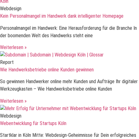
Webdesign
Kein Personalmangel im Handwerk dank intelligenter Homepage
Personalmangel im Handwerk: Eine Herausforderung für die Branche In
der boomenden Welt des Handwerks steht eine
Weiterlesen »
Report
Wie Handwerksbetriebe online Kunden gewinnen
So gewinnen Handwerker online mehr Kunden und Aufträge Ihr digitaler
Werkzeugkasten – Wie Handwerksbetriebe online Kunden
Weiterlesen »
Webdesign
Webentwicklung für Startups Köln
Startklar in Köln Mitte: Webdesign-Geheimnisse für Dein erfolgreiches