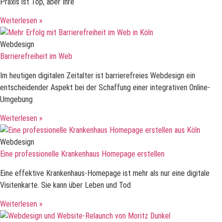
Praxis ist Top, aber Ihre
Weiterlesen »
Webdesign
Barrierefreiheit im Web
Im heutigen digitalen Zeitalter ist barrierefreies Webdesign ein
entscheidender Aspekt bei der Schaffung einer integrativen Online-
Umgebung
Weiterlesen »
Webdesign
Eine professionelle Krankenhaus Homepage erstellen
Eine effektive Krankenhaus-Homepage ist mehr als nur eine digitale
Visitenkarte. Sie kann über Leben und Tod
Weiterlesen »