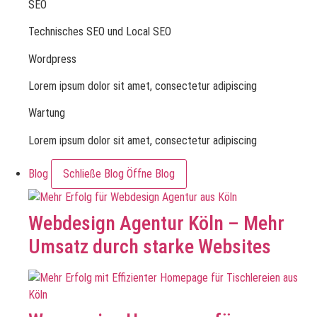
SEO
Technisches SEO und Local SEO
Wordpress
Lorem ipsum dolor sit amet, consectetur adipiscing
Wartung
Lorem ipsum dolor sit amet, consectetur adipiscing
Blog
Schließe Blog
Öffne Blog
Webdesign Agentur Köln – Mehr
Umsatz durch starke Websites