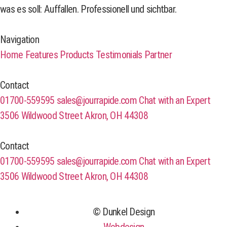
was es soll: Auffallen. Professionell und sichtbar.
Navigation
Home
Features
Products
Testimonials
Partner
Contact
01700-559595
sales@jourrapide.com
Chat with an Expert
3506 Wildwood Street Akron, OH 44308
Contact
01700-559595
sales@jourrapide.com
Chat with an Expert
3506 Wildwood Street Akron, OH 44308
© Dunkel Design
Webdesign