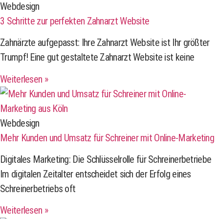
Webdesign
3 Schritte zur perfekten Zahnarzt Website
Zahnärzte aufgepasst: Ihre Zahnarzt Website ist Ihr größter
Trumpf! Eine gut gestaltete Zahnarzt Website ist keine
Weiterlesen »
Webdesign
Mehr Kunden und Umsatz für Schreiner mit Online-Marketing
Digitales Marketing: Die Schlüsselrolle für Schreinerbetriebe
Im digitalen Zeitalter entscheidet sich der Erfolg eines
Schreinerbetriebs oft
Weiterlesen »