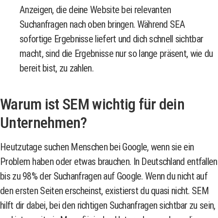
Anzeigen, die deine Website bei relevanten
Suchanfragen nach oben bringen. Während SEA
sofortige Ergebnisse liefert und dich schnell sichtbar
macht, sind die Ergebnisse nur so lange präsent, wie du
bereit bist, zu zahlen.
Warum ist SEM wichtig für dein
Unternehmen?
Heutzutage suchen Menschen bei Google, wenn sie ein
Problem haben oder etwas brauchen. In Deutschland entfallen
bis zu 98% der Suchanfragen auf Google. Wenn du nicht auf
den ersten Seiten erscheinst, existierst du quasi nicht. SEM
hilft dir dabei, bei den richtigen Suchanfragen sichtbar zu sein,