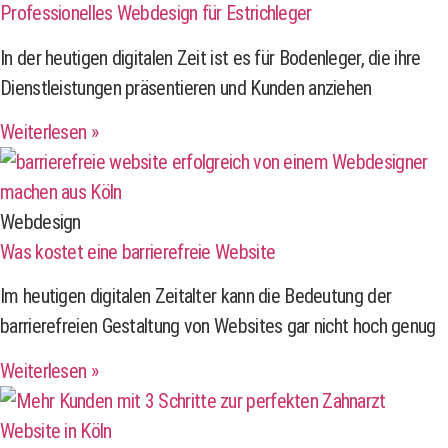
Professionelles Webdesign für Estrichleger
In der heutigen digitalen Zeit ist es für Bodenleger, die ihre
Dienstleistungen präsentieren und Kunden anziehen
Weiterlesen »
Webdesign
Was kostet eine barrierefreie Website
Im heutigen digitalen Zeitalter kann die Bedeutung der
barrierefreien Gestaltung von Websites gar nicht hoch genug
Weiterlesen »