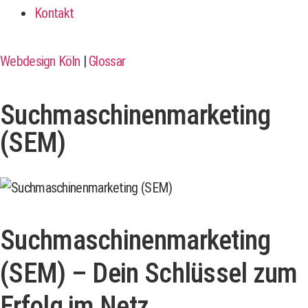
Kontakt
Webdesign Köln
|
Glossar
Suchmaschinenmarketing
(SEM)
Suchmaschinenmarketing
(SEM) – Dein Schlüssel zum
Erfolg im Netz