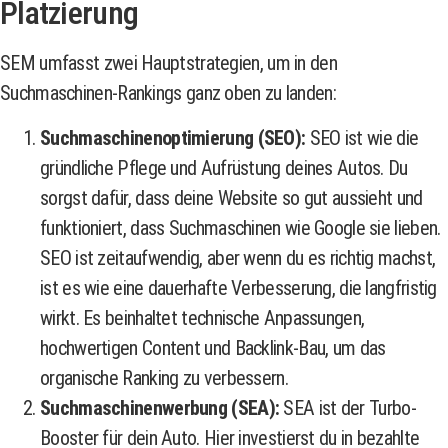
Platzierung
SEM umfasst zwei Hauptstrategien, um in den
Suchmaschinen-Rankings ganz oben zu landen:
Suchmaschinenoptimierung (SEO):
SEO ist wie die
gründliche Pflege und Aufrüstung deines Autos. Du
sorgst dafür, dass deine Website so gut aussieht und
funktioniert, dass Suchmaschinen wie Google sie lieben.
SEO ist zeitaufwendig, aber wenn du es richtig machst,
ist es wie eine dauerhafte Verbesserung, die langfristig
wirkt. Es beinhaltet technische Anpassungen,
hochwertigen Content und Backlink-Bau, um das
organische Ranking zu verbessern.
Suchmaschinenwerbung (SEA):
SEA ist der Turbo-
Booster für dein Auto. Hier investierst du in bezahlte