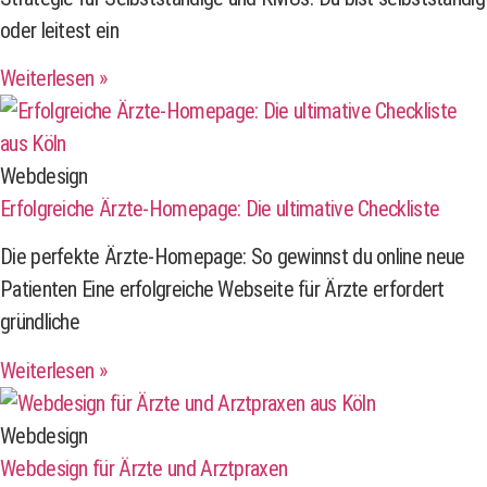
oder leitest ein
Weiterlesen »
Webdesign
Erfolgreiche Ärzte-Homepage: Die ultimative Checkliste
Die perfekte Ärzte-Homepage: So gewinnst du online neue
Patienten Eine erfolgreiche Webseite für Ärzte erfordert
gründliche
Weiterlesen »
Webdesign
Webdesign für Ärzte und Arztpraxen