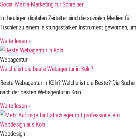
Social-Media-Marketing für Schreiner
Im heutigen digitalen Zeitalter sind die sozialen Medien für
Tischler zu einem leistungsstarken Instrument geworden, um
Weiterlesen »
Webagentur
Welche ist die beste Webagentur in Köln?
Beste Webagentur in Köln? Welche ist die Beste? Die Suche
nach der besten Webagentur in Köln
Weiterlesen »
Webdesign