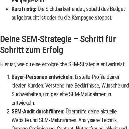
Kampagne läuft.
Kurzfristig:
Die Sichtbarkeit endet, sobald das Budget
aufgebraucht ist oder du die Kampagne stoppst.
Deine SEM-Strategie – Schritt für
Schritt zum Erfolg
Hier ist, wie du eine erfolgreiche SEM-Strategie entwickelst:
Buyer-Personas entwickeln:
Erstelle Profile deiner
idealen Kunden. Verstehe ihre Bedürfnisse, Wünsche und
Suchverhalten, um gezielte SEM-Maßnahmen zu
entwickeln.
SEM-Audit durchführen:
Überprüfe deine aktuelle
Website und SEM-Maßnahmen. Analysiere Technik,
Onpage-Optimierung, Content, Nutzerfreundlichkeit und