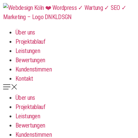
Über uns
Projektablauf
Leistungen
Bewertungen
Kundenstimmen
Kontakt
Über uns
Projektablauf
Leistungen
Bewertungen
Kundenstimmen