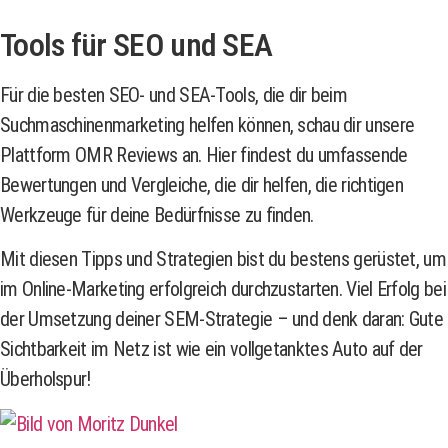
Tools für SEO und SEA
Für die besten SEO- und SEA-Tools, die dir beim
Suchmaschinenmarketing helfen können, schau dir unsere
Plattform OMR Reviews an. Hier findest du umfassende
Bewertungen und Vergleiche, die dir helfen, die richtigen
Werkzeuge für deine Bedürfnisse zu finden.
Mit diesen Tipps und Strategien bist du bestens gerüstet, um
im Online-Marketing erfolgreich durchzustarten. Viel Erfolg bei
der Umsetzung deiner SEM-Strategie – und denk daran: Gute
Sichtbarkeit im Netz ist wie ein vollgetanktes Auto auf der
Überholspur!