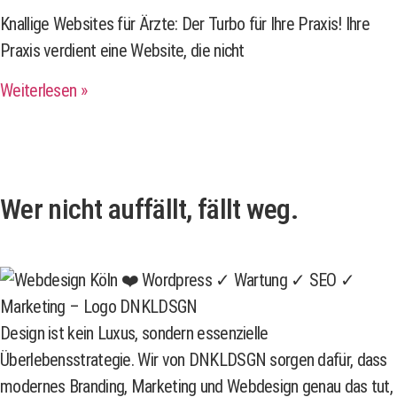
Knallige Websites für Ärzte: Der Turbo für Ihre Praxis! Ihre
Praxis verdient eine Website, die nicht
Weiterlesen »
Wer nicht auffällt, fällt weg.
Design ist kein Luxus, sondern essenzielle
Überlebensstrategie. Wir von DNKLDSGN sorgen dafür, dass
modernes Branding, Marketing und Webdesign genau das tut,