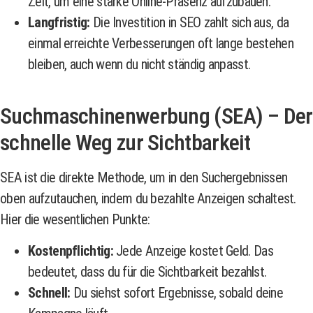
Zeit, um eine starke Online-Präsenz aufzubauen.
Langfristig:
Die Investition in SEO zahlt sich aus, da
einmal erreichte Verbesserungen oft lange bestehen
bleiben, auch wenn du nicht ständig anpasst.
Suchmaschinenwerbung (SEA) – Der
schnelle Weg zur Sichtbarkeit
SEA ist die direkte Methode, um in den Suchergebnissen
oben aufzutauchen, indem du bezahlte Anzeigen schaltest.
Hier die wesentlichen Punkte:
Kostenpflichtig:
Jede Anzeige kostet Geld. Das
bedeutet, dass du für die Sichtbarkeit bezahlst.
Schnell:
Du siehst sofort Ergebnisse, sobald deine