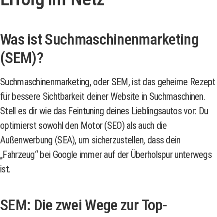
Was ist Suchmaschinenmarketing
(SEM)?
Suchmaschinenmarketing, oder SEM, ist das geheime Rezept
für bessere Sichtbarkeit deiner Website in Suchmaschinen.
Stell es dir wie das Feintuning deines Lieblingsautos vor: Du
optimierst sowohl den Motor (SEO) als auch die
Außenwerbung (SEA), um sicherzustellen, dass dein
„Fahrzeug“ bei Google immer auf der Überholspur unterwegs
ist.
SEM: Die zwei Wege zur Top-