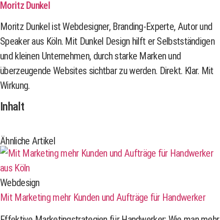
Moritz Dunkel
Moritz Dunkel ist Webdesigner, Branding-Experte, Autor und
Speaker aus Köln. Mit Dunkel Design hilft er Selbstständigen
und kleinen Unternehmen, durch starke Marken und
überzeugende Websites sichtbar zu werden. Direkt. Klar. Mit
Wirkung.
Inhalt
Ähnliche Artikel
Webdesign
Mit Marketing mehr Kunden und Aufträge für Handwerker
Effektive Marketingstrategien für Handwerker: Wie man mehr