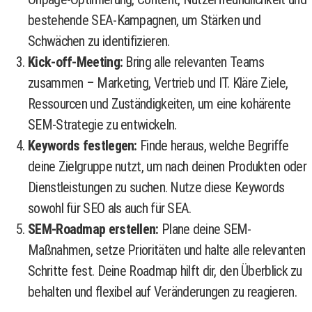
bestehende SEA-Kampagnen, um Stärken und
Schwächen zu identifizieren.
Kick-off-Meeting:
Bring alle relevanten Teams
zusammen – Marketing, Vertrieb und IT. Kläre Ziele,
Ressourcen und Zuständigkeiten, um eine kohärente
SEM-Strategie zu entwickeln.
Keywords festlegen:
Finde heraus, welche Begriffe
deine Zielgruppe nutzt, um nach deinen Produkten oder
Dienstleistungen zu suchen. Nutze diese Keywords
sowohl für SEO als auch für SEA.
SEM-Roadmap erstellen:
Plane deine SEM-
Maßnahmen, setze Prioritäten und halte alle relevanten
Schritte fest. Deine Roadmap hilft dir, den Überblick zu
behalten und flexibel auf Veränderungen zu reagieren.