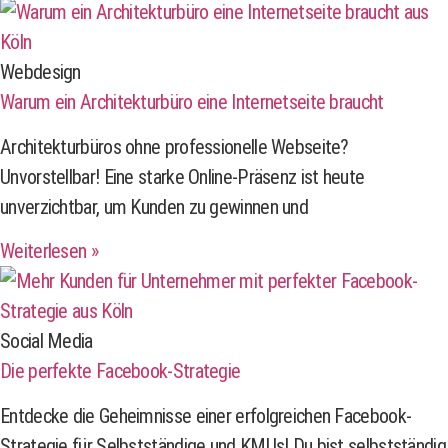
Webdesign
Warum ein Architekturbüro eine Internetseite braucht
Architekturbüros ohne professionelle Webseite?
Unvorstellbar! Eine starke Online-Präsenz ist heute
unverzichtbar, um Kunden zu gewinnen und
Weiterlesen »
Social Media
Die perfekte Facebook-Strategie
Entdecke die Geheimnisse einer erfolgreichen Facebook-
Strategie für Selbstständige und KMUs! Du bist selbstständig