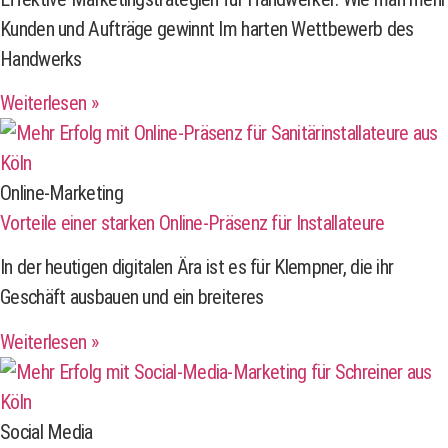
Kunden und Aufträge gewinnt Im harten Wettbewerb des
Handwerks
Weiterlesen »
Online-Marketing
Vorteile einer starken Online-Präsenz für Installateure
In der heutigen digitalen Ära ist es für Klempner, die ihr
Geschäft ausbauen und ein breiteres
Weiterlesen »
Social Media