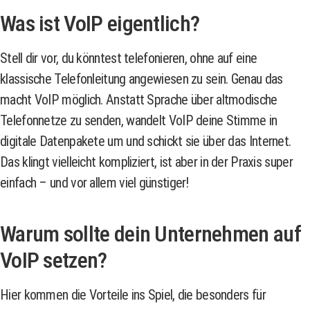
Was ist VoIP eigentlich?
Stell dir vor, du könntest telefonieren, ohne auf eine
klassische Telefonleitung angewiesen zu sein. Genau das
macht VoIP möglich. Anstatt Sprache über altmodische
Telefonnetze zu senden, wandelt VoIP deine Stimme in
digitale Datenpakete um und schickt sie über das Internet.
Das klingt vielleicht kompliziert, ist aber in der Praxis super
einfach – und vor allem viel günstiger!
Warum sollte dein Unternehmen auf
VoIP setzen?
Hier kommen die Vorteile ins Spiel, die besonders für