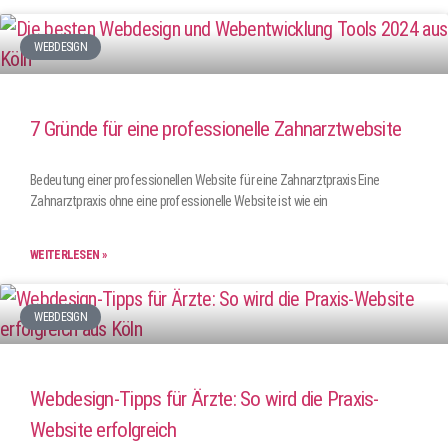
WEBDESIGN
7 Gründe für eine professionelle Zahnarztwebsite
Bedeutung einer professionellen Website für eine Zahnarztpraxis Eine
Zahnarztpraxis ohne eine professionelle Website ist wie ein
WEITERLESEN »
WEBDESIGN
Webdesign-Tipps für Ärzte: So wird die Praxis-
Website erfolgreich