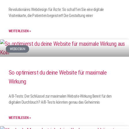
Revolutionäres Webdesign für Ärzte: So schaffen Sie eine digitale
Visitenkarte, die Patienten begeistert! Die Gestaltung einer
WEITERLESEN »
WEBDESIGN
So optimierst du deine Website für maximale
Wirkung
A/B-Tests: Der Schlüssel zur maximalen Website-Wirkung Bereit für den
digitalen Durchbruch? A/B-Tests könnten genau das Geheimnis
WEITERLESEN »