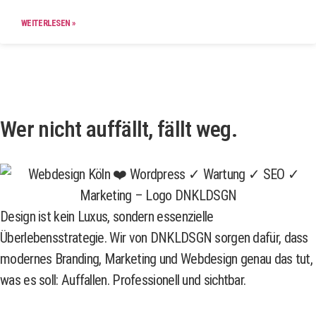
WEITERLESEN »
Wer nicht auffällt, fällt weg.
Design ist kein Luxus, sondern essenzielle
Überlebensstrategie. Wir von DNKLDSGN sorgen dafür, dass
modernes Branding, Marketing und Webdesign genau das tut,
was es soll: Auffallen. Professionell und sichtbar.