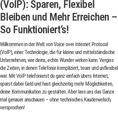
(VoIP): Sparen, Flexibel
Bleiben und Mehr Erreichen –
So Funktioniert’s!
Willkommen in der Welt von Voice over Internet Protocol
(VoIP), einer Technologie, die für kleine und mittelständische
Unternehmen, wie deins, echte Wunder wirken kann. Vergiss
die Zeiten, in denen Telefonie kompliziert, teuer und unflexibel
war. Mit VoIP telefonierst du ganz einfach übers Internet,
sparst dabei Geld und hast gleichzeitig mehr Möglichkeiten,
deine Kommunikation zu gestalten. Aber lass uns das Ganze
mal genauer anschauen – ohne technisches Kauderwelsch,
versprochen!