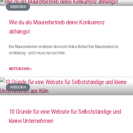
WEBDESIGN
Wie du als Maurerbetrieb deine Konkurrenz
abhängst
Ihre Maurerarbeiten verdienen die beste Online-Bühne! Ihre Maurerarbeit ist
erstklassig – jetzt muss nur noch Ihre
WEITERLESEN »
WEBDESIGN
10 Gründe für eine Website für Selbstständige und
kleine Unternehmen