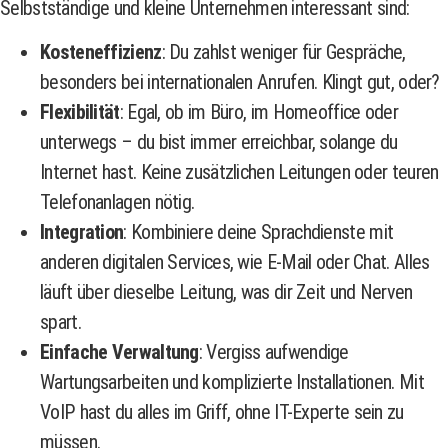
Selbstständige und kleine Unternehmen interessant sind:
Kosteneffizienz
: Du zahlst weniger für Gespräche,
besonders bei internationalen Anrufen. Klingt gut, oder?
Flexibilität
: Egal, ob im Büro, im Homeoffice oder
unterwegs – du bist immer erreichbar, solange du
Internet hast. Keine zusätzlichen Leitungen oder teuren
Telefonanlagen nötig.
Integration
: Kombiniere deine Sprachdienste mit
anderen digitalen Services, wie E-Mail oder Chat. Alles
läuft über dieselbe Leitung, was dir Zeit und Nerven
spart.
Einfache Verwaltung
: Vergiss aufwendige
Wartungsarbeiten und komplizierte Installationen. Mit
VoIP hast du alles im Griff, ohne IT-Experte sein zu
müssen.