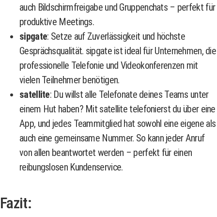
auch Bildschirmfreigabe und Gruppenchats – perfekt für
produktive Meetings.
sipgate
: Setze auf Zuverlässigkeit und höchste
Gesprächsqualität. sipgate ist ideal für Unternehmen, die
professionelle Telefonie und Videokonferenzen mit
vielen Teilnehmer benötigen.
satellite
: Du willst alle Telefonate deines Teams unter
einem Hut haben? Mit satellite telefonierst du über eine
App, und jedes Teammitglied hat sowohl eine eigene als
auch eine gemeinsame Nummer. So kann jeder Anruf
von allen beantwortet werden – perfekt für einen
reibungslosen Kundenservice.
Fazit: