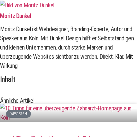
Moritz Dunkel
Moritz Dunkel ist Webdesigner, Branding-Experte, Autor und
Speaker aus Köln. Mit Dunkel Design hilft er Selbstständigen
und kleinen Unternehmen, durch starke Marken und
überzeugende Websites sichtbar zu werden. Direkt. Klar. Mit
Wirkung.
Inhalt
Ähnliche Artikel
WEBDESIGN