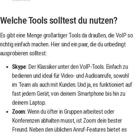
Welche Tools solltest du nutzen?
Es gibt eine Menge großartiger Tools da draußen, die VoIP so
richtig einfach machen. Hier sind ein paar, die du unbedingt
ausprobieren solltest:
Skype
: Der Klassiker unter den VoIP-Tools. Einfach zu
bedienen und ideal für Video- und Audioanrufe, sowohl
im Team als auch mit Kunden. Und ja, es funktioniert auf
fast jedem Gerät, von deinem Smartphone bis hin zu
deinem Laptop.
Zoom
: Wenn du öfter in Gruppen arbeitest oder
Konferenzen abhalten musst, ist Zoom dein bester
Freund. Neben den üblichen Anruf-Features bietet es