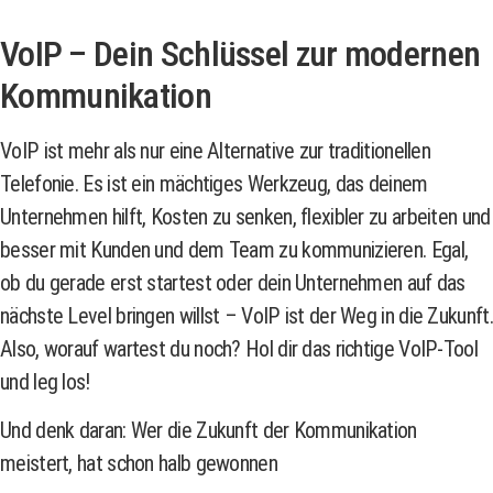
VoIP – Dein Schlüssel zur modernen
Kommunikation
VoIP ist mehr als nur eine Alternative zur traditionellen
Telefonie. Es ist ein mächtiges Werkzeug, das deinem
Unternehmen hilft, Kosten zu senken, flexibler zu arbeiten und
besser mit Kunden und dem Team zu kommunizieren. Egal,
ob du gerade erst startest oder dein Unternehmen auf das
nächste Level bringen willst – VoIP ist der Weg in die Zukunft.
Also, worauf wartest du noch? Hol dir das richtige VoIP-Tool
und leg los!
Und denk daran: Wer die Zukunft der Kommunikation
meistert, hat schon halb gewonnen