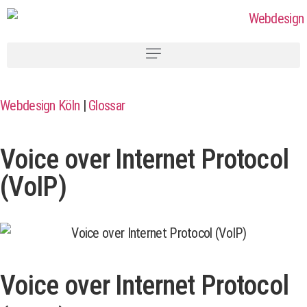
Webdesign Köln
|
Glossar
Voice over Internet Protocol
(VoIP)
Voice over Internet Protocol