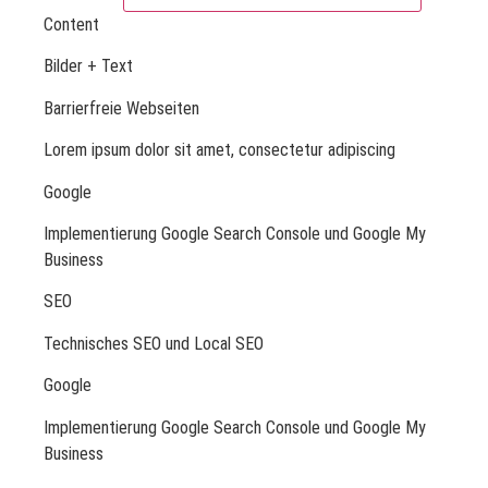
Content
Bilder + Text
Barrierfreie Webseiten
Lorem ipsum dolor sit amet, consectetur adipiscing
Google
Implementierung Google Search Console und Google My
Business
SEO
Technisches SEO und Local SEO
Google
Implementierung Google Search Console und Google My
Business