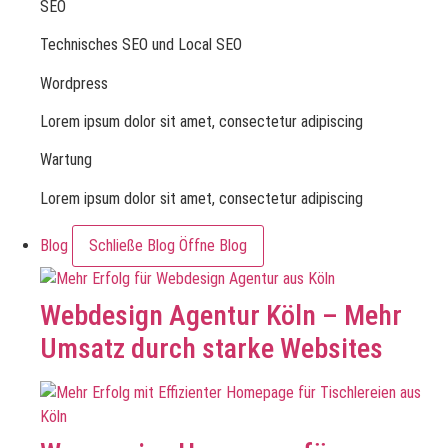
SEO
Technisches SEO und Local SEO
Wordpress
Lorem ipsum dolor sit amet, consectetur adipiscing
Wartung
Lorem ipsum dolor sit amet, consectetur adipiscing
Blog
Schließe Blog
Öffne Blog
Webdesign Agentur Köln – Mehr
Umsatz durch starke Websites