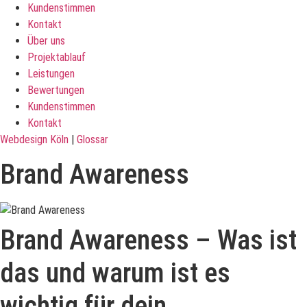
Kundenstimmen
Kontakt
Über uns
Projektablauf
Leistungen
Bewertungen
Kundenstimmen
Kontakt
Webdesign Köln
|
Glossar
Brand Awareness
Brand Awareness – Was ist
das und warum ist es
wichtig für dein