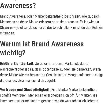
Awareness?
Brand Awareness, oder Markenbekanntheit, beschreibt, wie gut sich
Menschen an deine Marke erinnern oder sie erkennen. Es ist wie ein
Ohrwurm – je öfter du es hörst, desto schneller kannst du den Refrain
mitsingen.
Warum ist Brand Awareness
wichtig?
Erhöhte Sichtbarkeit:
Je bekannter deine Marke ist, desto
wahrscheinlicher ist es, dass potenzielle Kunden sie bemerken. Wenn
deine Marke wie ein bekanntes Gesicht in der Menge auftaucht, steigt
die Chance, dass man auf dich zugeht.
Vertrauen und Glaubwürdigkeit:
Eine starke Markenbekanntheit
schafft Vertrauen. Menschen entscheiden sich oft für Marken, die
ihnen vertraut erscheinen – genauso wie du wahrscheinlich lieber in