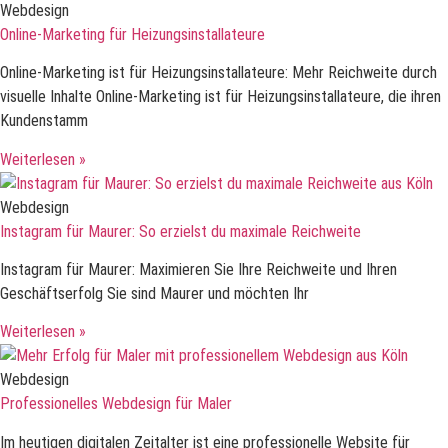
Webdesign
Online-Marketing für Heizungsinstallateure
Online-Marketing ist für Heizungsinstallateure: Mehr Reichweite durch
visuelle Inhalte Online-Marketing ist für Heizungsinstallateure, die ihren
Kundenstamm
Weiterlesen »
Webdesign
Instagram für Maurer: So erzielst du maximale Reichweite
Instagram für Maurer: Maximieren Sie Ihre Reichweite und Ihren
Geschäftserfolg Sie sind Maurer und möchten Ihr
Weiterlesen »
Webdesign
Professionelles Webdesign für Maler
Im heutigen digitalen Zeitalter ist eine professionelle Website für