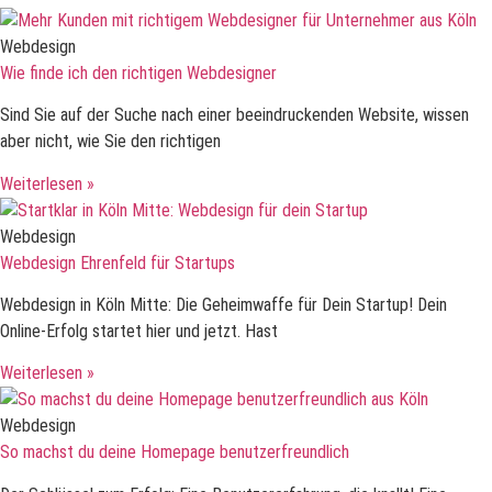
Webdesign
Wie finde ich den richtigen Webdesigner
Sind Sie auf der Suche nach einer beeindruckenden Website, wissen
aber nicht, wie Sie den richtigen
Weiterlesen »
Webdesign
Webdesign Ehrenfeld für Startups
Webdesign in Köln Mitte: Die Geheimwaffe für Dein Startup! Dein
Online-Erfolg startet hier und jetzt. Hast
Weiterlesen »
Webdesign
So machst du deine Homepage benutzerfreundlich