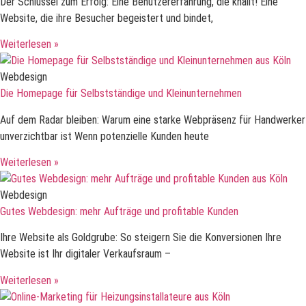
Der Schlüssel zum Erfolg: Eine Benutzererfahrung, die knallt! Eine
Website, die ihre Besucher begeistert und bindet,
Weiterlesen »
Webdesign
Die Homepage für Selbstständige und Kleinunternehmen
Auf dem Radar bleiben: Warum eine starke Webpräsenz für Handwerker
unverzichtbar ist Wenn potenzielle Kunden heute
Weiterlesen »
Webdesign
Gutes Webdesign: mehr Aufträge und profitable Kunden
Ihre Website als Goldgrube: So steigern Sie die Konversionen Ihre
Website ist Ihr digitaler Verkaufsraum –
Weiterlesen »