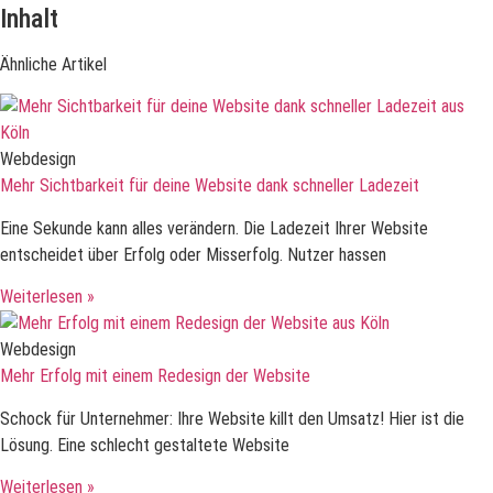
Inhalt
Ähnliche Artikel
Webdesign
Mehr Sichtbarkeit für deine Website dank schneller Ladezeit
Eine Sekunde kann alles verändern. Die Ladezeit Ihrer Website
entscheidet über Erfolg oder Misserfolg. Nutzer hassen
Weiterlesen »
Webdesign
Mehr Erfolg mit einem Redesign der Website
Schock für Unternehmer: Ihre Website killt den Umsatz! Hier ist die
Lösung. Eine schlecht gestaltete Website
Weiterlesen »