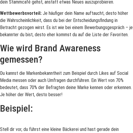
dein Stammcafé gehst, anstatt etwas Neues auszuprobieren.
Wettbewerbsvorteil:
Je häufiger dein Name auftaucht, desto höher
die Wahrscheinlichkeit, dass du bei der Entscheidungsfindung in
Betracht gezogen wirst. Es ist wie bei einem Bewerbungsgespräch – je
bekannter du bist, desto eher kommst du auf die Liste der Favoriten.
Wie wird Brand Awareness
gemessen?
Du kannst die Markenbekanntheit zum Beispiel durch Likes auf Social
Media messen oder auch Umfragen durchführen. Ein Wert von 70%
bedeutet, dass 70% der Befragten deine Marke kennen oder erkennen.
Je höher der Wert, desto besser!
Beispiel:
Stell dir vor, du führst eine kleine Bäckerei und hast gerade dein