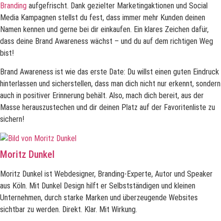
Branding
aufgefrischt. Dank gezielter Marketingaktionen und Social
Media Kampagnen stellst du fest, dass immer mehr Kunden deinen
Namen kennen und gerne bei dir einkaufen. Ein klares Zeichen dafür,
dass deine Brand Awareness wächst – und du auf dem richtigen Weg
bist!
Brand Awareness ist wie das erste Date: Du willst einen guten Eindruck
hinterlassen und sicherstellen, dass man dich nicht nur erkennt, sondern
auch in positiver Erinnerung behält. Also, mach dich bereit, aus der
Masse herauszustechen und dir deinen Platz auf der Favoritenliste zu
sichern!
Moritz Dunkel
Moritz Dunkel ist Webdesigner, Branding-Experte, Autor und Speaker
aus Köln. Mit Dunkel Design hilft er Selbstständigen und kleinen
Unternehmen, durch starke Marken und überzeugende Websites
sichtbar zu werden. Direkt. Klar. Mit Wirkung.