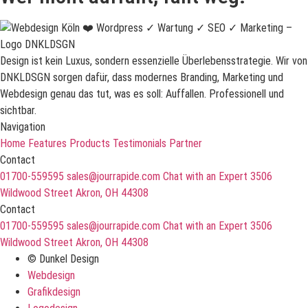
Design ist kein Luxus, sondern essenzielle Überlebensstrategie. Wir von
DNKLDSGN sorgen dafür, dass modernes Branding, Marketing und
Webdesign genau das tut, was es soll: Auffallen. Professionell und
sichtbar.
Navigation
Home
Features
Products
Testimonials
Partner
Contact
01700-559595
sales@jourrapide.com
Chat with an Expert
3506
Wildwood Street Akron, OH 44308
Contact
01700-559595
sales@jourrapide.com
Chat with an Expert
3506
Wildwood Street Akron, OH 44308
© Dunkel Design
Webdesign
Grafikdesign