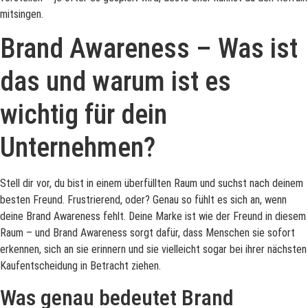
mitsingen.
Brand Awareness – Was ist
das und warum ist es
wichtig für dein
Unternehmen?
Stell dir vor, du bist in einem überfüllten Raum und suchst nach deinem
besten Freund. Frustrierend, oder? Genau so fühlt es sich an, wenn
deine Brand Awareness fehlt. Deine Marke ist wie der Freund in diesem
Raum – und Brand Awareness sorgt dafür, dass Menschen sie sofort
erkennen, sich an sie erinnern und sie vielleicht sogar bei ihrer nächsten
Kaufentscheidung in Betracht ziehen.
Was genau bedeutet Brand