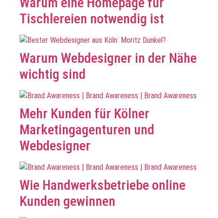
Warum eine Homepage für
Tischlereien notwendig ist
Warum Webdesigner in der Nähe
wichtig sind
Mehr Kunden für Kölner
Marketingagenturen und
Webdesigner
Wie Handwerksbetriebe online
Kunden gewinnen