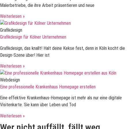
Malerbetriebe, die ihre Arbeit präsentieren und neue
Weiterlesen »
Grafikdesign
Grafikdesign für Kölner Unternehmen
Grafikdesign, das knallt! Halt deine Kekse fest, denn in Köln kocht die
Design-Szene über! Hier ist
Weiterlesen »
Webdesign
Eine professionelle Krankenhaus Homepage erstellen
Eine effektive Krankenhaus-Homepage ist mehr als nur eine digitale
Visitenkarte. Sie kann über Leben und Tod
Weiterlesen »
Wer nicht auffällt, fällt weg.