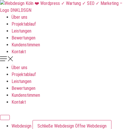
Zum
Inhalt
springen
Über uns
Projektablauf
Leistungen
Bewertungen
Kundenstimmen
Kontakt
Über uns
Projektablauf
Leistungen
Bewertungen
Kundenstimmen
Kontakt
DNKLDSGN
Webdesign
Schließe Webdesign
Öffne Webdesign