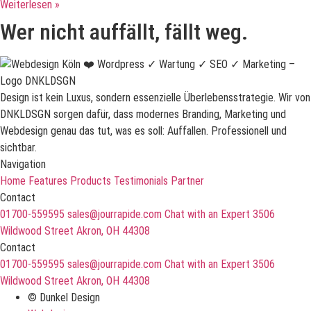
Weiterlesen »
Wer nicht auffällt, fällt weg.
Design ist kein Luxus, sondern essenzielle Überlebensstrategie. Wir von
DNKLDSGN sorgen dafür, dass modernes Branding, Marketing und
Webdesign genau das tut, was es soll: Auffallen. Professionell und
sichtbar.
Navigation
Home
Features
Products
Testimonials
Partner
Contact
01700-559595
sales@jourrapide.com
Chat with an Expert
3506
Wildwood Street Akron, OH 44308
Contact
01700-559595
sales@jourrapide.com
Chat with an Expert
3506
Wildwood Street Akron, OH 44308
© Dunkel Design