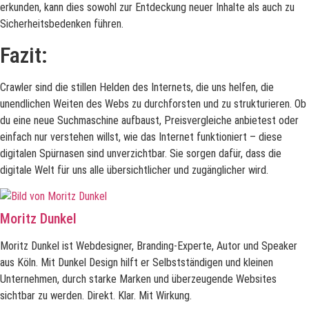
erkunden, kann dies sowohl zur Entdeckung neuer Inhalte als auch zu
Sicherheitsbedenken führen.
Fazit:
Crawler sind die stillen Helden des Internets, die uns helfen, die
unendlichen Weiten des Webs zu durchforsten und zu strukturieren. Ob
du eine neue Suchmaschine aufbaust, Preisvergleiche anbietest oder
einfach nur verstehen willst, wie das Internet funktioniert – diese
digitalen Spürnasen sind unverzichtbar. Sie sorgen dafür, dass die
digitale Welt für uns alle übersichtlicher und zugänglicher wird.
Moritz Dunkel
Moritz Dunkel ist Webdesigner, Branding-Experte, Autor und Speaker
aus Köln. Mit Dunkel Design hilft er Selbstständigen und kleinen
Unternehmen, durch starke Marken und überzeugende Websites
sichtbar zu werden. Direkt. Klar. Mit Wirkung.