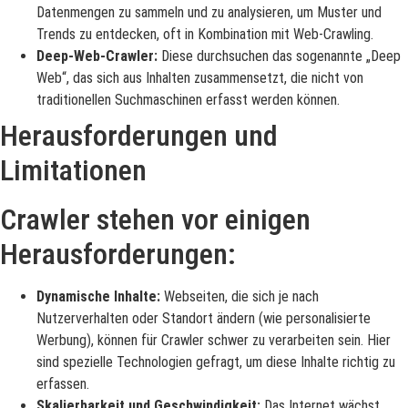
Datenmengen zu sammeln und zu analysieren, um Muster und
Trends zu entdecken, oft in Kombination mit Web-Crawling.
Deep-Web-Crawler:
Diese durchsuchen das sogenannte „Deep
Web“, das sich aus Inhalten zusammensetzt, die nicht von
traditionellen Suchmaschinen erfasst werden können.
Herausforderungen und
Limitationen
Crawler stehen vor einigen
Herausforderungen:
Dynamische Inhalte:
Webseiten, die sich je nach
Nutzerverhalten oder Standort ändern (wie personalisierte
Werbung), können für Crawler schwer zu verarbeiten sein. Hier
sind spezielle Technologien gefragt, um diese Inhalte richtig zu
erfassen.
Skalierbarkeit und Geschwindigkeit:
Das Internet wächst