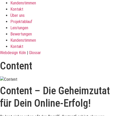
Kundenstimmen
Kontakt
Über uns
Projektablauf
Leistungen
Bewertungen
Kundenstimmen
Kontakt
Webdesign Köln
|
Glossar
Content
Content – Die Geheimzutat
für Dein Online-Erfolg!