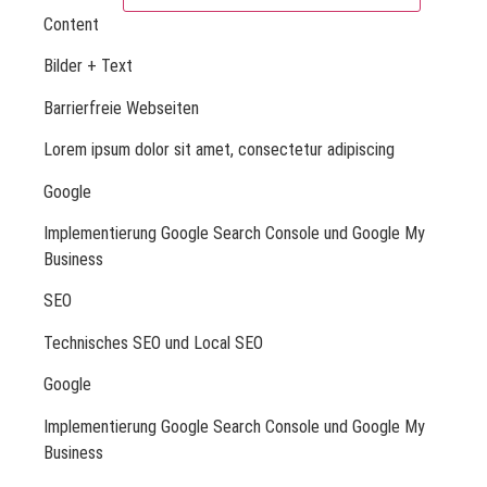
Content
Bilder + Text
Barrierfreie Webseiten
Lorem ipsum dolor sit amet, consectetur adipiscing
Google
Implementierung Google Search Console und Google My
Business
SEO
Technisches SEO und Local SEO
Google
Implementierung Google Search Console und Google My
Business