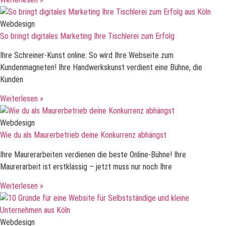
Webdesign
So bringt digitales Marketing Ihre Tischlerei zum Erfolg
Ihre Schreiner-Kunst online: So wird Ihre Webseite zum
Kundenmagneten! Ihre Handwerkskunst verdient eine Bühne, die
Kunden
Weiterlesen »
Webdesign
Wie du als Maurerbetrieb deine Konkurrenz abhängst
Ihre Maurerarbeiten verdienen die beste Online-Bühne! Ihre
Maurerarbeit ist erstklassig – jetzt muss nur noch Ihre
Weiterlesen »
Webdesign