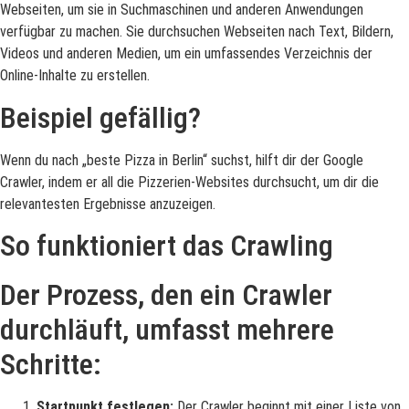
Webseiten, um sie in Suchmaschinen und anderen Anwendungen
verfügbar zu machen. Sie durchsuchen Webseiten nach Text, Bildern,
Videos und anderen Medien, um ein umfassendes Verzeichnis der
Online-Inhalte zu erstellen.
Beispiel gefällig?
Wenn du nach „beste Pizza in Berlin“ suchst, hilft dir der Google
Crawler, indem er all die Pizzerien-Websites durchsucht, um dir die
relevantesten Ergebnisse anzuzeigen.
So funktioniert das Crawling
Der Prozess, den ein Crawler
durchläuft, umfasst mehrere
Schritte:
Startpunkt festlegen:
Der Crawler beginnt mit einer Liste von