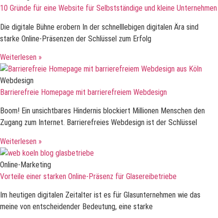
10 Gründe für eine Website für Selbstständige und kleine Unternehmen
Die digitale Bühne erobern In der schnelllebigen digitalen Ära sind
starke Online-Präsenzen der Schlüssel zum Erfolg
Weiterlesen »
Webdesign
Barrierefreie Homepage mit barrierefreiem Webdesign
Boom! Ein unsichtbares Hindernis blockiert Millionen Menschen den
Zugang zum Internet. Barrierefreies Webdesign ist der Schlüssel
Weiterlesen »
Online-Marketing
Vorteile einer starken Online-Präsenz für Glasereibetriebe
Im heutigen digitalen Zeitalter ist es für Glasunternehmen wie das
meine von entscheidender Bedeutung, eine starke