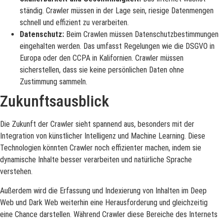
ständig. Crawler müssen in der Lage sein, riesige Datenmengen
schnell und effizient zu verarbeiten.
Datenschutz:
Beim Crawlen müssen Datenschutzbestimmungen
eingehalten werden. Das umfasst Regelungen wie die DSGVO in
Europa oder den CCPA in Kalifornien. Crawler müssen
sicherstellen, dass sie keine persönlichen Daten ohne
Zustimmung sammeln.
Zukunftsausblick
Die Zukunft der Crawler sieht spannend aus, besonders mit der
Integration von künstlicher Intelligenz und Machine Learning. Diese
Technologien könnten Crawler noch effizienter machen, indem sie
dynamische Inhalte besser verarbeiten und natürliche Sprache
verstehen.
Außerdem wird die Erfassung und Indexierung von Inhalten im Deep
Web und Dark Web weiterhin eine Herausforderung und gleichzeitig
eine Chance darstellen. Während Crawler diese Bereiche des Internets