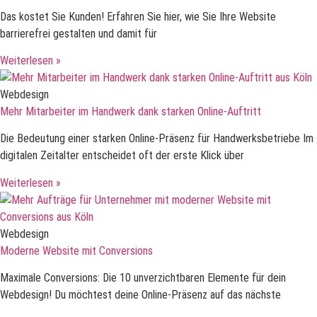
Das kostet Sie Kunden! Erfahren Sie hier, wie Sie Ihre Website
barrierefrei gestalten und damit für
Weiterlesen »
Webdesign
Mehr Mitarbeiter im Handwerk dank starken Online-Auftritt
Die Bedeutung einer starken Online-Präsenz für Handwerksbetriebe Im
digitalen Zeitalter entscheidet oft der erste Klick über
Weiterlesen »
Webdesign
Moderne Website mit Conversions
Maximale Conversions: Die 10 unverzichtbaren Elemente für dein
Webdesign! Du möchtest deine Online-Präsenz auf das nächste