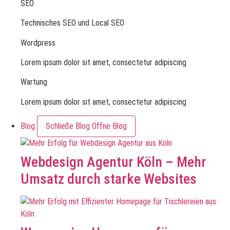
SEO
Technisches SEO und Local SEO
Wordpress
Lorem ipsum dolor sit amet, consectetur adipiscing
Wartung
Lorem ipsum dolor sit amet, consectetur adipiscing
Blog
Schließe Blog
Öffne Blog
Webdesign Agentur Köln – Mehr
Umsatz durch starke Websites