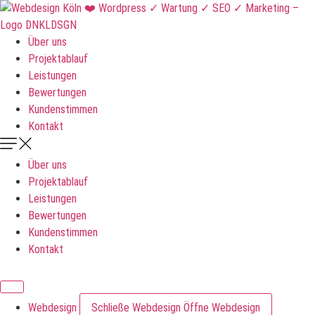
Zum
Inhalt
springen
Über uns
Projektablauf
Leistungen
Bewertungen
Kundenstimmen
Kontakt
Über uns
Projektablauf
Leistungen
Bewertungen
Kundenstimmen
Kontakt
DNKLDSGN
Webdesign
Schließe Webdesign
Öffne Webdesign