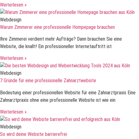
Weiterlesen »
Webdesign
Warum Zimmerer eine professionelle Hompepage brauchen
Ihre Zimmerei verdient mehr Aufträge? Dann brauchen Sie eine
Website, die knallt! Ein professioneller Internetauftritt ist
Weiterlesen »
Webdesign
7 Gründe für eine professionelle Zahnarztwebsite
Bedeutung einer professionellen Website für eine Zahnarztpraxis Eine
Zahnarztpraxis ohne eine professionelle Website ist wie ein
Weiterlesen »
Webdesign
So wird deine Website barrierefrei