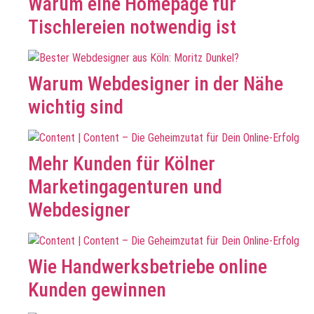
Warum eine Homepage für
Tischlereien notwendig ist
Warum Webdesigner in der Nähe
wichtig sind
Mehr Kunden für Kölner
Marketingagenturen und
Webdesigner
Wie Handwerksbetriebe online
Kunden gewinnen