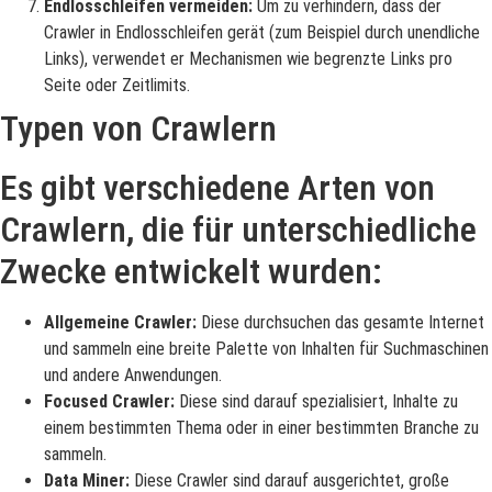
Endlosschleifen vermeiden:
Um zu verhindern, dass der
Crawler in Endlosschleifen gerät (zum Beispiel durch unendliche
Links), verwendet er Mechanismen wie begrenzte Links pro
Seite oder Zeitlimits.
Typen von Crawlern
Es gibt verschiedene Arten von
Crawlern, die für unterschiedliche
Zwecke entwickelt wurden:
Allgemeine Crawler:
Diese durchsuchen das gesamte Internet
und sammeln eine breite Palette von Inhalten für Suchmaschinen
und andere Anwendungen.
Focused Crawler:
Diese sind darauf spezialisiert, Inhalte zu
einem bestimmten Thema oder in einer bestimmten Branche zu
sammeln.
Data Miner:
Diese Crawler sind darauf ausgerichtet, große