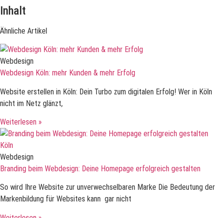
Inhalt
Ähnliche Artikel
Webdesign
Webdesign Köln: mehr Kunden & mehr Erfolg
Website erstellen in Köln: Dein Turbo zum digitalen Erfolg! Wer in Köln
nicht im Netz glänzt,
Weiterlesen »
Webdesign
Branding beim Webdesign: Deine Homepage erfolgreich gestalten
So wird Ihre Website zur unverwechselbaren Marke Die Bedeutung der
Markenbildung für Websites kann gar nicht
Weiterlesen »