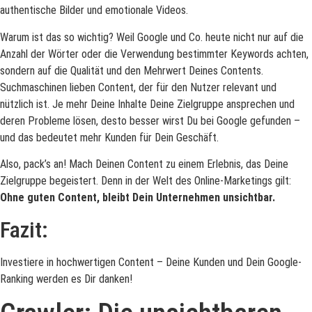
authentische Bilder und emotionale Videos.
Warum ist das so wichtig? Weil Google und Co. heute nicht nur auf die
Anzahl der Wörter oder die Verwendung bestimmter Keywords achten,
sondern auf die Qualität und den Mehrwert Deines Contents.
Suchmaschinen lieben Content, der für den Nutzer relevant und
nützlich ist. Je mehr Deine Inhalte Deine Zielgruppe ansprechen und
deren Probleme lösen, desto besser wirst Du bei Google gefunden –
und das bedeutet mehr Kunden für Dein Geschäft.
Also, pack’s an! Mach Deinen Content zu einem Erlebnis, das Deine
Zielgruppe begeistert. Denn in der Welt des Online-Marketings gilt:
Ohne guten Content, bleibt Dein Unternehmen unsichtbar.
Fazit:
Investiere in hochwertigen Content – Deine Kunden und Dein Google-
Ranking werden es Dir danken!