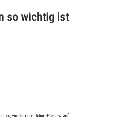
so wichtig ist
 ihr, wie ihr eure Online-Präsenz auf