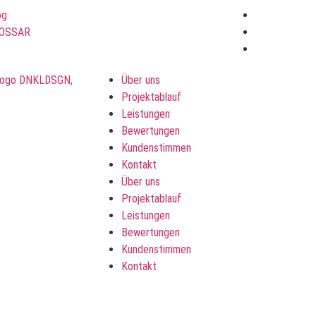
og
OSSAR
Über uns
Projektablauf
Leistungen
Bewertungen
Kundenstimmen
Kontakt
Über uns
Projektablauf
Leistungen
Bewertungen
Kundenstimmen
Kontakt