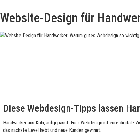
Website-Design für Handwer
Diese Webdesign-Tipps lassen Ha
Handwerker aus Köln, aufgepasst: Euer Webdesign ist eure digitale Vi
das nächste Level hebt und neue Kunden gewinnt.