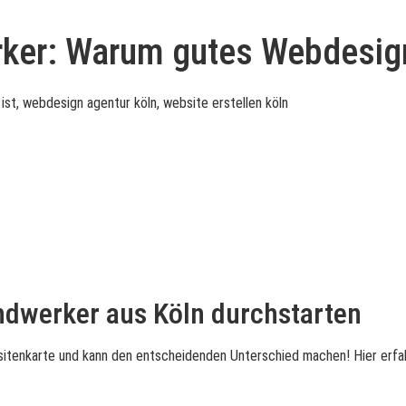
ker: Warum gutes Webdesign 
ndwerker aus Köln durchstarten
sitenkarte und kann den entscheidenden Unterschied machen! Hier erfahrt