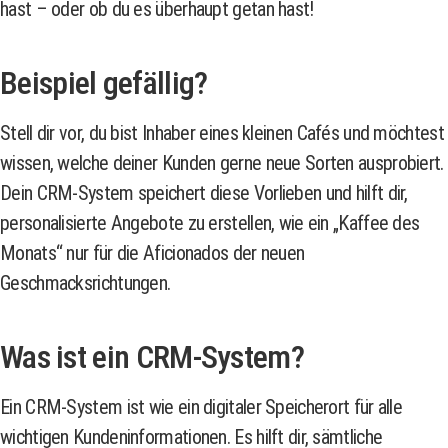
hast – oder ob du es überhaupt getan hast!
Beispiel gefällig?
Stell dir vor, du bist Inhaber eines kleinen Cafés und möchtest
wissen, welche deiner Kunden gerne neue Sorten ausprobiert.
Dein CRM-System speichert diese Vorlieben und hilft dir,
personalisierte Angebote zu erstellen, wie ein „Kaffee des
Monats“ nur für die Aficionados der neuen
Geschmacksrichtungen.
Was ist ein CRM-System?
Ein CRM-System ist wie ein digitaler Speicherort für alle
wichtigen Kundeninformationen. Es hilft dir, sämtliche