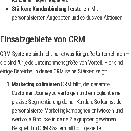
Stärkere Kundenbindung
herstellen: Mit
personalisierten Angeboten und exklusiven Aktionen.
Einsatzgebiete von CRM
CRM-Systeme sind nicht nur etwas für große Unternehmen –
sie sind für jede Unternehmensgröße von Vorteil. Hier sind
einige Bereiche, in denen CRM seine Stärken zeigt:
Marketing optimieren
CRM hilft, die gesamte
Customer Journey zu verfolgen und ermöglicht eine
präzise Segmentierung deiner Kunden. So kannst du
personalisierte Marketingkampagnen entwickeln und
wertvolle Einblicke in deine Zielgruppen gewinnen.
Beispiel: Ein CRM-System hilft dir, gezielte