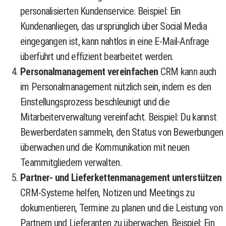
personalisierten Kundenservice. Beispiel: Ein
Kundenanliegen, das ursprünglich über Social Media
eingegangen ist, kann nahtlos in eine E-Mail-Anfrage
überführt und effizient bearbeitet werden.
Personalmanagement vereinfachen
CRM kann auch
im Personalmanagement nützlich sein, indem es den
Einstellungsprozess beschleunigt und die
Mitarbeiterverwaltung vereinfacht. Beispiel: Du kannst
Bewerberdaten sammeln, den Status von Bewerbungen
überwachen und die Kommunikation mit neuen
Teammitgliedern verwalten.
Partner- und Lieferkettenmanagement unterstützen
CRM-Systeme helfen, Notizen und Meetings zu
dokumentieren, Termine zu planen und die Leistung von
Partnern und Lieferanten zu überwachen. Beispiel: Ein