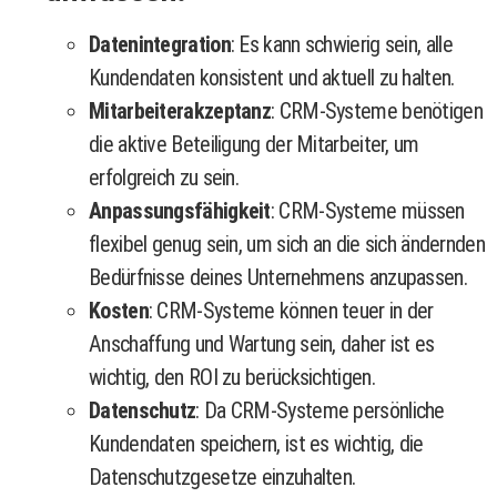
Datenintegration
: Es kann schwierig sein, alle
Kundendaten konsistent und aktuell zu halten.
Mitarbeiterakzeptanz
: CRM-Systeme benötigen
die aktive Beteiligung der Mitarbeiter, um
erfolgreich zu sein.
Anpassungsfähigkeit
: CRM-Systeme müssen
flexibel genug sein, um sich an die sich ändernden
Bedürfnisse deines Unternehmens anzupassen.
Kosten
: CRM-Systeme können teuer in der
Anschaffung und Wartung sein, daher ist es
wichtig, den ROI zu berücksichtigen.
Datenschutz
: Da CRM-Systeme persönliche
Kundendaten speichern, ist es wichtig, die
Datenschutzgesetze einzuhalten.