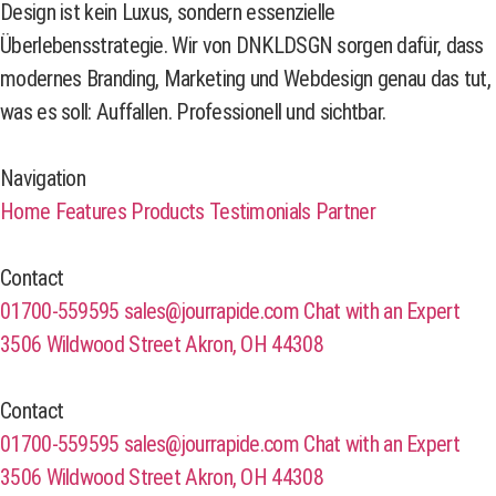
Design ist kein Luxus, sondern essenzielle
Überlebensstrategie. Wir von DNKLDSGN sorgen dafür, dass
modernes Branding, Marketing und Webdesign genau das tut,
was es soll: Auffallen. Professionell und sichtbar.
Navigation
Home
Features
Products
Testimonials
Partner
Contact
01700-559595
sales@jourrapide.com
Chat with an Expert
3506 Wildwood Street Akron, OH 44308
Contact
01700-559595
sales@jourrapide.com
Chat with an Expert
3506 Wildwood Street Akron, OH 44308