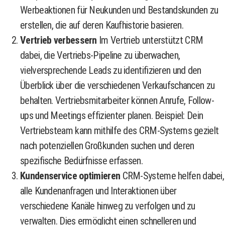
Werbeaktionen für Neukunden und Bestandskunden zu
erstellen, die auf deren Kaufhistorie basieren.
Vertrieb verbessern
Im Vertrieb unterstützt CRM
dabei, die Vertriebs-Pipeline zu überwachen,
vielversprechende Leads zu identifizieren und den
Überblick über die verschiedenen Verkaufschancen zu
behalten. Vertriebsmitarbeiter können Anrufe, Follow-
ups und Meetings effizienter planen. Beispiel: Dein
Vertriebsteam kann mithilfe des CRM-Systems gezielt
nach potenziellen Großkunden suchen und deren
spezifische Bedürfnisse erfassen.
Kundenservice optimieren
CRM-Systeme helfen dabei,
alle Kundenanfragen und Interaktionen über
verschiedene Kanäle hinweg zu verfolgen und zu
verwalten. Dies ermöglicht einen schnelleren und