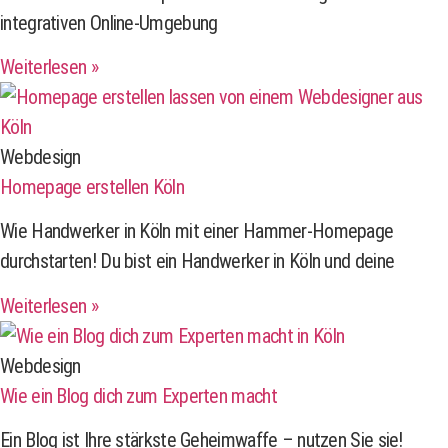
integrativen Online-Umgebung
Weiterlesen »
Webdesign
Homepage erstellen Köln
Wie Handwerker in Köln mit einer Hammer-Homepage
durchstarten! Du bist ein Handwerker in Köln und deine
Weiterlesen »
Webdesign
Wie ein Blog dich zum Experten macht
Ein Blog ist Ihre stärkste Geheimwaffe – nutzen Sie sie!