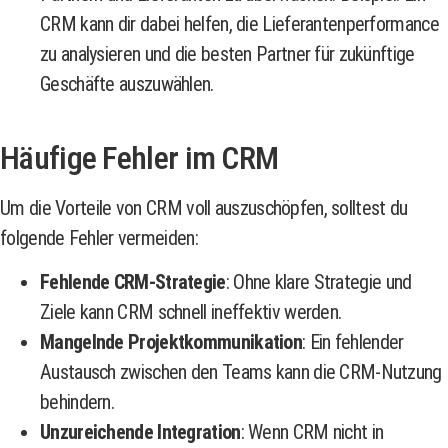
CRM kann dir dabei helfen, die Lieferantenperformance
zu analysieren und die besten Partner für zukünftige
Geschäfte auszuwählen.
Häufige Fehler im CRM
Um die Vorteile von CRM voll auszuschöpfen, solltest du
folgende Fehler vermeiden:
Fehlende CRM-Strategie
: Ohne klare Strategie und
Ziele kann CRM schnell ineffektiv werden.
Mangelnde Projektkommunikation
: Ein fehlender
Austausch zwischen den Teams kann die CRM-Nutzung
behindern.
Unzureichende Integration
: Wenn CRM nicht in