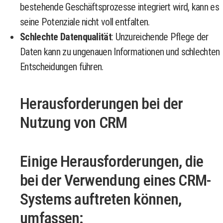
bestehende Geschäftsprozesse integriert wird, kann es
seine Potenziale nicht voll entfalten.
Schlechte Datenqualität
: Unzureichende Pflege der
Daten kann zu ungenauen Informationen und schlechten
Entscheidungen führen.
Herausforderungen bei der
Nutzung von CRM
Einige Herausforderungen, die
bei der Verwendung eines CRM-
Systems auftreten können,
umfassen: