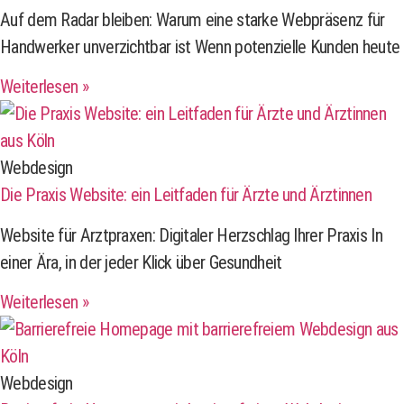
Auf dem Radar bleiben: Warum eine starke Webpräsenz für
Handwerker unverzichtbar ist Wenn potenzielle Kunden heute
Weiterlesen »
Webdesign
Die Praxis Website: ein Leitfaden für Ärzte und Ärztinnen
Website für Arztpraxen: Digitaler Herzschlag Ihrer Praxis In
einer Ära, in der jeder Klick über Gesundheit
Weiterlesen »
Webdesign