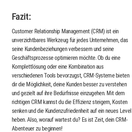
Fazit:
Customer Relationship Management (CRM) ist ein
unverzichtbares Werkzeug für jedes Unternehmen, das
seine Kundenbeziehungen verbessern und seine
Geschäftsprozesse optimieren möchte. Ob du eine
Komplettlösung oder eine Kombination aus
verschiedenen Tools bevorzugst, CRM-Systeme bieten
dir die Möglichkeit, deine Kunden besser zu verstehen
und gezielt auf ihre Bedürfnisse einzugehen. Mit dem
richtigen CRM kannst du die Effizienz steigern, Kosten
senken und die Kundenzufriedenheit auf ein neues Level
heben. Also, worauf wartest du? Es ist Zeit, dein CRM-
Abenteuer zu beginnen!