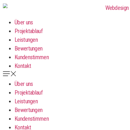
Über uns
Projektablauf
Leistungen
Bewertungen
Kundenstimmen
Kontakt
Über uns
Projektablauf
Leistungen
Bewertungen
Kundenstimmen
Kontakt