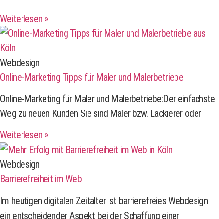
Weiterlesen »
Webdesign
Online-Marketing Tipps für Maler und Malerbetriebe
Online-Marketing für Maler und Malerbetriebe:Der einfachste
Weg zu neuen Kunden Sie sind Maler bzw. Lackierer oder
Weiterlesen »
Webdesign
Barrierefreiheit im Web
Im heutigen digitalen Zeitalter ist barrierefreies Webdesign
ein entscheidender Aspekt bei der Schaffung einer