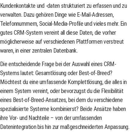
Kundenkontakte und -daten strukturiert zu erfassen und zu
verwalten. Dazu gehören Dinge wie E-Mail-Adressen,
Telefonnummern, Social-Media-Profile und vieles mehr. Ein
gutes CRM-System vereint all diese Daten, die vorher
möglicherweise auf verschiedenen Plattformen verstreut
waren, in einer zentralen Datenbank.
Die entscheidende Frage bei der Auswahl eines CRM-
Systems lautet: Gesamtlösung oder Best-of-Breed?
Möchtest du eine umfassende Komplettlösung, die alles in
einem System vereint, oder bevorzugst du die Flexibilität
eines Best-of-Breed-Ansatzes, bei dem du verschiedene
spezialisierte Systeme kombinierst? Beide Ansätze haben
ihre Vor- und Nachteile – von der umfassenden
Datenintegration bis hin zur maßgeschneiderten Anpassung.