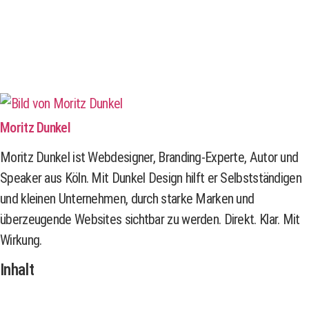
Moritz Dunkel
Moritz Dunkel ist Webdesigner, Branding-Experte, Autor und
Speaker aus Köln. Mit Dunkel Design hilft er Selbstständigen
und kleinen Unternehmen, durch starke Marken und
überzeugende Websites sichtbar zu werden. Direkt. Klar. Mit
Wirkung.
Inhalt