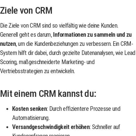
Ziele von CRM
Die Ziele von CRM sind so vielfältig wie deine Kunden.
Generell geht es darum,
Informationen zu sammeln und zu
nutzen
, um die Kundenbeziehungen zu verbessern. Ein CRM-
System hilft dir dabei, durch gezielte Datenanalysen, wie Lead
Scoring, maßgeschneiderte Marketing- und
Vertriebsstrategien zu entwickeln.
Mit einem CRM kannst du:
Kosten senken
: Durch effizientere Prozesse und
Automatisierung.
Versandgeschwindigkeit erhöhen
: Schneller auf
Kundenanfragen reagieren.