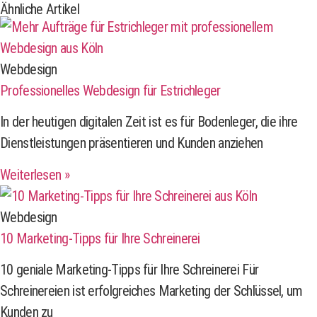
Ähnliche Artikel
Webdesign
Professionelles Webdesign für Estrichleger
In der heutigen digitalen Zeit ist es für Bodenleger, die ihre
Dienstleistungen präsentieren und Kunden anziehen
Weiterlesen »
Webdesign
10 Marketing-Tipps für Ihre Schreinerei
10 geniale Marketing-Tipps für Ihre Schreinerei Für
Schreinereien ist erfolgreiches Marketing der Schlüssel, um
Kunden zu