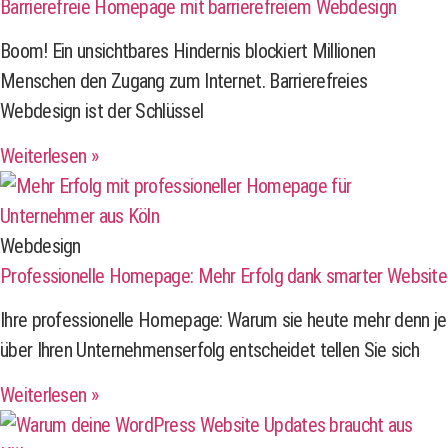
Barrierefreie Homepage mit barrierefreiem Webdesign
Boom! Ein unsichtbares Hindernis blockiert Millionen
Menschen den Zugang zum Internet. Barrierefreies
Webdesign ist der Schlüssel
Weiterlesen »
Webdesign
Professionelle Homepage: Mehr Erfolg dank smarter Website
Ihre professionelle Homepage: Warum sie heute mehr denn je
über Ihren Unternehmenserfolg entscheidet tellen Sie sich
Weiterlesen »