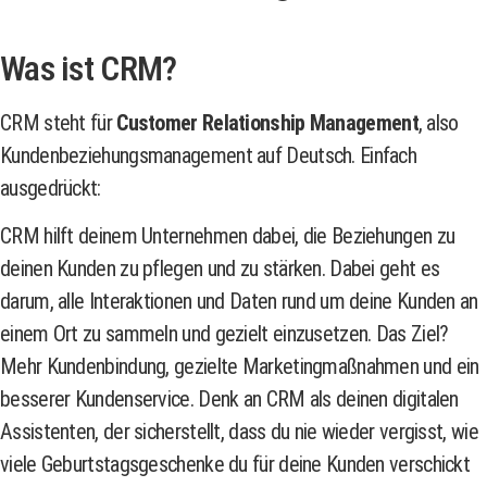
Was ist CRM?
CRM steht für
Customer Relationship Management
, also
Kundenbeziehungsmanagement auf Deutsch. Einfach
ausgedrückt:
CRM hilft deinem Unternehmen dabei, die Beziehungen zu
deinen Kunden zu pflegen und zu stärken. Dabei geht es
darum, alle Interaktionen und Daten rund um deine Kunden an
einem Ort zu sammeln und gezielt einzusetzen. Das Ziel?
Mehr Kundenbindung, gezielte Marketingmaßnahmen und ein
besserer Kundenservice. Denk an CRM als deinen digitalen
Assistenten, der sicherstellt, dass du nie wieder vergisst, wie
viele Geburtstagsgeschenke du für deine Kunden verschickt