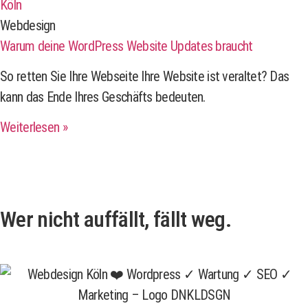
Webdesign
Warum deine WordPress Website Updates braucht
So retten Sie Ihre Webseite Ihre Website ist veraltet? Das
kann das Ende Ihres Geschäfts bedeuten.
Weiterlesen »
Wer nicht auffällt, fällt weg.