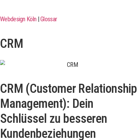
Webdesign Köln
|
Glossar
CRM
CRM (Customer Relationship
Management): Dein
Schlüssel zu besseren
Kundenbeziehungen