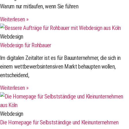
Warum nur mitlaufen, wenn Sie führen
Weiterlesen »
Webdesign
Webdesign für Rohbauer
Im digitalen Zeitalter ist es für Bauunternehmer, die sich in
einem wettbewerbsintensiven Markt behaupten wollen,
entscheidend,
Weiterlesen »
Webdesign
Die Homepage für Selbstständige und Kleinunternehmen