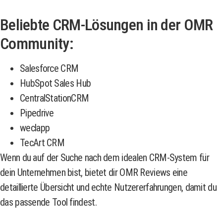
Beliebte CRM-Lösungen in der OMR
Community:
Salesforce CRM
HubSpot Sales Hub
CentralStationCRM
Pipedrive
weclapp
TecArt CRM
Wenn du auf der Suche nach dem idealen CRM-System für
dein Unternehmen bist, bietet dir OMR Reviews eine
detaillierte Übersicht und echte Nutzererfahrungen, damit du
das passende Tool findest.