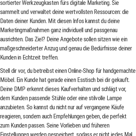
sortierter Werkzeugkasten fürs digitale Marketing. Sie
sammelt und verwaltet deine wertvollsten Ressourcen: die
Daten deiner Kunden. Mit diesen Infos kannst du deine
Marketingmaßnahmen ganz individuell und passgenau
ausrichten. Das Ziel? Deine Angebote sollen sitzen wie ein
maßgeschneiderter Anzug und genau die Bedürfnisse deiner
Kunden in Echtzeit treffen.
Stell dir vor, du betreibst einen Online-Shop für handgemachte
Möbel. Ein Kunde hat gerade einen Esstisch bei dir gekauft.
Deine DMP erkennt dieses Kaufverhalten und schlägt vor,
dem Kunden passende Stühle oder eine stilvolle Lampe
anzubieten. So kannst du nicht nur auf vergangene Käufe
reagieren, sondern auch Empfehlungen geben, die perfekt
zum Kunden passen. Seine Vorlieben und früheren
Einstellungen werden gespeichert, sodass er nicht jedes Mal