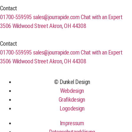
Contact
01700-559595
sales@jourrapide.com
Chat with an Expert
3506 Wildwood Street Akron, OH 44308
Contact
01700-559595
sales@jourrapide.com
Chat with an Expert
3506 Wildwood Street Akron, OH 44308
© Dunkel Design
Webdesign
Grafikdesign
Logodesign
Impressum