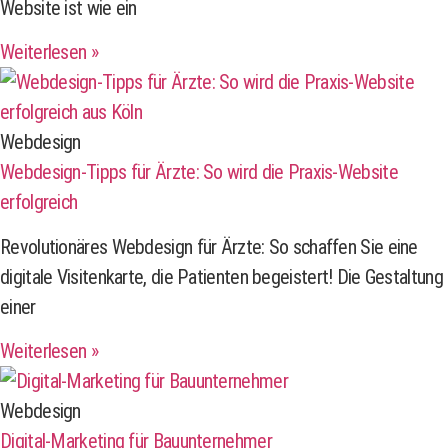
Website ist wie ein
Weiterlesen »
Webdesign
Webdesign-Tipps für Ärzte: So wird die Praxis-Website
erfolgreich
Revolutionäres Webdesign für Ärzte: So schaffen Sie eine
digitale Visitenkarte, die Patienten begeistert! Die Gestaltung
einer
Weiterlesen »
Webdesign
Digital-Marketing für Bauunternehmer