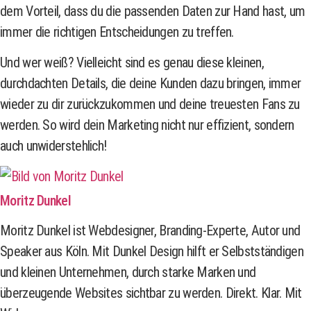
dem Vorteil, dass du die passenden Daten zur Hand hast, um
immer die richtigen Entscheidungen zu treffen.
Und wer weiß? Vielleicht sind es genau diese kleinen,
durchdachten Details, die deine Kunden dazu bringen, immer
wieder zu dir zurückzukommen und deine treuesten Fans zu
werden. So wird dein Marketing nicht nur effizient, sondern
auch unwiderstehlich!
Moritz Dunkel
Moritz Dunkel ist Webdesigner, Branding-Experte, Autor und
Speaker aus Köln. Mit Dunkel Design hilft er Selbstständigen
und kleinen Unternehmen, durch starke Marken und
überzeugende Websites sichtbar zu werden. Direkt. Klar. Mit