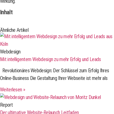
Wirkung.
Inhalt
Ähnliche Artikel
Webdesign
Mit intelligentem Webdesign zu mehr Erfolg und Leads
Revolutionäres Webdesign: Der Schlüssel zum Erfolg Ihres
Online-Business Die Gestaltung Ihrer Webseite ist mehr als
Weiterlesen »
Report
Der ultimative Website-Relaunch Leitfaden