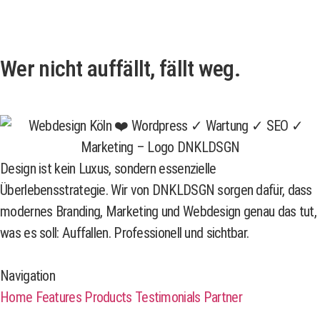
Wer nicht auffällt, fällt weg.
Design ist kein Luxus, sondern essenzielle
Überlebensstrategie. Wir von DNKLDSGN sorgen dafür, dass
modernes Branding, Marketing und Webdesign genau das tut,
was es soll: Auffallen. Professionell und sichtbar.
Navigation
Home
Features
Products
Testimonials
Partner