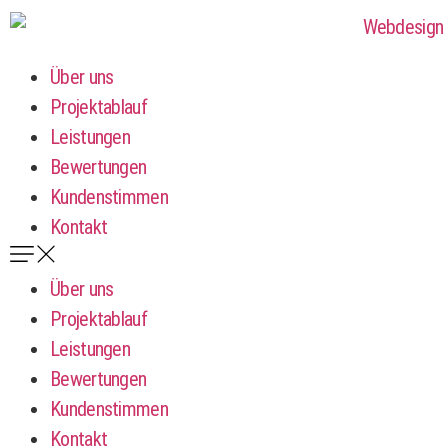
Über uns
Projektablauf
Leistungen
Bewertungen
Kundenstimmen
Kontakt
Über uns
Projektablauf
Leistungen
Bewertungen
Kundenstimmen
Kontakt