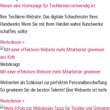
Warum eine Homepage für Tischlereien notwendig ist
Ihre Tischlerei-Website: Das digitale Schaufenster Ihres
Handwerks Wenn Sie mit Ihren Händen wahre Kunstwerke
schaffen, sollte
Weiterlesen »
Webdesign
Mit einer effektiven Website mehr Mitarbeiter gewinnen
Webseiten als Schlüssel zur perfekten Personalbeschaffung:
So gewinnen Sie die besten Talente! Eine Webseite ist mehr
Weiterlesen »