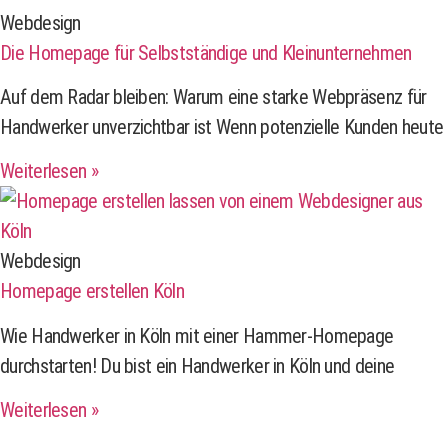
Webdesign
Die Homepage für Selbstständige und Kleinunternehmen
Auf dem Radar bleiben: Warum eine starke Webpräsenz für
Handwerker unverzichtbar ist Wenn potenzielle Kunden heute
Weiterlesen »
Webdesign
Homepage erstellen Köln
Wie Handwerker in Köln mit einer Hammer-Homepage
durchstarten! Du bist ein Handwerker in Köln und deine
Weiterlesen »