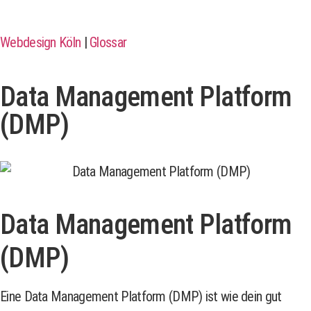
Webdesign Köln
|
Glossar
Data Management Platform
(DMP)
Data Management Platform
(DMP)
Eine Data Management Platform (DMP) ist wie dein gut