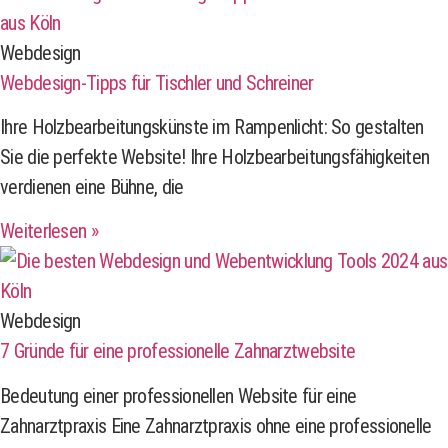
Webdesign
Webdesign-Tipps für Tischler und Schreiner
Ihre Holzbearbeitungskünste im Rampenlicht: So gestalten
Sie die perfekte Website! Ihre Holzbearbeitungsfähigkeiten
verdienen eine Bühne, die
Weiterlesen »
Webdesign
7 Gründe für eine professionelle Zahnarztwebsite
Bedeutung einer professionellen Website für eine
Zahnarztpraxis Eine Zahnarztpraxis ohne eine professionelle