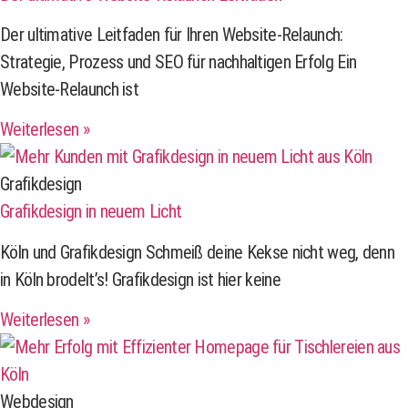
Der ultimative Leitfaden für Ihren Website-Relaunch:
Strategie, Prozess und SEO für nachhaltigen Erfolg Ein
Website-Relaunch ist
Weiterlesen »
Grafikdesign
Grafikdesign in neuem Licht
Köln und Grafikdesign Schmeiß deine Kekse nicht weg, denn
in Köln brodelt’s! Grafikdesign ist hier keine
Weiterlesen »
Webdesign