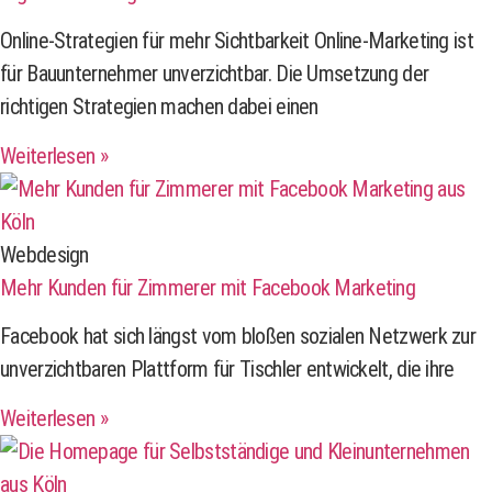
Online-Strategien für mehr Sichtbarkeit Online-Marketing ist
für Bauunternehmer unverzichtbar. Die Umsetzung der
richtigen Strategien machen dabei einen
Weiterlesen »
Webdesign
Mehr Kunden für Zimmerer mit Facebook Marketing
Facebook hat sich längst vom bloßen sozialen Netzwerk zur
unverzichtbaren Plattform für Tischler entwickelt, die ihre
Weiterlesen »