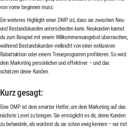
von vorne beginnen muss.
Ein weiteres Highlight einer DMP ist, dass sie zwischen Neu-
und Bestandskunden unterscheiden kann. Neukunden kannst
du zum Beispiel mit einem Willkommensangebot überraschen,
während Bestandskunden vielleicht von einer exklusiven
Rabattaktion oder einem Treueprogramm profitieren. So wird
dein Marketing persönlicher und effektiver – und das
schätzen deine Kunden.
Kurz gesagt:
Eine DMP ist dein smarter Helfer, um dein Marketing auf das
nächste Level zu bringen. Sie ermöglicht es dir, deine Kunden
zu behandeln, als würdest du sie schon ewig kennen – nur mit