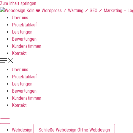
Zum Inhalt springen
Über uns
Projektablauf
Leistungen
Bewertungen
Kundenstimmen
Kontakt
Über uns
Projektablauf
Leistungen
Bewertungen
Kundenstimmen
Kontakt
DNKLDSGN
Webdesign
Schließe Webdesign
Öffne Webdesign