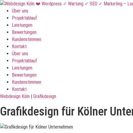
Über uns
Projektablauf
Leistungen
Bewertungen
Kundenstimmen
Kontakt
Über uns
Projektablauf
Leistungen
Bewertungen
Kundenstimmen
Kontakt
Webdesign Köln
|
Grafikdesign
Grafikdesign für Kölner Unt