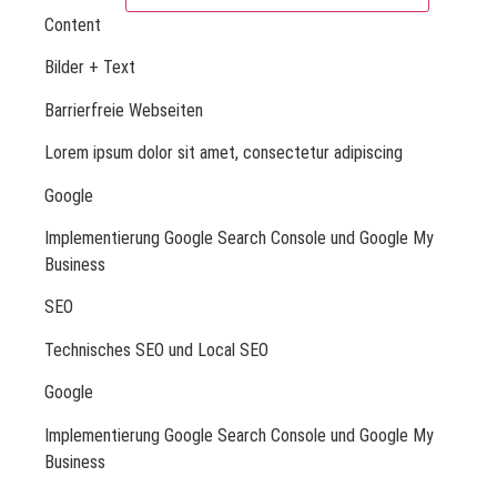
Content
Bilder + Text
Barrierfreie Webseiten
Lorem ipsum dolor sit amet, consectetur adipiscing
Google
Implementierung Google Search Console und Google My
Business
SEO
Technisches SEO und Local SEO
Google
Implementierung Google Search Console und Google My
Business