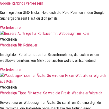
Google Rankings verbessern
Die magischen SEO-Tricks: Hole dich die Pole Position in den Google
Suchergebnissen! Hast du dich jemals
Weiterlesen »
Webdesign
Webdesign für Rohbauer
Im digitalen Zeitalter ist es für Bauunternehmer, die sich in einem
wettbewerbsintensiven Markt behaupten wollen, entscheidend,
Weiterlesen »
Webdesign
Webdesign-Tipps für Ärzte: So wird die Praxis-Website erfolgreich
Revolutionäres Webdesign für Ärzte: So schaffen Sie eine digitale
Visitenkarte, die Patienten begeistert! Die Gestaltung einer