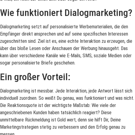
Wie funktioniert Dialogmarketing?
Dialogmarketing setzt auf personalisierte Werbematerialien, die den
Empfänger direkt ansprechen und auf seine spezifischen Interessen
zugeschnitten sind. Ziel ist es, eine echte Interaktion zu erzeugen, die
über das bloße Lesen oder Anschauen der Werbung hinausgeht. Das
kann über verschiedene Kanäle wie E-Mails, SMS, soziale Medien oder
sogar personalisierte Briefe geschehen.
Ein großer Vorteil:
Dialogmarketing ist messbar. Jede Interaktion, jede Antwort lässt sich
individuell zuordnen. So weißt Du genau, was funktioniert und was nicht.
Die Reaktionsquote ist der wichtigste Maßstab: Wie viele der
angeschriebenen Kunden haben tatsächlich reagiert? Diese
unmittelbare Rückmeldung ist Gold wert, denn sie hilft Dir, Deine
Marketingstrategien stetig zu verbessern und den Erfolg genau zu
messen.