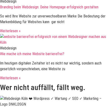
Webdesign
Branding beim Webdesign: Deine Homepage erfolgreich gestalten
So wird Ihre Website zur unverwechselbaren Marke Die Bedeutung der
Markenbildung für Websites kann gar nicht
Weiterlesen »
Webdesign
Wie mache ich meine Website barrierefrei?
Im heutigen digitalen Zeitalter ist es nicht nur wichtig, sondern auch
gesetzlich vorgeschrieben, eine Website zu
Weiterlesen »
Wer nicht auffällt, fällt weg.