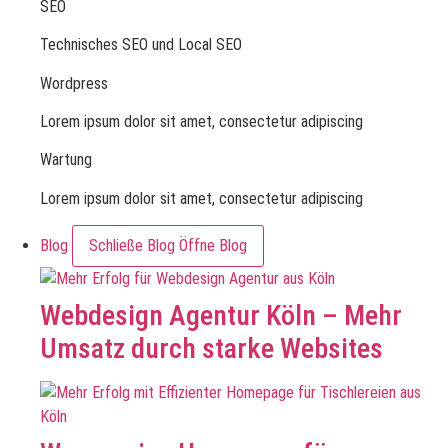
SEO
Technisches SEO und Local SEO
Wordpress
Lorem ipsum dolor sit amet, consectetur adipiscing
Wartung
Lorem ipsum dolor sit amet, consectetur adipiscing
Blog
Schließe Blog
Öffne Blog
Webdesign Agentur Köln – Mehr
Umsatz durch starke Websites