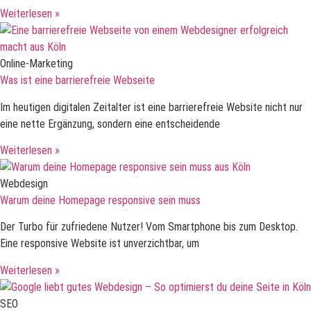
Weiterlesen »
Online-Marketing
Was ist eine barrierefreie Webseite
Im heutigen digitalen Zeitalter ist eine barrierefreie Website nicht nur
eine nette Ergänzung, sondern eine entscheidende
Weiterlesen »
Webdesign
Warum deine Homepage responsive sein muss
Der Turbo für zufriedene Nutzer! Vom Smartphone bis zum Desktop.
Eine responsive Website ist unverzichtbar, um
Weiterlesen »
SEO