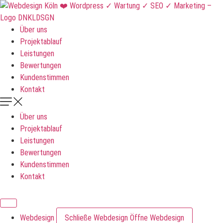
Zum
Inhalt
springen
Über uns
Projektablauf
Leistungen
Bewertungen
Kundenstimmen
Kontakt
Über uns
Projektablauf
Leistungen
Bewertungen
Kundenstimmen
Kontakt
DNKLDSGN
Webdesign
Schließe Webdesign
Öffne Webdesign