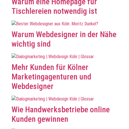
Warum eine Homepage für
Tischlereien notwendig ist
Warum Webdesigner in der Nähe
wichtig sind
Mehr Kunden für Kölner
Marketingagenturen und
Webdesigner
Wie Handwerksbetriebe online
Kunden gewinnen