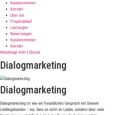
Kundenstimmen
Kontakt
Über uns
Projektablauf
Leistungen
Bewertungen
Kundenstimmen
Kontakt
Webdesign Köln
|
Glossar
Dialogmarketing
Dialogmarketing
Dialogmarketing ist wie ein freundliches Gespräch mit Deinem
Lieblingskunden – nur, dass es nicht im Laden, sondern über viele