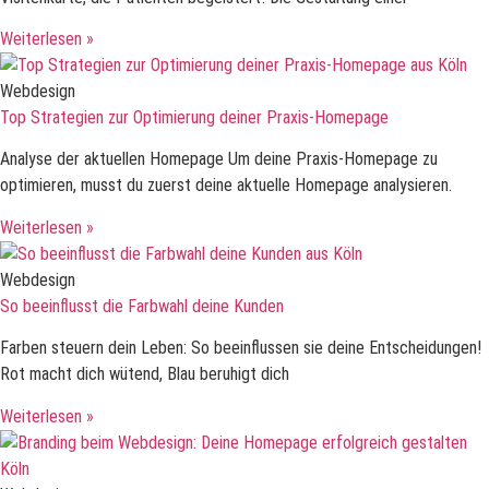
Weiterlesen »
Webdesign
Top Strategien zur Optimierung deiner Praxis-Homepage
Analyse der aktuellen Homepage Um deine Praxis-Homepage zu
optimieren, musst du zuerst deine aktuelle Homepage analysieren.
Weiterlesen »
Webdesign
So beeinflusst die Farbwahl deine Kunden
Farben steuern dein Leben: So beeinflussen sie deine Entscheidungen!
Rot macht dich wütend, Blau beruhigt dich
Weiterlesen »