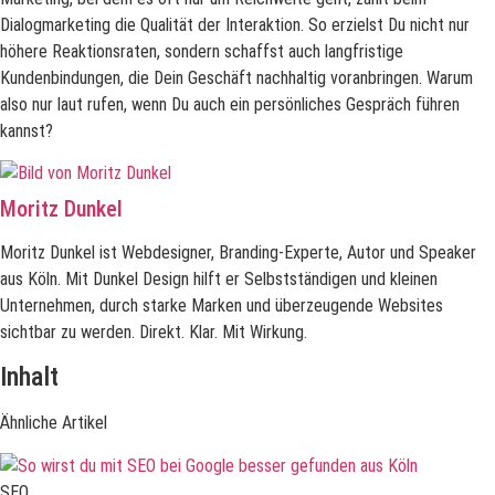
Dialogmarketing die Qualität der Interaktion. So erzielst Du nicht nur
höhere Reaktionsraten, sondern schaffst auch langfristige
Kundenbindungen, die Dein Geschäft nachhaltig voranbringen. Warum
also nur laut rufen, wenn Du auch ein persönliches Gespräch führen
kannst?
Moritz Dunkel
Moritz Dunkel ist Webdesigner, Branding-Experte, Autor und Speaker
aus Köln. Mit Dunkel Design hilft er Selbstständigen und kleinen
Unternehmen, durch starke Marken und überzeugende Websites
sichtbar zu werden. Direkt. Klar. Mit Wirkung.
Inhalt
Ähnliche Artikel
SEO