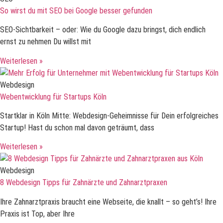
So wirst du mit SEO bei Google besser gefunden
SEO-Sichtbarkeit – oder: Wie du Google dazu bringst, dich endlich
ernst zu nehmen Du willst mit
Weiterlesen »
Webdesign
Webentwicklung für Startups Köln
Startklar in Köln Mitte: Webdesign-Geheimnisse für Dein erfolgreiches
Startup! Hast du schon mal davon geträumt, dass
Weiterlesen »
Webdesign
8 Webdesign Tipps für Zahnärzte und Zahnarztpraxen
Ihre Zahnarztpraxis braucht eine Webseite, die knallt – so geht’s! Ihre
Praxis ist Top, aber Ihre