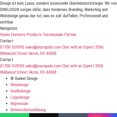
Design ist kein Luxus, sondern essenzielle Überlebensstrategie. Wir von
DNKLDSGN sorgen dafür, dass modernes Branding, Marketing und
Webdesign genau das tut, was es soll: Auffallen. Professionell und
sichtbar.
Navigation
Home
Features
Products
Testimonials
Partner
Contact
01700-559595
sales@jourrapide.com
Chat with an Expert
3506
Wildwood Street Akron, OH 44308
Contact
01700-559595
sales@jourrapide.com
Chat with an Expert
3506
Wildwood Street Akron, OH 44308
© Dunkel Design
Webdesign
Grafikdesign
Logodesign
Impressum
Datenschutzerklärung