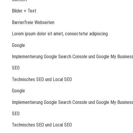
Bilder + Text
Barrierfreie Webseiten
Lorem ipsum dolor sit amet, consectetur adipiscing
Google
Implementierung Google Search Console und Google My Busines
SEO
Technisches SEO und Local SEO
Google
Implementierung Google Search Console und Google My Busines
SEO
Technisches SEO und Local SEO