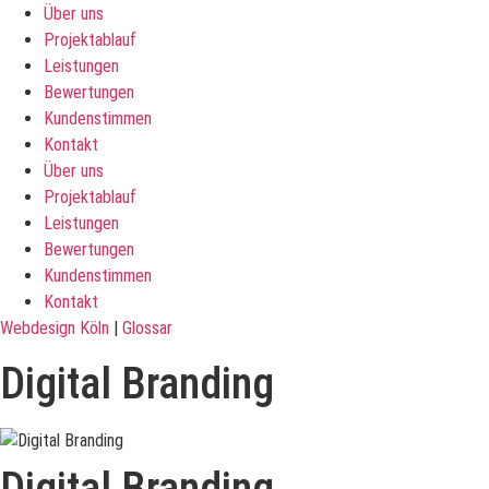
Über uns
Projektablauf
Leistungen
Bewertungen
Kundenstimmen
Kontakt
Über uns
Projektablauf
Leistungen
Bewertungen
Kundenstimmen
Kontakt
Webdesign Köln
|
Glossar
Digital Branding
Digital Branding