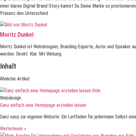
einer klaren Digital-Brand-Story kannst Du Deine Marke so positionieren,
Präsenz den Unterschied.
Moritz Dunkel
Moritz Dunkel ist Webdesigner, Branding-Experte, Autor und Speaker au
werden. Direkt. Klar. Mit Wirkung.
Inhalt
Ähnliche Artikel
Webdesign
Ganz einfach eine Homepage erstellen lassen
Ganz easy zur eigenen Website: Ein Leitfaden für jedermann Selbst ein
Weiterlesen »