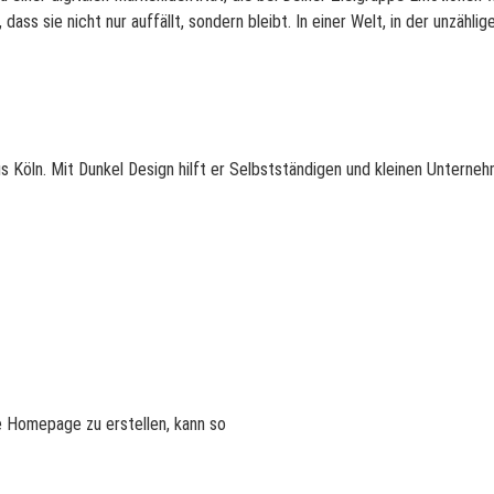
 dass sie nicht nur auffällt, sondern bleibt. In einer Welt, in der unzä
s Köln. Mit Dunkel Design hilft er Selbstständigen und kleinen Untern
e Homepage zu erstellen, kann so