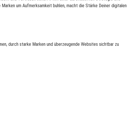
hlige Marken um Aufmerksamkeit buhlen, macht die Stärke Deiner digitalen
ehmen, durch starke Marken und überzeugende Websites sichtbar zu